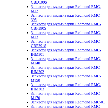
CBD100S
Запчасти для мультиварки Redmond RMC-
M12
Запчасти для мультиварки Redmond RMC-
395
Запчасти для мультиварки Redmond RMC-
CBF390S
Запчасти для мультиварки Redmond RMC-
M13
Запчасти для мультиварки Redmond RMC-
CBF391S
Запчасти для мультиварки Redmond RMC-
IHM301
Запчасти для мультиварки Redmond RMC-
M140
Запчасти для мультиварки Redmond RMC-
IHM302
Запчасти для мультиварки Redmond RMC-
M150
Запчасти для мультиварки Redmond RMC-
IHM303
Запчасти для мультиварки Redmond RMC-
M170
Запчасти для мультиварки Redmond RMC-01
Запчасти для мультиварки Redmond RMC-