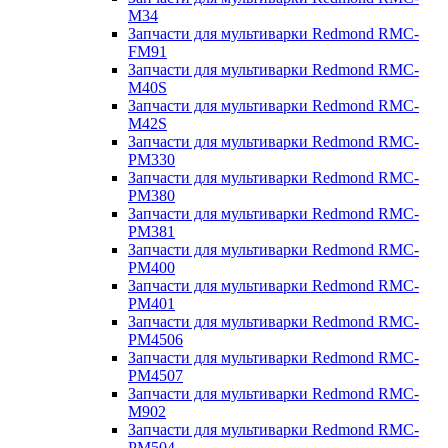
M34
Запчасти для мультиварки Redmond RMC-
FM91
Запчасти для мультиварки Redmond RMC-
M40S
Запчасти для мультиварки Redmond RMC-
M42S
Запчасти для мультиварки Redmond RMC-
PM330
Запчасти для мультиварки Redmond RMC-
PM380
Запчасти для мультиварки Redmond RMC-
PM381
Запчасти для мультиварки Redmond RMC-
PM400
Запчасти для мультиварки Redmond RMC-
PM401
Запчасти для мультиварки Redmond RMC-
PM4506
Запчасти для мультиварки Redmond RMC-
PM4507
Запчасти для мультиварки Redmond RMC-
M902
Запчасти для мультиварки Redmond RMC-
PM504