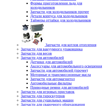
Формы приготовления льда для
холодильников
Запчасти для холодильников прочее
Детали корпуса для холодильников
Таймеры оттайки для холодильников
Запчасти для котлов отопления
Запчасти для вакуумного упаковщика
Запчасти для весов
Запчасти для автомобилей
Датчики для автомобилей
Аксессуары для автомобильного освещения
Запчасти для автомобилей (прочее)
Моторные и трансмиссионные масла
Запчасти для автомагнитол
Автомобильные фильтры
Приводные ремни для автомобилей
Запчасти для игровых приставок
Запчасти для гироскутеров
Запчасти для сушильных машин
Запчасти для сварочного оборудования