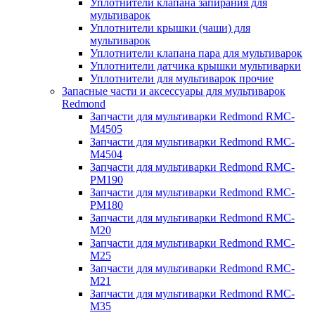
Уплотнители клапана запирания для
мультиварок
Уплотнители крышки (чаши) для
мультиварок
Уплотнители клапана пара для мультиварок
Уплотнители датчика крышки мультиварки
Уплотнители для мультиварок прочие
Запасные части и аксессуары для мультиварок
Redmond
Запчасти для мультиварки Redmond RMC-
M4505
Запчасти для мультиварки Redmond RMC-
M4504
Запчасти для мультиварки Redmond RMC-
PM190
Запчасти для мультиварки Redmond RMC-
PM180
Запчасти для мультиварки Redmond RMC-
M20
Запчасти для мультиварки Redmond RMC-
M25
Запчасти для мультиварки Redmond RMC-
M21
Запчасти для мультиварки Redmond RMC-
M35