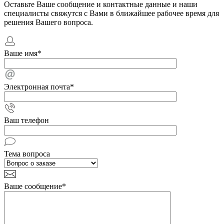
Оставьте Ваше сообщение и контактные данные и наши
специалисты свяжутся с Вами в ближайшее рабочее время для
решения Вашего вопроса.
Ваше имя
*
Электронная почта
*
Ваш телефон
Тема вопроса
Ваше сообщение
*