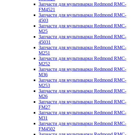
Запчасти для мультиварки Redmond RMC-
FM4521
Запчасти для мультиварки Redmond RMC-
4503
Запчасти для мультиварки Redmond RMC-
M25
Запчасти для мультиварки Redmond RMC-
45031
Запчасти для мультиварки Redmond RMC-
M251
Запчасти для мультиварки Redmond RMC-
M252
Запчасти для мультиварки Redmond RMC-
M36
Запчасти для мультиварки Redmond RMC-
M253
Запчасти для мультиварки Redmond RMC-
M26
Запчасти для мультиварки Redmond RMC-
FM27
Запчасти для мультиварки Redmond RMC-
M31
Запчасти для мультиварки Redmond RMC-
FM4502
Запчасти для мультиварки Redmond RMC-