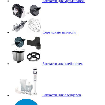
Запчасти для мультиварок
Сервисные запчасти
Запчасти для хлебопечек
Запчасти для блендеров