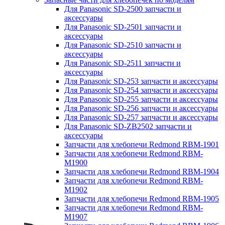
Для Panasonic SD-2500 запчасти и
аксессуары
Для Panasonic SD-2501 запчасти и
аксессуары
Для Panasonic SD-2510 запчасти и
аксессуары
Для Panasonic SD-2511 запчасти и
аксессуары
Для Panasonic SD-253 запчасти и аксессуары
Для Panasonic SD-254 запчасти и аксессуары
Для Panasonic SD-255 запчасти и аксессуары
Для Panasonic SD-256 запчасти и аксессуары
Для Panasonic SD-257 запчасти и аксессуары
Для Panasonic SD-ZB2502 запчасти и
аксессуары
Запчасти для хлебопечи Redmond RBM-1901
Запчасти для хлебопечи Redmond RBM-
M1900
Запчасти для хлебопечи Redmond RBM-1904
Запчасти для хлебопечи Redmond RBM-
M1902
Запчасти для хлебопечи Redmond RBM-1905
Запчасти для хлебопечи Redmond RBM-
M1907