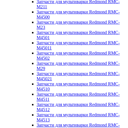
Запчасти для мультиварки Redmond RMC-
M211
Запчасти для мультиварки Redmond RMC-
M4500
Запчасти для мультиварки Redmond RMC-
M23
Запчасти для мультиварки Redmond RMC-
M4501
Запчасти для мультиварки Redmond RMC-
M45011
Запчасти для мультиварки Redmond RMC-
M4502
Запчасти для мультиварки Redmond RMC-
M29
Запчасти для мультиварки Redmond RMC-
M45021
Запчасти для мультиварки Redmond RMC-
M4510
Запчасти для мультиварки Redmond RMC-
M4511
Запчасти для мультиварки Redmond RMC-
M4512
Запчасти для мультиварки Redmond RMC-
M4513
Запчасти для мультиварки Redmond RMC-