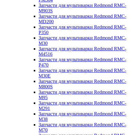
Запчасти для мультиварки Redmond RMC-
M903S
Запчасти для мультиварки Redmond RMC-
MD200
Запчасти для мультиварки Redmond RMC-
P350
Запчасти для мультиварки Redmond RMC-
M30
Запчасти для мультиварки Redmond RMC-
M4516
Запчасти для мультиварки Redmond RMC-
P470
Запчасти для мультиварки Redmond RMC-
M30E
Запчасти для мультиварки Redmond RMC-
M800S
Запчасти для мультиварки Redmond RMC-
M95
Запчасти для мультиварки Redmond RMC-
M291
Запчасти для мультиварки Redmond RMC-
M38
Запчасти для мультиварки Redmond RMC-
M70