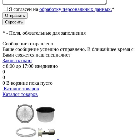
Я согласен на
обработку персональных данных.
*
*
- Поля, обязательные для заполнения
Сообщение отправлено
Ваше сообщение успешно отправлено. В ближайшее время с
Вами свяжется наш специалист
Закрыть окно
с 8:00 до 17:00 ежедневно
0
0
0
В корзине
пока пусто
Каталог товаров
Каталог товаров