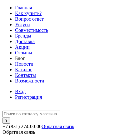
Главная
Как купить?
Вопрос ответ
Услуги
Совместимость
Бренды
Доставка
Акции
Отзывы
Блог
Новости
Каталог
Контакты
Возможности
Вход
Регистрация
+7 (831) 274-00-00
Обратная связь
Обратная связь