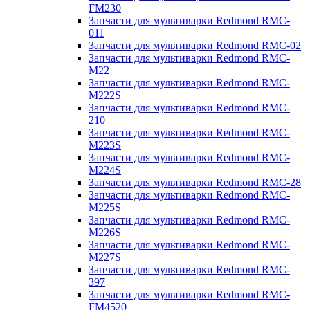
FM230
Запчасти для мультиварки Redmond RMC-
011
Запчасти для мультиварки Redmond RMC-02
Запчасти для мультиварки Redmond RMC-
M22
Запчасти для мультиварки Redmond RMC-
M222S
Запчасти для мультиварки Redmond RMC-
210
Запчасти для мультиварки Redmond RMC-
M223S
Запчасти для мультиварки Redmond RMC-
M224S
Запчасти для мультиварки Redmond RMC-28
Запчасти для мультиварки Redmond RMC-
M225S
Запчасти для мультиварки Redmond RMC-
M226S
Запчасти для мультиварки Redmond RMC-
M227S
Запчасти для мультиварки Redmond RMC-
397
Запчасти для мультиварки Redmond RMC-
FM4520