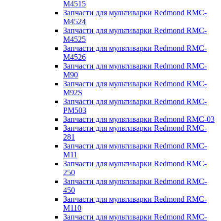
M4515
Запчасти для мультиварки Redmond RMC-
M4524
Запчасти для мультиварки Redmond RMC-
M4525
Запчасти для мультиварки Redmond RMC-
M4526
Запчасти для мультиварки Redmond RMC-
M90
Запчасти для мультиварки Redmond RMC-
M92S
Запчасти для мультиварки Redmond RMC-
PM503
Запчасти для мультиварки Redmond RMC-03
Запчасти для мультиварки Redmond RMC-
281
Запчасти для мультиварки Redmond RMC-
M11
Запчасти для мультиварки Redmond RMC-
250
Запчасти для мультиварки Redmond RMC-
450
Запчасти для мультиварки Redmond RMC-
M110
Запчасти для мультиварки Redmond RMC-