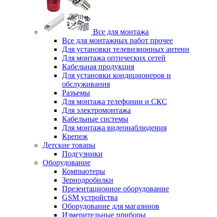
Все для монтажа
Все для монтажных работ прочее
Для установки телевизионных антенн
Для монтажа оптических сетей
Кабельная продукция
Для установки кондиционеров и
обслуживания
Разъемы
Для монтажа телефонии и СКС
Для электромонтажа
Кабельные системы
Для монтажа видеонаблюдения
Крепеж
Детские товары
Подгузники
Оборудование
Компьютеры
Зернодробилки
Презентационное оборудование
GSM устройства
Оборудование для магазинов
Измерительные приборы