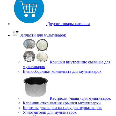
Другие товары каталога
Запчасти для мультиварок
Крышки внутренние съёмные для
мультиварок
Влагосборники конденсата для мультиварок
Кастрюли (чаши) для мультиварок
Клавиши открывания крышки мультиварки
Корзины для варки на пару для мультиварок
Уплотнители для мультиварок