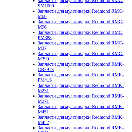
Запчасти для мультиварки Redmond RMC-
SM1000
Запчасти для мультиварки Redmond RMC-
M60
Запчасти для мультиварки Redmond RMC-
M96
Запчасти для мультиварки Redmond RMC-
PM388
Запчасти для мультиварки Redmond RMC-
M37
Запчасти для мультиварки Redmond RMC-
M399
Запчасти для мультиварки Redmond RMK-
CB391S
Запчасти для мультиварки Redmond RMK-
FM41S
Запчасти для мультиварки Redmond RMK-
M231
Запчасти для мультиварки Redmond RMK-
M271
Запчасти для мультиварки Redmond RMK-
M451
Запчасти для мультиварки Redmond RMK-
M452
Запчасти для мультиварки Redmond RMK-