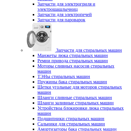
Запчасти для электрогриля и
электрошашлычниц
Запчасти для электропечей
Запчасти для пароварок
Запчасти для стиральных машин
Манжеты люка стиральных машин
Ремни привода стиральных машин
Моторы сливных насосов стиральных
машин
ТЭНы стиральных машин
Пружины бака стиральных машин
Щетки угольные для моторов стиральных
машин
Шланги сливные стиральных машин
Шланги заливные стиральных машин
Устройствоа блокировки люка стиральных
машин
Подшипники стиральных машин
Сальники для стиральных машин
Амортизаторы бака стиральных машин