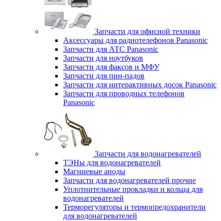
Запчасти для офисной техники
Аксессуары для радиотелефонов Panasonic
Запчасти для АТС Panasonic
Запчасти для ноутбуков
Запчасти для факсов и МФУ
Запчасти для пин-падов
Запчасти для интерактивных досок Panasonic
Запчасти для проводных телефонов
Panasonic
Запчасти для водонагревателей
ТЭНы для водонагревателей
Магниевые аноды
Запчасти для водонагревателей прочие
Уплотнительные прокладки и кольца для
водонагревателей
Терморегуляторы и термопредохранители
для водонагревателей