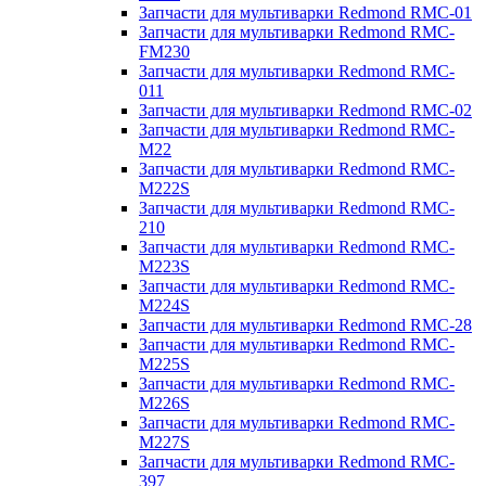
Запчасти для мультиварки Redmond RMC-01
Запчасти для мультиварки Redmond RMC-
FM230
Запчасти для мультиварки Redmond RMC-
011
Запчасти для мультиварки Redmond RMC-02
Запчасти для мультиварки Redmond RMC-
M22
Запчасти для мультиварки Redmond RMC-
M222S
Запчасти для мультиварки Redmond RMC-
210
Запчасти для мультиварки Redmond RMC-
M223S
Запчасти для мультиварки Redmond RMC-
M224S
Запчасти для мультиварки Redmond RMC-28
Запчасти для мультиварки Redmond RMC-
M225S
Запчасти для мультиварки Redmond RMC-
M226S
Запчасти для мультиварки Redmond RMC-
M227S
Запчасти для мультиварки Redmond RMC-
397