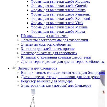
Формы для выпечки хлеба Moulinex
Формы для выпечки хлеба Gorenje
Формы для выпечки хлеба Philips
Формы для выпечки хлеба Panasonic
Формы для выпечки хлеба Redmond
Формы для выпечки хлеба Vitek
Формы для выпечки хлеба Maxima
Формы для выпечки хлеба Midea
Шкивы привода хлебопечек
Элементы электросхемы для хлебопечки
Элементы корпуса хлебопечек
Запчасти для хлебопечек прочие
Электродвигатели для хлебопечек
Клавиши открывания крышки хлебопечки
Диспенсеры и детали для диспенсеров хлебопечек
Запчасти для блендеров
Венчик, только металлическая часть для блендеров
Диски нарезки, терки, шинковки для блендеров
Редуктор венчика для блендера
Электродвигатели (моторы) для блендеров