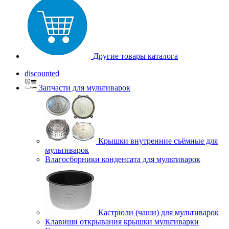
Другие товары каталога
discounted
Запчасти для мультиварок
Крышки внутренние съёмные для
мультиварок
Влагосборники конденсата для мультиварок
Кастрюли (чаши) для мультиварок
Клавиши открывания крышки мультиварки