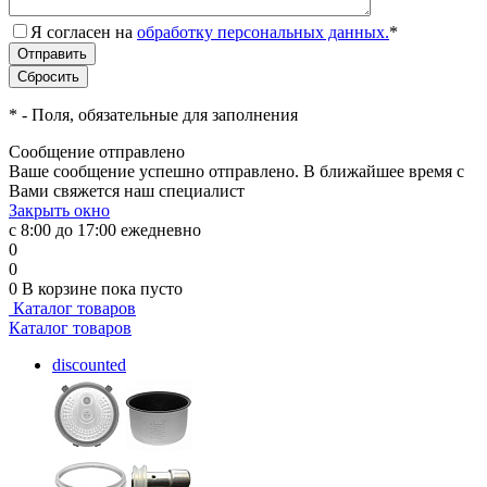
Я согласен на
обработку персональных данных.
*
*
- Поля, обязательные для заполнения
Сообщение отправлено
Ваше сообщение успешно отправлено. В ближайшее время с
Вами свяжется наш специалист
Закрыть окно
с 8:00 до 17:00 ежедневно
0
0
0
В корзине
пока пусто
Каталог товаров
Каталог товаров
discounted