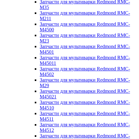
Запчасти для мультиварки Redmond RMC-
M35
Запчасти для мультиварки Redmond RMC-
M211
Запчасти для мультиварки Redmond RMC-
M4500
Запчасти для мультиварки Redmond RMC-
M23
Запчасти для мультиварки Redmond RMC-
M4501
Запчасти для мультиварки Redmond RMC-
M45011
Запчасти для мультиварки Redmond RMC-
M4502
Запчасти для мультиварки Redmond RMC-
M29
Запчасти для мультиварки Redmond RMC-
M45021
Запчасти для мультиварки Redmond RMC-
M4510
Запчасти для мультиварки Redmond RMC-
M4511
Запчасти для мультиварки Redmond RMC-
M4512
Запчасти для мультиварки Redmond RMC-