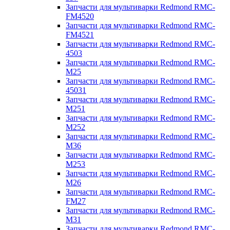
Запчасти для мультиварки Redmond RMC-
FM4520
Запчасти для мультиварки Redmond RMC-
FM4521
Запчасти для мультиварки Redmond RMC-
4503
Запчасти для мультиварки Redmond RMC-
M25
Запчасти для мультиварки Redmond RMC-
45031
Запчасти для мультиварки Redmond RMC-
M251
Запчасти для мультиварки Redmond RMC-
M252
Запчасти для мультиварки Redmond RMC-
M36
Запчасти для мультиварки Redmond RMC-
M253
Запчасти для мультиварки Redmond RMC-
M26
Запчасти для мультиварки Redmond RMC-
FM27
Запчасти для мультиварки Redmond RMC-
M31
Запчасти для мультиварки Redmond RMC-