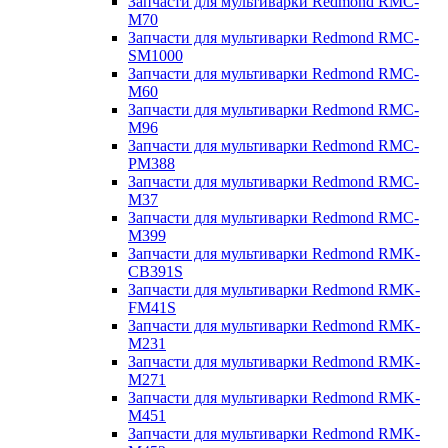
Запчасти для мультиварки Redmond RMC-
M70
Запчасти для мультиварки Redmond RMC-
SM1000
Запчасти для мультиварки Redmond RMC-
M60
Запчасти для мультиварки Redmond RMC-
M96
Запчасти для мультиварки Redmond RMC-
PM388
Запчасти для мультиварки Redmond RMC-
M37
Запчасти для мультиварки Redmond RMC-
M399
Запчасти для мультиварки Redmond RMK-
CB391S
Запчасти для мультиварки Redmond RMK-
FM41S
Запчасти для мультиварки Redmond RMK-
M231
Запчасти для мультиварки Redmond RMK-
M271
Запчасти для мультиварки Redmond RMK-
M451
Запчасти для мультиварки Redmond RMK-