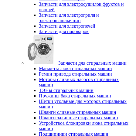
Запчасти для электросушилок фруктов и
овощей
Запчасти для электрогриля и
электрошашлычниц
Запчасти для электропечей
Запчасти для пароварок
Запчасти для стиральных машин
Манжеты люка стиральных машин
Ремни привода стиральных машин
Моторы сливных насосов стиральных
машин
ТЭНы стиральных машин
Пружины бака стиральных машин
Щетки угольные для моторов стиральных
машин
Шланги сливные стиральных машин
Шланги заливные стиральных машин
Устройствоа блокировки люка стиральных
машин
Подшипники стиральных машин