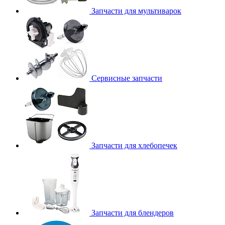
Запчасти для мультиварок
Сервисные запчасти
Запчасти для хлебопечек
Запчасти для блендеров