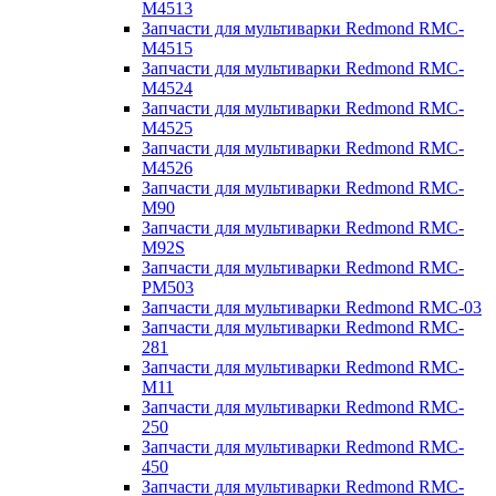
M4513
Запчасти для мультиварки Redmond RMC-
M4515
Запчасти для мультиварки Redmond RMC-
M4524
Запчасти для мультиварки Redmond RMC-
M4525
Запчасти для мультиварки Redmond RMC-
M4526
Запчасти для мультиварки Redmond RMC-
M90
Запчасти для мультиварки Redmond RMC-
M92S
Запчасти для мультиварки Redmond RMC-
PM503
Запчасти для мультиварки Redmond RMC-03
Запчасти для мультиварки Redmond RMC-
281
Запчасти для мультиварки Redmond RMC-
M11
Запчасти для мультиварки Redmond RMC-
250
Запчасти для мультиварки Redmond RMC-
450
Запчасти для мультиварки Redmond RMC-