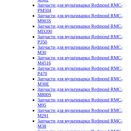
Запчасти для мультиварки Redmond RMC-
PM504
Запчасти для мультиварки Redmond RMC-
M903S
Запчасти для мультиварки Redmond RMC-
MD200
Запчасти для мультиварки Redmond RMC-
P350
Запчасти для мультиварки Redmond RMC-
M30
Запчасти для мультиварки Redmond RMC-
M4516
Запчасти для мультиварки Redmond RMC-
P470
Запчасти для мультиварки Redmond RMC-
M30E
Запчасти для мультиварки Redmond RMC-
M800S
Запчасти для мультиварки Redmond RMC-
M95
Запчасти для мультиварки Redmond RMC-
M291
Запчасти для мультиварки Redmond RMC-
M38