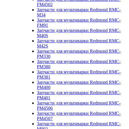
FM4502
Запчасти для мультиварки Redmond RMC-
M34
Запчасти для мультиварки Redmond RMC-
FM91
Запчасти для мультиварки Redmond RMC-
M40S
Запчасти для мультиварки Redmond RMC-
M42S
Запчасти для мультиварки Redmond RMC-
PM330
Запчасти для мультиварки Redmond RMC-
PM380
Запчасти для мультиварки Redmond RMC-
PM381
Запчасти для мультиварки Redmond RMC-
PM400
Запчасти для мультиварки Redmond RMC-
PM401
Запчасти для мультиварки Redmond RMC-
PM4506
Запчасти для мультиварки Redmond RMC-
PM4507
Запчасти для мультиварки Redmond RMC-
M902