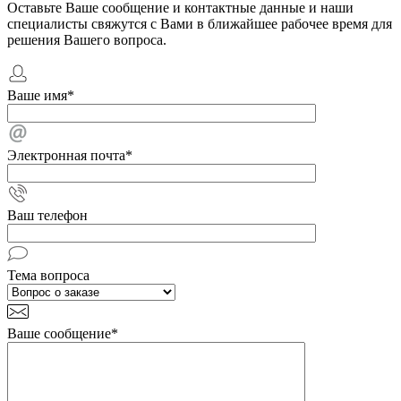
Оставьте Ваше сообщение и контактные данные и наши
специалисты свяжутся с Вами в ближайшее рабочее время для
решения Вашего вопроса.
Ваше имя
*
Электронная почта
*
Ваш телефон
Тема вопроса
Ваше сообщение
*