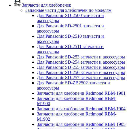
Запчасти для хлебопечек
Запасные части для хлебопечек по моделям
Для Panasonic SD-2500 запчасти и
аксессуары
Для Panasonic SD-2501 запчасти и
аксессуары
Для Panasonic SD-2510 запчасти и
аксессуары
Для Panasonic SD-2511 запчасти и
аксессуары
Для Panasonic SD-253 запчасти и аксессуары
Для Panasonic SD-254 запчасти и аксессуары
Для Panasonic SD-255 запчасти и аксессуары
Для Panasonic SD-256 запчасти и аксессуары
Для Panasonic SD-257 запчасти и аксессуары
Для Panasonic SD-ZB2502 запчасти и
аксессуары
Запчасти для хлебопечи Redmond RBM-1901
Запчасти для хлебопечи Redmond RBM-
M1900
Запчасти для хлебопечи Redmond RBM-1904
Запчасти для хлебопечи Redmond RBM-
M1902
Запчасти для хлебопечи Redmond RBM-1905