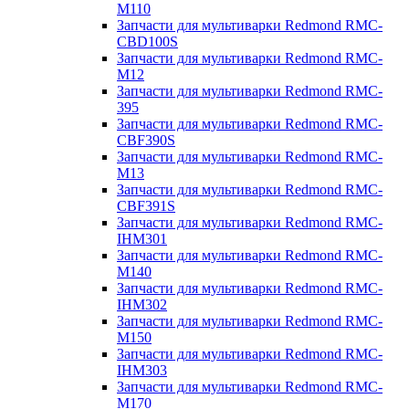
M110
Запчасти для мультиварки Redmond RMC-
CBD100S
Запчасти для мультиварки Redmond RMC-
M12
Запчасти для мультиварки Redmond RMC-
395
Запчасти для мультиварки Redmond RMC-
CBF390S
Запчасти для мультиварки Redmond RMC-
M13
Запчасти для мультиварки Redmond RMC-
CBF391S
Запчасти для мультиварки Redmond RMC-
IHM301
Запчасти для мультиварки Redmond RMC-
M140
Запчасти для мультиварки Redmond RMC-
IHM302
Запчасти для мультиварки Redmond RMC-
M150
Запчасти для мультиварки Redmond RMC-
IHM303
Запчасти для мультиварки Redmond RMC-
M170