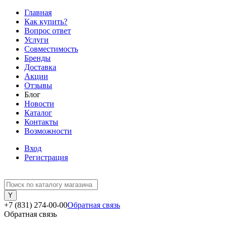
Главная
Как купить?
Вопрос ответ
Услуги
Совместимость
Бренды
Доставка
Акции
Отзывы
Блог
Новости
Каталог
Контакты
Возможности
Вход
Регистрация
+7 (831) 274-00-00
Обратная связь
Обратная связь