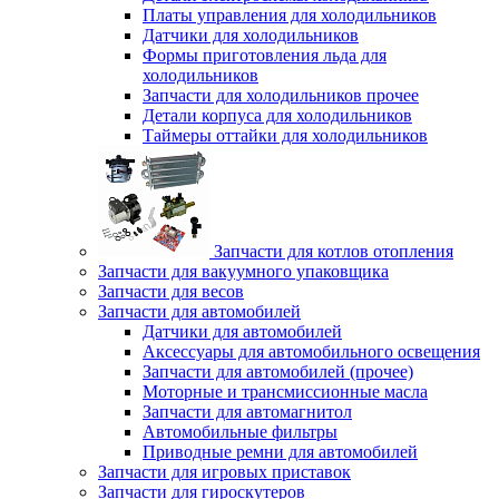
Платы управления для холодильников
Датчики для холодильников
Формы приготовления льда для
холодильников
Запчасти для холодильников прочее
Детали корпуса для холодильников
Таймеры оттайки для холодильников
Запчасти для котлов отопления
Запчасти для вакуумного упаковщика
Запчасти для весов
Запчасти для автомобилей
Датчики для автомобилей
Аксессуары для автомобильного освещения
Запчасти для автомобилей (прочее)
Моторные и трансмиссионные масла
Запчасти для автомагнитол
Автомобильные фильтры
Приводные ремни для автомобилей
Запчасти для игровых приставок
Запчасти для гироскутеров