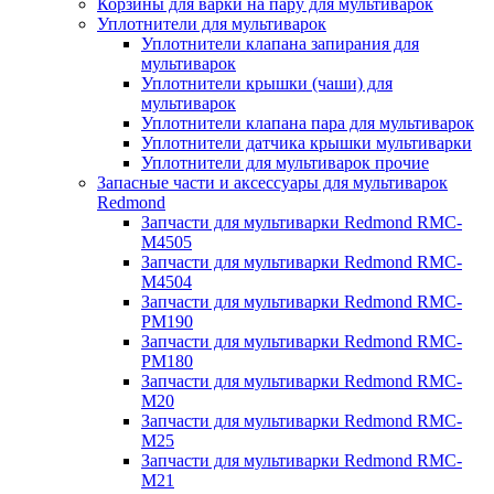
Корзины для варки на пару для мультиварок
Уплотнители для мультиварок
Уплотнители клапана запирания для
мультиварок
Уплотнители крышки (чаши) для
мультиварок
Уплотнители клапана пара для мультиварок
Уплотнители датчика крышки мультиварки
Уплотнители для мультиварок прочие
Запасные части и аксессуары для мультиварок
Redmond
Запчасти для мультиварки Redmond RMC-
M4505
Запчасти для мультиварки Redmond RMC-
M4504
Запчасти для мультиварки Redmond RMC-
PM190
Запчасти для мультиварки Redmond RMC-
PM180
Запчасти для мультиварки Redmond RMC-
M20
Запчасти для мультиварки Redmond RMC-
M25
Запчасти для мультиварки Redmond RMC-
M21