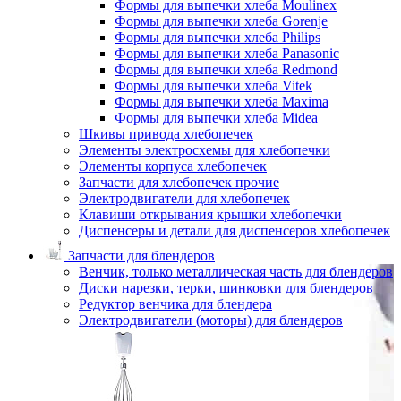
Формы для выпечки хлеба Moulinex
Формы для выпечки хлеба Gorenje
Формы для выпечки хлеба Philips
Формы для выпечки хлеба Panasonic
Формы для выпечки хлеба Redmond
Формы для выпечки хлеба Vitek
Формы для выпечки хлеба Maxima
Формы для выпечки хлеба Midea
Шкивы привода хлебопечек
Элементы электросхемы для хлебопечки
Элементы корпуса хлебопечек
Запчасти для хлебопечек прочие
Электродвигатели для хлебопечек
Клавиши открывания крышки хлебопечки
Диспенсеры и детали для диспенсеров хлебопечек
Запчасти для блендеров
Венчик, только металлическая часть для блендеров
Диски нарезки, терки, шинковки для блендеров
Редуктор венчика для блендера
Электродвигатели (моторы) для блендеров