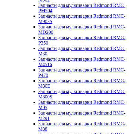
Запчасти для мультиварки Redmond RMC-
PM504
Запчасти для мультиварки Redmond RMC-
M903S
Запчасти для мультиварки Redmond RMC-
MD200
Запчасти для мультиварки Redmond RMC-
P350
Запчасти для мультиварки Redmond RMC-
M30
Запчасти для мультиварки Redmond RMC-
M4516
Запчасти для мультиварки Redmond RMC-
P470
Запчасти для мультиварки Redmond RMC-
M30E
Запчасти для мультиварки Redmond RMC-
M800S
Запчасти для мультиварки Redmond RMC-
M95
Запчасти для мультиварки Redmond RMC-
M291
Запчасти для мультиварки Redmond RMC-
M38