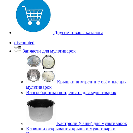
Другие товары каталога
discounted
Запчасти для мультиварок
Крышки внутренние съёмные для
мультиварок
Влагосборники конденсата для мультиварок
Кастрюли (чаши) для мультиварок
Клавиши открывания крышки мультиварки