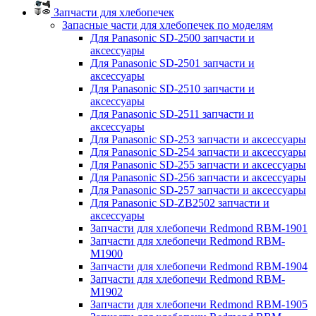
Запчасти для хлебопечек
Запасные части для хлебопечек по моделям
Для Panasonic SD-2500 запчасти и
аксессуары
Для Panasonic SD-2501 запчасти и
аксессуары
Для Panasonic SD-2510 запчасти и
аксессуары
Для Panasonic SD-2511 запчасти и
аксессуары
Для Panasonic SD-253 запчасти и аксессуары
Для Panasonic SD-254 запчасти и аксессуары
Для Panasonic SD-255 запчасти и аксессуары
Для Panasonic SD-256 запчасти и аксессуары
Для Panasonic SD-257 запчасти и аксессуары
Для Panasonic SD-ZB2502 запчасти и
аксессуары
Запчасти для хлебопечи Redmond RBM-1901
Запчасти для хлебопечи Redmond RBM-
M1900
Запчасти для хлебопечи Redmond RBM-1904
Запчасти для хлебопечи Redmond RBM-
M1902
Запчасти для хлебопечи Redmond RBM-1905