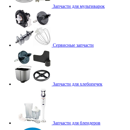
Запчасти для мультиварок
Сервисные запчасти
Запчасти для хлебопечек
Запчасти для блендеров