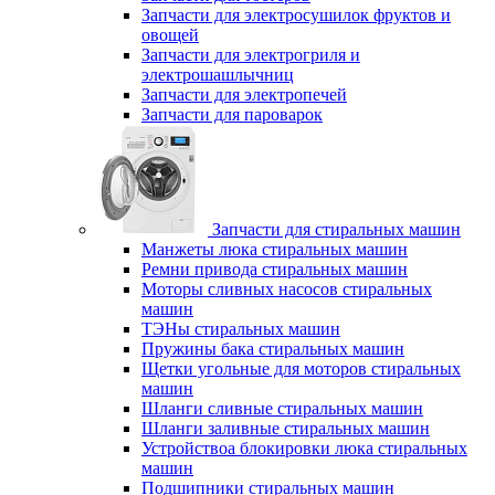
Запчасти для электросушилок фруктов и
овощей
Запчасти для электрогриля и
электрошашлычниц
Запчасти для электропечей
Запчасти для пароварок
Запчасти для стиральных машин
Манжеты люка стиральных машин
Ремни привода стиральных машин
Моторы сливных насосов стиральных
машин
ТЭНы стиральных машин
Пружины бака стиральных машин
Щетки угольные для моторов стиральных
машин
Шланги сливные стиральных машин
Шланги заливные стиральных машин
Устройствоа блокировки люка стиральных
машин
Подшипники стиральных машин