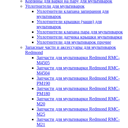
Корзины для варки на пару для мультиварок
Уплотнители для мультиварок
Уплотнители клапана запирания для
мультиварок
Уплотнители крышки (чаши) для
мультиварок
Уплотнители клапана пара для мультиварок
Уплотнители датчика крышки мультиварки
Уплотнители для мультиварок прочие
Запасные части и аксессуары для мультиварок
Redmond
Запчасти для мультиварки Redmond RMC-
M4505
Запчасти для мультиварки Redmond RMC-
M4504
Запчасти для мультиварки Redmond RMC-
PM190
Запчасти для мультиварки Redmond RMC-
PM180
Запчасти для мультиварки Redmond RMC-
M20
Запчасти для мультиварки Redmond RMC-
M25
Запчасти для мультиварки Redmond RMC-
M21