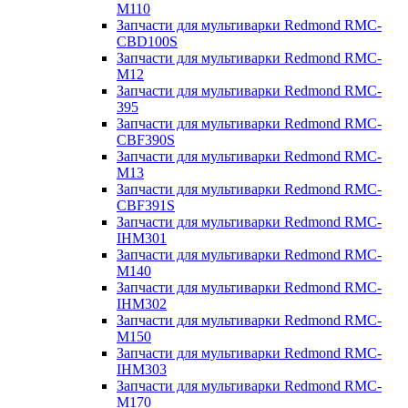
M110
Запчасти для мультиварки Redmond RMC-
CBD100S
Запчасти для мультиварки Redmond RMC-
M12
Запчасти для мультиварки Redmond RMC-
395
Запчасти для мультиварки Redmond RMC-
CBF390S
Запчасти для мультиварки Redmond RMC-
M13
Запчасти для мультиварки Redmond RMC-
CBF391S
Запчасти для мультиварки Redmond RMC-
IHM301
Запчасти для мультиварки Redmond RMC-
M140
Запчасти для мультиварки Redmond RMC-
IHM302
Запчасти для мультиварки Redmond RMC-
M150
Запчасти для мультиварки Redmond RMC-
IHM303
Запчасти для мультиварки Redmond RMC-
M170