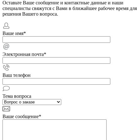
Оставьте Ваше сообщение и контактные данные и наши
специалисты свяжутся с Вами в ближайшее рабочее время для
решения Вашего вопроса.
Ваше имя
*
Электронная почта
*
Ваш телефон
Тема вопроса
Ваше сообщение
*