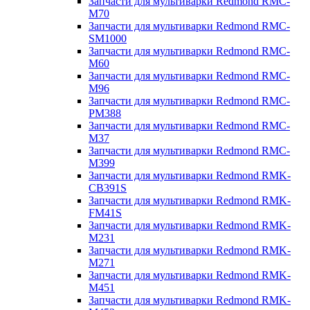
Запчасти для мультиварки Redmond RMC-
M70
Запчасти для мультиварки Redmond RMC-
SM1000
Запчасти для мультиварки Redmond RMC-
M60
Запчасти для мультиварки Redmond RMC-
M96
Запчасти для мультиварки Redmond RMC-
PM388
Запчасти для мультиварки Redmond RMC-
M37
Запчасти для мультиварки Redmond RMC-
M399
Запчасти для мультиварки Redmond RMK-
CB391S
Запчасти для мультиварки Redmond RMK-
FM41S
Запчасти для мультиварки Redmond RMK-
M231
Запчасти для мультиварки Redmond RMK-
M271
Запчасти для мультиварки Redmond RMK-
M451
Запчасти для мультиварки Redmond RMK-