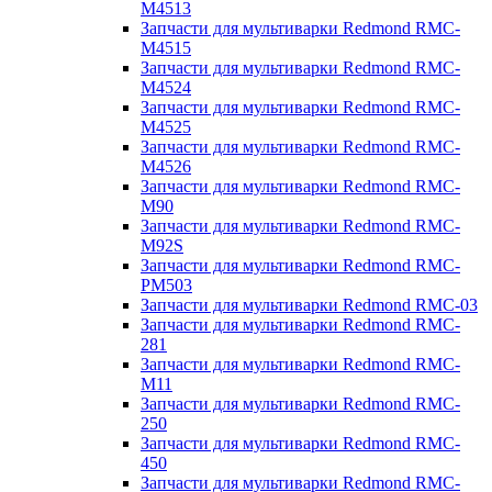
M4513
Запчасти для мультиварки Redmond RMC-
M4515
Запчасти для мультиварки Redmond RMC-
M4524
Запчасти для мультиварки Redmond RMC-
M4525
Запчасти для мультиварки Redmond RMC-
M4526
Запчасти для мультиварки Redmond RMC-
M90
Запчасти для мультиварки Redmond RMC-
M92S
Запчасти для мультиварки Redmond RMC-
PM503
Запчасти для мультиварки Redmond RMC-03
Запчасти для мультиварки Redmond RMC-
281
Запчасти для мультиварки Redmond RMC-
M11
Запчасти для мультиварки Redmond RMC-
250
Запчасти для мультиварки Redmond RMC-
450
Запчасти для мультиварки Redmond RMC-