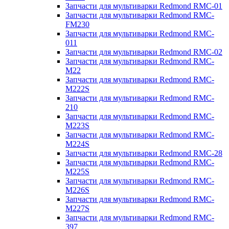
Запчасти для мультиварки Redmond RMC-01
Запчасти для мультиварки Redmond RMC-
FM230
Запчасти для мультиварки Redmond RMC-
011
Запчасти для мультиварки Redmond RMC-02
Запчасти для мультиварки Redmond RMC-
M22
Запчасти для мультиварки Redmond RMC-
M222S
Запчасти для мультиварки Redmond RMC-
210
Запчасти для мультиварки Redmond RMC-
M223S
Запчасти для мультиварки Redmond RMC-
M224S
Запчасти для мультиварки Redmond RMC-28
Запчасти для мультиварки Redmond RMC-
M225S
Запчасти для мультиварки Redmond RMC-
M226S
Запчасти для мультиварки Redmond RMC-
M227S
Запчасти для мультиварки Redmond RMC-
397