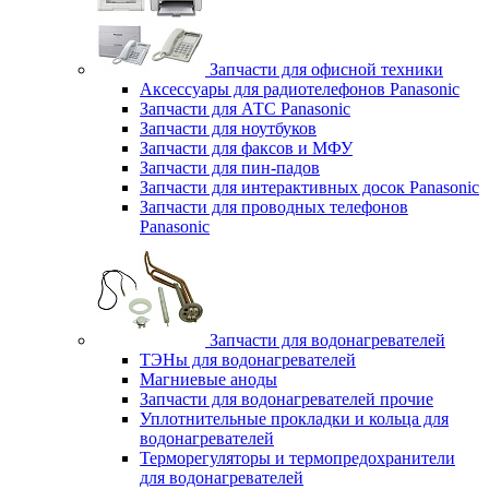
Запчасти для офисной техники
Аксессуары для радиотелефонов Panasonic
Запчасти для АТС Panasonic
Запчасти для ноутбуков
Запчасти для факсов и МФУ
Запчасти для пин-падов
Запчасти для интерактивных досок Panasonic
Запчасти для проводных телефонов
Panasonic
Запчасти для водонагревателей
ТЭНы для водонагревателей
Магниевые аноды
Запчасти для водонагревателей прочие
Уплотнительные прокладки и кольца для
водонагревателей
Терморегуляторы и термопредохранители
для водонагревателей