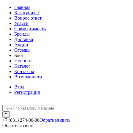
Главная
Как купить?
Вопрос ответ
Услуги
Совместимость
Бренды
Доставка
Акции
Отзывы
Блог
Новости
Каталог
Контакты
Возможности
Вход
Регистрация
+7 (831) 274-00-00
Обратная связь
Обратная связь