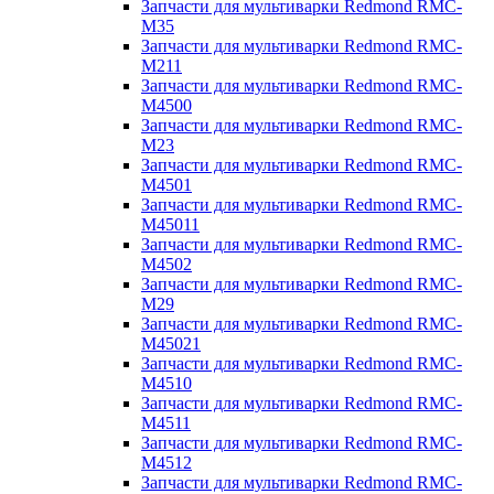
Запчасти для мультиварки Redmond RMC-
M35
Запчасти для мультиварки Redmond RMC-
M211
Запчасти для мультиварки Redmond RMC-
M4500
Запчасти для мультиварки Redmond RMC-
M23
Запчасти для мультиварки Redmond RMC-
M4501
Запчасти для мультиварки Redmond RMC-
M45011
Запчасти для мультиварки Redmond RMC-
M4502
Запчасти для мультиварки Redmond RMC-
M29
Запчасти для мультиварки Redmond RMC-
M45021
Запчасти для мультиварки Redmond RMC-
M4510
Запчасти для мультиварки Redmond RMC-
M4511
Запчасти для мультиварки Redmond RMC-
M4512
Запчасти для мультиварки Redmond RMC-