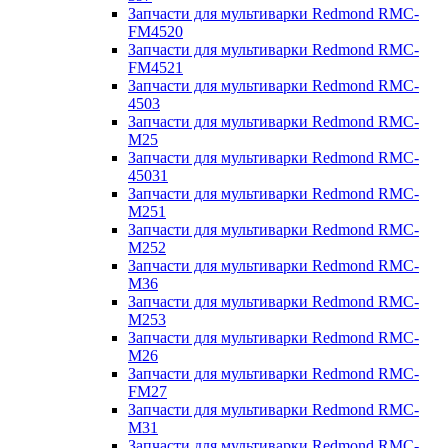
Запчасти для мультиварки Redmond RMC-
FM4520
Запчасти для мультиварки Redmond RMC-
FM4521
Запчасти для мультиварки Redmond RMC-
4503
Запчасти для мультиварки Redmond RMC-
M25
Запчасти для мультиварки Redmond RMC-
45031
Запчасти для мультиварки Redmond RMC-
M251
Запчасти для мультиварки Redmond RMC-
M252
Запчасти для мультиварки Redmond RMC-
M36
Запчасти для мультиварки Redmond RMC-
M253
Запчасти для мультиварки Redmond RMC-
M26
Запчасти для мультиварки Redmond RMC-
FM27
Запчасти для мультиварки Redmond RMC-
M31
Запчасти для мультиварки Redmond RMC-