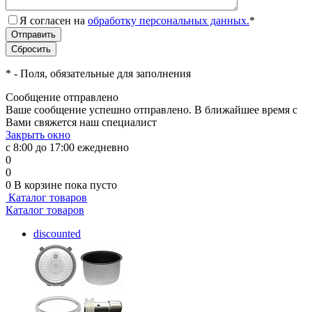
Я согласен на
обработку персональных данных.
*
*
- Поля, обязательные для заполнения
Сообщение отправлено
Ваше сообщение успешно отправлено. В ближайшее время с
Вами свяжется наш специалист
Закрыть окно
с 8:00 до 17:00 ежедневно
0
0
0
В корзине
пока пусто
Каталог товаров
Каталог товаров
discounted