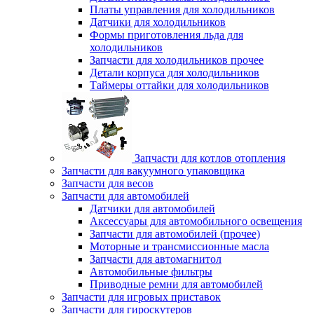
Платы управления для холодильников
Датчики для холодильников
Формы приготовления льда для
холодильников
Запчасти для холодильников прочее
Детали корпуса для холодильников
Таймеры оттайки для холодильников
Запчасти для котлов отопления
Запчасти для вакуумного упаковщика
Запчасти для весов
Запчасти для автомобилей
Датчики для автомобилей
Аксессуары для автомобильного освещения
Запчасти для автомобилей (прочее)
Моторные и трансмиссионные масла
Запчасти для автомагнитол
Автомобильные фильтры
Приводные ремни для автомобилей
Запчасти для игровых приставок
Запчасти для гироскутеров