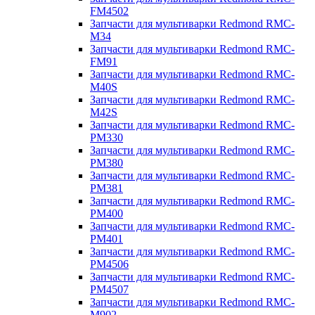
FM4502
Запчасти для мультиварки Redmond RMC-
M34
Запчасти для мультиварки Redmond RMC-
FM91
Запчасти для мультиварки Redmond RMC-
M40S
Запчасти для мультиварки Redmond RMC-
M42S
Запчасти для мультиварки Redmond RMC-
PM330
Запчасти для мультиварки Redmond RMC-
PM380
Запчасти для мультиварки Redmond RMC-
PM381
Запчасти для мультиварки Redmond RMC-
PM400
Запчасти для мультиварки Redmond RMC-
PM401
Запчасти для мультиварки Redmond RMC-
PM4506
Запчасти для мультиварки Redmond RMC-
PM4507
Запчасти для мультиварки Redmond RMC-
M902