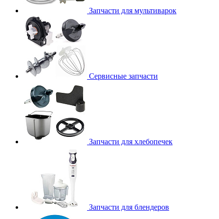
Запчасти для мультиварок
Сервисные запчасти
Запчасти для хлебопечек
Запчасти для блендеров