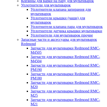
Корзины для варки на пару для мультиварок
Уплотнители для мультиварок
Уплотнители клапана запирания для
мультиварок
Уплотнители крышки (чаши) для
мультиварок
Уплотнители клапана пара для мультиварок
Уплотнители датчика крышки мультиварки
Уплотнители для мультиварок прочие
Запасные части и аксессуары для мультиварок
Redmond
Запчасти для мультиварки Redmond RMC-
M4505
Запчасти для мультиварки Redmond RMC-
M4504
Запчасти для мультиварки Redmond RMC-
PM190
Запчасти для мультиварки Redmond RMC-
PM180
Запчасти для мультиварки Redmond RMC-
M20
Запчасти для мультиварки Redmond RMC-
M25
Запчасти для мультиварки Redmond RMC-
M21