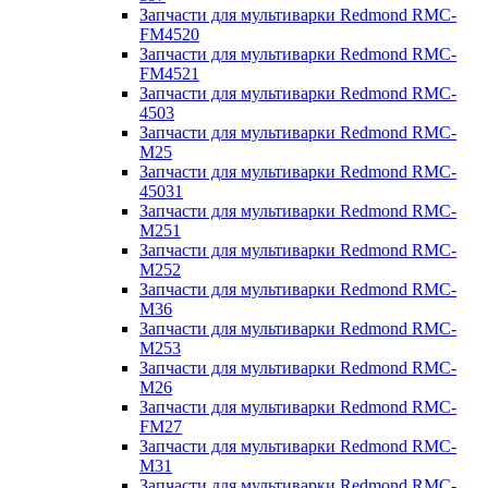
Запчасти для мультиварки Redmond RMC-
FM4520
Запчасти для мультиварки Redmond RMC-
FM4521
Запчасти для мультиварки Redmond RMC-
4503
Запчасти для мультиварки Redmond RMC-
M25
Запчасти для мультиварки Redmond RMC-
45031
Запчасти для мультиварки Redmond RMC-
M251
Запчасти для мультиварки Redmond RMC-
M252
Запчасти для мультиварки Redmond RMC-
M36
Запчасти для мультиварки Redmond RMC-
M253
Запчасти для мультиварки Redmond RMC-
M26
Запчасти для мультиварки Redmond RMC-
FM27
Запчасти для мультиварки Redmond RMC-
M31
Запчасти для мультиварки Redmond RMC-