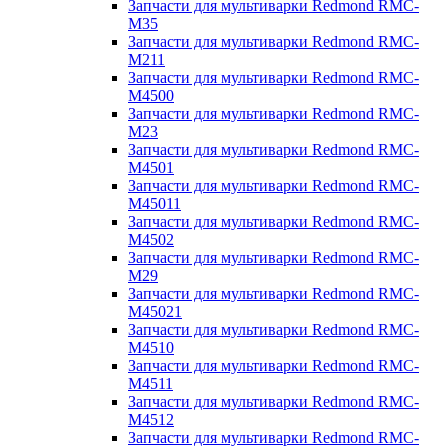
Запчасти для мультиварки Redmond RMC-
M35
Запчасти для мультиварки Redmond RMC-
M211
Запчасти для мультиварки Redmond RMC-
M4500
Запчасти для мультиварки Redmond RMC-
M23
Запчасти для мультиварки Redmond RMC-
M4501
Запчасти для мультиварки Redmond RMC-
M45011
Запчасти для мультиварки Redmond RMC-
M4502
Запчасти для мультиварки Redmond RMC-
M29
Запчасти для мультиварки Redmond RMC-
M45021
Запчасти для мультиварки Redmond RMC-
M4510
Запчасти для мультиварки Redmond RMC-
M4511
Запчасти для мультиварки Redmond RMC-
M4512
Запчасти для мультиварки Redmond RMC-