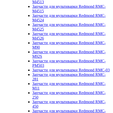
M4513
Запчасти для мультиварки Redmond RMC-
M4515
Запчасти для мультиварки Redmond RMC-
M4524
Запчасти для мультиварки Redmond RMC-
M4525
Запчасти для мультиварки Redmond RMC-
M4526
Запчасти для мультиварки Redmond RMC-
M90
Запчасти для мультиварки Redmond RMC-
M92S
Запчасти для мультиварки Redmond RMC-
PM503
Запчасти для мультиварки Redmond RMC-03
Запчасти для мультиварки Redmond RMC-
281
Запчасти для мультиварки Redmond RMC-
M11
Запчасти для мультиварки Redmond RMC-
250
Запчасти для мультиварки Redmond RMC-
450
Запчасти для мультиварки Redmond RMC-