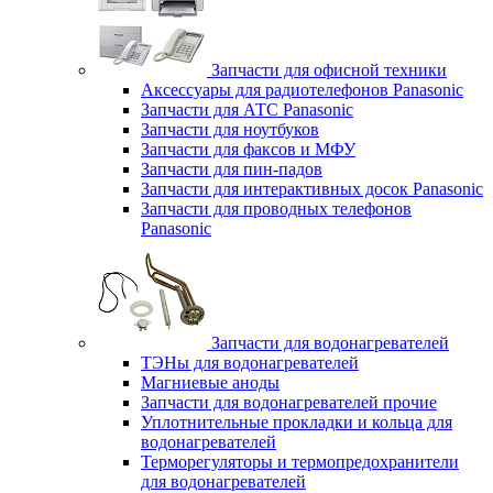
Запчасти для офисной техники
Аксессуары для радиотелефонов Panasonic
Запчасти для АТС Panasonic
Запчасти для ноутбуков
Запчасти для факсов и МФУ
Запчасти для пин-падов
Запчасти для интерактивных досок Panasonic
Запчасти для проводных телефонов
Panasonic
Запчасти для водонагревателей
ТЭНы для водонагревателей
Магниевые аноды
Запчасти для водонагревателей прочие
Уплотнительные прокладки и кольца для
водонагревателей
Терморегуляторы и термопредохранители
для водонагревателей