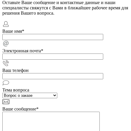
Оставьте Ваше сообщение и контактные данные и наши
специалисты свяжутся с Вами в ближайшее рабочее время для
решения Вашего вопроса.
Ваше имя
*
Электронная почта
*
Ваш телефон
Тема вопроса
Ваше сообщение
*