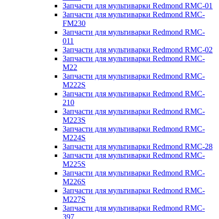
Запчасти для мультиварки Redmond RMC-01
Запчасти для мультиварки Redmond RMC-
FM230
Запчасти для мультиварки Redmond RMC-
011
Запчасти для мультиварки Redmond RMC-02
Запчасти для мультиварки Redmond RMC-
M22
Запчасти для мультиварки Redmond RMC-
M222S
Запчасти для мультиварки Redmond RMC-
210
Запчасти для мультиварки Redmond RMC-
M223S
Запчасти для мультиварки Redmond RMC-
M224S
Запчасти для мультиварки Redmond RMC-28
Запчасти для мультиварки Redmond RMC-
M225S
Запчасти для мультиварки Redmond RMC-
M226S
Запчасти для мультиварки Redmond RMC-
M227S
Запчасти для мультиварки Redmond RMC-
397