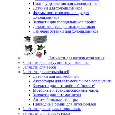
Платы управления для холодильников
Датчики для холодильников
Формы приготовления льда для
холодильников
Запчасти для холодильников прочее
Детали корпуса для холодильников
Таймеры оттайки для холодильников
Запчасти для котлов отопления
Запчасти для вакуумного упаковщика
Запчасти для весов
Запчасти для автомобилей
Датчики для автомобилей
Аксессуары для автомобильного освещения
Запчасти для автомобилей (прочее)
Моторные и трансмиссионные масла
Запчасти для автомагнитол
Автомобильные фильтры
Приводные ремни для автомобилей
Запчасти для игровых приставок
Запчасти для гироскутеров