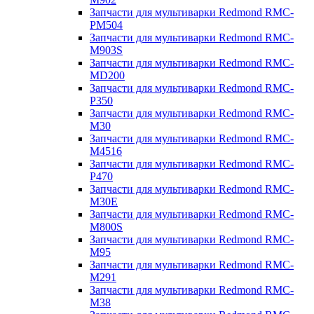
Запчасти для мультиварки Redmond RMC-
PM504
Запчасти для мультиварки Redmond RMC-
M903S
Запчасти для мультиварки Redmond RMC-
MD200
Запчасти для мультиварки Redmond RMC-
P350
Запчасти для мультиварки Redmond RMC-
M30
Запчасти для мультиварки Redmond RMC-
M4516
Запчасти для мультиварки Redmond RMC-
P470
Запчасти для мультиварки Redmond RMC-
M30E
Запчасти для мультиварки Redmond RMC-
M800S
Запчасти для мультиварки Redmond RMC-
M95
Запчасти для мультиварки Redmond RMC-
M291
Запчасти для мультиварки Redmond RMC-
M38