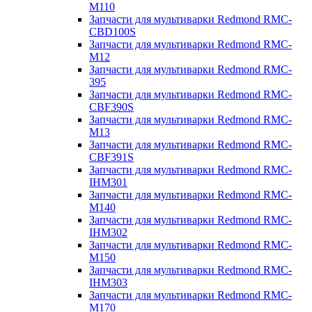
M110
Запчасти для мультиварки Redmond RMC-
CBD100S
Запчасти для мультиварки Redmond RMC-
M12
Запчасти для мультиварки Redmond RMC-
395
Запчасти для мультиварки Redmond RMC-
CBF390S
Запчасти для мультиварки Redmond RMC-
M13
Запчасти для мультиварки Redmond RMC-
CBF391S
Запчасти для мультиварки Redmond RMC-
IHM301
Запчасти для мультиварки Redmond RMC-
M140
Запчасти для мультиварки Redmond RMC-
IHM302
Запчасти для мультиварки Redmond RMC-
M150
Запчасти для мультиварки Redmond RMC-
IHM303
Запчасти для мультиварки Redmond RMC-
M170