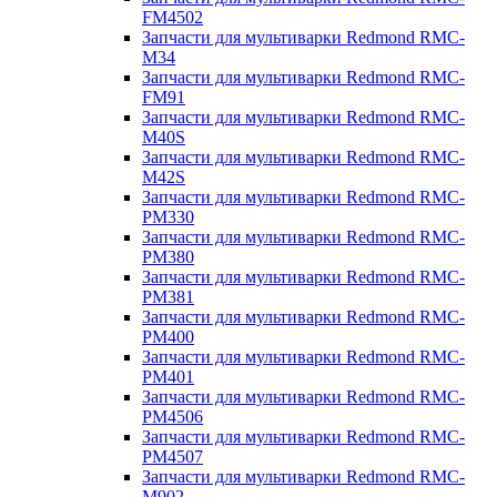
FM4502
Запчасти для мультиварки Redmond RMC-
M34
Запчасти для мультиварки Redmond RMC-
FM91
Запчасти для мультиварки Redmond RMC-
M40S
Запчасти для мультиварки Redmond RMC-
M42S
Запчасти для мультиварки Redmond RMC-
PM330
Запчасти для мультиварки Redmond RMC-
PM380
Запчасти для мультиварки Redmond RMC-
PM381
Запчасти для мультиварки Redmond RMC-
PM400
Запчасти для мультиварки Redmond RMC-
PM401
Запчасти для мультиварки Redmond RMC-
PM4506
Запчасти для мультиварки Redmond RMC-
PM4507
Запчасти для мультиварки Redmond RMC-
M902