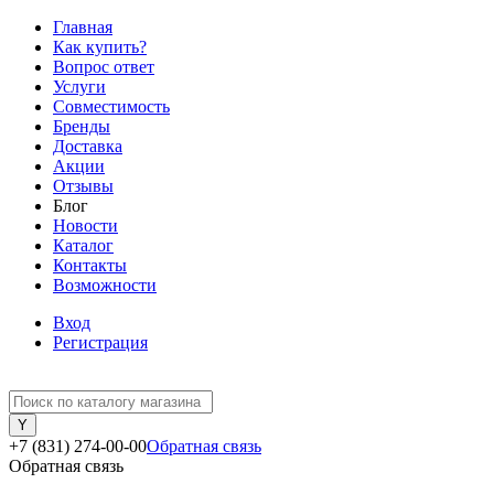
Главная
Как купить?
Вопрос ответ
Услуги
Совместимость
Бренды
Доставка
Акции
Отзывы
Блог
Новости
Каталог
Контакты
Возможности
Вход
Регистрация
+7 (831) 274-00-00
Обратная связь
Обратная связь