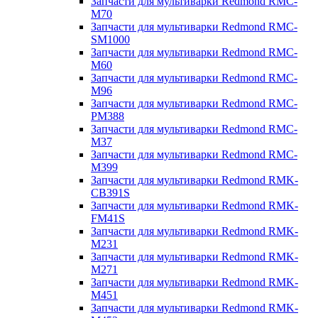
Запчасти для мультиварки Redmond RMC-
M70
Запчасти для мультиварки Redmond RMC-
SM1000
Запчасти для мультиварки Redmond RMC-
M60
Запчасти для мультиварки Redmond RMC-
M96
Запчасти для мультиварки Redmond RMC-
PM388
Запчасти для мультиварки Redmond RMC-
M37
Запчасти для мультиварки Redmond RMC-
M399
Запчасти для мультиварки Redmond RMK-
CB391S
Запчасти для мультиварки Redmond RMK-
FM41S
Запчасти для мультиварки Redmond RMK-
M231
Запчасти для мультиварки Redmond RMK-
M271
Запчасти для мультиварки Redmond RMK-
M451
Запчасти для мультиварки Redmond RMK-