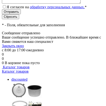
Я согласен на
обработку персональных данных.
*
*
- Поля, обязательные для заполнения
Сообщение отправлено
Ваше сообщение успешно отправлено. В ближайшее время с
Вами свяжется наш специалист
Закрыть окно
с 8:00 до 17:00 ежедневно
0
0
0
В корзине
пока пусто
Каталог товаров
Каталог товаров
discounted