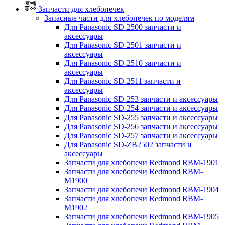
Запчасти для хлебопечек
Запасные части для хлебопечек по моделям
Для Panasonic SD-2500 запчасти и
аксессуары
Для Panasonic SD-2501 запчасти и
аксессуары
Для Panasonic SD-2510 запчасти и
аксессуары
Для Panasonic SD-2511 запчасти и
аксессуары
Для Panasonic SD-253 запчасти и аксессуары
Для Panasonic SD-254 запчасти и аксессуары
Для Panasonic SD-255 запчасти и аксессуары
Для Panasonic SD-256 запчасти и аксессуары
Для Panasonic SD-257 запчасти и аксессуары
Для Panasonic SD-ZB2502 запчасти и
аксессуары
Запчасти для хлебопечи Redmond RBM-1901
Запчасти для хлебопечи Redmond RBM-
M1900
Запчасти для хлебопечи Redmond RBM-1904
Запчасти для хлебопечи Redmond RBM-
M1902
Запчасти для хлебопечи Redmond RBM-1905