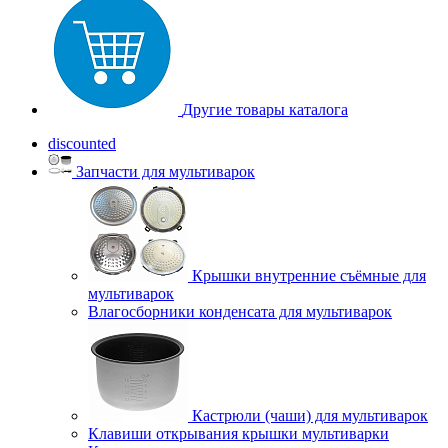
Другие товары каталога
discounted
Запчасти для мультиварок
Крышки внутренние съёмные для
мультиварок
Влагосборники конденсата для мультиварок
Кастрюли (чаши) для мультиварок
Клавиши открывания крышки мультиварки