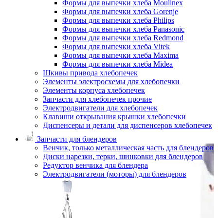
Формы для выпечки хлеба Moulinex
Формы для выпечки хлеба Gorenje
Формы для выпечки хлеба Philips
Формы для выпечки хлеба Panasonic
Формы для выпечки хлеба Redmond
Формы для выпечки хлеба Vitek
Формы для выпечки хлеба Maxima
Формы для выпечки хлеба Midea
Шкивы привода хлебопечек
Элементы электросхемы для хлебопечки
Элементы корпуса хлебопечек
Запчасти для хлебопечек прочие
Электродвигатели для хлебопечек
Клавиши открывания крышки хлебопечки
Диспенсеры и детали для диспенсеров хлебопечек
Запчасти для блендеров
Венчик, только металлическая часть для блендеров
Диски нарезки, терки, шинковки для блендеров
Редуктор венчика для блендера
Электродвигатели (моторы) для блендеров