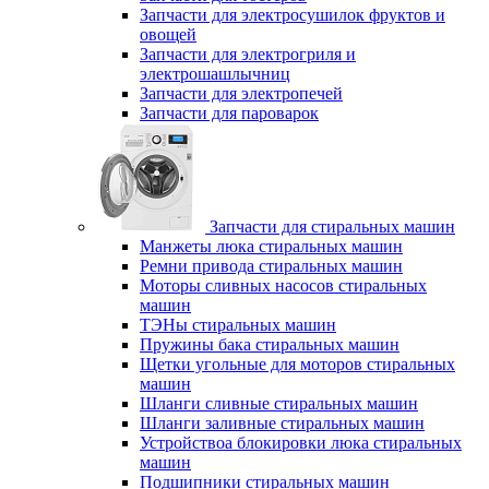
Запчасти для электросушилок фруктов и
овощей
Запчасти для электрогриля и
электрошашлычниц
Запчасти для электропечей
Запчасти для пароварок
Запчасти для стиральных машин
Манжеты люка стиральных машин
Ремни привода стиральных машин
Моторы сливных насосов стиральных
машин
ТЭНы стиральных машин
Пружины бака стиральных машин
Щетки угольные для моторов стиральных
машин
Шланги сливные стиральных машин
Шланги заливные стиральных машин
Устройствоа блокировки люка стиральных
машин
Подшипники стиральных машин