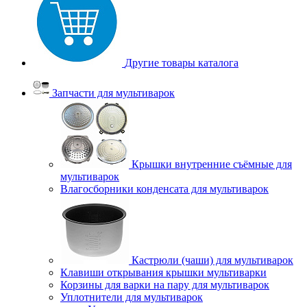
Другие товары каталога
Запчасти для мультиварок
Крышки внутренние съёмные для
мультиварок
Влагосборники конденсата для мультиварок
Кастрюли (чаши) для мультиварок
Клавиши открывания крышки мультиварки
Корзины для варки на пару для мультиварок
Уплотнители для мультиварок