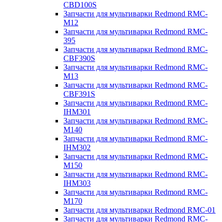
CBD100S
Запчасти для мультиварки Redmond RMC-
M12
Запчасти для мультиварки Redmond RMC-
395
Запчасти для мультиварки Redmond RMC-
CBF390S
Запчасти для мультиварки Redmond RMC-
M13
Запчасти для мультиварки Redmond RMC-
CBF391S
Запчасти для мультиварки Redmond RMC-
IHM301
Запчасти для мультиварки Redmond RMC-
M140
Запчасти для мультиварки Redmond RMC-
IHM302
Запчасти для мультиварки Redmond RMC-
M150
Запчасти для мультиварки Redmond RMC-
IHM303
Запчасти для мультиварки Redmond RMC-
M170
Запчасти для мультиварки Redmond RMC-01
Запчасти для мультиварки Redmond RMC-