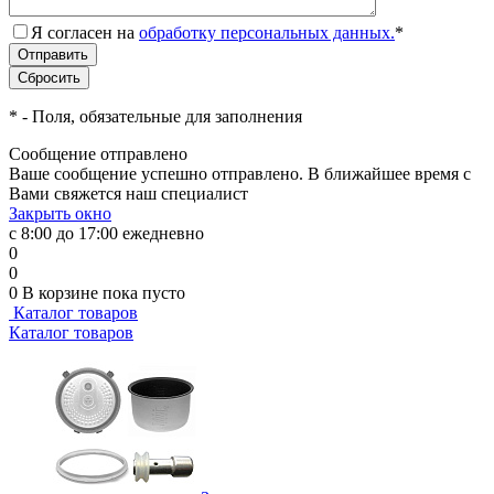
Я согласен на
обработку персональных данных.
*
*
- Поля, обязательные для заполнения
Сообщение отправлено
Ваше сообщение успешно отправлено. В ближайшее время с
Вами свяжется наш специалист
Закрыть окно
с 8:00 до 17:00 ежедневно
0
0
0
В корзине
пока пусто
Каталог товаров
Каталог товаров