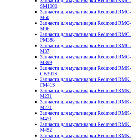
Запчасти для мультиварки Redmond RMC-
SM1000
Запчасти для мультиварки Redmond RMC-
M60
Запчасти для мультиварки Redmond RMC-
M96
Запчасти для мультиварки Redmond RMC-
PM388
Запчасти для мультиварки Redmond RMC-
M37
Запчасти для мультиварки Redmond RMC-
M399
Запчасти для мультиварки Redmond RMK-
CB391S
Запчасти для мультиварки Redmond RMK-
FM41S
Запчасти для мультиварки Redmond RMK-
M231
Запчасти для мультиварки Redmond RMK-
M271
Запчасти для мультиварки Redmond RMK-
M451
Запчасти для мультиварки Redmond RMK-
M452
Запчасти для мультиварки Redmond RMK-