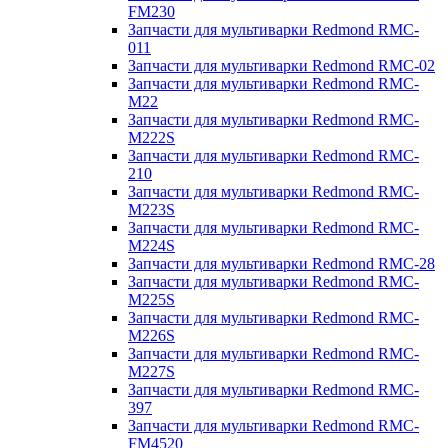
FM230
Запчасти для мультиварки Redmond RMC-
011
Запчасти для мультиварки Redmond RMC-02
Запчасти для мультиварки Redmond RMC-
M22
Запчасти для мультиварки Redmond RMC-
M222S
Запчасти для мультиварки Redmond RMC-
210
Запчасти для мультиварки Redmond RMC-
M223S
Запчасти для мультиварки Redmond RMC-
M224S
Запчасти для мультиварки Redmond RMC-28
Запчасти для мультиварки Redmond RMC-
M225S
Запчасти для мультиварки Redmond RMC-
M226S
Запчасти для мультиварки Redmond RMC-
M227S
Запчасти для мультиварки Redmond RMC-
397
Запчасти для мультиварки Redmond RMC-
FM4520