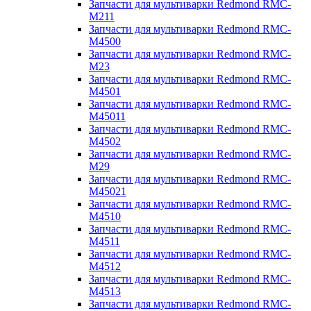
Запчасти для мультиварки Redmond RMC-
M211
Запчасти для мультиварки Redmond RMC-
M4500
Запчасти для мультиварки Redmond RMC-
M23
Запчасти для мультиварки Redmond RMC-
M4501
Запчасти для мультиварки Redmond RMC-
M45011
Запчасти для мультиварки Redmond RMC-
M4502
Запчасти для мультиварки Redmond RMC-
M29
Запчасти для мультиварки Redmond RMC-
M45021
Запчасти для мультиварки Redmond RMC-
M4510
Запчасти для мультиварки Redmond RMC-
M4511
Запчасти для мультиварки Redmond RMC-
M4512
Запчасти для мультиварки Redmond RMC-
M4513
Запчасти для мультиварки Redmond RMC-