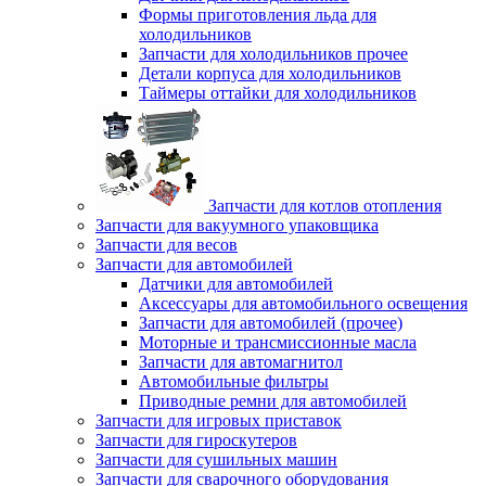
Формы приготовления льда для
холодильников
Запчасти для холодильников прочее
Детали корпуса для холодильников
Таймеры оттайки для холодильников
Запчасти для котлов отопления
Запчасти для вакуумного упаковщика
Запчасти для весов
Запчасти для автомобилей
Датчики для автомобилей
Аксессуары для автомобильного освещения
Запчасти для автомобилей (прочее)
Моторные и трансмиссионные масла
Запчасти для автомагнитол
Автомобильные фильтры
Приводные ремни для автомобилей
Запчасти для игровых приставок
Запчасти для гироскутеров
Запчасти для сушильных машин
Запчасти для сварочного оборудования