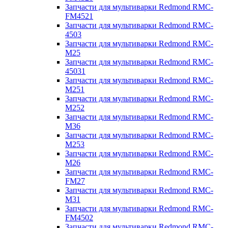
Запчасти для мультиварки Redmond RMC-
FM4521
Запчасти для мультиварки Redmond RMC-
4503
Запчасти для мультиварки Redmond RMC-
M25
Запчасти для мультиварки Redmond RMC-
45031
Запчасти для мультиварки Redmond RMC-
M251
Запчасти для мультиварки Redmond RMC-
M252
Запчасти для мультиварки Redmond RMC-
M36
Запчасти для мультиварки Redmond RMC-
M253
Запчасти для мультиварки Redmond RMC-
M26
Запчасти для мультиварки Redmond RMC-
FM27
Запчасти для мультиварки Redmond RMC-
M31
Запчасти для мультиварки Redmond RMC-
FM4502
Запчасти для мультиварки Redmond RMC-