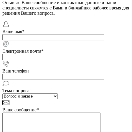
Оставьте Ваше сообщение и контактные данные и наши
специалисты свяжутся с Вами в ближайшее рабочее время для
решения Вашего вопроса.
Ваше имя
*
Электронная почта
*
Ваш телефон
Тема вопроса
Ваше сообщение
*