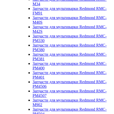
M34
Запчасти для мультиварки Redmond RMC-
FM91
Запчасти для мультиварки Redmond RMC-
M40S
Запчасти для мультиварки Redmond RMC-
M42S
Запчасти для мультиварки Redmond RMC-
PM330
Запчасти для мультиварки Redmond RMC-
PM380
Запчасти для мультиварки Redmond RMC-
PM381
Запчасти для мультиварки Redmond RMC-
PM400
Запчасти для мультиварки Redmond RMC-
PM401
Запчасти для мультиварки Redmond RMC-
PM4506
Запчасти для мультиварки Redmond RMC-
PM4507
Запчасти для мультиварки Redmond RMC-
M902
Запчасти для мультиварки Redmond RMC-
PM504