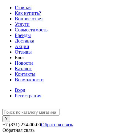
Главная
Как купить?
Вопрос ответ
Услуги
Совместимость
Бренды
Доставка
Акции
Отзывы
Блог
Новости
Каталог
Контакты
Возможности
Вход
Регистрация
+7 (831) 274-00-00
Обратная связь
Обратная связь