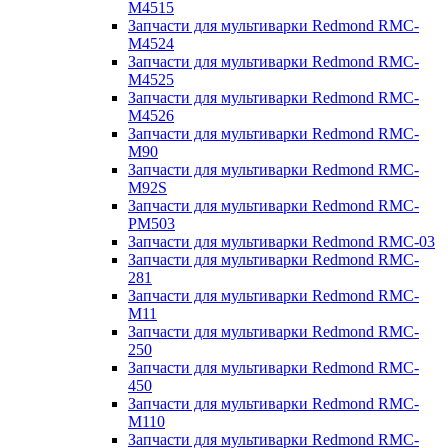
M4515
Запчасти для мультиварки Redmond RMC-
M4524
Запчасти для мультиварки Redmond RMC-
M4525
Запчасти для мультиварки Redmond RMC-
M4526
Запчасти для мультиварки Redmond RMC-
M90
Запчасти для мультиварки Redmond RMC-
M92S
Запчасти для мультиварки Redmond RMC-
PM503
Запчасти для мультиварки Redmond RMC-03
Запчасти для мультиварки Redmond RMC-
281
Запчасти для мультиварки Redmond RMC-
M11
Запчасти для мультиварки Redmond RMC-
250
Запчасти для мультиварки Redmond RMC-
450
Запчасти для мультиварки Redmond RMC-
M110
Запчасти для мультиварки Redmond RMC-