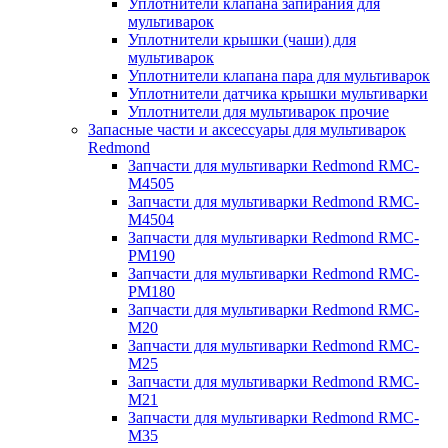
Уплотнители клапана запирания для
мультиварок
Уплотнители крышки (чаши) для
мультиварок
Уплотнители клапана пара для мультиварок
Уплотнители датчика крышки мультиварки
Уплотнители для мультиварок прочие
Запасные части и аксессуары для мультиварок
Redmond
Запчасти для мультиварки Redmond RMC-
M4505
Запчасти для мультиварки Redmond RMC-
M4504
Запчасти для мультиварки Redmond RMC-
PM190
Запчасти для мультиварки Redmond RMC-
PM180
Запчасти для мультиварки Redmond RMC-
M20
Запчасти для мультиварки Redmond RMC-
M25
Запчасти для мультиварки Redmond RMC-
M21
Запчасти для мультиварки Redmond RMC-
M35