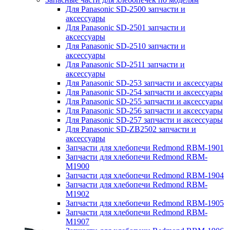
Для Panasonic SD-2500 запчасти и
аксессуары
Для Panasonic SD-2501 запчасти и
аксессуары
Для Panasonic SD-2510 запчасти и
аксессуары
Для Panasonic SD-2511 запчасти и
аксессуары
Для Panasonic SD-253 запчасти и аксессуары
Для Panasonic SD-254 запчасти и аксессуары
Для Panasonic SD-255 запчасти и аксессуары
Для Panasonic SD-256 запчасти и аксессуары
Для Panasonic SD-257 запчасти и аксессуары
Для Panasonic SD-ZB2502 запчасти и
аксессуары
Запчасти для хлебопечи Redmond RBM-1901
Запчасти для хлебопечи Redmond RBM-
M1900
Запчасти для хлебопечи Redmond RBM-1904
Запчасти для хлебопечи Redmond RBM-
M1902
Запчасти для хлебопечи Redmond RBM-1905
Запчасти для хлебопечи Redmond RBM-
M1907