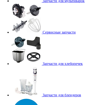
Запчасти для мультиварок
Сервисные запчасти
Запчасти для хлебопечек
Запчасти для блендеров