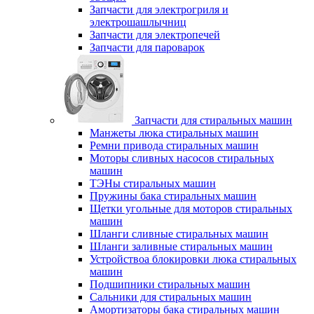
Запчасти для электрогриля и
электрошашлычниц
Запчасти для электропечей
Запчасти для пароварок
Запчасти для стиральных машин
Манжеты люка стиральных машин
Ремни привода стиральных машин
Моторы сливных насосов стиральных
машин
ТЭНы стиральных машин
Пружины бака стиральных машин
Щетки угольные для моторов стиральных
машин
Шланги сливные стиральных машин
Шланги заливные стиральных машин
Устройствоа блокировки люка стиральных
машин
Подшипники стиральных машин
Сальники для стиральных машин
Амортизаторы бака стиральных машин