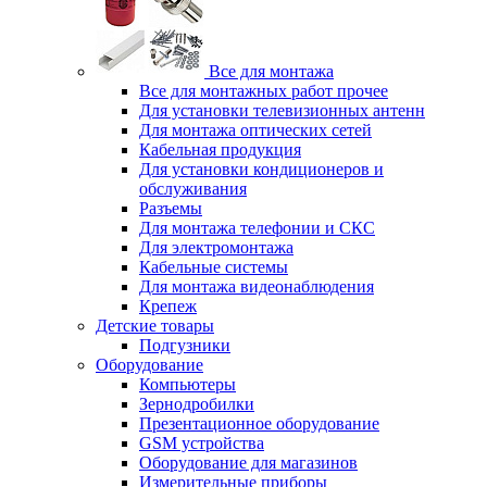
Все для монтажа
Все для монтажных работ прочее
Для установки телевизионных антенн
Для монтажа оптических сетей
Кабельная продукция
Для установки кондиционеров и
обслуживания
Разъемы
Для монтажа телефонии и СКС
Для электромонтажа
Кабельные системы
Для монтажа видеонаблюдения
Крепеж
Детские товары
Подгузники
Оборудование
Компьютеры
Зернодробилки
Презентационное оборудование
GSM устройства
Оборудование для магазинов
Измерительные приборы