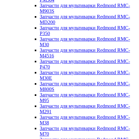
Запчасти для мультиварки Redmond RMC-
M903S
Запчасти для мультиварки Redmond RMC-
MD200
Запчасти для мультиварки Redmond RMC-
P350
Запчасти для мультиварки Redmond RMC-
M30
Запчасти для мультиварки Redmond RMC-
M4516
Запчасти для мультиварки Redmond RMC-
P470
Запчасти для мультиварки Redmond RMC-
M30E
Запчасти для мультиварки Redmond RMC-
M800S
Запчасти для мультиварки Redmond RMC-
M95
Запчасти для мультиварки Redmond RMC-
M291
Запчасти для мультиварки Redmond RMC-
M38
Запчасти для мультиварки Redmond RMC-
M70