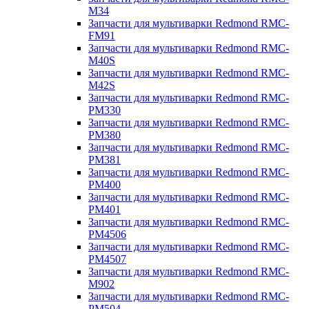
M34
Запчасти для мультиварки Redmond RMC-
FM91
Запчасти для мультиварки Redmond RMC-
M40S
Запчасти для мультиварки Redmond RMC-
M42S
Запчасти для мультиварки Redmond RMC-
PM330
Запчасти для мультиварки Redmond RMC-
PM380
Запчасти для мультиварки Redmond RMC-
PM381
Запчасти для мультиварки Redmond RMC-
PM400
Запчасти для мультиварки Redmond RMC-
PM401
Запчасти для мультиварки Redmond RMC-
PM4506
Запчасти для мультиварки Redmond RMC-
PM4507
Запчасти для мультиварки Redmond RMC-
M902
Запчасти для мультиварки Redmond RMC-
PM504