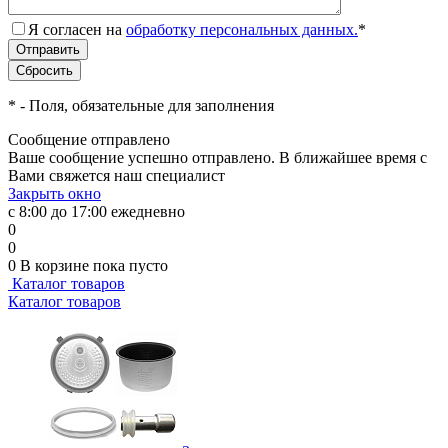
Я согласен на
обработку персональных данных.
*
*
- Поля, обязательные для заполнения
Сообщение отправлено
Ваше сообщение успешно отправлено. В ближайшее время с
Вами свяжется наш специалист
Закрыть окно
с 8:00 до 17:00 ежедневно
0
0
0
В корзине
пока пусто
Каталог товаров
Каталог товаров