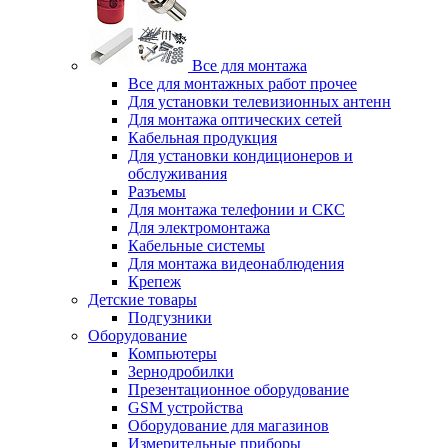
Все для монтажа
Все для монтажных работ прочее
Для установки телевизионных антенн
Для монтажа оптических сетей
Кабельная продукция
Для установки кондиционеров и
обслуживания
Разъемы
Для монтажа телефонии и СКС
Для электромонтажа
Кабельные системы
Для монтажа видеонаблюдения
Крепеж
Детские товары
Подгузники
Оборудование
Компьютеры
Зернодробилки
Презентационное оборудование
GSM устройства
Оборудование для магазинов
Измерительные приборы