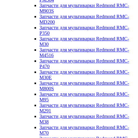
Запчасти для мультиварки Redmond RMC-
M903S
Запчасти для мультиварки Redmond RMC-
MD200
Запчасти для мультиварки Redmond RMC-
P350
Запчасти для мультиварки Redmond RMC-
M30
Запчасти для мультиварки Redmond RMC-
M4516
Запчасти для мультиварки Redmond RMC-
P470
Запчасти для мультиварки Redmond RMC-
M30E
Запчасти для мультиварки Redmond RMC-
M800S
Запчасти для мультиварки Redmond RMC-
M95
Запчасти для мультиварки Redmond RMC-
M291
Запчасти для мультиварки Redmond RMC-
M38
Запчасти для мультиварки Redmond RMC-
M70