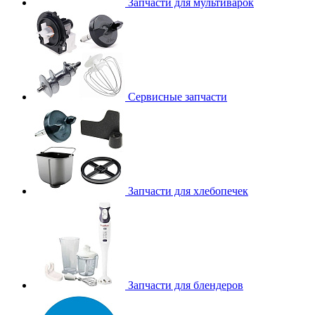
Запчасти для мультиварок
Сервисные запчасти
Запчасти для хлебопечек
Запчасти для блендеров