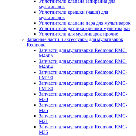
Уплотнители клапана запирания для
мультиварок
Уплотнители крышки (чаши) для
мультиварок
Уплотнители клапана пара для мультиварок
Уплотнители датчика крышки мультиварки
Уплотнители для мультиварок прочие
Запасные части и аксессуары для мультиварок
Redmond
Запчасти для мультиварки Redmond RMC-
M4505
Запчасти для мультиварки Redmond RMC-
M4504
Запчасти для мультиварки Redmond RMC-
PM190
Запчасти для мультиварки Redmond RMC-
PM180
Запчасти для мультиварки Redmond RMC-
M20
Запчасти для мультиварки Redmond RMC-
M25
Запчасти для мультиварки Redmond RMC-
M21
Запчасти для мультиварки Redmond RMC-
M35