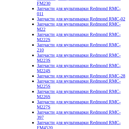
FM230
Запчасти для мультиварки Redmond RMC-
011
Запчасти для мультиварки Redmond RMC-02
Запчасти для мультиварки Redmond RMC-
M22
Запчасти для мультиварки Redmond RMC-
M222S
Запчасти для мультиварки Redmond RMC-
210
Запчасти для мультиварки Redmond RMC-
M223S
Запчасти для мультиварки Redmond RMC-
M224S
Запчасти для мультиварки Redmond RMC-28
Запчасти для мультиварки Redmond RMC-
M225S
Запчасти для мультиварки Redmond RMC-
M226S
Запчасти для мультиварки Redmond RMC-
M227S
Запчасти для мультиварки Redmond RMC-
397
Запчасти для мультиварки Redmond RMC-
FM4520