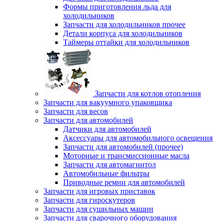
Формы приготовления льда для
холодильников
Запчасти для холодильников прочее
Детали корпуса для холодильников
Таймеры оттайки для холодильников
Запчасти для котлов отопления
Запчасти для вакуумного упаковщика
Запчасти для весов
Запчасти для автомобилей
Датчики для автомобилей
Аксессуары для автомобильного освещения
Запчасти для автомобилей (прочее)
Моторные и трансмиссионные масла
Запчасти для автомагнитол
Автомобильные фильтры
Приводные ремни для автомобилей
Запчасти для игровых приставок
Запчасти для гироскутеров
Запчасти для сушильных машин
Запчасти для сварочного оборудования