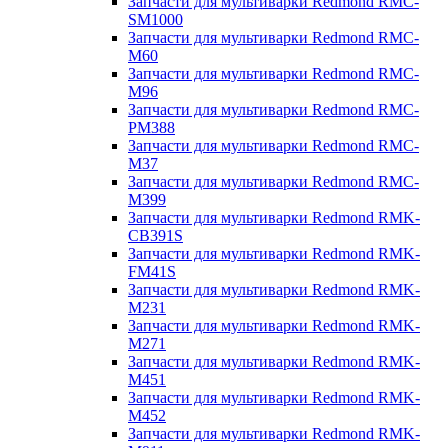
Запчасти для мультиварки Redmond RMC-
SM1000
Запчасти для мультиварки Redmond RMC-
M60
Запчасти для мультиварки Redmond RMC-
M96
Запчасти для мультиварки Redmond RMC-
PM388
Запчасти для мультиварки Redmond RMC-
M37
Запчасти для мультиварки Redmond RMC-
M399
Запчасти для мультиварки Redmond RMK-
CB391S
Запчасти для мультиварки Redmond RMK-
FM41S
Запчасти для мультиварки Redmond RMK-
M231
Запчасти для мультиварки Redmond RMK-
M271
Запчасти для мультиварки Redmond RMK-
M451
Запчасти для мультиварки Redmond RMK-
M452
Запчасти для мультиварки Redmond RMK-