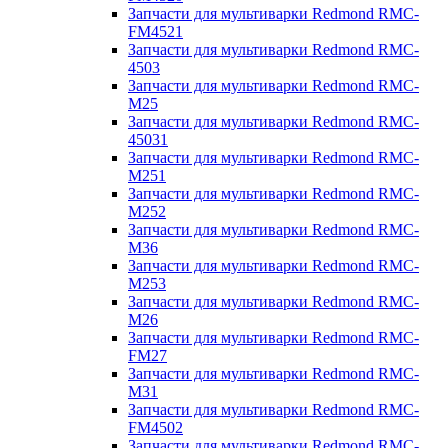
Запчасти для мультиварки Redmond RMC-
FM4521
Запчасти для мультиварки Redmond RMC-
4503
Запчасти для мультиварки Redmond RMC-
M25
Запчасти для мультиварки Redmond RMC-
45031
Запчасти для мультиварки Redmond RMC-
M251
Запчасти для мультиварки Redmond RMC-
M252
Запчасти для мультиварки Redmond RMC-
M36
Запчасти для мультиварки Redmond RMC-
M253
Запчасти для мультиварки Redmond RMC-
M26
Запчасти для мультиварки Redmond RMC-
FM27
Запчасти для мультиварки Redmond RMC-
M31
Запчасти для мультиварки Redmond RMC-
FM4502
Запчасти для мультиварки Redmond RMC-