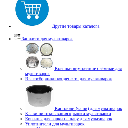
Другие товары каталога
Запчасти для мультиварок
Крышки внутренние съёмные для
мультиварок
Влагосборники конденсата для мультиварок
Кастрюли (чаши) для мультиварок
Клавиши открывания крышки мультиварки
Корзины для варки на пару для мультиварок
Уплотнители для мультиварок