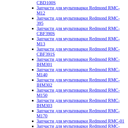
CBD100S
Запчасти для мультиварки Redmond RMC-
M12
Запчасти для мультиварки Redmond RMC-
395
Запчасти для мультиварки Redmond RMC-
CBF390S
Запчасти для мультиварки Redmond RMC-
M13
Запчасти для мультиварки Redmond RMC-
CBF391S
Запчасти для мультиварки Redmond RMC-
IHM301
Запчасти для мультиварки Redmond RMC-
M140
Запчасти для мультиварки Redmond RMC-
IHM302
Запчасти для мультиварки Redmond RMC-
M150
Запчасти для мультиварки Redmond RMC-
IHM303
Запчасти для мультиварки Redmond RMC-
M170
Запчасти для мультиварки Redmond RMC-01
Запчасти для мультиварки Redmond RMC-