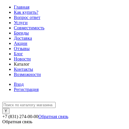
Главная
Как купить?
Вопрос ответ
Услуги
Совместимость
Бренды
Доставка
Акции
Отзывы
Блог
Новости
Каталог
Контакты
Возможности
Вход
Регистрация
+7 (831) 274-00-00
Обратная связь
Обратная связь