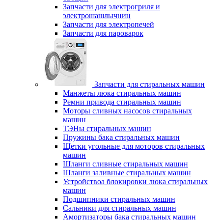
Запчасти для электрогриля и
электрошашлычниц
Запчасти для электропечей
Запчасти для пароварок
Запчасти для стиральных машин
Манжеты люка стиральных машин
Ремни привода стиральных машин
Моторы сливных насосов стиральных
машин
ТЭНы стиральных машин
Пружины бака стиральных машин
Щетки угольные для моторов стиральных
машин
Шланги сливные стиральных машин
Шланги заливные стиральных машин
Устройствоа блокировки люка стиральных
машин
Подшипники стиральных машин
Сальники для стиральных машин
Амортизаторы бака стиральных машин