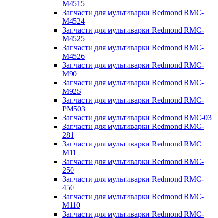
M4515
Запчасти для мультиварки Redmond RMC-
M4524
Запчасти для мультиварки Redmond RMC-
M4525
Запчасти для мультиварки Redmond RMC-
M4526
Запчасти для мультиварки Redmond RMC-
M90
Запчасти для мультиварки Redmond RMC-
M92S
Запчасти для мультиварки Redmond RMC-
PM503
Запчасти для мультиварки Redmond RMC-03
Запчасти для мультиварки Redmond RMC-
281
Запчасти для мультиварки Redmond RMC-
M11
Запчасти для мультиварки Redmond RMC-
250
Запчасти для мультиварки Redmond RMC-
450
Запчасти для мультиварки Redmond RMC-
M110
Запчасти для мультиварки Redmond RMC-