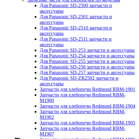
Для Panasonic SD-2500 запчасти и
аксессуары
Для Panasonic SD-2501 запчасти и
аксессуары
Для Panasonic SD-2510 запчасти и
аксессуары
Для Panasonic SD-2511 запчасти и
аксессуары
Для Panasonic SD-253 запчасти и аксессуары
Для Panasonic SD-254 запчасти и аксессуары
Для Panasonic SD-255 запчасти и аксессуары
Для Panasonic SD-256 запчасти и аксессуары
Для Panasonic SD-257 запчасти и аксессуары
Для Panasonic SD-ZB2502 запчасти и
аксессуары
Запчасти для хлебопечи Redmond RBM-1901
Запчасти для хлебопечи Redmond RBM-
M1900
Запчасти для хлебопечи Redmond RBM-1904
Запчасти для хлебопечи Redmond RBM-
M1902
Запчасти для хлебопечи Redmond RBM-1905
Запчасти для хлебопечи Redmond RBM-
M1907