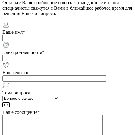
Оставьте Ваше сообщение и контактные данные и наши
специалисты свяжутся с Вами в ближайшее рабочее время для
решения Вашего вопроса.
Ваше имя
*
Электронная почта
*
Ваш телефон
Тема вопроса
Ваше сообщение
*