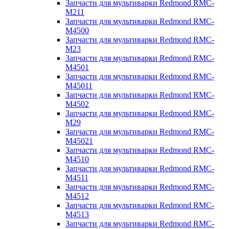
Запчасти для мультиварки Redmond RMC-
M211
Запчасти для мультиварки Redmond RMC-
M4500
Запчасти для мультиварки Redmond RMC-
M23
Запчасти для мультиварки Redmond RMC-
M4501
Запчасти для мультиварки Redmond RMC-
M45011
Запчасти для мультиварки Redmond RMC-
M4502
Запчасти для мультиварки Redmond RMC-
M29
Запчасти для мультиварки Redmond RMC-
M45021
Запчасти для мультиварки Redmond RMC-
M4510
Запчасти для мультиварки Redmond RMC-
M4511
Запчасти для мультиварки Redmond RMC-
M4512
Запчасти для мультиварки Redmond RMC-
M4513
Запчасти для мультиварки Redmond RMC-