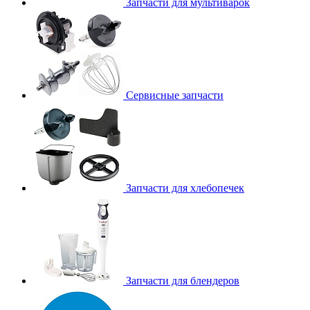
Запчасти для мультиварок
Сервисные запчасти
Запчасти для хлебопечек
Запчасти для блендеров