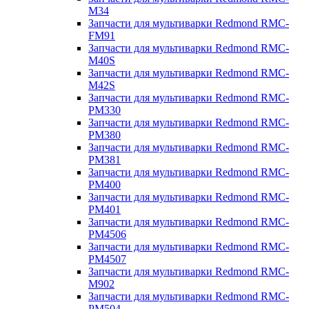
M34
Запчасти для мультиварки Redmond RMC-
FM91
Запчасти для мультиварки Redmond RMC-
M40S
Запчасти для мультиварки Redmond RMC-
M42S
Запчасти для мультиварки Redmond RMC-
PM330
Запчасти для мультиварки Redmond RMC-
PM380
Запчасти для мультиварки Redmond RMC-
PM381
Запчасти для мультиварки Redmond RMC-
PM400
Запчасти для мультиварки Redmond RMC-
PM401
Запчасти для мультиварки Redmond RMC-
PM4506
Запчасти для мультиварки Redmond RMC-
PM4507
Запчасти для мультиварки Redmond RMC-
M902
Запчасти для мультиварки Redmond RMC-
PM504