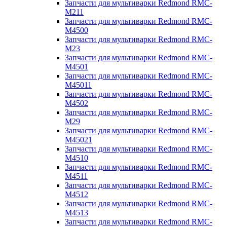
Запчасти для мультиварки Redmond RMC-
M211
Запчасти для мультиварки Redmond RMC-
M4500
Запчасти для мультиварки Redmond RMC-
M23
Запчасти для мультиварки Redmond RMC-
M4501
Запчасти для мультиварки Redmond RMC-
M45011
Запчасти для мультиварки Redmond RMC-
M4502
Запчасти для мультиварки Redmond RMC-
M29
Запчасти для мультиварки Redmond RMC-
M45021
Запчасти для мультиварки Redmond RMC-
M4510
Запчасти для мультиварки Redmond RMC-
M4511
Запчасти для мультиварки Redmond RMC-
M4512
Запчасти для мультиварки Redmond RMC-
M4513
Запчасти для мультиварки Redmond RMC-