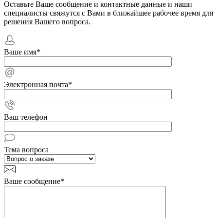
Оставьте Ваше сообщение и контактные данные и наши
специалисты свяжутся с Вами в ближайшее рабочее время для
решения Вашего вопроса.
Ваше имя
*
Электронная почта
*
Ваш телефон
Тема вопроса
Ваше сообщение
*