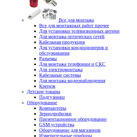
Все для монтажа
Все для монтажных работ прочее
Для установки телевизионных антенн
Для монтажа оптических сетей
Кабельная продукция
Для установки кондиционеров и
обслуживания
Разъемы
Для монтажа телефонии и СКС
Для электромонтажа
Кабельные системы
Для монтажа видеонаблюдения
Крепеж
Детские товары
Подгузники
Оборудование
Компьютеры
Зернодробилки
Презентационное оборудование
GSM устройства
Оборудование для магазинов
Измерительные приборы