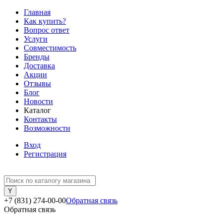
Главная
Как купить?
Вопрос ответ
Услуги
Совместимость
Бренды
Доставка
Акции
Отзывы
Блог
Новости
Каталог
Контакты
Возможности
Вход
Регистрация
+7 (831) 274-00-00
Обратная связь
Обратная связь