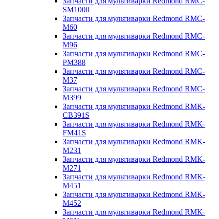
Запчасти для мультиварки Redmond RMC-
SM1000
Запчасти для мультиварки Redmond RMC-
M60
Запчасти для мультиварки Redmond RMC-
M96
Запчасти для мультиварки Redmond RMC-
PM388
Запчасти для мультиварки Redmond RMC-
M37
Запчасти для мультиварки Redmond RMC-
M399
Запчасти для мультиварки Redmond RMK-
CB391S
Запчасти для мультиварки Redmond RMK-
FM41S
Запчасти для мультиварки Redmond RMK-
M231
Запчасти для мультиварки Redmond RMK-
M271
Запчасти для мультиварки Redmond RMK-
M451
Запчасти для мультиварки Redmond RMK-
M452
Запчасти для мультиварки Redmond RMK-