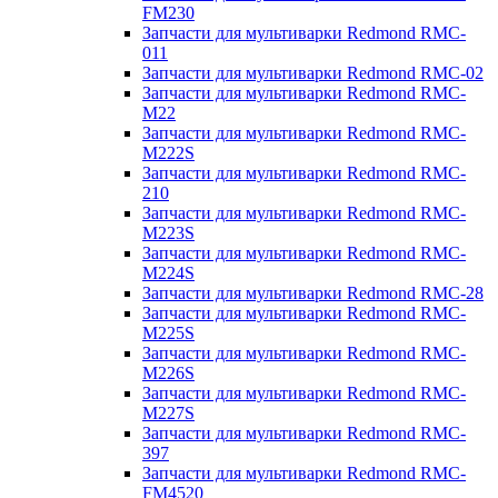
FM230
Запчасти для мультиварки Redmond RMC-
011
Запчасти для мультиварки Redmond RMC-02
Запчасти для мультиварки Redmond RMC-
M22
Запчасти для мультиварки Redmond RMC-
M222S
Запчасти для мультиварки Redmond RMC-
210
Запчасти для мультиварки Redmond RMC-
M223S
Запчасти для мультиварки Redmond RMC-
M224S
Запчасти для мультиварки Redmond RMC-28
Запчасти для мультиварки Redmond RMC-
M225S
Запчасти для мультиварки Redmond RMC-
M226S
Запчасти для мультиварки Redmond RMC-
M227S
Запчасти для мультиварки Redmond RMC-
397
Запчасти для мультиварки Redmond RMC-
FM4520