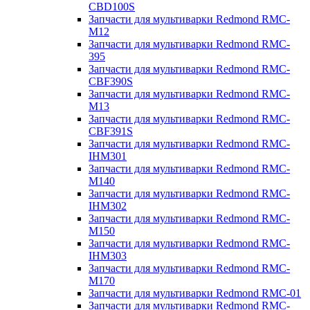
CBD100S
Запчасти для мультиварки Redmond RMC-
M12
Запчасти для мультиварки Redmond RMC-
395
Запчасти для мультиварки Redmond RMC-
CBF390S
Запчасти для мультиварки Redmond RMC-
M13
Запчасти для мультиварки Redmond RMC-
CBF391S
Запчасти для мультиварки Redmond RMC-
IHM301
Запчасти для мультиварки Redmond RMC-
M140
Запчасти для мультиварки Redmond RMC-
IHM302
Запчасти для мультиварки Redmond RMC-
M150
Запчасти для мультиварки Redmond RMC-
IHM303
Запчасти для мультиварки Redmond RMC-
M170
Запчасти для мультиварки Redmond RMC-01
Запчасти для мультиварки Redmond RMC-