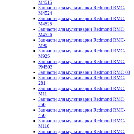
M4515
Запчасти для мультиварки Redmond RMC-
M4524
Запчасти для мультиварки Redmond RMC-
M4525
Запчасти для мультиварки Redmond RMC-
M4526
Запчасти для мультиварки Redmond RMC-
M90
Запчасти для мультиварки Redmond RMC-
M92S
Запчасти для мультиварки Redmond RMC-
PM503
Запчасти для мультиварки Redmond RMC-03
Запчасти для мультиварки Redmond RMC-
281
Запчасти для мультиварки Redmond RMC-
M11
Запчасти для мультиварки Redmond RMC-
250
Запчасти для мультиварки Redmond RMC-
450
Запчасти для мультиварки Redmond RMC-
M110
Запчасти для мультиварки Redmond RMC-