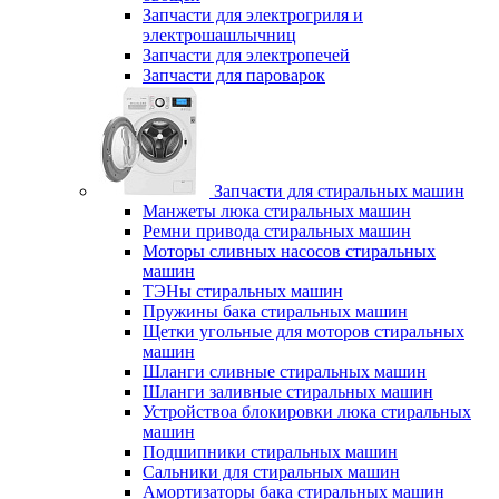
Запчасти для электрогриля и
электрошашлычниц
Запчасти для электропечей
Запчасти для пароварок
Запчасти для стиральных машин
Манжеты люка стиральных машин
Ремни привода стиральных машин
Моторы сливных насосов стиральных
машин
ТЭНы стиральных машин
Пружины бака стиральных машин
Щетки угольные для моторов стиральных
машин
Шланги сливные стиральных машин
Шланги заливные стиральных машин
Устройствоа блокировки люка стиральных
машин
Подшипники стиральных машин
Сальники для стиральных машин
Амортизаторы бака стиральных машин