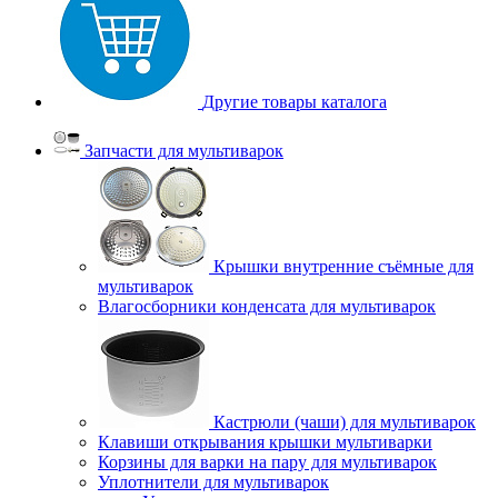
Другие товары каталога
Запчасти для мультиварок
Крышки внутренние съёмные для
мультиварок
Влагосборники конденсата для мультиварок
Кастрюли (чаши) для мультиварок
Клавиши открывания крышки мультиварки
Корзины для варки на пару для мультиварок
Уплотнители для мультиварок