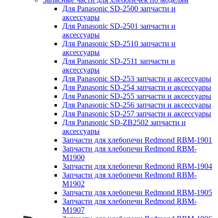
Для Panasonic SD-2500 запчасти и
аксессуары
Для Panasonic SD-2501 запчасти и
аксессуары
Для Panasonic SD-2510 запчасти и
аксессуары
Для Panasonic SD-2511 запчасти и
аксессуары
Для Panasonic SD-253 запчасти и аксессуары
Для Panasonic SD-254 запчасти и аксессуары
Для Panasonic SD-255 запчасти и аксессуары
Для Panasonic SD-256 запчасти и аксессуары
Для Panasonic SD-257 запчасти и аксессуары
Для Panasonic SD-ZB2502 запчасти и
аксессуары
Запчасти для хлебопечи Redmond RBM-1901
Запчасти для хлебопечи Redmond RBM-
M1900
Запчасти для хлебопечи Redmond RBM-1904
Запчасти для хлебопечи Redmond RBM-
M1902
Запчасти для хлебопечи Redmond RBM-1905
Запчасти для хлебопечи Redmond RBM-
M1907