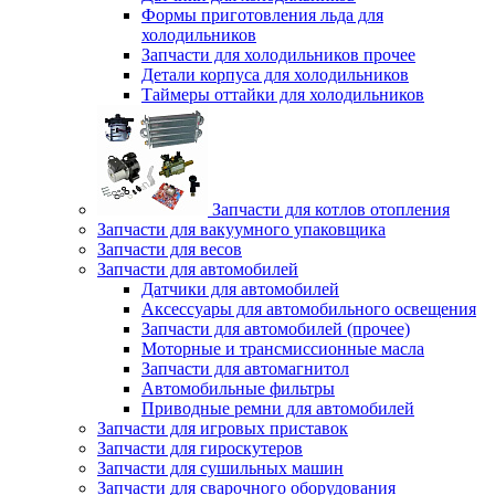
Формы приготовления льда для
холодильников
Запчасти для холодильников прочее
Детали корпуса для холодильников
Таймеры оттайки для холодильников
Запчасти для котлов отопления
Запчасти для вакуумного упаковщика
Запчасти для весов
Запчасти для автомобилей
Датчики для автомобилей
Аксессуары для автомобильного освещения
Запчасти для автомобилей (прочее)
Моторные и трансмиссионные масла
Запчасти для автомагнитол
Автомобильные фильтры
Приводные ремни для автомобилей
Запчасти для игровых приставок
Запчасти для гироскутеров
Запчасти для сушильных машин
Запчасти для сварочного оборудования