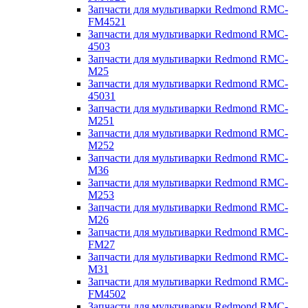
Запчасти для мультиварки Redmond RMC-
FM4521
Запчасти для мультиварки Redmond RMC-
4503
Запчасти для мультиварки Redmond RMC-
M25
Запчасти для мультиварки Redmond RMC-
45031
Запчасти для мультиварки Redmond RMC-
M251
Запчасти для мультиварки Redmond RMC-
M252
Запчасти для мультиварки Redmond RMC-
M36
Запчасти для мультиварки Redmond RMC-
M253
Запчасти для мультиварки Redmond RMC-
M26
Запчасти для мультиварки Redmond RMC-
FM27
Запчасти для мультиварки Redmond RMC-
M31
Запчасти для мультиварки Redmond RMC-
FM4502
Запчасти для мультиварки Redmond RMC-