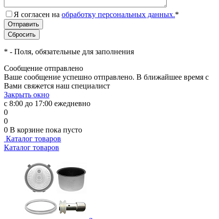
Я согласен на
обработку персональных данных.
*
*
- Поля, обязательные для заполнения
Сообщение отправлено
Ваше сообщение успешно отправлено. В ближайшее время с
Вами свяжется наш специалист
Закрыть окно
с 8:00 до 17:00 ежедневно
0
0
0
В корзине
пока пусто
Каталог товаров
Каталог товаров