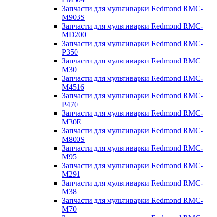
Запчасти для мультиварки Redmond RMC-
M903S
Запчасти для мультиварки Redmond RMC-
MD200
Запчасти для мультиварки Redmond RMC-
P350
Запчасти для мультиварки Redmond RMC-
M30
Запчасти для мультиварки Redmond RMC-
M4516
Запчасти для мультиварки Redmond RMC-
P470
Запчасти для мультиварки Redmond RMC-
M30E
Запчасти для мультиварки Redmond RMC-
M800S
Запчасти для мультиварки Redmond RMC-
M95
Запчасти для мультиварки Redmond RMC-
M291
Запчасти для мультиварки Redmond RMC-
M38
Запчасти для мультиварки Redmond RMC-
M70