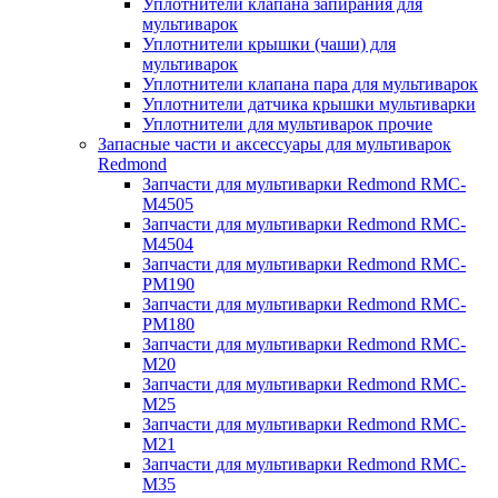
Уплотнители клапана запирания для
мультиварок
Уплотнители крышки (чаши) для
мультиварок
Уплотнители клапана пара для мультиварок
Уплотнители датчика крышки мультиварки
Уплотнители для мультиварок прочие
Запасные части и аксессуары для мультиварок
Redmond
Запчасти для мультиварки Redmond RMC-
M4505
Запчасти для мультиварки Redmond RMC-
M4504
Запчасти для мультиварки Redmond RMC-
PM190
Запчасти для мультиварки Redmond RMC-
PM180
Запчасти для мультиварки Redmond RMC-
M20
Запчасти для мультиварки Redmond RMC-
M25
Запчасти для мультиварки Redmond RMC-
M21
Запчасти для мультиварки Redmond RMC-
M35