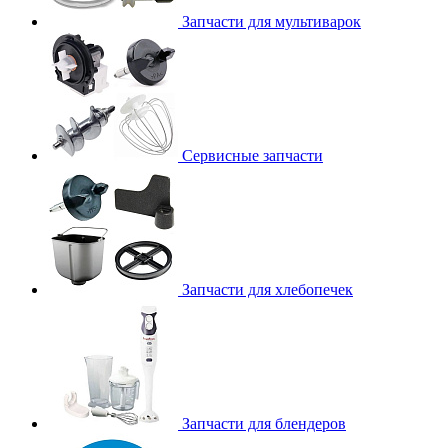
Запчасти для мультиварок
Сервисные запчасти
Запчасти для хлебопечек
Запчасти для блендеров