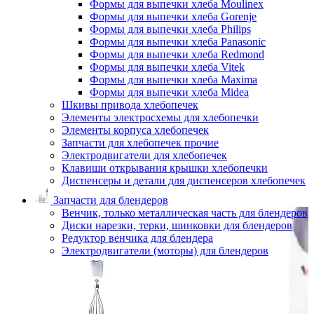
Формы для выпечки хлеба Moulinex
Формы для выпечки хлеба Gorenje
Формы для выпечки хлеба Philips
Формы для выпечки хлеба Panasonic
Формы для выпечки хлеба Redmond
Формы для выпечки хлеба Vitek
Формы для выпечки хлеба Maxima
Формы для выпечки хлеба Midea
Шкивы привода хлебопечек
Элементы электросхемы для хлебопечки
Элементы корпуса хлебопечек
Запчасти для хлебопечек прочие
Электродвигатели для хлебопечек
Клавиши открывания крышки хлебопечки
Диспенсеры и детали для диспенсеров хлебопечек
Запчасти для блендеров
Венчик, только металлическая часть для блендеров
Диски нарезки, терки, шинковки для блендеров
Редуктор венчика для блендера
Электродвигатели (моторы) для блендеров