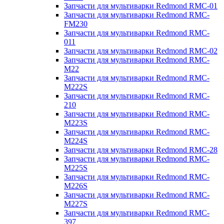
Запчасти для мультиварки Redmond RMC-01
Запчасти для мультиварки Redmond RMC-
FM230
Запчасти для мультиварки Redmond RMC-
011
Запчасти для мультиварки Redmond RMC-02
Запчасти для мультиварки Redmond RMC-
M22
Запчасти для мультиварки Redmond RMC-
M222S
Запчасти для мультиварки Redmond RMC-
210
Запчасти для мультиварки Redmond RMC-
M223S
Запчасти для мультиварки Redmond RMC-
M224S
Запчасти для мультиварки Redmond RMC-28
Запчасти для мультиварки Redmond RMC-
M225S
Запчасти для мультиварки Redmond RMC-
M226S
Запчасти для мультиварки Redmond RMC-
M227S
Запчасти для мультиварки Redmond RMC-
397