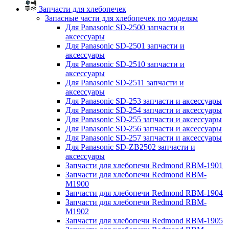
Запчасти для хлебопечек
Запасные части для хлебопечек по моделям
Для Panasonic SD-2500 запчасти и
аксессуары
Для Panasonic SD-2501 запчасти и
аксессуары
Для Panasonic SD-2510 запчасти и
аксессуары
Для Panasonic SD-2511 запчасти и
аксессуары
Для Panasonic SD-253 запчасти и аксессуары
Для Panasonic SD-254 запчасти и аксессуары
Для Panasonic SD-255 запчасти и аксессуары
Для Panasonic SD-256 запчасти и аксессуары
Для Panasonic SD-257 запчасти и аксессуары
Для Panasonic SD-ZB2502 запчасти и
аксессуары
Запчасти для хлебопечи Redmond RBM-1901
Запчасти для хлебопечи Redmond RBM-
M1900
Запчасти для хлебопечи Redmond RBM-1904
Запчасти для хлебопечи Redmond RBM-
M1902
Запчасти для хлебопечи Redmond RBM-1905