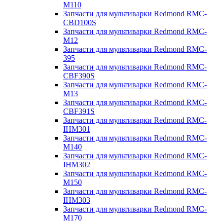
M110
Запчасти для мультиварки Redmond RMC-
CBD100S
Запчасти для мультиварки Redmond RMC-
M12
Запчасти для мультиварки Redmond RMC-
395
Запчасти для мультиварки Redmond RMC-
CBF390S
Запчасти для мультиварки Redmond RMC-
M13
Запчасти для мультиварки Redmond RMC-
CBF391S
Запчасти для мультиварки Redmond RMC-
IHM301
Запчасти для мультиварки Redmond RMC-
M140
Запчасти для мультиварки Redmond RMC-
IHM302
Запчасти для мультиварки Redmond RMC-
M150
Запчасти для мультиварки Redmond RMC-
IHM303
Запчасти для мультиварки Redmond RMC-
M170