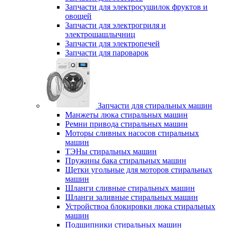
Запчасти для электросушилок фруктов и
овощей
Запчасти для электрогриля и
электрошашлычниц
Запчасти для электропечей
Запчасти для пароварок
Запчасти для стиральных машин
Манжеты люка стиральных машин
Ремни привода стиральных машин
Моторы сливных насосов стиральных
машин
ТЭНы стиральных машин
Пружины бака стиральных машин
Щетки угольные для моторов стиральных
машин
Шланги сливные стиральных машин
Шланги заливные стиральных машин
Устройствоа блокировки люка стиральных
машин
Подшипники стиральных машин