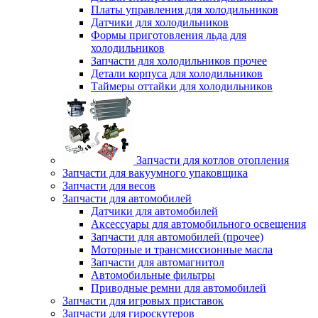
Платы управления для холодильников
Датчики для холодильников
Формы приготовления льда для
холодильников
Запчасти для холодильников прочее
Детали корпуса для холодильников
Таймеры оттайки для холодильников
Запчасти для котлов отопления
Запчасти для вакуумного упаковщика
Запчасти для весов
Запчасти для автомобилей
Датчики для автомобилей
Аксессуары для автомобильного освещения
Запчасти для автомобилей (прочее)
Моторные и трансмиссионные масла
Запчасти для автомагнитол
Автомобильные фильтры
Приводные ремни для автомобилей
Запчасти для игровых приставок
Запчасти для гироскутеров