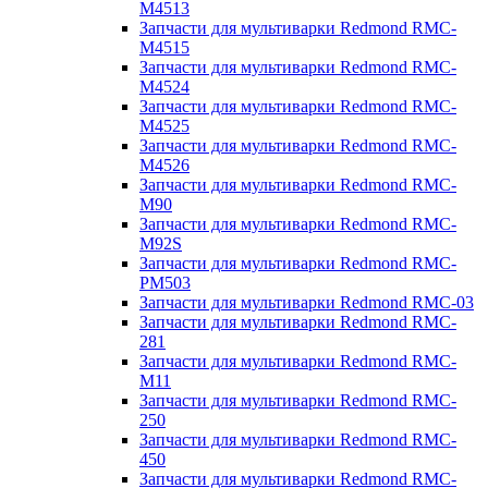
M4513
Запчасти для мультиварки Redmond RMC-
M4515
Запчасти для мультиварки Redmond RMC-
M4524
Запчасти для мультиварки Redmond RMC-
M4525
Запчасти для мультиварки Redmond RMC-
M4526
Запчасти для мультиварки Redmond RMC-
M90
Запчасти для мультиварки Redmond RMC-
M92S
Запчасти для мультиварки Redmond RMC-
PM503
Запчасти для мультиварки Redmond RMC-03
Запчасти для мультиварки Redmond RMC-
281
Запчасти для мультиварки Redmond RMC-
M11
Запчасти для мультиварки Redmond RMC-
250
Запчасти для мультиварки Redmond RMC-
450
Запчасти для мультиварки Redmond RMC-