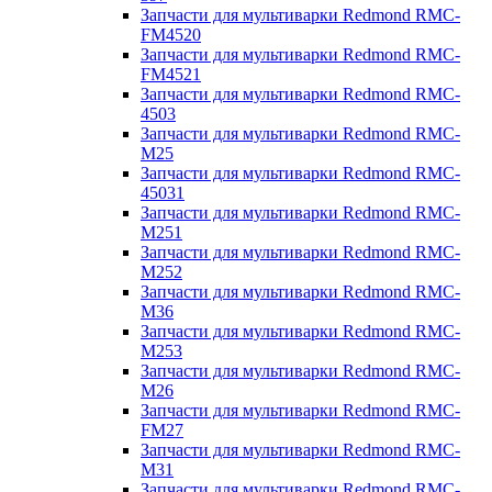
Запчасти для мультиварки Redmond RMC-
FM4520
Запчасти для мультиварки Redmond RMC-
FM4521
Запчасти для мультиварки Redmond RMC-
4503
Запчасти для мультиварки Redmond RMC-
M25
Запчасти для мультиварки Redmond RMC-
45031
Запчасти для мультиварки Redmond RMC-
M251
Запчасти для мультиварки Redmond RMC-
M252
Запчасти для мультиварки Redmond RMC-
M36
Запчасти для мультиварки Redmond RMC-
M253
Запчасти для мультиварки Redmond RMC-
M26
Запчасти для мультиварки Redmond RMC-
FM27
Запчасти для мультиварки Redmond RMC-
M31
Запчасти для мультиварки Redmond RMC-