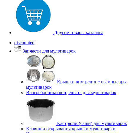
Другие товары каталога
discounted
Запчасти для мультиварок
Крышки внутренние съёмные для
мультиварок
Влагосборники конденсата для мультиварок
Кастрюли (чаши) для мультиварок
Клавиши открывания крышки мультиварки