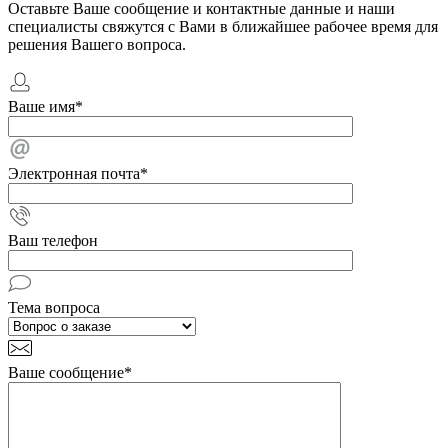
Оставьте Ваше сообщение и контактные данные и наши
специалисты свяжутся с Вами в ближайшее рабочее время для
решения Вашего вопроса.
Ваше имя
*
Электронная почта
*
Ваш телефон
Тема вопроса
Ваше сообщение
*