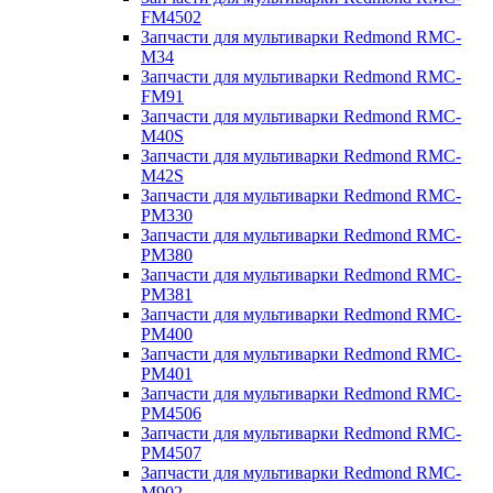
FM4502
Запчасти для мультиварки Redmond RMC-
M34
Запчасти для мультиварки Redmond RMC-
FM91
Запчасти для мультиварки Redmond RMC-
M40S
Запчасти для мультиварки Redmond RMC-
M42S
Запчасти для мультиварки Redmond RMC-
PM330
Запчасти для мультиварки Redmond RMC-
PM380
Запчасти для мультиварки Redmond RMC-
PM381
Запчасти для мультиварки Redmond RMC-
PM400
Запчасти для мультиварки Redmond RMC-
PM401
Запчасти для мультиварки Redmond RMC-
PM4506
Запчасти для мультиварки Redmond RMC-
PM4507
Запчасти для мультиварки Redmond RMC-
M902