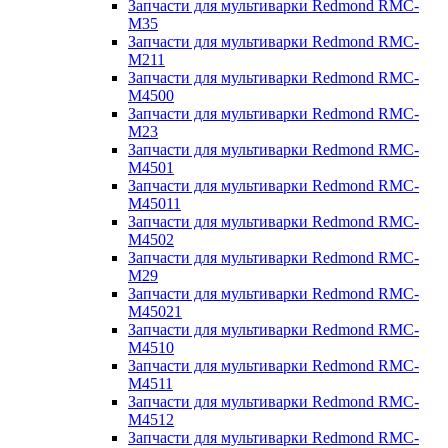
Запчасти для мультиварки Redmond RMC-
M35
Запчасти для мультиварки Redmond RMC-
M211
Запчасти для мультиварки Redmond RMC-
M4500
Запчасти для мультиварки Redmond RMC-
M23
Запчасти для мультиварки Redmond RMC-
M4501
Запчасти для мультиварки Redmond RMC-
M45011
Запчасти для мультиварки Redmond RMC-
M4502
Запчасти для мультиварки Redmond RMC-
M29
Запчасти для мультиварки Redmond RMC-
M45021
Запчасти для мультиварки Redmond RMC-
M4510
Запчасти для мультиварки Redmond RMC-
M4511
Запчасти для мультиварки Redmond RMC-
M4512
Запчасти для мультиварки Redmond RMC-