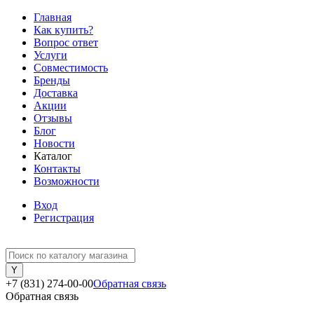
Главная
Как купить?
Вопрос ответ
Услуги
Совместимость
Бренды
Доставка
Акции
Отзывы
Блог
Новости
Каталог
Контакты
Возможности
Вход
Регистрация
+7 (831) 274-00-00
Обратная связь
Обратная связь