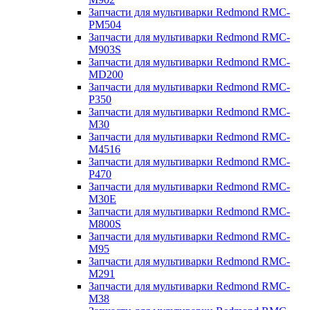
Запчасти для мультиварки Redmond RMC-
PM504
Запчасти для мультиварки Redmond RMC-
M903S
Запчасти для мультиварки Redmond RMC-
MD200
Запчасти для мультиварки Redmond RMC-
P350
Запчасти для мультиварки Redmond RMC-
M30
Запчасти для мультиварки Redmond RMC-
M4516
Запчасти для мультиварки Redmond RMC-
P470
Запчасти для мультиварки Redmond RMC-
M30E
Запчасти для мультиварки Redmond RMC-
M800S
Запчасти для мультиварки Redmond RMC-
M95
Запчасти для мультиварки Redmond RMC-
M291
Запчасти для мультиварки Redmond RMC-
M38