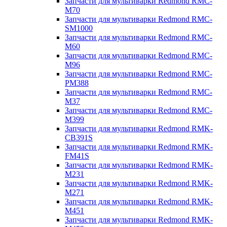
Запчасти для мультиварки Redmond RMC-
M70
Запчасти для мультиварки Redmond RMC-
SM1000
Запчасти для мультиварки Redmond RMC-
M60
Запчасти для мультиварки Redmond RMC-
M96
Запчасти для мультиварки Redmond RMC-
PM388
Запчасти для мультиварки Redmond RMC-
M37
Запчасти для мультиварки Redmond RMC-
M399
Запчасти для мультиварки Redmond RMK-
CB391S
Запчасти для мультиварки Redmond RMK-
FM41S
Запчасти для мультиварки Redmond RMK-
M231
Запчасти для мультиварки Redmond RMK-
M271
Запчасти для мультиварки Redmond RMK-
M451
Запчасти для мультиварки Redmond RMK-