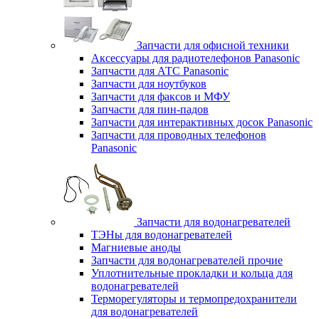
Запчасти для офисной техники
Аксессуары для радиотелефонов Panasonic
Запчасти для АТС Panasonic
Запчасти для ноутбуков
Запчасти для факсов и МФУ
Запчасти для пин-падов
Запчасти для интерактивных досок Panasonic
Запчасти для проводных телефонов
Panasonic
Запчасти для водонагревателей
ТЭНы для водонагревателей
Магниевые аноды
Запчасти для водонагревателей прочие
Уплотнительные прокладки и кольца для
водонагревателей
Терморегуляторы и термопредохранители
для водонагревателей