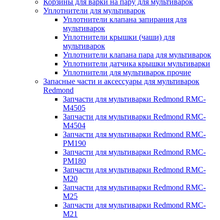
Корзины для варки на пару для мультиварок
Уплотнители для мультиварок
Уплотнители клапана запирания для
мультиварок
Уплотнители крышки (чаши) для
мультиварок
Уплотнители клапана пара для мультиварок
Уплотнители датчика крышки мультиварки
Уплотнители для мультиварок прочие
Запасные части и аксессуары для мультиварок
Redmond
Запчасти для мультиварки Redmond RMC-
M4505
Запчасти для мультиварки Redmond RMC-
M4504
Запчасти для мультиварки Redmond RMC-
PM190
Запчасти для мультиварки Redmond RMC-
PM180
Запчасти для мультиварки Redmond RMC-
M20
Запчасти для мультиварки Redmond RMC-
M25
Запчасти для мультиварки Redmond RMC-
M21