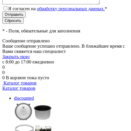
Я согласен на
обработку персональных данных.
*
*
- Поля, обязательные для заполнения
Сообщение отправлено
Ваше сообщение успешно отправлено. В ближайшее время с
Вами свяжется наш специалист
Закрыть окно
с 8:00 до 17:00 ежедневно
0
0
0
В корзине
пока пусто
Каталог товаров
Каталог товаров
discounted