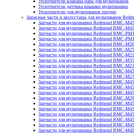
Уплотнители клапана пара для мультиварок
Уплотнители датчика крышки мультиварки
Уплотнители для мультиварок прочие
Запасные части и аксессуары для мультиварок Red
Запчасти для мультиварки Redmond RMC-M4
Запчасти для мультиварки Redmond RMC-M4
Запчасти для мультиварки Redmond RMC-PM
Запчасти для мультиварки Redmond RMC-PM
Запчасти для мультиварки Redmond RMC-M2
Запчасти для мультиварки Redmond RMC-M2
Запчасти для мультиварки Redmond RMC-M2
Запчасти для мультиварки Redmond RMC-M3
Запчасти для мультиварки Redmond RMC-M21
Запчасти для мультиварки Redmond RMC-M4
Запчасти для мультиварки Redmond RMC-M2
Запчасти для мультиварки Redmond RMC-M4
Запчасти для мультиварки Redmond RMC-M45
Запчасти для мультиварки Redmond RMC-M4
Запчасти для мультиварки Redmond RMC-M2
Запчасти для мультиварки Redmond RMC-M4
Запчасти для мультиварки Redmond RMC-M4
Запчасти для мультиварки Redmond RMC-M45
Запчасти для мультиварки Redmond RMC-M4
Запчасти для мультиварки Redmond RMC-M4
Запчасти для мультиварки Redmond RMC-M4