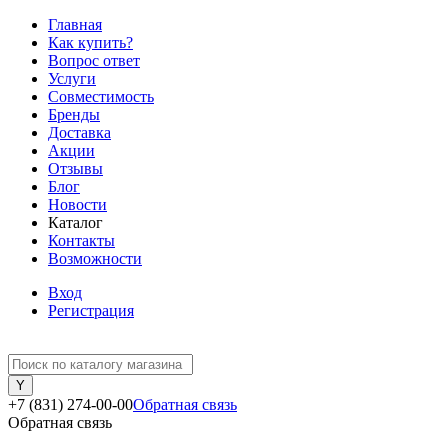
Главная
Как купить?
Вопрос ответ
Услуги
Совместимость
Бренды
Доставка
Акции
Отзывы
Блог
Новости
Каталог
Контакты
Возможности
Вход
Регистрация
+7 (831) 274-00-00
Обратная связь
Обратная связь