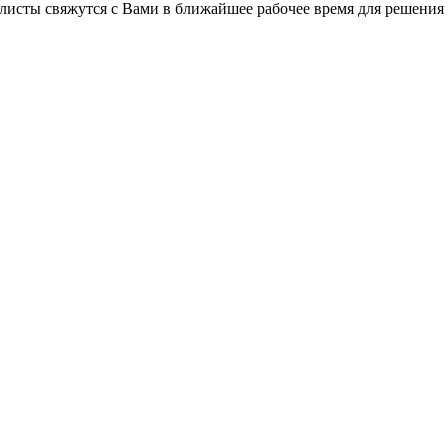
листы свяжутся с Вами в ближайшее рабочее время для решения