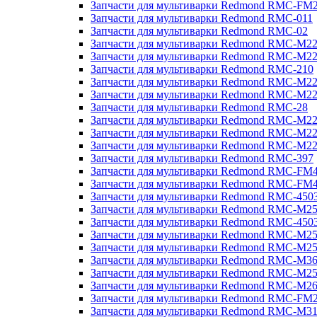
Запчасти для мультиварки Redmond RMC-FM
Запчасти для мультиварки Redmond RMC-011
Запчасти для мультиварки Redmond RMC-02
Запчасти для мультиварки Redmond RMC-M2
Запчасти для мультиварки Redmond RMC-M2
Запчасти для мультиварки Redmond RMC-210
Запчасти для мультиварки Redmond RMC-M2
Запчасти для мультиварки Redmond RMC-M2
Запчасти для мультиварки Redmond RMC-28
Запчасти для мультиварки Redmond RMC-M2
Запчасти для мультиварки Redmond RMC-M2
Запчасти для мультиварки Redmond RMC-M2
Запчасти для мультиварки Redmond RMC-397
Запчасти для мультиварки Redmond RMC-FM
Запчасти для мультиварки Redmond RMC-FM
Запчасти для мультиварки Redmond RMC-450
Запчасти для мультиварки Redmond RMC-M2
Запчасти для мультиварки Redmond RMC-450
Запчасти для мультиварки Redmond RMC-M2
Запчасти для мультиварки Redmond RMC-M2
Запчасти для мультиварки Redmond RMC-M3
Запчасти для мультиварки Redmond RMC-M2
Запчасти для мультиварки Redmond RMC-M2
Запчасти для мультиварки Redmond RMC-FM
Запчасти для мультиварки Redmond RMC-M3