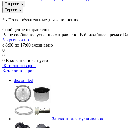
*
- Поля, обязательные для заполнения
Сообщение отправлено
Ваше сообщение успешно отправлено. В ближайшее время с Ва
Закрыть окно
с 8:00 до 17:00 ежедневно
0
0
0
В корзине
пока пусто
Каталог товаров
Каталог товаров
discounted
Запчасти для мультиварок