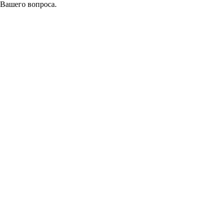
 Вашего вопроса.