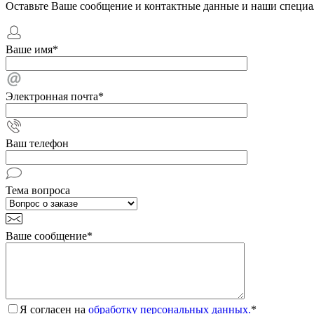
Оставьте Ваше сообщение и контактные данные и наши специа
Ваше имя
*
Электронная почта
*
Ваш телефон
Тема вопроса
Ваше сообщение
*
Я согласен на
обработку персональных данных.
*