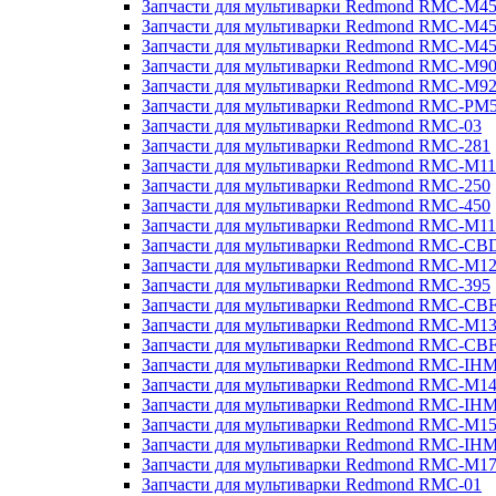
Запчасти для мультиварки Redmond RMC-M4
Запчасти для мультиварки Redmond RMC-M4
Запчасти для мультиварки Redmond RMC-M4
Запчасти для мультиварки Redmond RMC-M9
Запчасти для мультиварки Redmond RMC-M9
Запчасти для мультиварки Redmond RMC-PM
Запчасти для мультиварки Redmond RMC-03
Запчасти для мультиварки Redmond RMC-281
Запчасти для мультиварки Redmond RMC-M11
Запчасти для мультиварки Redmond RMC-250
Запчасти для мультиварки Redmond RMC-450
Запчасти для мультиварки Redmond RMC-M11
Запчасти для мультиварки Redmond RMC-CB
Запчасти для мультиварки Redmond RMC-M1
Запчасти для мультиварки Redmond RMC-395
Запчасти для мультиварки Redmond RMC-CB
Запчасти для мультиварки Redmond RMC-M1
Запчасти для мультиварки Redmond RMC-CB
Запчасти для мультиварки Redmond RMC-IH
Запчасти для мультиварки Redmond RMC-M1
Запчасти для мультиварки Redmond RMC-IH
Запчасти для мультиварки Redmond RMC-M1
Запчасти для мультиварки Redmond RMC-IH
Запчасти для мультиварки Redmond RMC-M1
Запчасти для мультиварки Redmond RMC-01