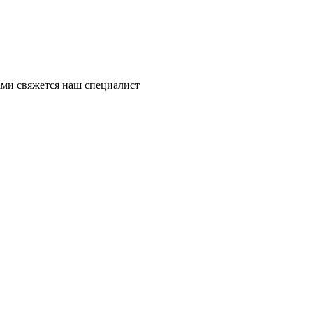
ми свяжется наш специалист