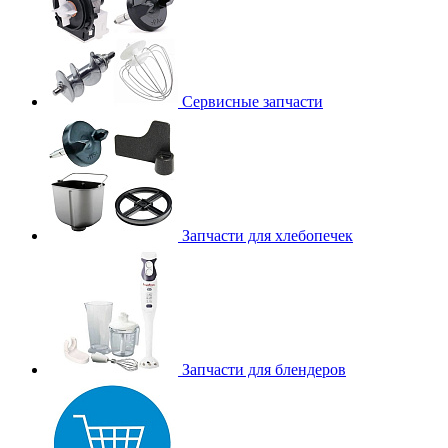
Сервисные запчасти
Запчасти для хлебопечек
Запчасти для блендеров