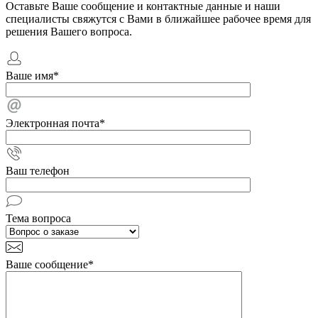
Оставьте Ваше сообщение и контактные данные и наши
специалисты свяжутся с Вами в ближайшее рабочее время для
решения Вашего вопроса.
Ваше имя
*
Электронная почта
*
Ваш телефон
Тема вопроса
Ваше сообщение
*