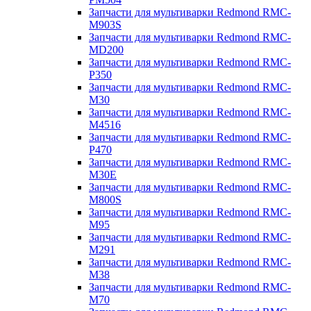
Запчасти для мультиварки Redmond RMC-
M903S
Запчасти для мультиварки Redmond RMC-
MD200
Запчасти для мультиварки Redmond RMC-
P350
Запчасти для мультиварки Redmond RMC-
M30
Запчасти для мультиварки Redmond RMC-
M4516
Запчасти для мультиварки Redmond RMC-
P470
Запчасти для мультиварки Redmond RMC-
M30E
Запчасти для мультиварки Redmond RMC-
M800S
Запчасти для мультиварки Redmond RMC-
M95
Запчасти для мультиварки Redmond RMC-
M291
Запчасти для мультиварки Redmond RMC-
M38
Запчасти для мультиварки Redmond RMC-
M70