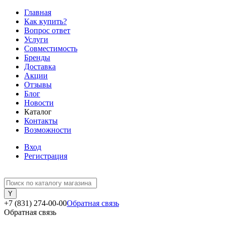
Главная
Как купить?
Вопрос ответ
Услуги
Совместимость
Бренды
Доставка
Акции
Отзывы
Блог
Новости
Каталог
Контакты
Возможности
Вход
Регистрация
+7 (831) 274-00-00
Обратная связь
Обратная связь