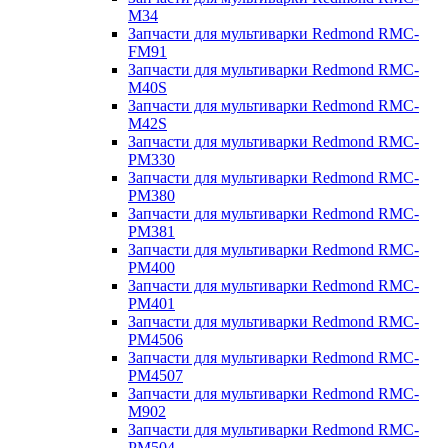
M34
Запчасти для мультиварки Redmond RMC-
FM91
Запчасти для мультиварки Redmond RMC-
M40S
Запчасти для мультиварки Redmond RMC-
M42S
Запчасти для мультиварки Redmond RMC-
PM330
Запчасти для мультиварки Redmond RMC-
PM380
Запчасти для мультиварки Redmond RMC-
PM381
Запчасти для мультиварки Redmond RMC-
PM400
Запчасти для мультиварки Redmond RMC-
PM401
Запчасти для мультиварки Redmond RMC-
PM4506
Запчасти для мультиварки Redmond RMC-
PM4507
Запчасти для мультиварки Redmond RMC-
M902
Запчасти для мультиварки Redmond RMC-
PM504