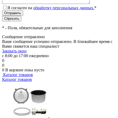
Я согласен на
обработку персональных данных.
*
*
- Поля, обязательные для заполнения
Сообщение отправлено
Ваше сообщение успешно отправлено. В ближайшее время с
Вами свяжется наш специалист
Закрыть окно
с 8:00 до 17:00 ежедневно
0
0
0
В корзине
пока пусто
Каталог товаров
Каталог товаров