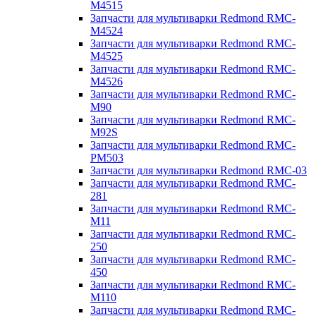
M4515
Запчасти для мультиварки Redmond RMC-
M4524
Запчасти для мультиварки Redmond RMC-
M4525
Запчасти для мультиварки Redmond RMC-
M4526
Запчасти для мультиварки Redmond RMC-
M90
Запчасти для мультиварки Redmond RMC-
M92S
Запчасти для мультиварки Redmond RMC-
PM503
Запчасти для мультиварки Redmond RMC-03
Запчасти для мультиварки Redmond RMC-
281
Запчасти для мультиварки Redmond RMC-
M11
Запчасти для мультиварки Redmond RMC-
250
Запчасти для мультиварки Redmond RMC-
450
Запчасти для мультиварки Redmond RMC-
M110
Запчасти для мультиварки Redmond RMC-