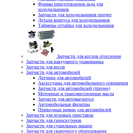
Формы приготовления льда для
холодильников
Запчасти для холодильников прочее
Детали корпуса для холодильников
Таймеры оттайки для холодильников
Запчасти для котлов отопления
Запчасти для вакуумного упаковщика
Запчасти для весов
Запчасти для автомобилей
Датчики для автомобилей
Аксессуары для автомобильного освещения
Запчасти для автомобилей (прочее)
Моторные и трансмиссионные масла
Запчасти для автомагнитол
Автомобильные фильтры
Приводные ремни для автомобилей
Запчасти для игровых приставок
Запчасти для гироскутеров
Запчасти для сушильных машин
Запчасти для сварочного оборудования