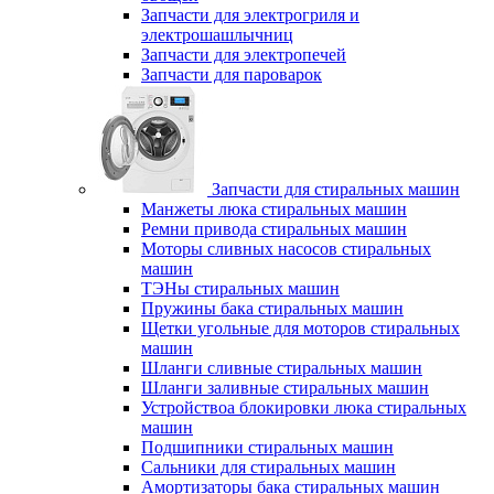
Запчасти для электрогриля и
электрошашлычниц
Запчасти для электропечей
Запчасти для пароварок
Запчасти для стиральных машин
Манжеты люка стиральных машин
Ремни привода стиральных машин
Моторы сливных насосов стиральных
машин
ТЭНы стиральных машин
Пружины бака стиральных машин
Щетки угольные для моторов стиральных
машин
Шланги сливные стиральных машин
Шланги заливные стиральных машин
Устройствоа блокировки люка стиральных
машин
Подшипники стиральных машин
Сальники для стиральных машин
Амортизаторы бака стиральных машин