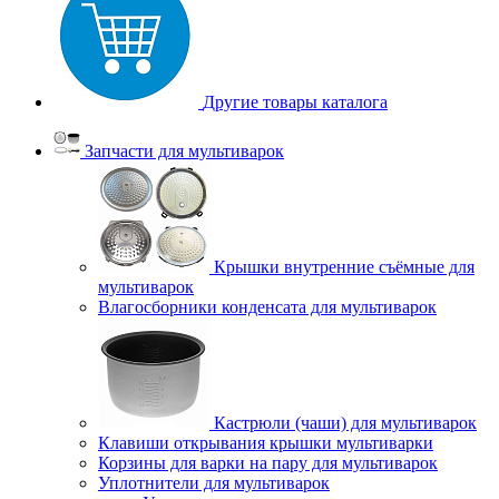
Другие товары каталога
Запчасти для мультиварок
Крышки внутренние съёмные для
мультиварок
Влагосборники конденсата для мультиварок
Кастрюли (чаши) для мультиварок
Клавиши открывания крышки мультиварки
Корзины для варки на пару для мультиварок
Уплотнители для мультиварок