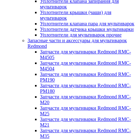
Уплотнители клапана запирания для
мультиварок
Уплотнители крышки (чаши) для
мультиварок
Уплотнители клапана пара для мультиварок
Уплотнители датчика крышки мультиварки
Уплотнители для мультиварок прочие
Запасные части и аксессуары для мультиварок
Redmond
Запчасти для мультиварки Redmond RMC-
M4505
Запчасти для мультиварки Redmond RMC-
M4504
Запчасти для мультиварки Redmond RMC-
PM190
Запчасти для мультиварки Redmond RMC-
PM180
Запчасти для мультиварки Redmond RMC-
M20
Запчасти для мультиварки Redmond RMC-
M25
Запчасти для мультиварки Redmond RMC-
M21
Запчасти для мультиварки Redmond RMC-
M35