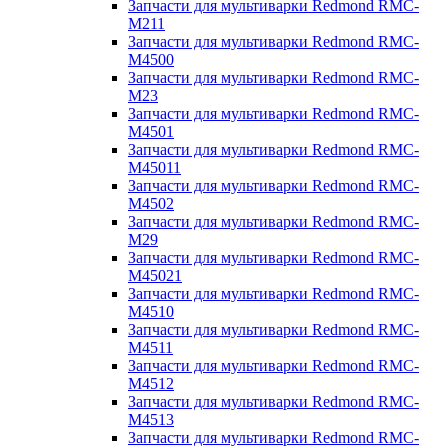
Запчасти для мультиварки Redmond RMC-
M211
Запчасти для мультиварки Redmond RMC-
M4500
Запчасти для мультиварки Redmond RMC-
M23
Запчасти для мультиварки Redmond RMC-
M4501
Запчасти для мультиварки Redmond RMC-
M45011
Запчасти для мультиварки Redmond RMC-
M4502
Запчасти для мультиварки Redmond RMC-
M29
Запчасти для мультиварки Redmond RMC-
M45021
Запчасти для мультиварки Redmond RMC-
M4510
Запчасти для мультиварки Redmond RMC-
M4511
Запчасти для мультиварки Redmond RMC-
M4512
Запчасти для мультиварки Redmond RMC-
M4513
Запчасти для мультиварки Redmond RMC-