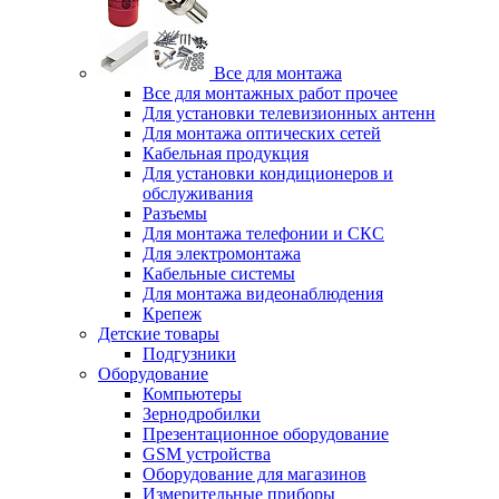
Все для монтажа
Все для монтажных работ прочее
Для установки телевизионных антенн
Для монтажа оптических сетей
Кабельная продукция
Для установки кондиционеров и
обслуживания
Разъемы
Для монтажа телефонии и СКС
Для электромонтажа
Кабельные системы
Для монтажа видеонаблюдения
Крепеж
Детские товары
Подгузники
Оборудование
Компьютеры
Зернодробилки
Презентационное оборудование
GSM устройства
Оборудование для магазинов
Измерительные приборы