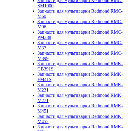
Запчасти для мультиварки Redmond RMC-
SM1000
Запчасти для мультиварки Redmond RMC-
M60
Запчасти для мультиварки Redmond RMC-
M96
Запчасти для мультиварки Redmond RMC-
PM388
Запчасти для мультиварки Redmond RMC-
M37
Запчасти для мультиварки Redmond RMC-
M399
Запчасти для мультиварки Redmond RMK-
CB391S
Запчасти для мультиварки Redmond RMK-
FM41S
Запчасти для мультиварки Redmond RMK-
M231
Запчасти для мультиварки Redmond RMK-
M271
Запчасти для мультиварки Redmond RMK-
M451
Запчасти для мультиварки Redmond RMK-
M452
Запчасти для мультиварки Redmond RMK-