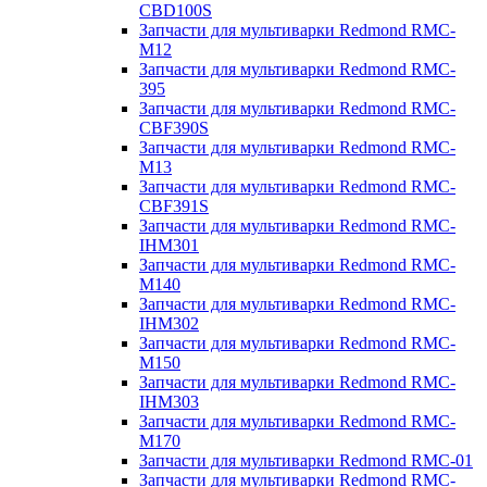
CBD100S
Запчасти для мультиварки Redmond RMC-
M12
Запчасти для мультиварки Redmond RMC-
395
Запчасти для мультиварки Redmond RMC-
CBF390S
Запчасти для мультиварки Redmond RMC-
M13
Запчасти для мультиварки Redmond RMC-
CBF391S
Запчасти для мультиварки Redmond RMC-
IHM301
Запчасти для мультиварки Redmond RMC-
M140
Запчасти для мультиварки Redmond RMC-
IHM302
Запчасти для мультиварки Redmond RMC-
M150
Запчасти для мультиварки Redmond RMC-
IHM303
Запчасти для мультиварки Redmond RMC-
M170
Запчасти для мультиварки Redmond RMC-01
Запчасти для мультиварки Redmond RMC-