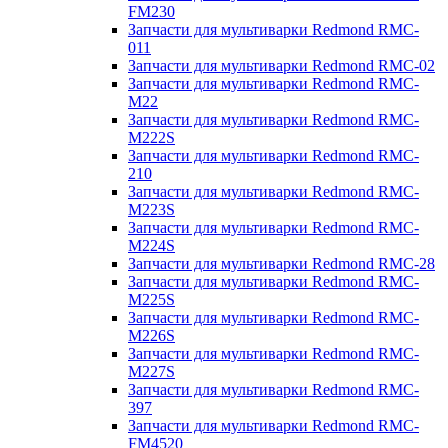
FM230
Запчасти для мультиварки Redmond RMC-
011
Запчасти для мультиварки Redmond RMC-02
Запчасти для мультиварки Redmond RMC-
M22
Запчасти для мультиварки Redmond RMC-
M222S
Запчасти для мультиварки Redmond RMC-
210
Запчасти для мультиварки Redmond RMC-
M223S
Запчасти для мультиварки Redmond RMC-
M224S
Запчасти для мультиварки Redmond RMC-28
Запчасти для мультиварки Redmond RMC-
M225S
Запчасти для мультиварки Redmond RMC-
M226S
Запчасти для мультиварки Redmond RMC-
M227S
Запчасти для мультиварки Redmond RMC-
397
Запчасти для мультиварки Redmond RMC-
FM4520