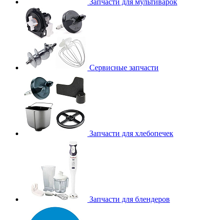
Запчасти для мультиварок
Сервисные запчасти
Запчасти для хлебопечек
Запчасти для блендеров