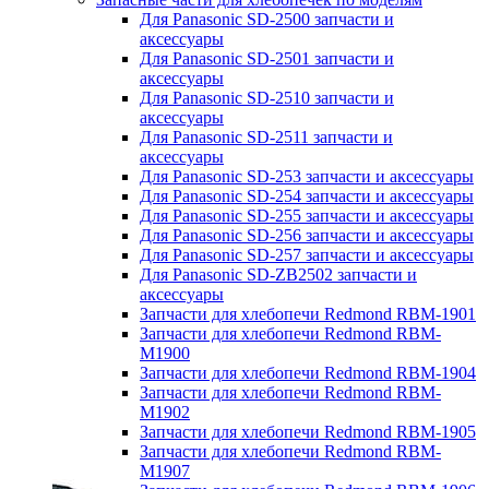
Для Panasonic SD-2500 запчасти и
аксессуары
Для Panasonic SD-2501 запчасти и
аксессуары
Для Panasonic SD-2510 запчасти и
аксессуары
Для Panasonic SD-2511 запчасти и
аксессуары
Для Panasonic SD-253 запчасти и аксессуары
Для Panasonic SD-254 запчасти и аксессуары
Для Panasonic SD-255 запчасти и аксессуары
Для Panasonic SD-256 запчасти и аксессуары
Для Panasonic SD-257 запчасти и аксессуары
Для Panasonic SD-ZB2502 запчасти и
аксессуары
Запчасти для хлебопечи Redmond RBM-1901
Запчасти для хлебопечи Redmond RBM-
M1900
Запчасти для хлебопечи Redmond RBM-1904
Запчасти для хлебопечи Redmond RBM-
M1902
Запчасти для хлебопечи Redmond RBM-1905
Запчасти для хлебопечи Redmond RBM-
M1907