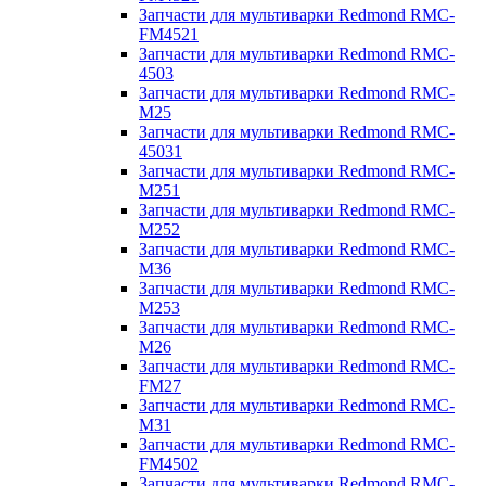
Запчасти для мультиварки Redmond RMC-
FM4521
Запчасти для мультиварки Redmond RMC-
4503
Запчасти для мультиварки Redmond RMC-
M25
Запчасти для мультиварки Redmond RMC-
45031
Запчасти для мультиварки Redmond RMC-
M251
Запчасти для мультиварки Redmond RMC-
M252
Запчасти для мультиварки Redmond RMC-
M36
Запчасти для мультиварки Redmond RMC-
M253
Запчасти для мультиварки Redmond RMC-
M26
Запчасти для мультиварки Redmond RMC-
FM27
Запчасти для мультиварки Redmond RMC-
M31
Запчасти для мультиварки Redmond RMC-
FM4502
Запчасти для мультиварки Redmond RMC-