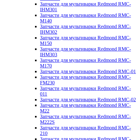
Запчасти для мультиварки Redmond RMC-
IHM301
Запчасти для мультиварки Redmond RMC-
M140
Запчасти для мультиварки Redmond RMC-
IHM302
Запчасти для мультиварки Redmond RMC-
M150
Запчасти для мультиварки Redmond RMC-
IHM303
Запчасти для мультиварки Redmond RMC-
M170
Запчасти для мультиварки Redmond RMC-01
Запчасти для мультиварки Redmond RMC-
FM230
Запчасти для мультиварки Redmond RMC-
011
Запчасти для мультиварки Redmond RMC-02
Запчасти для мультиварки Redmond RMC-
M22
Запчасти для мультиварки Redmond RMC-
M222S
Запчасти для мультиварки Redmond RMC-
210
Запчасти для мультиварки Redmond RMC-