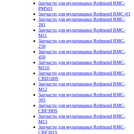
Запчасти для мультиварки Redmond RMC-
PM503
Запчасти для мультиварки Redmond RMC-03
Запчасти для мультиварки Redmond RMC-
281
Запчасти для мультиварки Redmond RMC-
M11
Запчасти для мультиварки Redmond RMC-
250
Запчасти для мультиварки Redmond RMC-
450
Запчасти для мультиварки Redmond RMC-
M110
Запчасти для мультиварки Redmond RMC-
CBD100S
Запчасти для мультиварки Redmond RMC-
M12
Запчасти для мультиварки Redmond RMC-
395
Запчасти для мультиварки Redmond RMC-
CBF390S
Запчасти для мультиварки Redmond RMC-
M13
Запчасти для мультиварки Redmond RMC-
CBF391S