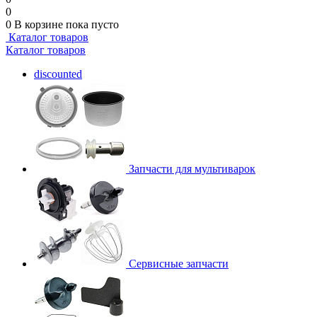
0
0
В корзине
пока пусто
Каталог товаров
Каталог товаров
discounted
Запчасти для мультиварок
Сервисные запчасти