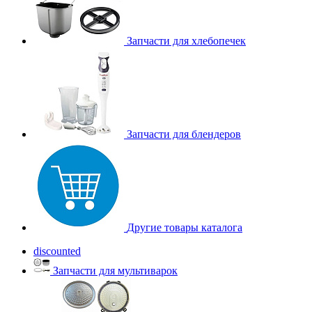
Запчасти для хлебопечек
Запчасти для блендеров
Другие товары каталога
discounted
Запчасти для мультиварок