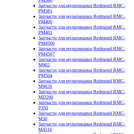
PM380
Запчасти для мультиварки Redmond RMC-
PM381
Запчасти для мультиварки Redmond RMC-
PM400
Запчасти для мультиварки Redmond RMC-
PM401
Запчасти для мультиварки Redmond RMC-
PM4506
Запчасти для мультиварки Redmond RMC-
PM4507
Запчасти для мультиварки Redmond RMC-
M902
Запчасти для мультиварки Redmond RMC-
PM504
Запчасти для мультиварки Redmond RMC-
M903S
Запчасти для мультиварки Redmond RMC-
MD200
Запчасти для мультиварки Redmond RMC-
P350
Запчасти для мультиварки Redmond RMC-
M30
Запчасти для мультиварки Redmond RMC-
M4516