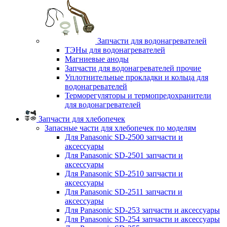
Запчасти для водонагревателей
ТЭНы для водонагревателей
Магниевые аноды
Запчасти для водонагревателей прочие
Уплотнительные прокладки и кольца для
водонагревателей
Терморегуляторы и термопредохранители
для водонагревателей
Запчасти для хлебопечек
Запасные части для хлебопечек по моделям
Для Panasonic SD-2500 запчасти и
аксессуары
Для Panasonic SD-2501 запчасти и
аксессуары
Для Panasonic SD-2510 запчасти и
аксессуары
Для Panasonic SD-2511 запчасти и
аксессуары
Для Panasonic SD-253 запчасти и аксессуары
Для Panasonic SD-254 запчасти и аксессуары