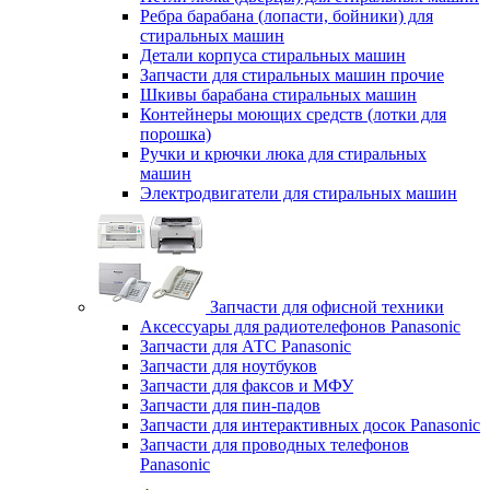
Ребра барабана (лопасти, бойники) для
стиральных машин
Детали корпуса стиральных машин
Запчасти для стиральных машин прочие
Шкивы барабана стиральных машин
Контейнеры моющих средств (лотки для
порошка)
Ручки и крючки люка для стиральных
машин
Электродвигатели для стиральных машин
Запчасти для офисной техники
Аксессуары для радиотелефонов Panasonic
Запчасти для АТС Panasonic
Запчасти для ноутбуков
Запчасти для факсов и МФУ
Запчасти для пин-падов
Запчасти для интерактивных досок Panasonic
Запчасти для проводных телефонов
Panasonic