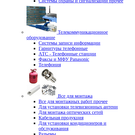
Системы охраны и сигнализации прочее
Телекоммуникационное
оборудование
Системы записи информации
Гарнитуры телефонные
АТС - Телефонные станции
Факсы и МФУ Panasonic
Телефония
Все для монтажа
Все для монтажных работ прочее
Для установки телевизионных антенн
Для монтажа оптических сетей
Кабельная продукция
Для установки кондиционеров и
обслуживания
Разъемы