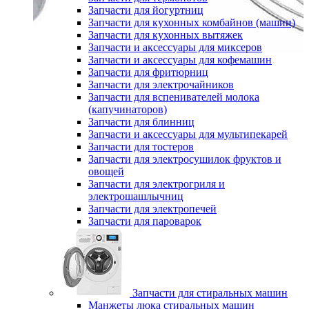
Запчасти для йогуртниц
Запчасти для кухонных комбайнов (машин)
Запчасти для кухонных вытяжек
Запчасти и аксессуары для миксеров
Запчасти и аксессуары для кофемашин
Запчасти для фритюрниц
Запчасти для электрочайников
Запчасти для вспенивателей молока
(капучинаторов)
Запчасти для блинниц
Запчасти и аксессуары для мультипекарей
Запчасти для тостеров
Запчасти для электросушилок фруктов и
овощей
Запчасти для электрогриля и
электрошашлычниц
Запчасти для электропечей
Запчасти для пароварок
Запчасти для стиральных машин
Манжеты люка стиральных машин