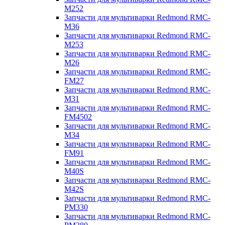
M252
Запчасти для мультиварки Redmond RMC-
M36
Запчасти для мультиварки Redmond RMC-
M253
Запчасти для мультиварки Redmond RMC-
M26
Запчасти для мультиварки Redmond RMC-
FM27
Запчасти для мультиварки Redmond RMC-
M31
Запчасти для мультиварки Redmond RMC-
FM4502
Запчасти для мультиварки Redmond RMC-
M34
Запчасти для мультиварки Redmond RMC-
FM91
Запчасти для мультиварки Redmond RMC-
M40S
Запчасти для мультиварки Redmond RMC-
M42S
Запчасти для мультиварки Redmond RMC-
PM330
Запчасти для мультиварки Redmond RMC-