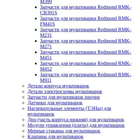
M399
Запчасти для мультиварки Redmond RMK-
CB391S
Запчасти для мультиварки Redmond RMK-
FM41S
Запчасти для мультиварки Redmond RMK-
M231
Запчасти для мультиварки Redmond RMK-
M271
Запчасти для мультиварки Redmond RMK-
M451
Запчасти для мультиварки Redmond RMK-
M452
Запчасти для мультиварки Redmond RMK-
M911
Детали корпуса мультиварок
Детали электросхемы мультиварок
Запчасти для мультиварок прочие
Датчики для мультиварок
Нагревательные элементы (ТЭНы) для
мультиварок
Дно (часть корпуса нижняя) для мультиварок
Модули управления (платы) для мультиварок
Мерные стаканы для мультиварок
Клапаны для мультиварок