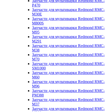
Запчасти для мультиварки Redmond RMC-
P470
Запчасти для мультиварки Redmond RMC-
M30E
Запчасти для мультиварки Redmond RMC-
M800S
Запчасти для мультиварки Redmond RMC-
M95
Запчасти для мультиварки Redmond RMC-
M291
Запчасти для мультиварки Redmond RMC-
M38
Запчасти для мультиварки Redmond RMC-
M70
Запчасти для мультиварки Redmond RMC-
SM1000
Запчасти для мультиварки Redmond RMC-
M60
Запчасти для мультиварки Redmond RMC-
M96
Запчасти для мультиварки Redmond RMC-
PM388
Запчасти для мультиварки Redmond RMC-
M37
Запчасти для мультиварки Redmond RMC-