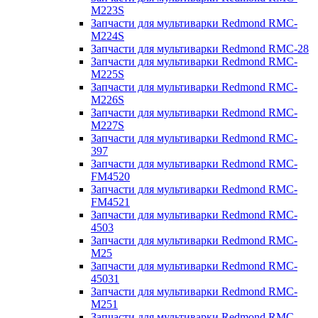
M223S
Запчасти для мультиварки Redmond RMC-
M224S
Запчасти для мультиварки Redmond RMC-28
Запчасти для мультиварки Redmond RMC-
M225S
Запчасти для мультиварки Redmond RMC-
M226S
Запчасти для мультиварки Redmond RMC-
M227S
Запчасти для мультиварки Redmond RMC-
397
Запчасти для мультиварки Redmond RMC-
FM4520
Запчасти для мультиварки Redmond RMC-
FM4521
Запчасти для мультиварки Redmond RMC-
4503
Запчасти для мультиварки Redmond RMC-
M25
Запчасти для мультиварки Redmond RMC-
45031
Запчасти для мультиварки Redmond RMC-
M251
Запчасти для мультиварки Redmond RMC-