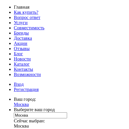
Главная
Как купить?
Вопрос ответ
Услуги
Совместимость
Бренды
Доставка
Акции
Отзывы
Блог
Новости
Каталог
Контакты
Возможности
Вход
Регистрация
Ваш город:
Москва
Выберите ваш город
Сейчас выбран:
Москва