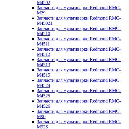
M4502
Запчасти для мультиварки Redmond RMC-
M29
Запчасти для мультиварки Redmond RMC-
M45021
Запчасти для мультиварки Redmond RMC-
M4510
Запчасти для мультиварки Redmond RMC-
M4511
Запчасти для мультиварки Redmond RMC-
M4512
Запчасти для мультиварки Redmond RMC-
M4513
Запчасти для мультиварки Redmond RMC-
M4515
Запчасти для мультиварки Redmond RMC-
M4524
Запчасти для мультиварки Redmond RMC-
M4525
Запчасти для мультиварки Redmond RMC-
M4526
Запчасти для мультиварки Redmond RMC-
M90
Запчасти для мультиварки Redmond RMC-
M92S