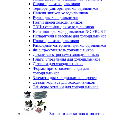
Ящики для холодильников
Терморегуляторы для холодильников
Панели ящиков холодильников
Ручки для холодильников
Петли двери холодильников
ТЭНы оттайки для холодильников
Вентиляторы холодильников NO FROST
Испарители навесные для холодильников
Полки для холодильников
Расходные материалы для холодильников
Фильтр-осушитель холодильников
Детали электросхемы холодильников
Платы управления для холодильников
Датчики для холодильников
Формы приготовления льда для
холодильников
Запчасти для холодильников прочее
Детали корпуса для холодильников
Таймеры оттайки для холодильников
Запчасти для котлов отопления