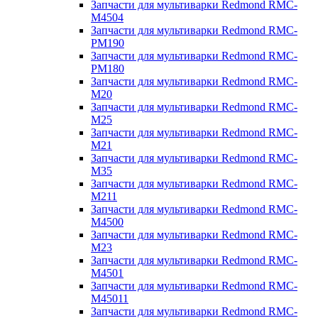
Запчасти для мультиварки Redmond RMC-
M4504
Запчасти для мультиварки Redmond RMC-
PM190
Запчасти для мультиварки Redmond RMC-
PM180
Запчасти для мультиварки Redmond RMC-
M20
Запчасти для мультиварки Redmond RMC-
M25
Запчасти для мультиварки Redmond RMC-
M21
Запчасти для мультиварки Redmond RMC-
M35
Запчасти для мультиварки Redmond RMC-
M211
Запчасти для мультиварки Redmond RMC-
M4500
Запчасти для мультиварки Redmond RMC-
M23
Запчасти для мультиварки Redmond RMC-
M4501
Запчасти для мультиварки Redmond RMC-
M45011
Запчасти для мультиварки Redmond RMC-