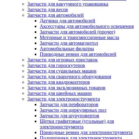
Запчасти для вакуумного упаковщика
Запчасти для весов
Запчасти для автомобилей
Датчики для автомобилей
Аксессуары для автомобильного освещения
Запчасти для автомобилей (прочее)
Моторные и трансмиссионные масла
Запчасти для автомагнитол
Автомобильные фильтры
Приводные ремни для автомобилей
Запчасти для игровых приставок
Запчасти для гироскутеров
Запчасти для сушильных машин
Запчасти для сварочного оборудования
Запчасти для квадрокоптеров
Запчасти для эксклюзивных товаров
Запчасти для швейных машин
Запчасти для электроинструмента
Запчасти для перфораторов
Запчасти для циркулярных пил
Запчасти для шуруповертов
Щетки графитовые (угольные) для
электроинструмента
Приводные ремни для электроинструмента
Подшипники для электроинструмента