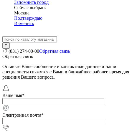
Запомнить город
Сейчас выбран:
Москва
Подтверждаю
Изменить
+7 (831) 274-00-00
Обратная связь
Обратная связь
Оставьте Ваше сообщение и контактные данные и наши
специалисты свяжутся с Вами в ближайшее рабочее время для
решения Вашего вопроса.
Ваше имя
*
Электронная почта
*