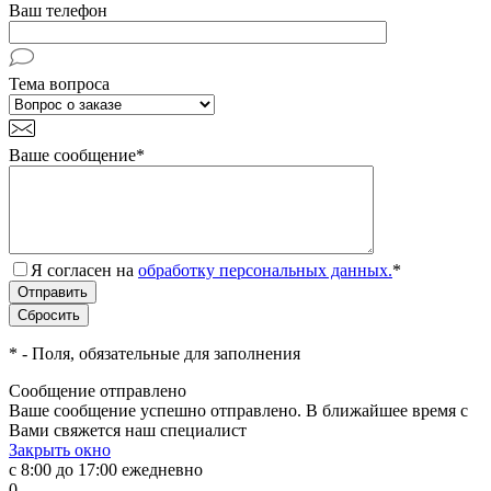
Ваш телефон
Тема вопроса
Ваше сообщение
*
Я согласен на
обработку персональных данных.
*
*
- Поля, обязательные для заполнения
Сообщение отправлено
Ваше сообщение успешно отправлено. В ближайшее время с
Вами свяжется наш специалист
Закрыть окно
с 8:00 до 17:00 ежедневно
0