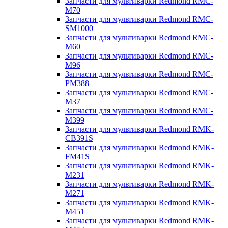
Запчасти для мультиварки Redmond RMC-
M70
Запчасти для мультиварки Redmond RMC-
SM1000
Запчасти для мультиварки Redmond RMC-
M60
Запчасти для мультиварки Redmond RMC-
M96
Запчасти для мультиварки Redmond RMC-
PM388
Запчасти для мультиварки Redmond RMC-
M37
Запчасти для мультиварки Redmond RMC-
M399
Запчасти для мультиварки Redmond RMK-
CB391S
Запчасти для мультиварки Redmond RMK-
FM41S
Запчасти для мультиварки Redmond RMK-
M231
Запчасти для мультиварки Redmond RMK-
M271
Запчасти для мультиварки Redmond RMK-
M451
Запчасти для мультиварки Redmond RMK-