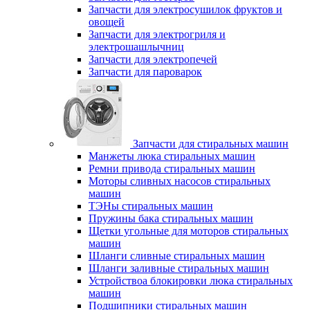
Запчасти для электросушилок фруктов и
овощей
Запчасти для электрогриля и
электрошашлычниц
Запчасти для электропечей
Запчасти для пароварок
Запчасти для стиральных машин
Манжеты люка стиральных машин
Ремни привода стиральных машин
Моторы сливных насосов стиральных
машин
ТЭНы стиральных машин
Пружины бака стиральных машин
Щетки угольные для моторов стиральных
машин
Шланги сливные стиральных машин
Шланги заливные стиральных машин
Устройствоа блокировки люка стиральных
машин
Подшипники стиральных машин