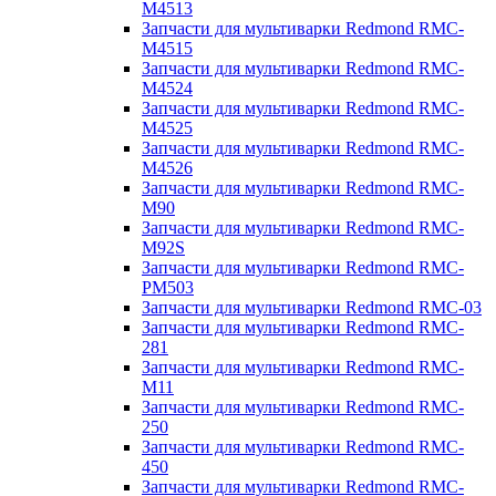
M4513
Запчасти для мультиварки Redmond RMC-
M4515
Запчасти для мультиварки Redmond RMC-
M4524
Запчасти для мультиварки Redmond RMC-
M4525
Запчасти для мультиварки Redmond RMC-
M4526
Запчасти для мультиварки Redmond RMC-
M90
Запчасти для мультиварки Redmond RMC-
M92S
Запчасти для мультиварки Redmond RMC-
PM503
Запчасти для мультиварки Redmond RMC-03
Запчасти для мультиварки Redmond RMC-
281
Запчасти для мультиварки Redmond RMC-
M11
Запчасти для мультиварки Redmond RMC-
250
Запчасти для мультиварки Redmond RMC-
450
Запчасти для мультиварки Redmond RMC-