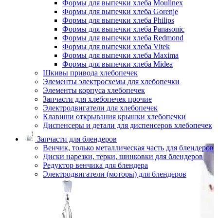
Формы для выпечки хлеба Moulinex
Формы для выпечки хлеба Gorenje
Формы для выпечки хлеба Philips
Формы для выпечки хлеба Panasonic
Формы для выпечки хлеба Redmond
Формы для выпечки хлеба Vitek
Формы для выпечки хлеба Maxima
Формы для выпечки хлеба Midea
Шкивы привода хлебопечек
Элементы электросхемы для хлебопечки
Элементы корпуса хлебопечек
Запчасти для хлебопечек прочие
Электродвигатели для хлебопечек
Клавиши открывания крышки хлебопечки
Диспенсеры и детали для диспенсеров хлебопечек
Запчасти для блендеров
Венчик, только металлическая часть для блендеров
Диски нарезки, терки, шинковки для блендеров
Редуктор венчика для блендера
Электродвигатели (моторы) для блендеров