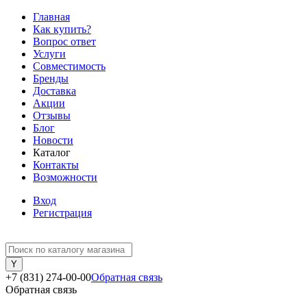
Главная
Как купить?
Вопрос ответ
Услуги
Совместимость
Бренды
Доставка
Акции
Отзывы
Блог
Новости
Каталог
Контакты
Возможности
Вход
Регистрация
+7 (831) 274-00-00
Обратная связь
Обратная связь