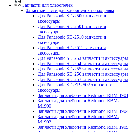
Запчасти для хлебопечек
Запасные части для хлебопечек по моделям
Для Panasonic SD-2500 запчасти и
аксессуары
Для Panasonic SD-2501 запчасти и
аксессуары
Для Panasonic SD-2510 запчасти и
аксессуары
Для Panasonic SD-2511 запчасти и
аксессуары
Для Panasonic SD-253 запчасти и аксессуары
Для Panasonic SD-254 запчасти и аксессуары
Для Panasonic SD-255 запчасти и аксессуары
Для Panasonic SD-256 запчасти и аксессуары
Для Panasonic SD-257 запчасти и аксессуары
Для Panasonic SD-ZB2502 запчасти и
аксессуары
Запчасти для хлебопечи Redmond RBM-1901
Запчасти для хлебопечи Redmond RBM-
M1900
Запчасти для хлебопечи Redmond RBM-1904
Запчасти для хлебопечи Redmond RBM-
M1902
Запчасти для хлебопечи Redmond RBM-1905