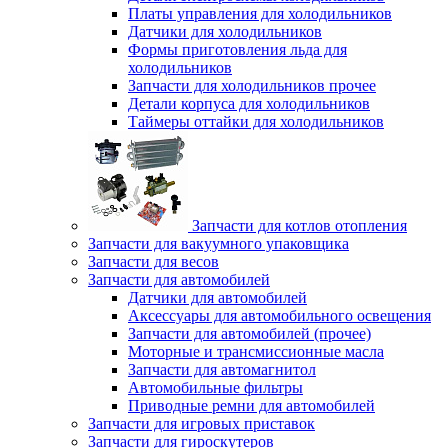
Платы управления для холодильников
Датчики для холодильников
Формы приготовления льда для
холодильников
Запчасти для холодильников прочее
Детали корпуса для холодильников
Таймеры оттайки для холодильников
Запчасти для котлов отопления
Запчасти для вакуумного упаковщика
Запчасти для весов
Запчасти для автомобилей
Датчики для автомобилей
Аксессуары для автомобильного освещения
Запчасти для автомобилей (прочее)
Моторные и трансмиссионные масла
Запчасти для автомагнитол
Автомобильные фильтры
Приводные ремни для автомобилей
Запчасти для игровых приставок
Запчасти для гироскутеров