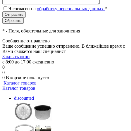
Я согласен на
обработку персональных данных.
*
*
- Поля, обязательные для заполнения
Сообщение отправлено
Ваше сообщение успешно отправлено. В ближайшее время с
Вами свяжется наш специалист
Закрыть окно
с 8:00 до 17:00 ежедневно
0
0
0
В корзине
пока пусто
Каталог товаров
Каталог товаров
discounted