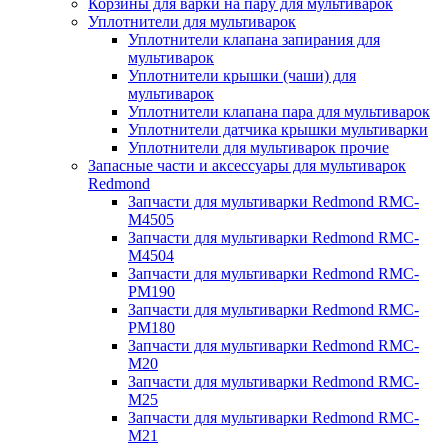
Корзины для варки на пару для мультиварок
Уплотнители для мультиварок
Уплотнители клапана запирания для
мультиварок
Уплотнители крышки (чаши) для
мультиварок
Уплотнители клапана пара для мультиварок
Уплотнители датчика крышки мультиварки
Уплотнители для мультиварок прочие
Запасные части и аксессуары для мультиварок
Redmond
Запчасти для мультиварки Redmond RMC-
M4505
Запчасти для мультиварки Redmond RMC-
M4504
Запчасти для мультиварки Redmond RMC-
PM190
Запчасти для мультиварки Redmond RMC-
PM180
Запчасти для мультиварки Redmond RMC-
M20
Запчасти для мультиварки Redmond RMC-
M25
Запчасти для мультиварки Redmond RMC-
M21