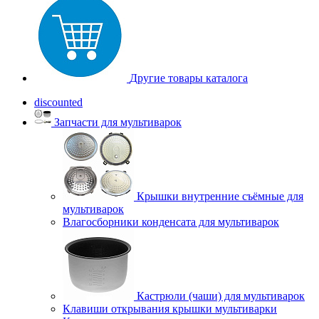
Другие товары каталога
discounted
Запчасти для мультиварок
Крышки внутренние съёмные для
мультиварок
Влагосборники конденсата для мультиварок
Кастрюли (чаши) для мультиварок
Клавиши открывания крышки мультиварки