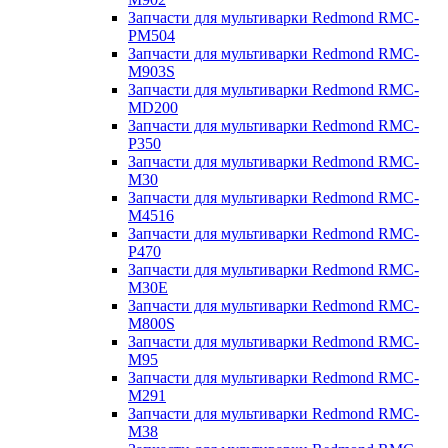
Запчасти для мультиварки Redmond RMC-
PM504
Запчасти для мультиварки Redmond RMC-
M903S
Запчасти для мультиварки Redmond RMC-
MD200
Запчасти для мультиварки Redmond RMC-
P350
Запчасти для мультиварки Redmond RMC-
M30
Запчасти для мультиварки Redmond RMC-
M4516
Запчасти для мультиварки Redmond RMC-
P470
Запчасти для мультиварки Redmond RMC-
M30E
Запчасти для мультиварки Redmond RMC-
M800S
Запчасти для мультиварки Redmond RMC-
M95
Запчасти для мультиварки Redmond RMC-
M291
Запчасти для мультиварки Redmond RMC-
M38