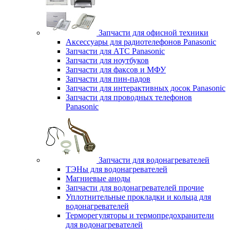
Запчасти для офисной техники
Аксессуары для радиотелефонов Panasonic
Запчасти для АТС Panasonic
Запчасти для ноутбуков
Запчасти для факсов и МФУ
Запчасти для пин-падов
Запчасти для интерактивных досок Panasonic
Запчасти для проводных телефонов
Panasonic
Запчасти для водонагревателей
ТЭНы для водонагревателей
Магниевые аноды
Запчасти для водонагревателей прочие
Уплотнительные прокладки и кольца для
водонагревателей
Терморегуляторы и термопредохранители
для водонагревателей