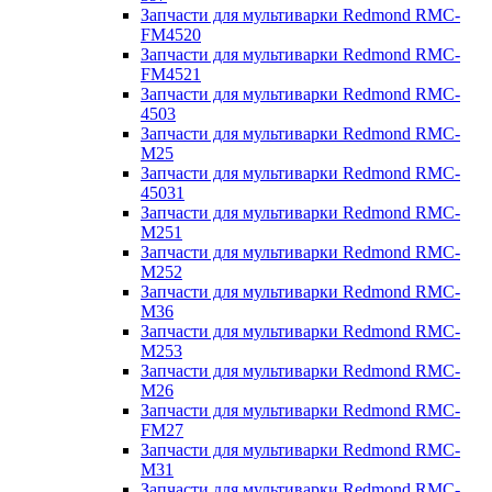
Запчасти для мультиварки Redmond RMC-
FM4520
Запчасти для мультиварки Redmond RMC-
FM4521
Запчасти для мультиварки Redmond RMC-
4503
Запчасти для мультиварки Redmond RMC-
M25
Запчасти для мультиварки Redmond RMC-
45031
Запчасти для мультиварки Redmond RMC-
M251
Запчасти для мультиварки Redmond RMC-
M252
Запчасти для мультиварки Redmond RMC-
M36
Запчасти для мультиварки Redmond RMC-
M253
Запчасти для мультиварки Redmond RMC-
M26
Запчасти для мультиварки Redmond RMC-
FM27
Запчасти для мультиварки Redmond RMC-
M31
Запчасти для мультиварки Redmond RMC-