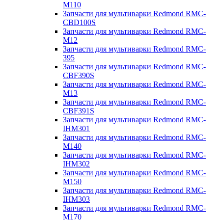
M110
Запчасти для мультиварки Redmond RMC-
CBD100S
Запчасти для мультиварки Redmond RMC-
M12
Запчасти для мультиварки Redmond RMC-
395
Запчасти для мультиварки Redmond RMC-
CBF390S
Запчасти для мультиварки Redmond RMC-
M13
Запчасти для мультиварки Redmond RMC-
CBF391S
Запчасти для мультиварки Redmond RMC-
IHM301
Запчасти для мультиварки Redmond RMC-
M140
Запчасти для мультиварки Redmond RMC-
IHM302
Запчасти для мультиварки Redmond RMC-
M150
Запчасти для мультиварки Redmond RMC-
IHM303
Запчасти для мультиварки Redmond RMC-
M170