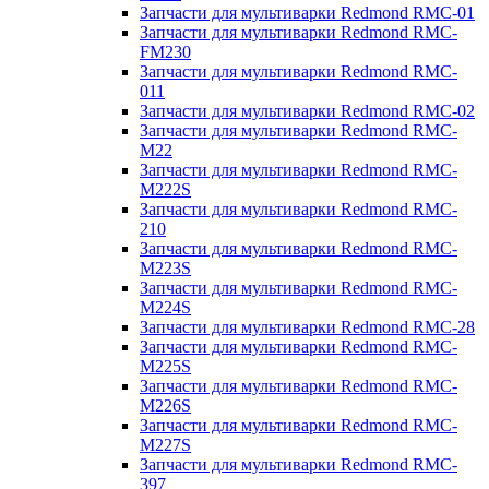
Запчасти для мультиварки Redmond RMC-01
Запчасти для мультиварки Redmond RMC-
FM230
Запчасти для мультиварки Redmond RMC-
011
Запчасти для мультиварки Redmond RMC-02
Запчасти для мультиварки Redmond RMC-
M22
Запчасти для мультиварки Redmond RMC-
M222S
Запчасти для мультиварки Redmond RMC-
210
Запчасти для мультиварки Redmond RMC-
M223S
Запчасти для мультиварки Redmond RMC-
M224S
Запчасти для мультиварки Redmond RMC-28
Запчасти для мультиварки Redmond RMC-
M225S
Запчасти для мультиварки Redmond RMC-
M226S
Запчасти для мультиварки Redmond RMC-
M227S
Запчасти для мультиварки Redmond RMC-
397