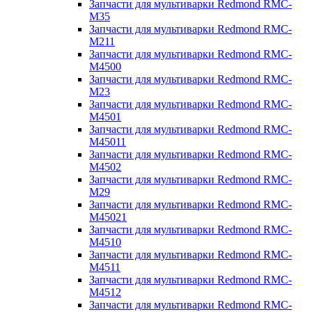
Запчасти для мультиварки Redmond RMC-
M35
Запчасти для мультиварки Redmond RMC-
M211
Запчасти для мультиварки Redmond RMC-
M4500
Запчасти для мультиварки Redmond RMC-
M23
Запчасти для мультиварки Redmond RMC-
M4501
Запчасти для мультиварки Redmond RMC-
M45011
Запчасти для мультиварки Redmond RMC-
M4502
Запчасти для мультиварки Redmond RMC-
M29
Запчасти для мультиварки Redmond RMC-
M45021
Запчасти для мультиварки Redmond RMC-
M4510
Запчасти для мультиварки Redmond RMC-
M4511
Запчасти для мультиварки Redmond RMC-
M4512
Запчасти для мультиварки Redmond RMC-