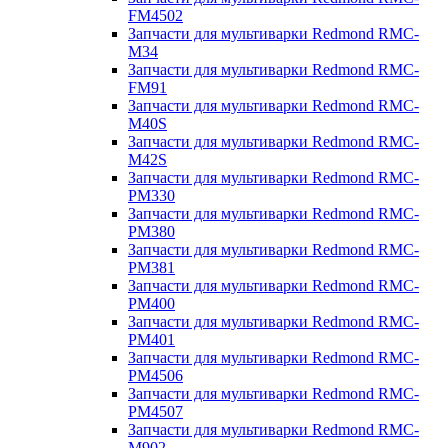
FM4502
Запчасти для мультиварки Redmond RMC-
M34
Запчасти для мультиварки Redmond RMC-
FM91
Запчасти для мультиварки Redmond RMC-
M40S
Запчасти для мультиварки Redmond RMC-
M42S
Запчасти для мультиварки Redmond RMC-
PM330
Запчасти для мультиварки Redmond RMC-
PM380
Запчасти для мультиварки Redmond RMC-
PM381
Запчасти для мультиварки Redmond RMC-
PM400
Запчасти для мультиварки Redmond RMC-
PM401
Запчасти для мультиварки Redmond RMC-
PM4506
Запчасти для мультиварки Redmond RMC-
PM4507
Запчасти для мультиварки Redmond RMC-
M902