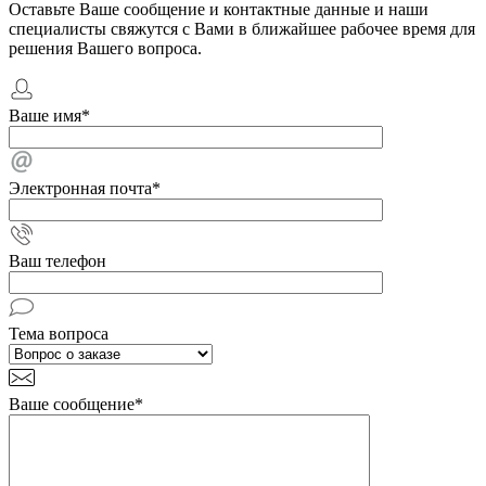
Оставьте Ваше сообщение и контактные данные и наши
специалисты свяжутся с Вами в ближайшее рабочее время для
решения Вашего вопроса.
Ваше имя
*
Электронная почта
*
Ваш телефон
Тема вопроса
Ваше сообщение
*