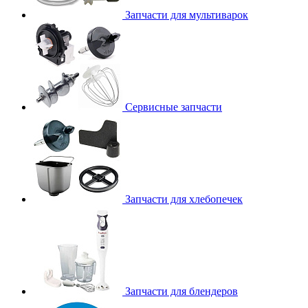
Запчасти для мультиварок
Сервисные запчасти
Запчасти для хлебопечек
Запчасти для блендеров