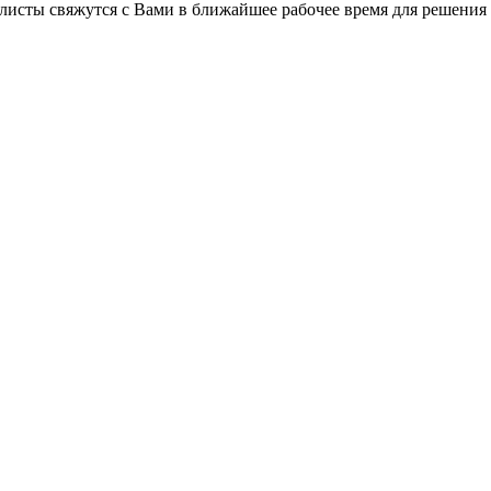
листы свяжутся с Вами в ближайшее рабочее время для решения