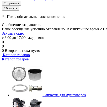
*
- Поля, обязательные для заполнения
Сообщение отправлено
Ваше сообщение успешно отправлено. В ближайшее время с Ва
Закрыть окно
с 8:00 до 17:00 ежедневно
0
0
0
В корзине
пока пусто
Каталог товаров
Каталог товаров
Запчасти для мультиварок