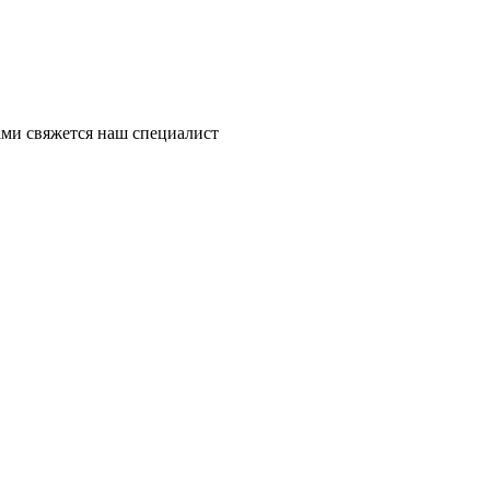
ми свяжется наш специалист