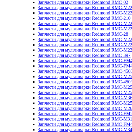
Запчасти для мультиварки Redmond RMC-02
Запчасти для мультиварки Redmond RMC-M2
Запчасти для мультиварки Redmond RMC-M2
Запчасти для мультиварки Redmond RMC-210
Запчасти для мультиварки Redmond RMC-M2
Запчасти для мультиварки Redmond RMC-M2
Запчасти для мультиварки Redmond RMC-28
Запчасти для мультиварки Redmond RMC-M2
Запчасти для мультиварки Redmond RMC-M2
Запчасти для мультиварки Redmond RMC-M2
Запчасти для мультиварки Redmond RMC-397
Запчасти для мультиварки Redmond RMC-FM
Запчасти для мультиварки Redmond RMC-FM
Запчасти для мультиварки Redmond RMC-450
Запчасти для мультиварки Redmond RMC-M2
Запчасти для мультиварки Redmond RMC-450
Запчасти для мультиварки Redmond RMC-M2
Запчасти для мультиварки Redmond RMC-M2
Запчасти для мультиварки Redmond RMC-M3
Запчасти для мультиварки Redmond RMC-M2
Запчасти для мультиварки Redmond RMC-M2
Запчасти для мультиварки Redmond RMC-FM
Запчасти для мультиварки Redmond RMC-M3
Запчасти для мультиварки Redmond RMC-FM
Запчасти для мультиварки Redmond RMC-M3