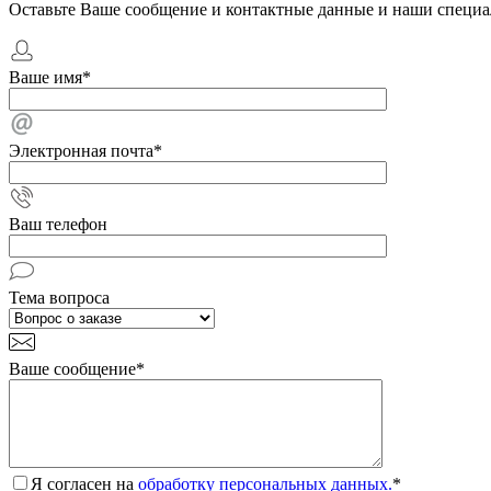
Оставьте Ваше сообщение и контактные данные и наши специа
Ваше имя
*
Электронная почта
*
Ваш телефон
Тема вопроса
Ваше сообщение
*
Я согласен на
обработку персональных данных.
*