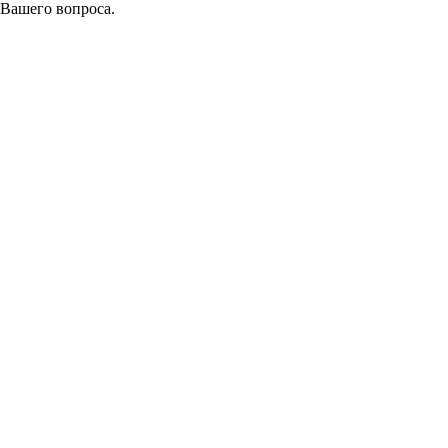
 Вашего вопроса.