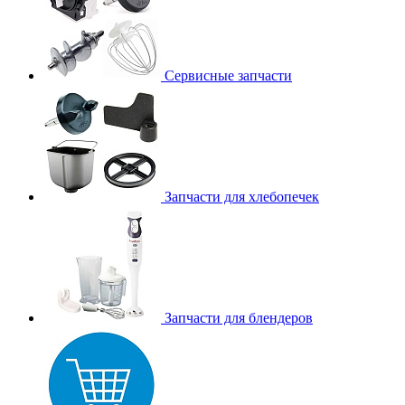
Сервисные запчасти
Запчасти для хлебопечек
Запчасти для блендеров