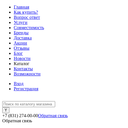
Главная
Как купить?
Вопрос ответ
Услуги
Совместимость
Бренды
Доставка
Акции
Отзывы
Блог
Новости
Каталог
Контакты
Возможности
Вход
Регистрация
+7 (831) 274-00-00
Обратная связь
Обратная связь