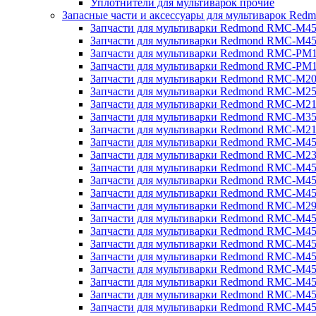
Уплотнители для мультиварок прочие
Запасные части и аксессуары для мультиварок Red
Запчасти для мультиварки Redmond RMC-M4
Запчасти для мультиварки Redmond RMC-M4
Запчасти для мультиварки Redmond RMC-PM
Запчасти для мультиварки Redmond RMC-PM
Запчасти для мультиварки Redmond RMC-M2
Запчасти для мультиварки Redmond RMC-M2
Запчасти для мультиварки Redmond RMC-M2
Запчасти для мультиварки Redmond RMC-M3
Запчасти для мультиварки Redmond RMC-M21
Запчасти для мультиварки Redmond RMC-M4
Запчасти для мультиварки Redmond RMC-M2
Запчасти для мультиварки Redmond RMC-M4
Запчасти для мультиварки Redmond RMC-M45
Запчасти для мультиварки Redmond RMC-M4
Запчасти для мультиварки Redmond RMC-M2
Запчасти для мультиварки Redmond RMC-M4
Запчасти для мультиварки Redmond RMC-M4
Запчасти для мультиварки Redmond RMC-M45
Запчасти для мультиварки Redmond RMC-M4
Запчасти для мультиварки Redmond RMC-M4
Запчасти для мультиварки Redmond RMC-M4
Запчасти для мультиварки Redmond RMC-M4
Запчасти для мультиварки Redmond RMC-M4