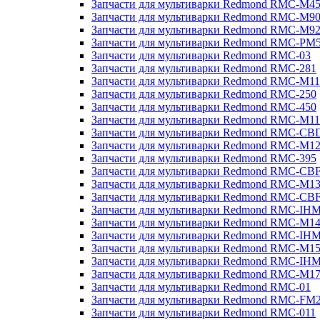
Запчасти для мультиварки Redmond RMC-M4
Запчасти для мультиварки Redmond RMC-M9
Запчасти для мультиварки Redmond RMC-M9
Запчасти для мультиварки Redmond RMC-PM
Запчасти для мультиварки Redmond RMC-03
Запчасти для мультиварки Redmond RMC-281
Запчасти для мультиварки Redmond RMC-M11
Запчасти для мультиварки Redmond RMC-250
Запчасти для мультиварки Redmond RMC-450
Запчасти для мультиварки Redmond RMC-M11
Запчасти для мультиварки Redmond RMC-CB
Запчасти для мультиварки Redmond RMC-M1
Запчасти для мультиварки Redmond RMC-395
Запчасти для мультиварки Redmond RMC-CB
Запчасти для мультиварки Redmond RMC-M1
Запчасти для мультиварки Redmond RMC-CB
Запчасти для мультиварки Redmond RMC-IH
Запчасти для мультиварки Redmond RMC-M1
Запчасти для мультиварки Redmond RMC-IH
Запчасти для мультиварки Redmond RMC-M1
Запчасти для мультиварки Redmond RMC-IH
Запчасти для мультиварки Redmond RMC-M1
Запчасти для мультиварки Redmond RMC-01
Запчасти для мультиварки Redmond RMC-FM
Запчасти для мультиварки Redmond RMC-011