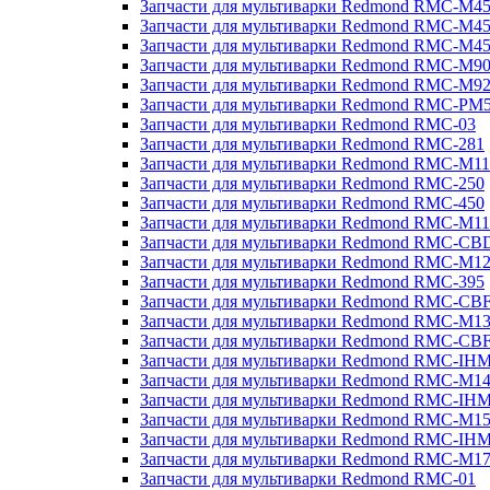
Запчасти для мультиварки Redmond RMC-M4
Запчасти для мультиварки Redmond RMC-M4
Запчасти для мультиварки Redmond RMC-M4
Запчасти для мультиварки Redmond RMC-M9
Запчасти для мультиварки Redmond RMC-M9
Запчасти для мультиварки Redmond RMC-PM
Запчасти для мультиварки Redmond RMC-03
Запчасти для мультиварки Redmond RMC-281
Запчасти для мультиварки Redmond RMC-M11
Запчасти для мультиварки Redmond RMC-250
Запчасти для мультиварки Redmond RMC-450
Запчасти для мультиварки Redmond RMC-M11
Запчасти для мультиварки Redmond RMC-CB
Запчасти для мультиварки Redmond RMC-M1
Запчасти для мультиварки Redmond RMC-395
Запчасти для мультиварки Redmond RMC-CB
Запчасти для мультиварки Redmond RMC-M1
Запчасти для мультиварки Redmond RMC-CB
Запчасти для мультиварки Redmond RMC-IH
Запчасти для мультиварки Redmond RMC-M1
Запчасти для мультиварки Redmond RMC-IH
Запчасти для мультиварки Redmond RMC-M1
Запчасти для мультиварки Redmond RMC-IH
Запчасти для мультиварки Redmond RMC-M1
Запчасти для мультиварки Redmond RMC-01