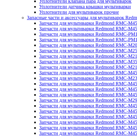
Уплотнители клапана пара для мультиварок
Уплотнители датчика крышки мультиварки
Уплотнители для мультиварок прочие
Запасные части и аксессуары для мультиварок Red
Запчасти для мультиварки Redmond RMC-M4
Запчасти для мультиварки Redmond RMC-M4
Запчасти для мультиварки Redmond RMC-PM
Запчасти для мультиварки Redmond RMC-PM
Запчасти для мультиварки Redmond RMC-M2
Запчасти для мультиварки Redmond RMC-M2
Запчасти для мультиварки Redmond RMC-M2
Запчасти для мультиварки Redmond RMC-M3
Запчасти для мультиварки Redmond RMC-M21
Запчасти для мультиварки Redmond RMC-M4
Запчасти для мультиварки Redmond RMC-M2
Запчасти для мультиварки Redmond RMC-M4
Запчасти для мультиварки Redmond RMC-M45
Запчасти для мультиварки Redmond RMC-M4
Запчасти для мультиварки Redmond RMC-M2
Запчасти для мультиварки Redmond RMC-M4
Запчасти для мультиварки Redmond RMC-M4
Запчасти для мультиварки Redmond RMC-M45
Запчасти для мультиварки Redmond RMC-M4
Запчасти для мультиварки Redmond RMC-M4
Запчасти для мультиварки Redmond RMC-M4