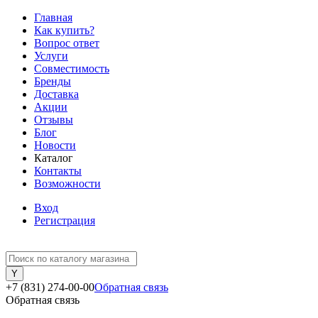
Главная
Как купить?
Вопрос ответ
Услуги
Совместимость
Бренды
Доставка
Акции
Отзывы
Блог
Новости
Каталог
Контакты
Возможности
Вход
Регистрация
+7 (831) 274-00-00
Обратная связь
Обратная связь