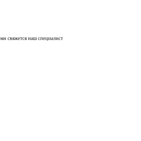
ми свяжется наш специалист