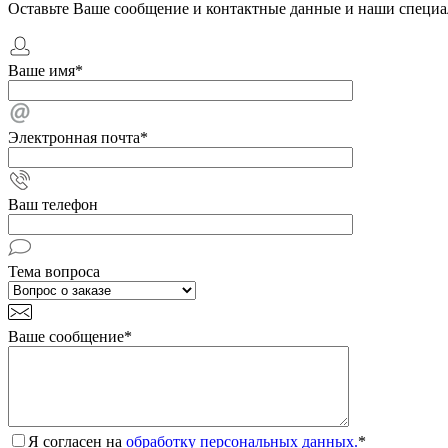
Оставьте Ваше сообщение и контактные данные и наши специа
Ваше имя
*
Электронная почта
*
Ваш телефон
Тема вопроса
Ваше сообщение
*
Я согласен на
обработку персональных данных.
*