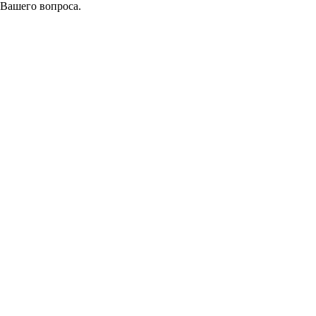
 Вашего вопроса.