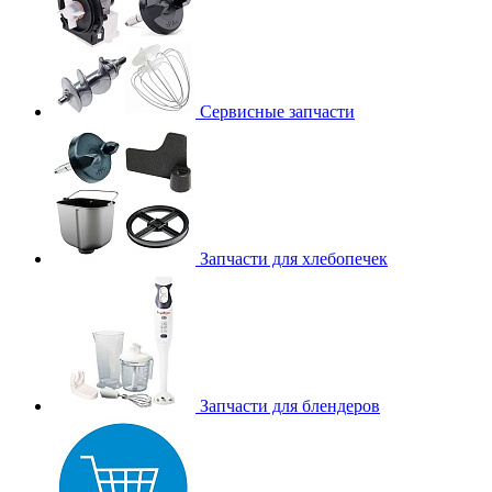
Сервисные запчасти
Запчасти для хлебопечек
Запчасти для блендеров