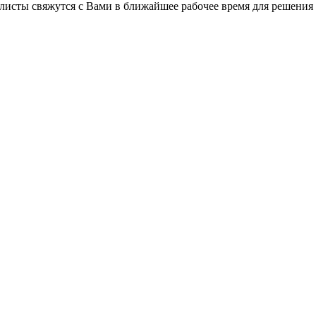
листы свяжутся с Вами в ближайшее рабочее время для решения