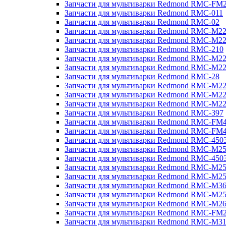
Запчасти для мультиварки Redmond RMC-FM
Запчасти для мультиварки Redmond RMC-011
Запчасти для мультиварки Redmond RMC-02
Запчасти для мультиварки Redmond RMC-M2
Запчасти для мультиварки Redmond RMC-M2
Запчасти для мультиварки Redmond RMC-210
Запчасти для мультиварки Redmond RMC-M2
Запчасти для мультиварки Redmond RMC-M2
Запчасти для мультиварки Redmond RMC-28
Запчасти для мультиварки Redmond RMC-M2
Запчасти для мультиварки Redmond RMC-M2
Запчасти для мультиварки Redmond RMC-M2
Запчасти для мультиварки Redmond RMC-397
Запчасти для мультиварки Redmond RMC-FM
Запчасти для мультиварки Redmond RMC-FM
Запчасти для мультиварки Redmond RMC-450
Запчасти для мультиварки Redmond RMC-M2
Запчасти для мультиварки Redmond RMC-450
Запчасти для мультиварки Redmond RMC-M2
Запчасти для мультиварки Redmond RMC-M2
Запчасти для мультиварки Redmond RMC-M3
Запчасти для мультиварки Redmond RMC-M2
Запчасти для мультиварки Redmond RMC-M2
Запчасти для мультиварки Redmond RMC-FM
Запчасти для мультиварки Redmond RMC-M3