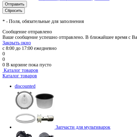
*
- Поля, обязательные для заполнения
Сообщение отправлено
Ваше сообщение успешно отправлено. В ближайшее время с Ва
Закрыть окно
с 8:00 до 17:00 ежедневно
0
0
0
В корзине
пока пусто
Каталог товаров
Каталог товаров
discounted
Запчасти для мультиварок