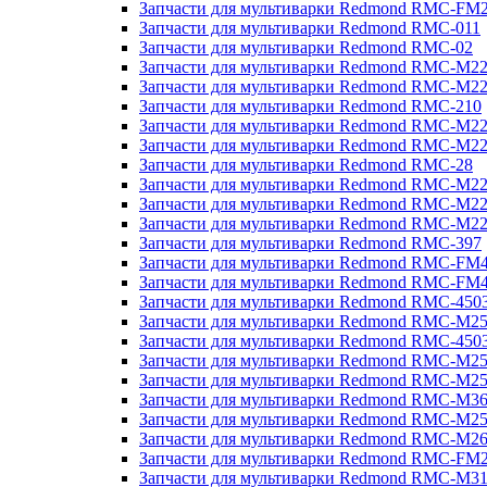
Запчасти для мультиварки Redmond RMC-FM
Запчасти для мультиварки Redmond RMC-011
Запчасти для мультиварки Redmond RMC-02
Запчасти для мультиварки Redmond RMC-M2
Запчасти для мультиварки Redmond RMC-M2
Запчасти для мультиварки Redmond RMC-210
Запчасти для мультиварки Redmond RMC-M2
Запчасти для мультиварки Redmond RMC-M2
Запчасти для мультиварки Redmond RMC-28
Запчасти для мультиварки Redmond RMC-M2
Запчасти для мультиварки Redmond RMC-M2
Запчасти для мультиварки Redmond RMC-M2
Запчасти для мультиварки Redmond RMC-397
Запчасти для мультиварки Redmond RMC-FM
Запчасти для мультиварки Redmond RMC-FM
Запчасти для мультиварки Redmond RMC-450
Запчасти для мультиварки Redmond RMC-M2
Запчасти для мультиварки Redmond RMC-450
Запчасти для мультиварки Redmond RMC-M2
Запчасти для мультиварки Redmond RMC-M2
Запчасти для мультиварки Redmond RMC-M3
Запчасти для мультиварки Redmond RMC-M2
Запчасти для мультиварки Redmond RMC-M2
Запчасти для мультиварки Redmond RMC-FM
Запчасти для мультиварки Redmond RMC-M3