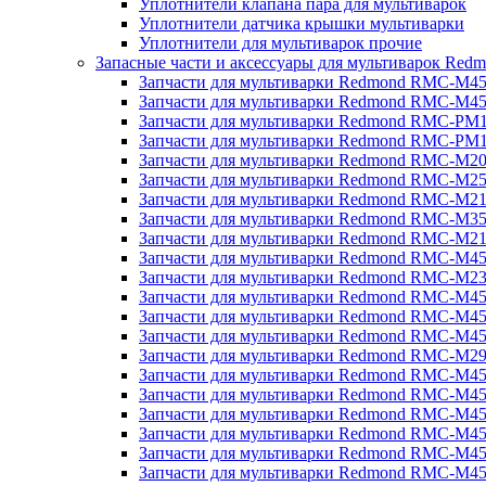
Уплотнители клапана пара для мультиварок
Уплотнители датчика крышки мультиварки
Уплотнители для мультиварок прочие
Запасные части и аксессуары для мультиварок Red
Запчасти для мультиварки Redmond RMC-M4
Запчасти для мультиварки Redmond RMC-M4
Запчасти для мультиварки Redmond RMC-PM
Запчасти для мультиварки Redmond RMC-PM
Запчасти для мультиварки Redmond RMC-M2
Запчасти для мультиварки Redmond RMC-M2
Запчасти для мультиварки Redmond RMC-M2
Запчасти для мультиварки Redmond RMC-M3
Запчасти для мультиварки Redmond RMC-M21
Запчасти для мультиварки Redmond RMC-M4
Запчасти для мультиварки Redmond RMC-M2
Запчасти для мультиварки Redmond RMC-M4
Запчасти для мультиварки Redmond RMC-M45
Запчасти для мультиварки Redmond RMC-M4
Запчасти для мультиварки Redmond RMC-M2
Запчасти для мультиварки Redmond RMC-M4
Запчасти для мультиварки Redmond RMC-M4
Запчасти для мультиварки Redmond RMC-M45
Запчасти для мультиварки Redmond RMC-M4
Запчасти для мультиварки Redmond RMC-M4
Запчасти для мультиварки Redmond RMC-M4