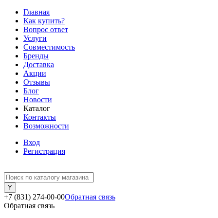
Главная
Как купить?
Вопрос ответ
Услуги
Совместимость
Бренды
Доставка
Акции
Отзывы
Блог
Новости
Каталог
Контакты
Возможности
Вход
Регистрация
+7 (831) 274-00-00
Обратная связь
Обратная связь