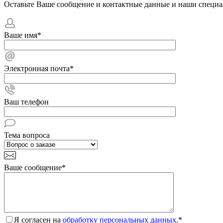
Оставьте Ваше сообщение и контактные данные и наши специа
Ваше имя
*
Электронная почта
*
Ваш телефон
Тема вопроса
Ваше сообщение
*
Я согласен на
обработку персональных данных.
*