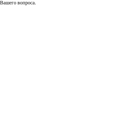
 Вашего вопроса.