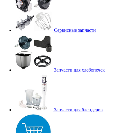
Сервисные запчасти
Запчасти для хлебопечек
Запчасти для блендеров