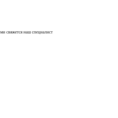
ми свяжется наш специалист