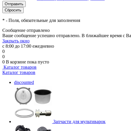
*
- Поля, обязательные для заполнения
Сообщение отправлено
Ваше сообщение успешно отправлено. В ближайшее время с Ва
Закрыть окно
с 8:00 до 17:00 ежедневно
0
0
0
В корзине
пока пусто
Каталог товаров
Каталог товаров
discounted
Запчасти для мультиварок