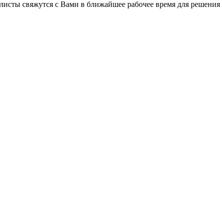
листы свяжутся с Вами в ближайшее рабочее время для решения