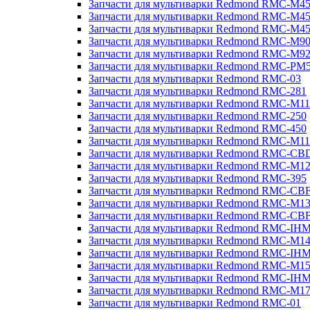
Запчасти для мультиварки Redmond RMC-M4
Запчасти для мультиварки Redmond RMC-M4
Запчасти для мультиварки Redmond RMC-M4
Запчасти для мультиварки Redmond RMC-M9
Запчасти для мультиварки Redmond RMC-M9
Запчасти для мультиварки Redmond RMC-PM
Запчасти для мультиварки Redmond RMC-03
Запчасти для мультиварки Redmond RMC-281
Запчасти для мультиварки Redmond RMC-M11
Запчасти для мультиварки Redmond RMC-250
Запчасти для мультиварки Redmond RMC-450
Запчасти для мультиварки Redmond RMC-M11
Запчасти для мультиварки Redmond RMC-CB
Запчасти для мультиварки Redmond RMC-M1
Запчасти для мультиварки Redmond RMC-395
Запчасти для мультиварки Redmond RMC-CB
Запчасти для мультиварки Redmond RMC-M1
Запчасти для мультиварки Redmond RMC-CB
Запчасти для мультиварки Redmond RMC-IH
Запчасти для мультиварки Redmond RMC-M1
Запчасти для мультиварки Redmond RMC-IH
Запчасти для мультиварки Redmond RMC-M1
Запчасти для мультиварки Redmond RMC-IH
Запчасти для мультиварки Redmond RMC-M1
Запчасти для мультиварки Redmond RMC-01