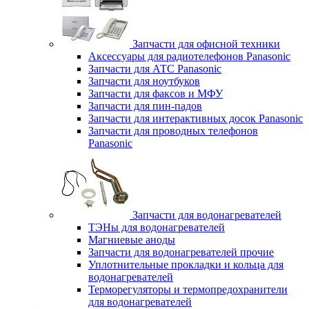
Запчасти для офисной техники
Аксессуары для радиотелефонов Panasonic
Запчасти для АТС Panasonic
Запчасти для ноутбуков
Запчасти для факсов и МФУ
Запчасти для пин-падов
Запчасти для интерактивных досок Panasonic
Запчасти для проводных телефонов
Panasonic
Запчасти для водонагревателей
ТЭНы для водонагревателей
Магниевые аноды
Запчасти для водонагревателей прочие
Уплотнительные прокладки и кольца для
водонагревателей
Терморегуляторы и термопредохранители
для водонагревателей