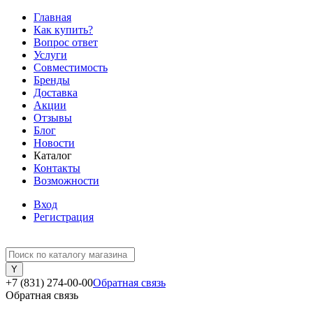
Главная
Как купить?
Вопрос ответ
Услуги
Совместимость
Бренды
Доставка
Акции
Отзывы
Блог
Новости
Каталог
Контакты
Возможности
Вход
Регистрация
+7 (831) 274-00-00
Обратная связь
Обратная связь