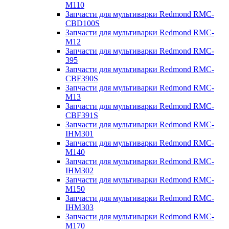
M110
Запчасти для мультиварки Redmond RMC-
CBD100S
Запчасти для мультиварки Redmond RMC-
M12
Запчасти для мультиварки Redmond RMC-
395
Запчасти для мультиварки Redmond RMC-
CBF390S
Запчасти для мультиварки Redmond RMC-
M13
Запчасти для мультиварки Redmond RMC-
CBF391S
Запчасти для мультиварки Redmond RMC-
IHM301
Запчасти для мультиварки Redmond RMC-
M140
Запчасти для мультиварки Redmond RMC-
IHM302
Запчасти для мультиварки Redmond RMC-
M150
Запчасти для мультиварки Redmond RMC-
IHM303
Запчасти для мультиварки Redmond RMC-
M170