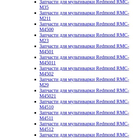
Запчасти для мультиварки Redmond RMC-
M35
Запчасти для мультиварки Redmond RMC-
M211
Запчасти для мультиварки Redmond RMC-
M4500
Запчасти для мультиварки Redmond RMC-
M23
Запчасти для мультиварки Redmond RMC-
M4501
Запчасти для мультиварки Redmond RMC-
M45011
Запчасти для мультиварки Redmond RMC-
M4502
Запчасти для мультиварки Redmond RMC-
M29
Запчасти для мультиварки Redmond RMC-
M45021
Запчасти для мультиварки Redmond RMC-
M4510
Запчасти для мультиварки Redmond RMC-
M4511
Запчасти для мультиварки Redmond RMC-
M4512
Запчасти для мультиварки Redmond RMC-