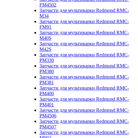
FM4502
Запчасти для мультиварки Redmond RMC-
M34
Запчасти для мультиварки Redmond RMC-
FM91
Запчасти для мультиварки Redmond RMC-
M40S
Запчасти для мультиварки Redmond RMC-
M42S
Запчасти для мультиварки Redmond RMC-
PM330
Запчасти для мультиварки Redmond RMC-
PM380
Запчасти для мультиварки Redmond RMC-
PM381
Запчасти для мультиварки Redmond RMC-
PM400
Запчасти для мультиварки Redmond RMC-
PM401
Запчасти для мультиварки Redmond RMC-
PM4506
Запчасти для мультиварки Redmond RMC-
PM4507
Запчасти для мультиварки Redmond RMC-
M902