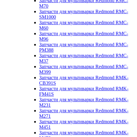
Запчасти для мультиварки Redmond RMC-
M70
Запчасти для мультиварки Redmond RMC-
SM1000
Запчасти для мультиварки Redmond RMC-
M60
Запчасти для мультиварки Redmond RMC-
M96
Запчасти для мультиварки Redmond RMC-
PM388
Запчасти для мультиварки Redmond RMC-
M37
Запчасти для мультиварки Redmond RMC-
M399
Запчасти для мультиварки Redmond RMK-
CB391S
Запчасти для мультиварки Redmond RMK-
FM41S
Запчасти для мультиварки Redmond RMK-
M231
Запчасти для мультиварки Redmond RMK-
M271
Запчасти для мультиварки Redmond RMK-
M451
Запчасти для мультиварки Redmond RMK-