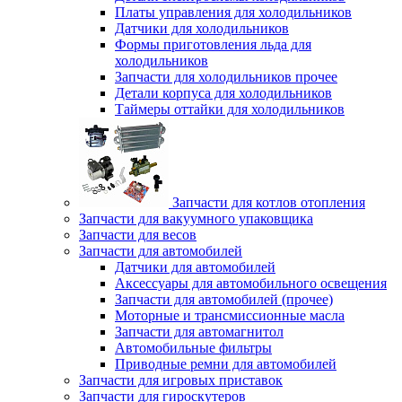
Платы управления для холодильников
Датчики для холодильников
Формы приготовления льда для
холодильников
Запчасти для холодильников прочее
Детали корпуса для холодильников
Таймеры оттайки для холодильников
Запчасти для котлов отопления
Запчасти для вакуумного упаковщика
Запчасти для весов
Запчасти для автомобилей
Датчики для автомобилей
Аксессуары для автомобильного освещения
Запчасти для автомобилей (прочее)
Моторные и трансмиссионные масла
Запчасти для автомагнитол
Автомобильные фильтры
Приводные ремни для автомобилей
Запчасти для игровых приставок
Запчасти для гироскутеров