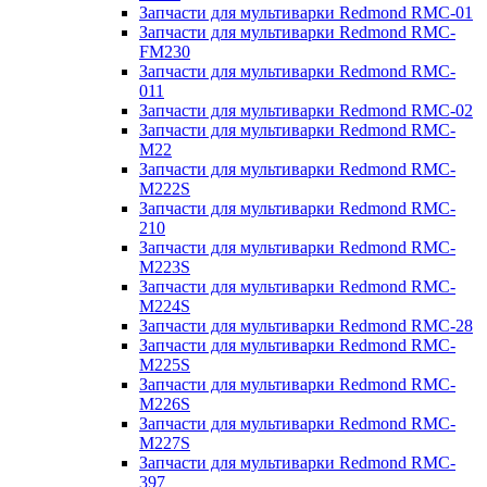
Запчасти для мультиварки Redmond RMC-01
Запчасти для мультиварки Redmond RMC-
FM230
Запчасти для мультиварки Redmond RMC-
011
Запчасти для мультиварки Redmond RMC-02
Запчасти для мультиварки Redmond RMC-
M22
Запчасти для мультиварки Redmond RMC-
M222S
Запчасти для мультиварки Redmond RMC-
210
Запчасти для мультиварки Redmond RMC-
M223S
Запчасти для мультиварки Redmond RMC-
M224S
Запчасти для мультиварки Redmond RMC-28
Запчасти для мультиварки Redmond RMC-
M225S
Запчасти для мультиварки Redmond RMC-
M226S
Запчасти для мультиварки Redmond RMC-
M227S
Запчасти для мультиварки Redmond RMC-
397