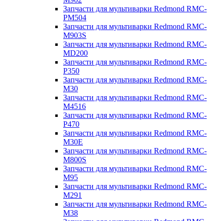
Запчасти для мультиварки Redmond RMC-
PM504
Запчасти для мультиварки Redmond RMC-
M903S
Запчасти для мультиварки Redmond RMC-
MD200
Запчасти для мультиварки Redmond RMC-
P350
Запчасти для мультиварки Redmond RMC-
M30
Запчасти для мультиварки Redmond RMC-
M4516
Запчасти для мультиварки Redmond RMC-
P470
Запчасти для мультиварки Redmond RMC-
M30E
Запчасти для мультиварки Redmond RMC-
M800S
Запчасти для мультиварки Redmond RMC-
M95
Запчасти для мультиварки Redmond RMC-
M291
Запчасти для мультиварки Redmond RMC-
M38