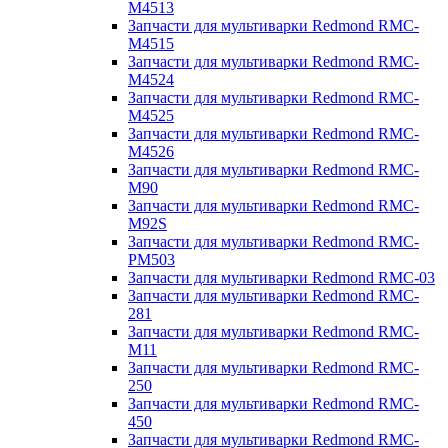
M4513
Запчасти для мультиварки Redmond RMC-
M4515
Запчасти для мультиварки Redmond RMC-
M4524
Запчасти для мультиварки Redmond RMC-
M4525
Запчасти для мультиварки Redmond RMC-
M4526
Запчасти для мультиварки Redmond RMC-
M90
Запчасти для мультиварки Redmond RMC-
M92S
Запчасти для мультиварки Redmond RMC-
PM503
Запчасти для мультиварки Redmond RMC-03
Запчасти для мультиварки Redmond RMC-
281
Запчасти для мультиварки Redmond RMC-
M11
Запчасти для мультиварки Redmond RMC-
250
Запчасти для мультиварки Redmond RMC-
450
Запчасти для мультиварки Redmond RMC-