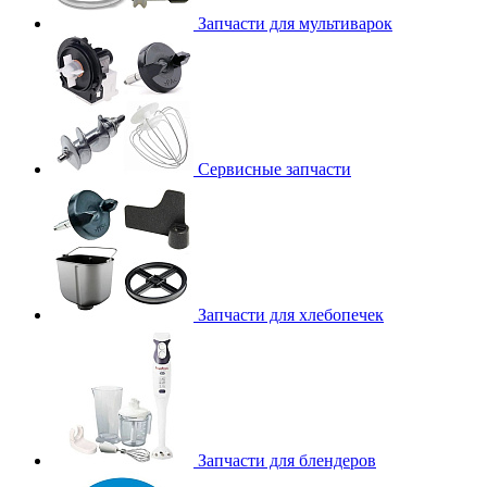
Запчасти для мультиварок
Сервисные запчасти
Запчасти для хлебопечек
Запчасти для блендеров