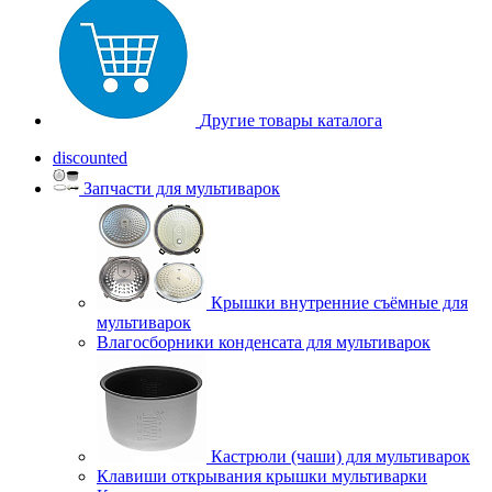
Другие товары каталога
discounted
Запчасти для мультиварок
Крышки внутренние съёмные для
мультиварок
Влагосборники конденсата для мультиварок
Кастрюли (чаши) для мультиварок
Клавиши открывания крышки мультиварки