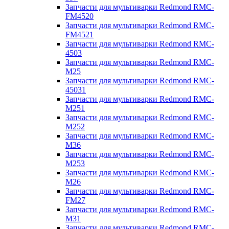
Запчасти для мультиварки Redmond RMC-
FM4520
Запчасти для мультиварки Redmond RMC-
FM4521
Запчасти для мультиварки Redmond RMC-
4503
Запчасти для мультиварки Redmond RMC-
M25
Запчасти для мультиварки Redmond RMC-
45031
Запчасти для мультиварки Redmond RMC-
M251
Запчасти для мультиварки Redmond RMC-
M252
Запчасти для мультиварки Redmond RMC-
M36
Запчасти для мультиварки Redmond RMC-
M253
Запчасти для мультиварки Redmond RMC-
M26
Запчасти для мультиварки Redmond RMC-
FM27
Запчасти для мультиварки Redmond RMC-
M31
Запчасти для мультиварки Redmond RMC-