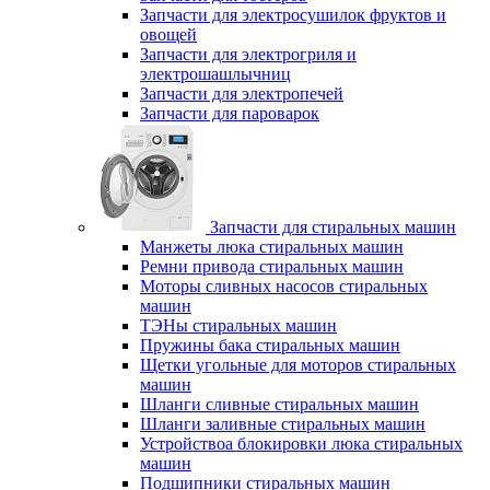
Запчасти для электросушилок фруктов и
овощей
Запчасти для электрогриля и
электрошашлычниц
Запчасти для электропечей
Запчасти для пароварок
Запчасти для стиральных машин
Манжеты люка стиральных машин
Ремни привода стиральных машин
Моторы сливных насосов стиральных
машин
ТЭНы стиральных машин
Пружины бака стиральных машин
Щетки угольные для моторов стиральных
машин
Шланги сливные стиральных машин
Шланги заливные стиральных машин
Устройствоа блокировки люка стиральных
машин
Подшипники стиральных машин