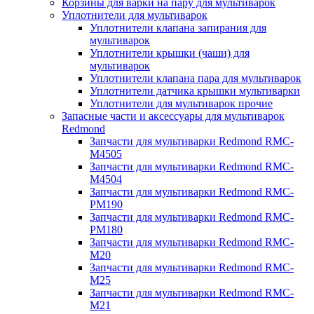
Корзины для варки на пару для мультиварок
Уплотнители для мультиварок
Уплотнители клапана запирания для
мультиварок
Уплотнители крышки (чаши) для
мультиварок
Уплотнители клапана пара для мультиварок
Уплотнители датчика крышки мультиварки
Уплотнители для мультиварок прочие
Запасные части и аксессуары для мультиварок
Redmond
Запчасти для мультиварки Redmond RMC-
M4505
Запчасти для мультиварки Redmond RMC-
M4504
Запчасти для мультиварки Redmond RMC-
PM190
Запчасти для мультиварки Redmond RMC-
PM180
Запчасти для мультиварки Redmond RMC-
M20
Запчасти для мультиварки Redmond RMC-
M25
Запчасти для мультиварки Redmond RMC-
M21