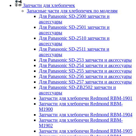
Запчасти для хлебопечек
Запасные части для хлебопечек по моделям
Для Panasonic SD-2500 запчасти и
аксессуары
Для Panasonic SD-2501 запчасти и
аксессуары
Для Panasonic SD-2510 запчасти и
аксессуары
Для Panasonic SD-2511 запчасти и
аксессуары
Для Panasonic SD-253 запчасти и аксессуары
Для Panasonic SD-254 запчасти и аксессуары
Для Panasonic SD-255 запчасти и аксессуары
Для Panasonic SD-256 запчасти и аксессуары
Для Panasonic SD-257 запчасти и аксессуары
Для Panasonic SD-ZB2502 запчасти и
аксессуары
Запчасти для хлебопечи Redmond RBM-1901
Запчасти для хлебопечи Redmond RBM-
M1900
Запчасти для хлебопечи Redmond RBM-1904
Запчасти для хлебопечи Redmond RBM-
M1902
Запчасти для хлебопечи Redmond RBM-1905