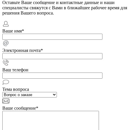
Оставьте Ваше сообщение и контактные данные и наши
специалисты свяжутся с Вами в ближайшее рабочее время для
решения Вашего вопроса.
Ваше имя
*
Электронная почта
*
Ваш телефон
Тема вопроса
Ваше сообщение
*