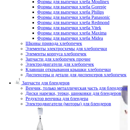
Формы для выпечки хлеба Moulinex
Формы для выпечки хлеба Gorenje
Формы для выпечки хлеба Philips
Формы для выпечки хлеба Panasonic
Формы для выпечки хлеба Redmond
Формы для выпечки хлеба Vitek
Формы для выпечки хлеба Maxima
Формы для выпечки хлеба Midea
Шкивы привода хлебопечек
Элементы электросхемы для хлебопечки
Элементы корпуса хлебопечек
Запчасти для хлебопечек прочие
Электродвигатели для хлебопечек
Клавиши открывания крышки хлебопечки
Диспенсеры и детали для диспенсеров хлебопечек
Запчасти для блендеров
Венчик, только металлическая часть для блендеров
Диски нарезки, терки, шинковки для блендеров
Редуктор венчика для блендера
Электродвигатели (моторы) для блендеров