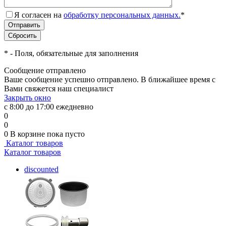
Я согласен на
обработку персональных данных.
*
*
- Поля, обязательные для заполнения
Сообщение отправлено
Ваше сообщение успешно отправлено. В ближайшее время с
Вами свяжется наш специалист
Закрыть окно
с 8:00 до 17:00 ежедневно
0
0
0
В корзине
пока пусто
Каталог товаров
Каталог товаров
discounted