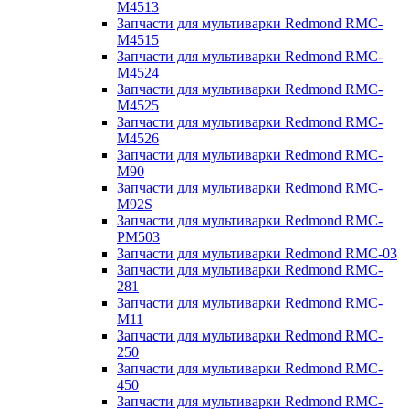
M4513
Запчасти для мультиварки Redmond RMC-
M4515
Запчасти для мультиварки Redmond RMC-
M4524
Запчасти для мультиварки Redmond RMC-
M4525
Запчасти для мультиварки Redmond RMC-
M4526
Запчасти для мультиварки Redmond RMC-
M90
Запчасти для мультиварки Redmond RMC-
M92S
Запчасти для мультиварки Redmond RMC-
PM503
Запчасти для мультиварки Redmond RMC-03
Запчасти для мультиварки Redmond RMC-
281
Запчасти для мультиварки Redmond RMC-
M11
Запчасти для мультиварки Redmond RMC-
250
Запчасти для мультиварки Redmond RMC-
450
Запчасти для мультиварки Redmond RMC-