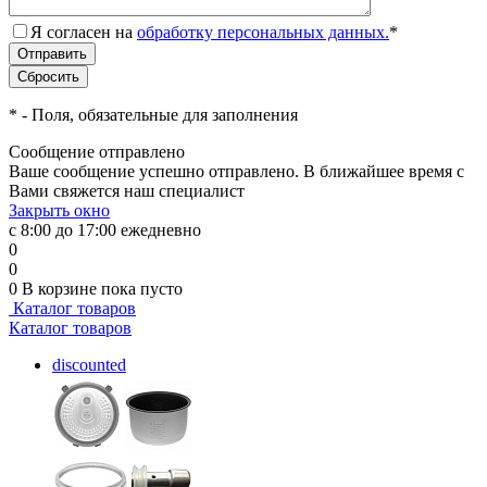
Я согласен на
обработку персональных данных.
*
*
- Поля, обязательные для заполнения
Сообщение отправлено
Ваше сообщение успешно отправлено. В ближайшее время с
Вами свяжется наш специалист
Закрыть окно
с 8:00 до 17:00 ежедневно
0
0
0
В корзине
пока пусто
Каталог товаров
Каталог товаров
discounted