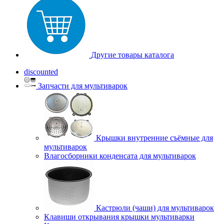
Другие товары каталога
discounted
Запчасти для мультиварок
Крышки внутренние съёмные для
мультиварок
Влагосборники конденсата для мультиварок
Кастрюли (чаши) для мультиварок
Клавиши открывания крышки мультиварки