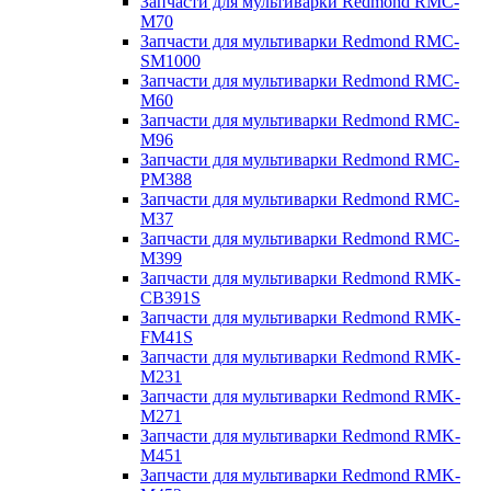
Запчасти для мультиварки Redmond RMC-
M70
Запчасти для мультиварки Redmond RMC-
SM1000
Запчасти для мультиварки Redmond RMC-
M60
Запчасти для мультиварки Redmond RMC-
M96
Запчасти для мультиварки Redmond RMC-
PM388
Запчасти для мультиварки Redmond RMC-
M37
Запчасти для мультиварки Redmond RMC-
M399
Запчасти для мультиварки Redmond RMK-
CB391S
Запчасти для мультиварки Redmond RMK-
FM41S
Запчасти для мультиварки Redmond RMK-
M231
Запчасти для мультиварки Redmond RMK-
M271
Запчасти для мультиварки Redmond RMK-
M451
Запчасти для мультиварки Redmond RMK-