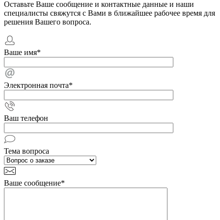
Оставьте Ваше сообщение и контактные данные и наши
специалисты свяжутся с Вами в ближайшее рабочее время для
решения Вашего вопроса.
Ваше имя
*
Электронная почта
*
Ваш телефон
Тема вопроса
Ваше сообщение
*