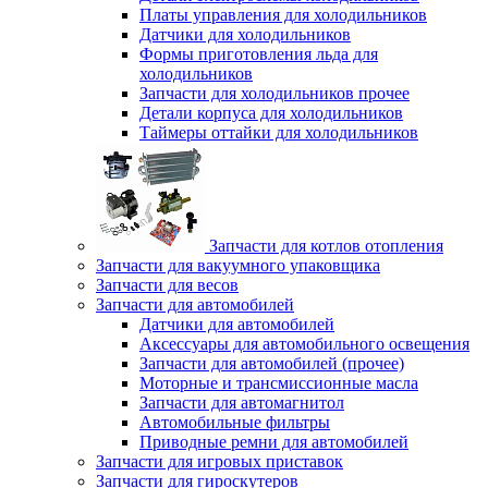
Платы управления для холодильников
Датчики для холодильников
Формы приготовления льда для
холодильников
Запчасти для холодильников прочее
Детали корпуса для холодильников
Таймеры оттайки для холодильников
Запчасти для котлов отопления
Запчасти для вакуумного упаковщика
Запчасти для весов
Запчасти для автомобилей
Датчики для автомобилей
Аксессуары для автомобильного освещения
Запчасти для автомобилей (прочее)
Моторные и трансмиссионные масла
Запчасти для автомагнитол
Автомобильные фильтры
Приводные ремни для автомобилей
Запчасти для игровых приставок
Запчасти для гироскутеров