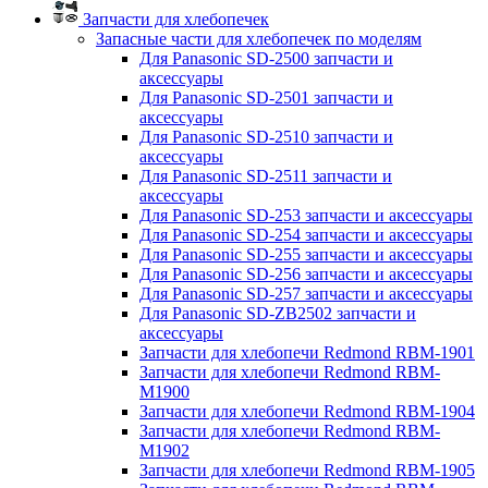
Запчасти для хлебопечек
Запасные части для хлебопечек по моделям
Для Panasonic SD-2500 запчасти и
аксессуары
Для Panasonic SD-2501 запчасти и
аксессуары
Для Panasonic SD-2510 запчасти и
аксессуары
Для Panasonic SD-2511 запчасти и
аксессуары
Для Panasonic SD-253 запчасти и аксессуары
Для Panasonic SD-254 запчасти и аксессуары
Для Panasonic SD-255 запчасти и аксессуары
Для Panasonic SD-256 запчасти и аксессуары
Для Panasonic SD-257 запчасти и аксессуары
Для Panasonic SD-ZB2502 запчасти и
аксессуары
Запчасти для хлебопечи Redmond RBM-1901
Запчасти для хлебопечи Redmond RBM-
M1900
Запчасти для хлебопечи Redmond RBM-1904
Запчасти для хлебопечи Redmond RBM-
M1902
Запчасти для хлебопечи Redmond RBM-1905