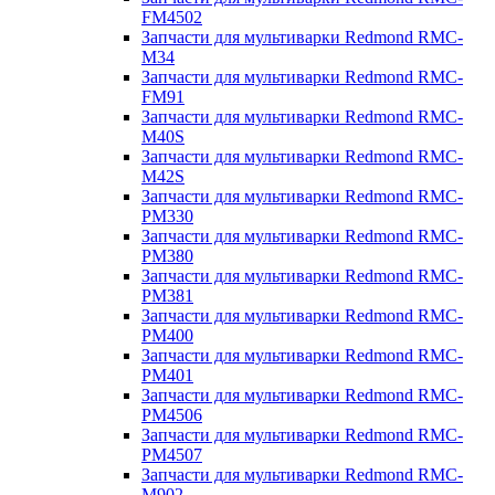
FM4502
Запчасти для мультиварки Redmond RMC-
M34
Запчасти для мультиварки Redmond RMC-
FM91
Запчасти для мультиварки Redmond RMC-
M40S
Запчасти для мультиварки Redmond RMC-
M42S
Запчасти для мультиварки Redmond RMC-
PM330
Запчасти для мультиварки Redmond RMC-
PM380
Запчасти для мультиварки Redmond RMC-
PM381
Запчасти для мультиварки Redmond RMC-
PM400
Запчасти для мультиварки Redmond RMC-
PM401
Запчасти для мультиварки Redmond RMC-
PM4506
Запчасти для мультиварки Redmond RMC-
PM4507
Запчасти для мультиварки Redmond RMC-
M902