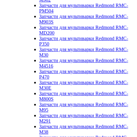
Запчасти для мультиварки Redmond RMC-
PM504
Запчасти для мультиварки Redmond RMC-
M903S
Запчасти для мультиварки Redmond RMC-
MD200
Запчасти для мультиварки Redmond RMC-
P350
Запчасти для мультиварки Redmond RMC-
M30
Запчасти для мультиварки Redmond RMC-
M4516
Запчасти для мультиварки Redmond RMC-
P470
Запчасти для мультиварки Redmond RMC-
M30E
Запчасти для мультиварки Redmond RMC-
M800S
Запчасти для мультиварки Redmond RMC-
M95
Запчасти для мультиварки Redmond RMC-
M291
Запчасти для мультиварки Redmond RMC-
M38