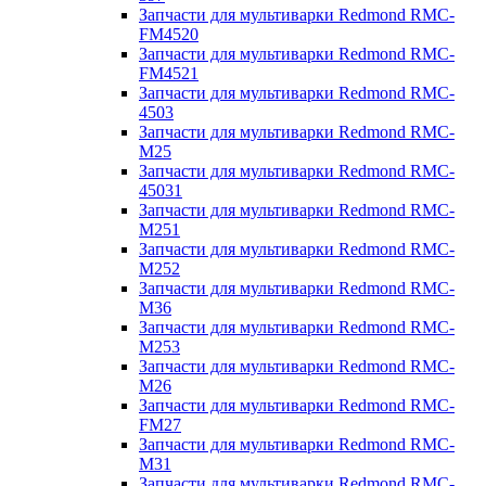
Запчасти для мультиварки Redmond RMC-
FM4520
Запчасти для мультиварки Redmond RMC-
FM4521
Запчасти для мультиварки Redmond RMC-
4503
Запчасти для мультиварки Redmond RMC-
M25
Запчасти для мультиварки Redmond RMC-
45031
Запчасти для мультиварки Redmond RMC-
M251
Запчасти для мультиварки Redmond RMC-
M252
Запчасти для мультиварки Redmond RMC-
M36
Запчасти для мультиварки Redmond RMC-
M253
Запчасти для мультиварки Redmond RMC-
M26
Запчасти для мультиварки Redmond RMC-
FM27
Запчасти для мультиварки Redmond RMC-
M31
Запчасти для мультиварки Redmond RMC-