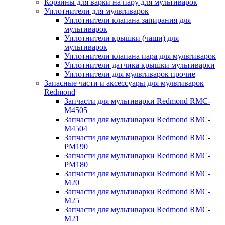
Корзины для варки на пару для мультиварок
Уплотнители для мультиварок
Уплотнители клапана запирания для
мультиварок
Уплотнители крышки (чаши) для
мультиварок
Уплотнители клапана пара для мультиварок
Уплотнители датчика крышки мультиварки
Уплотнители для мультиварок прочие
Запасные части и аксессуары для мультиварок
Redmond
Запчасти для мультиварки Redmond RMC-
M4505
Запчасти для мультиварки Redmond RMC-
M4504
Запчасти для мультиварки Redmond RMC-
PM190
Запчасти для мультиварки Redmond RMC-
PM180
Запчасти для мультиварки Redmond RMC-
M20
Запчасти для мультиварки Redmond RMC-
M25
Запчасти для мультиварки Redmond RMC-
M21