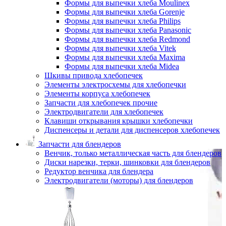
Формы для выпечки хлеба Moulinex
Формы для выпечки хлеба Gorenje
Формы для выпечки хлеба Philips
Формы для выпечки хлеба Panasonic
Формы для выпечки хлеба Redmond
Формы для выпечки хлеба Vitek
Формы для выпечки хлеба Maxima
Формы для выпечки хлеба Midea
Шкивы привода хлебопечек
Элементы электросхемы для хлебопечки
Элементы корпуса хлебопечек
Запчасти для хлебопечек прочие
Электродвигатели для хлебопечек
Клавиши открывания крышки хлебопечки
Диспенсеры и детали для диспенсеров хлебопечек
Запчасти для блендеров
Венчик, только металлическая часть для блендеров
Диски нарезки, терки, шинковки для блендеров
Редуктор венчика для блендера
Электродвигатели (моторы) для блендеров