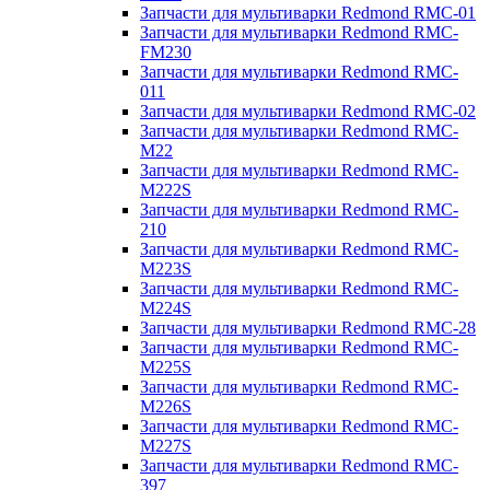
Запчасти для мультиварки Redmond RMC-01
Запчасти для мультиварки Redmond RMC-
FM230
Запчасти для мультиварки Redmond RMC-
011
Запчасти для мультиварки Redmond RMC-02
Запчасти для мультиварки Redmond RMC-
M22
Запчасти для мультиварки Redmond RMC-
M222S
Запчасти для мультиварки Redmond RMC-
210
Запчасти для мультиварки Redmond RMC-
M223S
Запчасти для мультиварки Redmond RMC-
M224S
Запчасти для мультиварки Redmond RMC-28
Запчасти для мультиварки Redmond RMC-
M225S
Запчасти для мультиварки Redmond RMC-
M226S
Запчасти для мультиварки Redmond RMC-
M227S
Запчасти для мультиварки Redmond RMC-
397