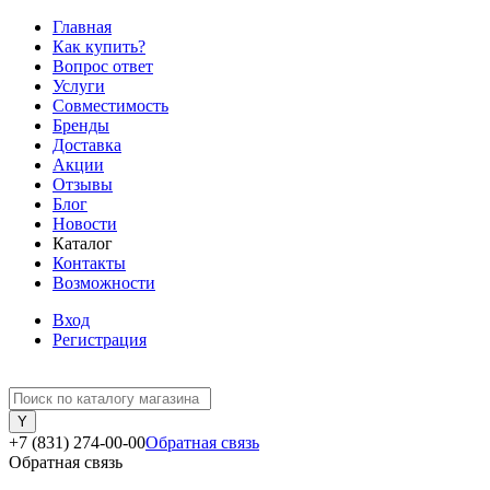
Главная
Как купить?
Вопрос ответ
Услуги
Совместимость
Бренды
Доставка
Акции
Отзывы
Блог
Новости
Каталог
Контакты
Возможности
Вход
Регистрация
+7 (831) 274-00-00
Обратная связь
Обратная связь