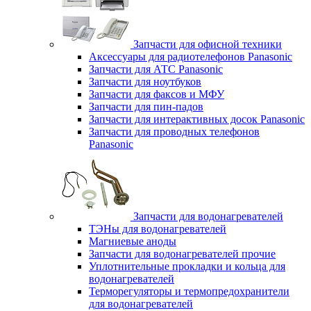
Запчасти для офисной техники
Аксессуары для радиотелефонов Panasonic
Запчасти для АТС Panasonic
Запчасти для ноутбуков
Запчасти для факсов и МФУ
Запчасти для пин-падов
Запчасти для интерактивных досок Panasonic
Запчасти для проводных телефонов
Panasonic
Запчасти для водонагревателей
ТЭНы для водонагревателей
Магниевые аноды
Запчасти для водонагревателей прочие
Уплотнительные прокладки и кольца для
водонагревателей
Терморегуляторы и термопредохранители
для водонагревателей