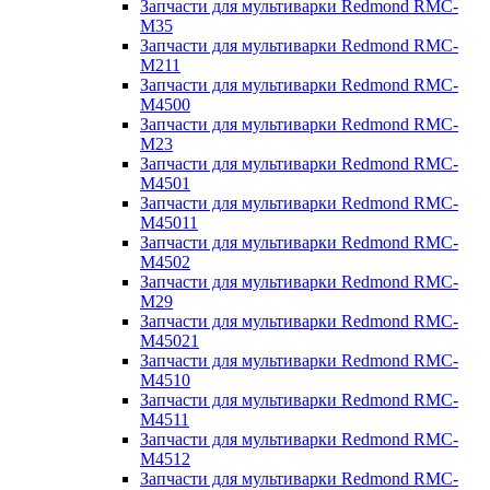
Запчасти для мультиварки Redmond RMC-
M35
Запчасти для мультиварки Redmond RMC-
M211
Запчасти для мультиварки Redmond RMC-
M4500
Запчасти для мультиварки Redmond RMC-
M23
Запчасти для мультиварки Redmond RMC-
M4501
Запчасти для мультиварки Redmond RMC-
M45011
Запчасти для мультиварки Redmond RMC-
M4502
Запчасти для мультиварки Redmond RMC-
M29
Запчасти для мультиварки Redmond RMC-
M45021
Запчасти для мультиварки Redmond RMC-
M4510
Запчасти для мультиварки Redmond RMC-
M4511
Запчасти для мультиварки Redmond RMC-
M4512
Запчасти для мультиварки Redmond RMC-