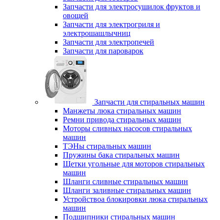
Запчасти для электросушилок фруктов и
овощей
Запчасти для электрогриля и
электрошашлычниц
Запчасти для электропечей
Запчасти для пароварок
Запчасти для стиральных машин
Манжеты люка стиральных машин
Ремни привода стиральных машин
Моторы сливных насосов стиральных
машин
ТЭНы стиральных машин
Пружины бака стиральных машин
Щетки угольные для моторов стиральных
машин
Шланги сливные стиральных машин
Шланги заливные стиральных машин
Устройствоа блокировки люка стиральных
машин
Подшипники стиральных машин