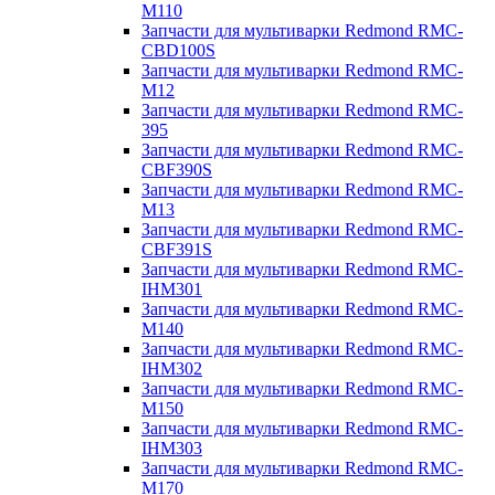
M110
Запчасти для мультиварки Redmond RMC-
CBD100S
Запчасти для мультиварки Redmond RMC-
M12
Запчасти для мультиварки Redmond RMC-
395
Запчасти для мультиварки Redmond RMC-
CBF390S
Запчасти для мультиварки Redmond RMC-
M13
Запчасти для мультиварки Redmond RMC-
CBF391S
Запчасти для мультиварки Redmond RMC-
IHM301
Запчасти для мультиварки Redmond RMC-
M140
Запчасти для мультиварки Redmond RMC-
IHM302
Запчасти для мультиварки Redmond RMC-
M150
Запчасти для мультиварки Redmond RMC-
IHM303
Запчасти для мультиварки Redmond RMC-
M170