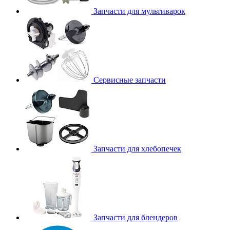
Запчасти для мультиварок
Сервисные запчасти
Запчасти для хлебопечек
Запчасти для блендеров