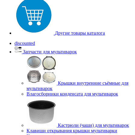
Другие товары каталога
discounted
Запчасти для мультиварок
Крышки внутренние съёмные для
мультиварок
Влагосборники конденсата для мультиварок
Кастрюли (чаши) для мультиварок
Клавиши открывания крышки мультиварки