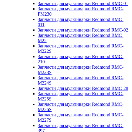
Запчасти для мультиварки Redmond RMC-01
Запчасти для мультиварки Redmond RMC-
FM230
Запчасти для мультиварки Redmond RMC-
011
Запчасти для мультиварки Redmond RMC-02
Запчасти для мультиварки Redmond RMC-
M22
Запчасти для мультиварки Redmond RMC-
M222S
Запчасти для мультиварки Redmond RMC-
210
Запчасти для мультиварки Redmond RMC-
M223S
Запчасти для мультиварки Redmond RMC-
M224S
Запчасти для мультиварки Redmond RMC-28
Запчасти для мультиварки Redmond RMC-
M225S
Запчасти для мультиварки Redmond RMC-
M226S
Запчасти для мультиварки Redmond RMC-
M227S
Запчасти для мультиварки Redmond RMC-
397