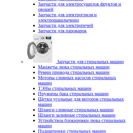
Запчасти для электросушилок фруктов и
овощей
Запчасти для электрогриля и
электрошашлычниц
Запчасти для электропечей
Запчасти для пароварок
Запчасти для стиральных машин
Манжеты люка стиральных машин
Ремни привода стиральных машин
Моторы сливных насосов стиральных
машин
ТЭНы стиральных машин
Пружины бака стиральных машин
Щетки угольные для моторов стиральных
машин
Шланги сливные стиральных машин
Шланги заливные стиральных машин
Устройствоа блокировки люка стиральных
машин
Подшипники стиральных машин