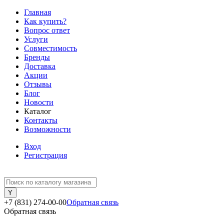
Главная
Как купить?
Вопрос ответ
Услуги
Совместимость
Бренды
Доставка
Акции
Отзывы
Блог
Новости
Каталог
Контакты
Возможности
Вход
Регистрация
+7 (831) 274-00-00
Обратная связь
Обратная связь