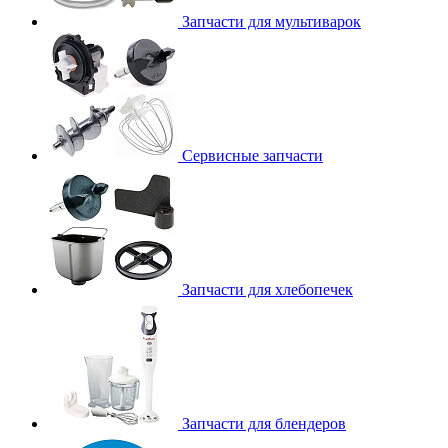
Запчасти для мультиварок
Сервисные запчасти
Запчасти для хлебопечек
Запчасти для блендеров