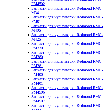
FM4502
Запчасти для мультиварки Redmond RMC-
M34
Запчасти для мультиварки Redmond RMC-
FM91
Запчасти для мультиварки Redmond RMC-
M40S
Запчасти для мультиварки Redmond RMC-
M42S
Запчасти для мультиварки Redmond RMC-
PM330
Запчасти для мультиварки Redmond RMC-
PM380
Запчасти для мультиварки Redmond RMC-
PM381
Запчасти для мультиварки Redmond RMC-
PM400
Запчасти для мультиварки Redmond RMC-
PM401
Запчасти для мультиварки Redmond RMC-
PM4506
Запчасти для мультиварки Redmond RMC-
PM4507
Запчасти для мультиварки Redmond RMC-
M902