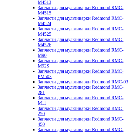
M4513
Запчасти для мультиварки Redmond RMC-
M4515
Запчасти для мультиварки Redmond RMC-
M4524
Запчасти для мультиварки Redmond RMC-
M4525
Запчасти для мультиварки Redmond RMC-
M4526
Запчасти для мультиварки Redmond RMC-
M90
Запчасти для мультиварки Redmond RMC-
M92S
Запчасти для мультиварки Redmond RMC-
PM503
Запчасти для мультиварки Redmond RMC-03
Запчасти для мультиварки Redmond RMC-
281
Запчасти для мультиварки Redmond RMC-
M11
Запчасти для мультиварки Redmond RMC-
250
Запчасти для мультиварки Redmond RMC-
450
Запчасти для мультиварки Redmond RMC-