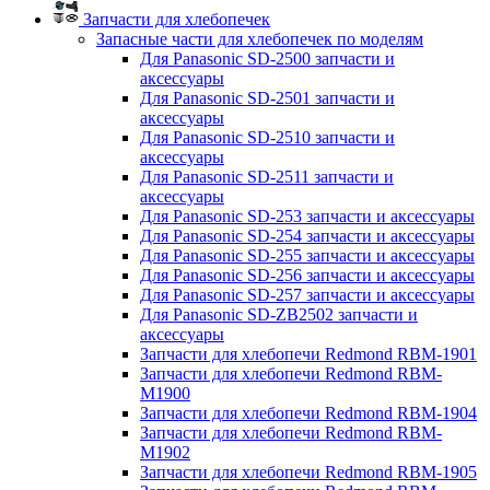
Запчасти для хлебопечек
Запасные части для хлебопечек по моделям
Для Panasonic SD-2500 запчасти и
аксессуары
Для Panasonic SD-2501 запчасти и
аксессуары
Для Panasonic SD-2510 запчасти и
аксессуары
Для Panasonic SD-2511 запчасти и
аксессуары
Для Panasonic SD-253 запчасти и аксессуары
Для Panasonic SD-254 запчасти и аксессуары
Для Panasonic SD-255 запчасти и аксессуары
Для Panasonic SD-256 запчасти и аксессуары
Для Panasonic SD-257 запчасти и аксессуары
Для Panasonic SD-ZB2502 запчасти и
аксессуары
Запчасти для хлебопечи Redmond RBM-1901
Запчасти для хлебопечи Redmond RBM-
M1900
Запчасти для хлебопечи Redmond RBM-1904
Запчасти для хлебопечи Redmond RBM-
M1902
Запчасти для хлебопечи Redmond RBM-1905