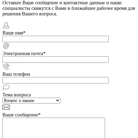
Оставьте Ваше сообщение и контактные данные и наши
специалисты свяжутся с Вами в ближайшее рабочее время для
решения Вашего вопроса.
Ваше имя
*
Электронная почта
*
Ваш телефон
Тема вопроса
Ваше сообщение
*