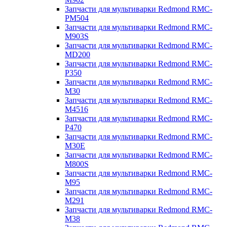
Запчасти для мультиварки Redmond RMC-
PM504
Запчасти для мультиварки Redmond RMC-
M903S
Запчасти для мультиварки Redmond RMC-
MD200
Запчасти для мультиварки Redmond RMC-
P350
Запчасти для мультиварки Redmond RMC-
M30
Запчасти для мультиварки Redmond RMC-
M4516
Запчасти для мультиварки Redmond RMC-
P470
Запчасти для мультиварки Redmond RMC-
M30E
Запчасти для мультиварки Redmond RMC-
M800S
Запчасти для мультиварки Redmond RMC-
M95
Запчасти для мультиварки Redmond RMC-
M291
Запчасти для мультиварки Redmond RMC-
M38