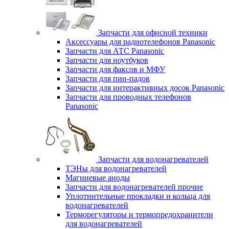
Запчасти для офисной техники
Аксессуары для радиотелефонов Panasonic
Запчасти для АТС Panasonic
Запчасти для ноутбуков
Запчасти для факсов и МФУ
Запчасти для пин-падов
Запчасти для интерактивных досок Panasonic
Запчасти для проводных телефонов
Panasonic
Запчасти для водонагревателей
ТЭНы для водонагревателей
Магниевые аноды
Запчасти для водонагревателей прочие
Уплотнительные прокладки и кольца для
водонагревателей
Терморегуляторы и термопредохранители
для водонагревателей