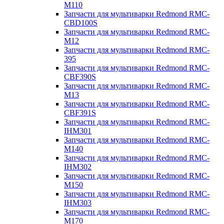
M110
Запчасти для мультиварки Redmond RMC-
CBD100S
Запчасти для мультиварки Redmond RMC-
M12
Запчасти для мультиварки Redmond RMC-
395
Запчасти для мультиварки Redmond RMC-
CBF390S
Запчасти для мультиварки Redmond RMC-
M13
Запчасти для мультиварки Redmond RMC-
CBF391S
Запчасти для мультиварки Redmond RMC-
IHM301
Запчасти для мультиварки Redmond RMC-
M140
Запчасти для мультиварки Redmond RMC-
IHM302
Запчасти для мультиварки Redmond RMC-
M150
Запчасти для мультиварки Redmond RMC-
IHM303
Запчасти для мультиварки Redmond RMC-
M170