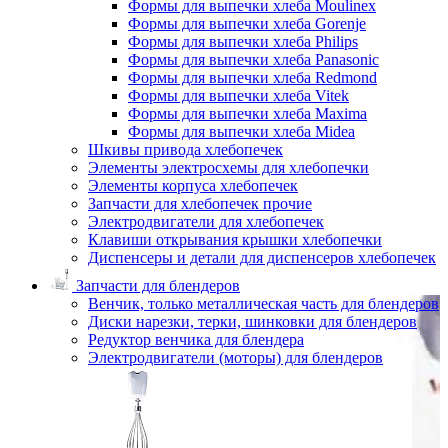
Формы для выпечки хлеба Moulinex
Формы для выпечки хлеба Gorenje
Формы для выпечки хлеба Philips
Формы для выпечки хлеба Panasonic
Формы для выпечки хлеба Redmond
Формы для выпечки хлеба Vitek
Формы для выпечки хлеба Maxima
Формы для выпечки хлеба Midea
Шкивы привода хлебопечек
Элементы электросхемы для хлебопечки
Элементы корпуса хлебопечек
Запчасти для хлебопечек прочие
Электродвигатели для хлебопечек
Клавиши открывания крышки хлебопечки
Диспенсеры и детали для диспенсеров хлебопечек
Запчасти для блендеров
Венчик, только металлическая часть для блендеров
Диски нарезки, терки, шинковки для блендеров
Редуктор венчика для блендера
Электродвигатели (моторы) для блендеров