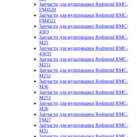
Запчасти для мультиварки Redmond RMC-
FM4520
Запчасти для мультиварки Redmond RMC-
FM4521
Запчасти для мультиварки Redmond RMC-
4503
Запчасти для мультиварки Redmond RMC-
M25
Запчасти для мультиварки Redmond RMC-
45031
Запчасти для мультиварки Redmond RMC-
M251
Запчасти для мультиварки Redmond RMC-
M252
Запчасти для мультиварки Redmond RMC-
M36
Запчасти для мультиварки Redmond RMC-
M253
Запчасти для мультиварки Redmond RMC-
M26
Запчасти для мультиварки Redmond RMC-
FM27
Запчасти для мультиварки Redmond RMC-
M31
Запчасти для мультиварки Redmond RMC-