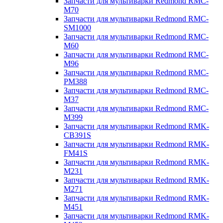
Запчасти для мультиварки Redmond RMC-
M70
Запчасти для мультиварки Redmond RMC-
SM1000
Запчасти для мультиварки Redmond RMC-
M60
Запчасти для мультиварки Redmond RMC-
M96
Запчасти для мультиварки Redmond RMC-
PM388
Запчасти для мультиварки Redmond RMC-
M37
Запчасти для мультиварки Redmond RMC-
M399
Запчасти для мультиварки Redmond RMK-
CB391S
Запчасти для мультиварки Redmond RMK-
FM41S
Запчасти для мультиварки Redmond RMK-
M231
Запчасти для мультиварки Redmond RMK-
M271
Запчасти для мультиварки Redmond RMK-
M451
Запчасти для мультиварки Redmond RMK-