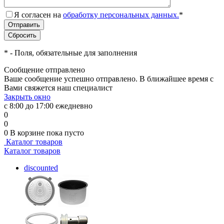
Я согласен на
обработку персональных данных.
*
*
- Поля, обязательные для заполнения
Сообщение отправлено
Ваше сообщение успешно отправлено. В ближайшее время с
Вами свяжется наш специалист
Закрыть окно
с 8:00 до 17:00 ежедневно
0
0
0
В корзине
пока пусто
Каталог товаров
Каталог товаров
discounted