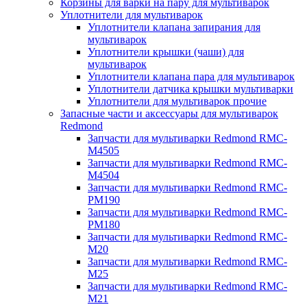
Корзины для варки на пару для мультиварок
Уплотнители для мультиварок
Уплотнители клапана запирания для
мультиварок
Уплотнители крышки (чаши) для
мультиварок
Уплотнители клапана пара для мультиварок
Уплотнители датчика крышки мультиварки
Уплотнители для мультиварок прочие
Запасные части и аксессуары для мультиварок
Redmond
Запчасти для мультиварки Redmond RMC-
M4505
Запчасти для мультиварки Redmond RMC-
M4504
Запчасти для мультиварки Redmond RMC-
PM190
Запчасти для мультиварки Redmond RMC-
PM180
Запчасти для мультиварки Redmond RMC-
M20
Запчасти для мультиварки Redmond RMC-
M25
Запчасти для мультиварки Redmond RMC-
M21