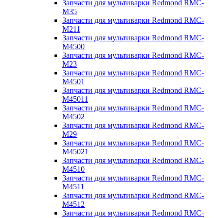
Запчасти для мультиварки Redmond RMC-
M35
Запчасти для мультиварки Redmond RMC-
M211
Запчасти для мультиварки Redmond RMC-
M4500
Запчасти для мультиварки Redmond RMC-
M23
Запчасти для мультиварки Redmond RMC-
M4501
Запчасти для мультиварки Redmond RMC-
M45011
Запчасти для мультиварки Redmond RMC-
M4502
Запчасти для мультиварки Redmond RMC-
M29
Запчасти для мультиварки Redmond RMC-
M45021
Запчасти для мультиварки Redmond RMC-
M4510
Запчасти для мультиварки Redmond RMC-
M4511
Запчасти для мультиварки Redmond RMC-
M4512
Запчасти для мультиварки Redmond RMC-