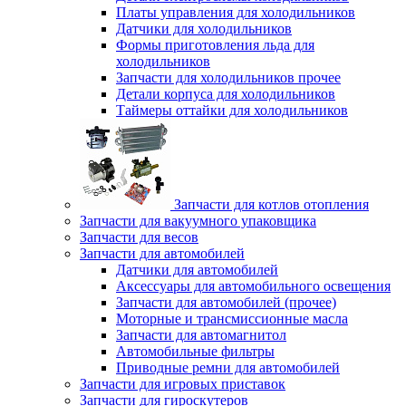
Платы управления для холодильников
Датчики для холодильников
Формы приготовления льда для
холодильников
Запчасти для холодильников прочее
Детали корпуса для холодильников
Таймеры оттайки для холодильников
Запчасти для котлов отопления
Запчасти для вакуумного упаковщика
Запчасти для весов
Запчасти для автомобилей
Датчики для автомобилей
Аксессуары для автомобильного освещения
Запчасти для автомобилей (прочее)
Моторные и трансмиссионные масла
Запчасти для автомагнитол
Автомобильные фильтры
Приводные ремни для автомобилей
Запчасти для игровых приставок
Запчасти для гироскутеров