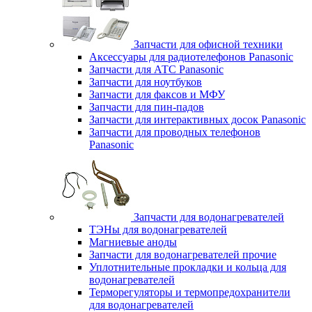
Запчасти для офисной техники
Аксессуары для радиотелефонов Panasonic
Запчасти для АТС Panasonic
Запчасти для ноутбуков
Запчасти для факсов и МФУ
Запчасти для пин-падов
Запчасти для интерактивных досок Panasonic
Запчасти для проводных телефонов
Panasonic
Запчасти для водонагревателей
ТЭНы для водонагревателей
Магниевые аноды
Запчасти для водонагревателей прочие
Уплотнительные прокладки и кольца для
водонагревателей
Терморегуляторы и термопредохранители
для водонагревателей