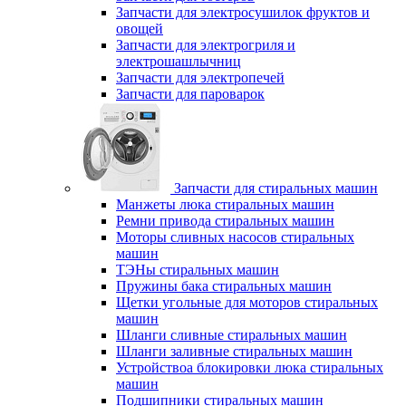
Запчасти для электросушилок фруктов и
овощей
Запчасти для электрогриля и
электрошашлычниц
Запчасти для электропечей
Запчасти для пароварок
Запчасти для стиральных машин
Манжеты люка стиральных машин
Ремни привода стиральных машин
Моторы сливных насосов стиральных
машин
ТЭНы стиральных машин
Пружины бака стиральных машин
Щетки угольные для моторов стиральных
машин
Шланги сливные стиральных машин
Шланги заливные стиральных машин
Устройствоа блокировки люка стиральных
машин
Подшипники стиральных машин