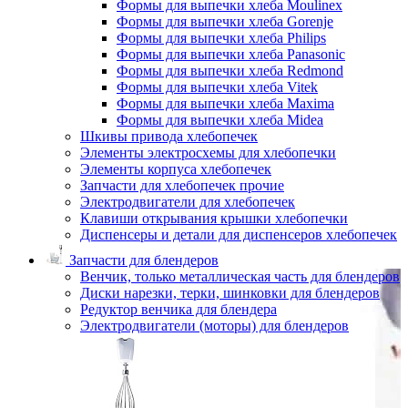
Формы для выпечки хлеба Moulinex
Формы для выпечки хлеба Gorenje
Формы для выпечки хлеба Philips
Формы для выпечки хлеба Panasonic
Формы для выпечки хлеба Redmond
Формы для выпечки хлеба Vitek
Формы для выпечки хлеба Maxima
Формы для выпечки хлеба Midea
Шкивы привода хлебопечек
Элементы электросхемы для хлебопечки
Элементы корпуса хлебопечек
Запчасти для хлебопечек прочие
Электродвигатели для хлебопечек
Клавиши открывания крышки хлебопечки
Диспенсеры и детали для диспенсеров хлебопечек
Запчасти для блендеров
Венчик, только металлическая часть для блендеров
Диски нарезки, терки, шинковки для блендеров
Редуктор венчика для блендера
Электродвигатели (моторы) для блендеров