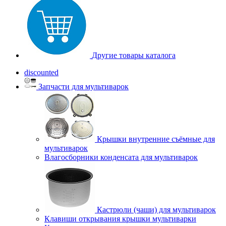
Другие товары каталога
discounted
Запчасти для мультиварок
Крышки внутренние съёмные для
мультиварок
Влагосборники конденсата для мультиварок
Кастрюли (чаши) для мультиварок
Клавиши открывания крышки мультиварки