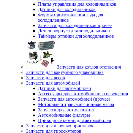
Платы управления для холодильников
Датчики для холодильников
Формы приготовления льда для
холодильников
Запчасти для холодильников прочее
Детали корпуса для холодильников
Таймеры оттайки для холодильников
Запчасти для котлов отопления
Запчасти для вакуумного упаковщика
Запчасти для весов
Запчасти для автомобилей
Датчики для автомобилей
Аксессуары для автомобильного освещения
Запчасти для автомобилей (прочее)
Моторные и трансмиссионные масла
Запчасти для автомагнитол
Автомобильные фильтры
Приводные ремни для автомобилей
Запчасти для игровых приставок
Запчасти для гироскутеров