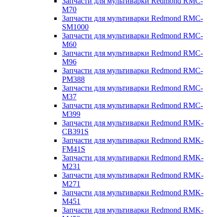
Запчасти для мультиварки Redmond RMC-
M70
Запчасти для мультиварки Redmond RMC-
SM1000
Запчасти для мультиварки Redmond RMC-
M60
Запчасти для мультиварки Redmond RMC-
M96
Запчасти для мультиварки Redmond RMC-
PM388
Запчасти для мультиварки Redmond RMC-
M37
Запчасти для мультиварки Redmond RMC-
M399
Запчасти для мультиварки Redmond RMK-
CB391S
Запчасти для мультиварки Redmond RMK-
FM41S
Запчасти для мультиварки Redmond RMK-
M231
Запчасти для мультиварки Redmond RMK-
M271
Запчасти для мультиварки Redmond RMK-
M451
Запчасти для мультиварки Redmond RMK-