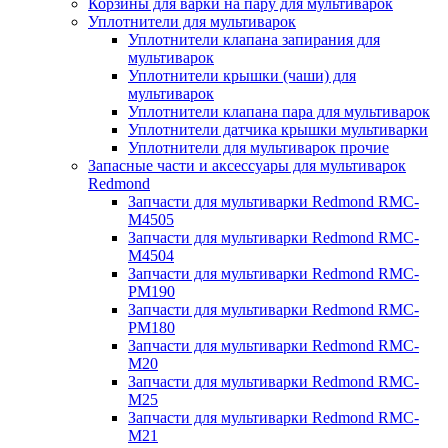
Корзины для варки на пару для мультиварок
Уплотнители для мультиварок
Уплотнители клапана запирания для
мультиварок
Уплотнители крышки (чаши) для
мультиварок
Уплотнители клапана пара для мультиварок
Уплотнители датчика крышки мультиварки
Уплотнители для мультиварок прочие
Запасные части и аксессуары для мультиварок
Redmond
Запчасти для мультиварки Redmond RMC-
M4505
Запчасти для мультиварки Redmond RMC-
M4504
Запчасти для мультиварки Redmond RMC-
PM190
Запчасти для мультиварки Redmond RMC-
PM180
Запчасти для мультиварки Redmond RMC-
M20
Запчасти для мультиварки Redmond RMC-
M25
Запчасти для мультиварки Redmond RMC-
M21