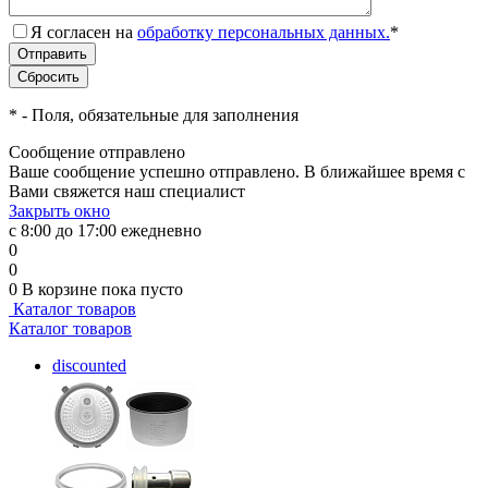
Я согласен на
обработку персональных данных.
*
*
- Поля, обязательные для заполнения
Сообщение отправлено
Ваше сообщение успешно отправлено. В ближайшее время с
Вами свяжется наш специалист
Закрыть окно
с 8:00 до 17:00 ежедневно
0
0
0
В корзине
пока пусто
Каталог товаров
Каталог товаров
discounted