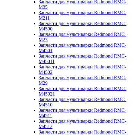
Запчасти для мультиварки Redmond RMC-
M35
Запчасти для мультиварки Redmond RMC-
M211
Запчасти для мультиварки Redmond RMC-
M4500
Запчасти для мультиварки Redmond RMC-
M23
Запчасти для мультиварки Redmond RMC-
M4501
Запчасти для мультиварки Redmond RMC-
M45011
Запчасти для мультиварки Redmond RMC-
M4502
Запчасти для мультиварки Redmond RMC-
M29
Запчасти для мультиварки Redmond RMC-
M45021
Запчасти для мультиварки Redmond RMC-
M4510
Запчасти для мультиварки Redmond RMC-
M4511
Запчасти для мультиварки Redmond RMC-
M4512
Запчасти для мультиварки Redmond RMC-