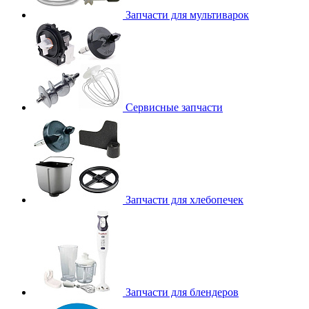
Запчасти для мультиварок
Сервисные запчасти
Запчасти для хлебопечек
Запчасти для блендеров