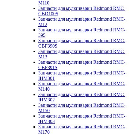
M110
Запчасти для мультиварки Redmond RMC-
CBD100S
Запчасти для мультиварки Redmond RMC-
M12
Запчасти для мультиварки Redmond RMC-
395
Запчасти для мультиварки Redmond RMC-
CBF390S
Запчасти для мультиварки Redmond RMC-
M13
Запчасти для мультиварки Redmond RMC-
CBF391S
Запчасти для мультиварки Redmond RMC-
IHM301
Запчасти для мультиварки Redmond RMC-
M140
Запчасти для мультиварки Redmond RMC-
IHM302
Запчасти для мультиварки Redmond RMC-
M150
Запчасти для мультиварки Redmond RMC-
IHM303
Запчасти для мультиварки Redmond RMC-
M170