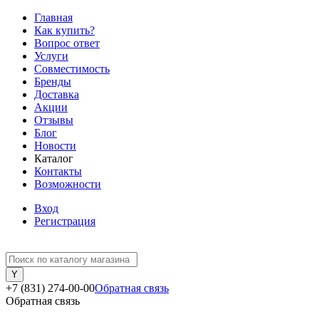
Главная
Как купить?
Вопрос ответ
Услуги
Совместимость
Бренды
Доставка
Акции
Отзывы
Блог
Новости
Каталог
Контакты
Возможности
Вход
Регистрация
+7 (831) 274-00-00
Обратная связь
Обратная связь