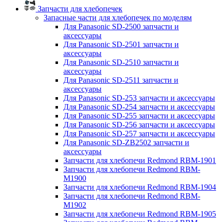
Запчасти для хлебопечек
Запасные части для хлебопечек по моделям
Для Panasonic SD-2500 запчасти и
аксессуары
Для Panasonic SD-2501 запчасти и
аксессуары
Для Panasonic SD-2510 запчасти и
аксессуары
Для Panasonic SD-2511 запчасти и
аксессуары
Для Panasonic SD-253 запчасти и аксессуары
Для Panasonic SD-254 запчасти и аксессуары
Для Panasonic SD-255 запчасти и аксессуары
Для Panasonic SD-256 запчасти и аксессуары
Для Panasonic SD-257 запчасти и аксессуары
Для Panasonic SD-ZB2502 запчасти и
аксессуары
Запчасти для хлебопечи Redmond RBM-1901
Запчасти для хлебопечи Redmond RBM-
M1900
Запчасти для хлебопечи Redmond RBM-1904
Запчасти для хлебопечи Redmond RBM-
M1902
Запчасти для хлебопечи Redmond RBM-1905