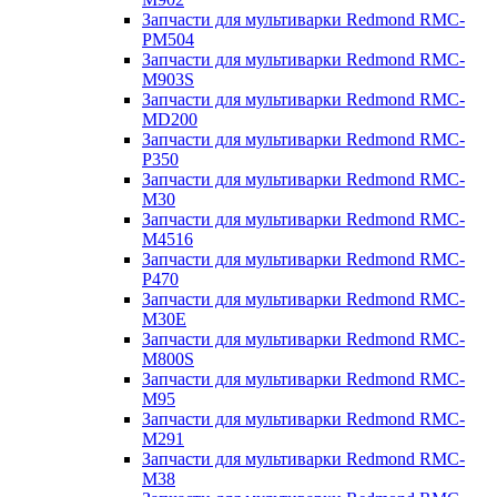
Запчасти для мультиварки Redmond RMC-
PM504
Запчасти для мультиварки Redmond RMC-
M903S
Запчасти для мультиварки Redmond RMC-
MD200
Запчасти для мультиварки Redmond RMC-
P350
Запчасти для мультиварки Redmond RMC-
M30
Запчасти для мультиварки Redmond RMC-
M4516
Запчасти для мультиварки Redmond RMC-
P470
Запчасти для мультиварки Redmond RMC-
M30E
Запчасти для мультиварки Redmond RMC-
M800S
Запчасти для мультиварки Redmond RMC-
M95
Запчасти для мультиварки Redmond RMC-
M291
Запчасти для мультиварки Redmond RMC-
M38