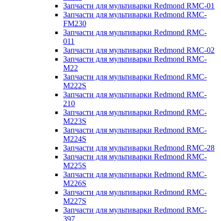
Запчасти для мультиварки Redmond RMC-01
Запчасти для мультиварки Redmond RMC-
FM230
Запчасти для мультиварки Redmond RMC-
011
Запчасти для мультиварки Redmond RMC-02
Запчасти для мультиварки Redmond RMC-
M22
Запчасти для мультиварки Redmond RMC-
M222S
Запчасти для мультиварки Redmond RMC-
210
Запчасти для мультиварки Redmond RMC-
M223S
Запчасти для мультиварки Redmond RMC-
M224S
Запчасти для мультиварки Redmond RMC-28
Запчасти для мультиварки Redmond RMC-
M225S
Запчасти для мультиварки Redmond RMC-
M226S
Запчасти для мультиварки Redmond RMC-
M227S
Запчасти для мультиварки Redmond RMC-
397