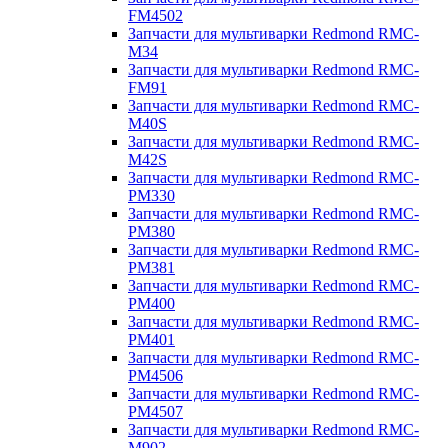
FM4502
Запчасти для мультиварки Redmond RMC-
M34
Запчасти для мультиварки Redmond RMC-
FM91
Запчасти для мультиварки Redmond RMC-
M40S
Запчасти для мультиварки Redmond RMC-
M42S
Запчасти для мультиварки Redmond RMC-
PM330
Запчасти для мультиварки Redmond RMC-
PM380
Запчасти для мультиварки Redmond RMC-
PM381
Запчасти для мультиварки Redmond RMC-
PM400
Запчасти для мультиварки Redmond RMC-
PM401
Запчасти для мультиварки Redmond RMC-
PM4506
Запчасти для мультиварки Redmond RMC-
PM4507
Запчасти для мультиварки Redmond RMC-
M902