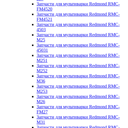
Запчасти для мультиварки Redmond RMC-
FM4520
Запчасти для мультиварки Redmond RMC-
FM4521
Запчасти для мультиварки Redmond RMC-
4503
Запчасти для мультиварки Redmond RMC-
M25
Запчасти для мультиварки Redmond RMC-
45031
Запчасти для мультиварки Redmond RMC-
M251
Запчасти для мультиварки Redmond RMC-
M252
Запчасти для мультиварки Redmond RMC-
M36
Запчасти для мультиварки Redmond RMC-
M253
Запчасти для мультиварки Redmond RMC-
M26
Запчасти для мультиварки Redmond RMC-
FM27
Запчасти для мультиварки Redmond RMC-
M31
Запчасти для мультиварки Redmond RMC-