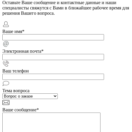
Оставьте Ваше сообщение и контактные данные и наши
специалисты свяжутся с Вами в ближайшее рабочее время для
решения Вашего вопроса.
Ваше имя
*
Электронная почта
*
Ваш телефон
Тема вопроса
Ваше сообщение
*