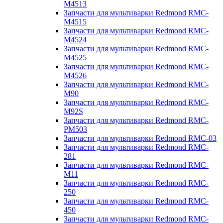
M4513
Запчасти для мультиварки Redmond RMC-
M4515
Запчасти для мультиварки Redmond RMC-
M4524
Запчасти для мультиварки Redmond RMC-
M4525
Запчасти для мультиварки Redmond RMC-
M4526
Запчасти для мультиварки Redmond RMC-
M90
Запчасти для мультиварки Redmond RMC-
M92S
Запчасти для мультиварки Redmond RMC-
PM503
Запчасти для мультиварки Redmond RMC-03
Запчасти для мультиварки Redmond RMC-
281
Запчасти для мультиварки Redmond RMC-
M11
Запчасти для мультиварки Redmond RMC-
250
Запчасти для мультиварки Redmond RMC-
450
Запчасти для мультиварки Redmond RMC-