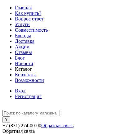
Главная
Как купить?
Вопрос ответ
Услуги
Совместимость
Бренды
Доставка
Акции
Отзывы
Блог
Новости
Каталог
Контакты
Возможности
Вход
Регистрация
+7 (831) 274-00-00
Обратная связь
Обратная связь