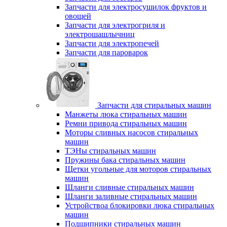
Запчасти для электросушилок фруктов и
овощей
Запчасти для электрогриля и
электрошашлычниц
Запчасти для электропечей
Запчасти для пароварок
Запчасти для стиральных машин
Манжеты люка стиральных машин
Ремни привода стиральных машин
Моторы сливных насосов стиральных
машин
ТЭНы стиральных машин
Пружины бака стиральных машин
Щетки угольные для моторов стиральных
машин
Шланги сливные стиральных машин
Шланги заливные стиральных машин
Устройствоа блокировки люка стиральных
машин
Подшипники стиральных машин