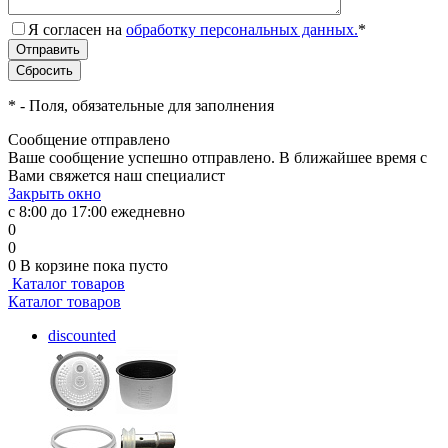
Я согласен на
обработку персональных данных.
*
*
- Поля, обязательные для заполнения
Сообщение отправлено
Ваше сообщение успешно отправлено. В ближайшее время с
Вами свяжется наш специалист
Закрыть окно
с 8:00 до 17:00 ежедневно
0
0
0
В корзине
пока пусто
Каталог товаров
Каталог товаров
discounted