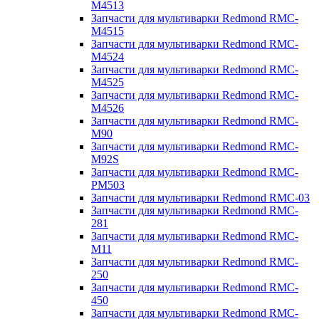
M4513
Запчасти для мультиварки Redmond RMC-
M4515
Запчасти для мультиварки Redmond RMC-
M4524
Запчасти для мультиварки Redmond RMC-
M4525
Запчасти для мультиварки Redmond RMC-
M4526
Запчасти для мультиварки Redmond RMC-
M90
Запчасти для мультиварки Redmond RMC-
M92S
Запчасти для мультиварки Redmond RMC-
PM503
Запчасти для мультиварки Redmond RMC-03
Запчасти для мультиварки Redmond RMC-
281
Запчасти для мультиварки Redmond RMC-
M11
Запчасти для мультиварки Redmond RMC-
250
Запчасти для мультиварки Redmond RMC-
450
Запчасти для мультиварки Redmond RMC-