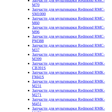
Запчасти для мультиварки Redmond RMC-
M70
Запчасти для мультиварки Redmond RMC-
SM1000
Запчасти для мультиварки Redmond RMC-
M60
Запчасти для мультиварки Redmond RMC-
M96
Запчасти для мультиварки Redmond RMC-
PM388
Запчасти для мультиварки Redmond RMC-
M37
Запчасти для мультиварки Redmond RMC-
M399
Запчасти для мультиварки Redmond RMK-
CB391S
Запчасти для мультиварки Redmond RMK-
FM41S
Запчасти для мультиварки Redmond RMK-
M231
Запчасти для мультиварки Redmond RMK-
M271
Запчасти для мультиварки Redmond RMK-
M451
Запчасти для мультиварки Redmond RMK-