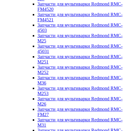
Запчасти для мультиварки Redmond RMC-
FM4520
Запчасти для мультиварки Redmond RMC-
FM4521
Запчасти для мультиварки Redmond RMC-
4503
Запчасти для мультиварки Redmond RMC-
M25
Запчасти для мультиварки Redmond RMC-
45031
Запчасти для мультиварки Redmond RMC-
M251
Запчасти для мультиварки Redmond RMC-
M252
Запчасти для мультиварки Redmond RMC-
M36
Запчасти для мультиварки Redmond RMC-
M253
Запчасти для мультиварки Redmond RMC-
M26
Запчасти для мультиварки Redmond RMC-
FM27
Запчасти для мультиварки Redmond RMC-
M31
Запчасти для мультиварки Redmond RMC-