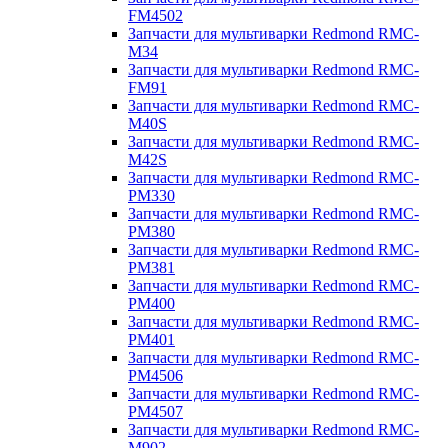
FM4502
Запчасти для мультиварки Redmond RMC-
M34
Запчасти для мультиварки Redmond RMC-
FM91
Запчасти для мультиварки Redmond RMC-
M40S
Запчасти для мультиварки Redmond RMC-
M42S
Запчасти для мультиварки Redmond RMC-
PM330
Запчасти для мультиварки Redmond RMC-
PM380
Запчасти для мультиварки Redmond RMC-
PM381
Запчасти для мультиварки Redmond RMC-
PM400
Запчасти для мультиварки Redmond RMC-
PM401
Запчасти для мультиварки Redmond RMC-
PM4506
Запчасти для мультиварки Redmond RMC-
PM4507
Запчасти для мультиварки Redmond RMC-
M902