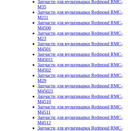
Запчасти для мультиварки Redmond RMC-
M35
Запчасти для мультиварки Redmond RMC-
M211
Запчасти для мультиварки Redmond RMC-
M4500
Запчасти для мультиварки Redmond RMC-
M23
Запчасти для мультиварки Redmond RMC-
M4501
Запчасти для мультиварки Redmond RMC-
M45011
Запчасти для мультиварки Redmond RMC-
M4502
Запчасти для мультиварки Redmond RMC-
M29
Запчасти для мультиварки Redmond RMC-
M45021
Запчасти для мультиварки Redmond RMC-
M4510
Запчасти для мультиварки Redmond RMC-
M4511
Запчасти для мультиварки Redmond RMC-
M4512
Запчасти для мультиварки Redmond RMC-