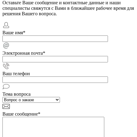
Оставьте Ваше сообщение и контактные данные и наши
специалисты свяжутся с Вами в ближайшее рабочее время для
решения Вашего вопроса.
Ваше имя
*
Электронная почта
*
Ваш телефон
Тема вопроса
Ваше сообщение
*