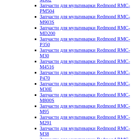
Запчасти для мультиварки Redmond RMC-
PM504
Запчасти для мультиварки Redmond RMC-
M903S
Запчасти для мультиварки Redmond RMC-
MD200
Запчасти для мультиварки Redmond RMC-
P350
Запчасти для мультиварки Redmond RMC-
M30
Запчасти для мультиварки Redmond RMC-
M4516
Запчасти для мультиварки Redmond RMC-
P470
Запчасти для мультиварки Redmond RMC-
M30E
Запчасти для мультиварки Redmond RMC-
M800S
Запчасти для мультиварки Redmond RMC-
M95
Запчасти для мультиварки Redmond RMC-
M291
Запчасти для мультиварки Redmond RMC-
M38