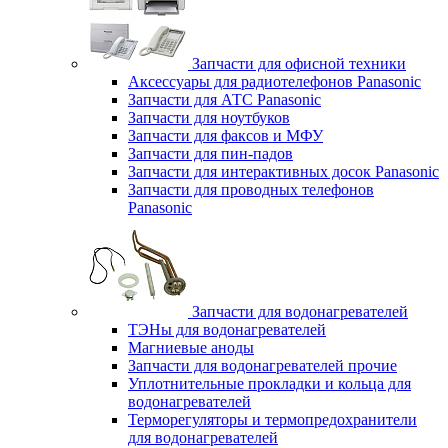
Запчасти для офисной техники
Аксессуары для радиотелефонов Panasonic
Запчасти для АТС Panasonic
Запчасти для ноутбуков
Запчасти для факсов и МФУ
Запчасти для пин-падов
Запчасти для интерактивных досок Panasonic
Запчасти для проводных телефонов
Panasonic
Запчасти для водонагревателей
ТЭНы для водонагревателей
Магниевые аноды
Запчасти для водонагревателей прочие
Уплотнительные прокладки и кольца для
водонагревателей
Терморегуляторы и термопредохранители
для водонагревателей