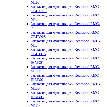
M110
Запчасти для мультиварки Redmond RMC-
CBD100S
Запчасти для мультиварки Redmond RMC-
M12
Запчасти для мультиварки Redmond RMC-
395
Запчасти для мультиварки Redmond RMC-
CBF390S
Запчасти для мультиварки Redmond RMC-
M13
Запчасти для мультиварки Redmond RMC-
CBF391S
Запчасти для мультиварки Redmond RMC-
IHM301
Запчасти для мультиварки Redmond RMC-
M140
Запчасти для мультиварки Redmond RMC-
IHM302
Запчасти для мультиварки Redmond RMC-
M150
Запчасти для мультиварки Redmond RMC-
IHM303
Запчасти для мультиварки Redmond RMC-
M170