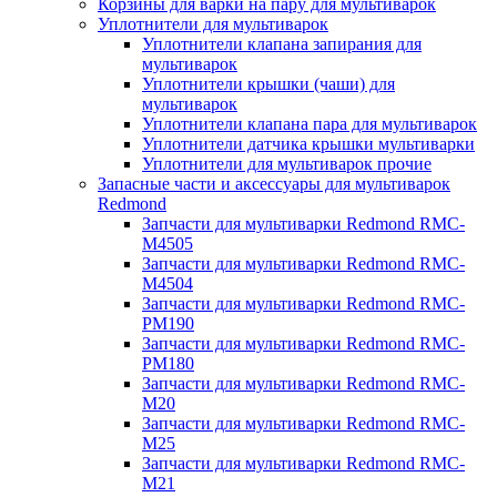
Корзины для варки на пару для мультиварок
Уплотнители для мультиварок
Уплотнители клапана запирания для
мультиварок
Уплотнители крышки (чаши) для
мультиварок
Уплотнители клапана пара для мультиварок
Уплотнители датчика крышки мультиварки
Уплотнители для мультиварок прочие
Запасные части и аксессуары для мультиварок
Redmond
Запчасти для мультиварки Redmond RMC-
M4505
Запчасти для мультиварки Redmond RMC-
M4504
Запчасти для мультиварки Redmond RMC-
PM190
Запчасти для мультиварки Redmond RMC-
PM180
Запчасти для мультиварки Redmond RMC-
M20
Запчасти для мультиварки Redmond RMC-
M25
Запчасти для мультиварки Redmond RMC-
M21