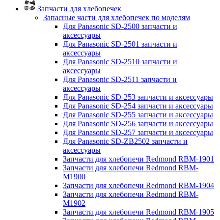
Запчасти для хлебопечек
Запасные части для хлебопечек по моделям
Для Panasonic SD-2500 запчасти и
аксессуары
Для Panasonic SD-2501 запчасти и
аксессуары
Для Panasonic SD-2510 запчасти и
аксессуары
Для Panasonic SD-2511 запчасти и
аксессуары
Для Panasonic SD-253 запчасти и аксессуары
Для Panasonic SD-254 запчасти и аксессуары
Для Panasonic SD-255 запчасти и аксессуары
Для Panasonic SD-256 запчасти и аксессуары
Для Panasonic SD-257 запчасти и аксессуары
Для Panasonic SD-ZB2502 запчасти и
аксессуары
Запчасти для хлебопечи Redmond RBM-1901
Запчасти для хлебопечи Redmond RBM-
M1900
Запчасти для хлебопечи Redmond RBM-1904
Запчасти для хлебопечи Redmond RBM-
M1902
Запчасти для хлебопечи Redmond RBM-1905