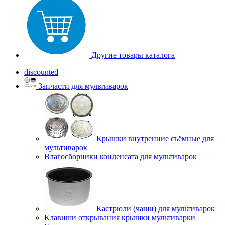
Другие товары каталога
discounted
Запчасти для мультиварок
Крышки внутренние съёмные для
мультиварок
Влагосборники конденсата для мультиварок
Кастрюли (чаши) для мультиварок
Клавиши открывания крышки мультиварки