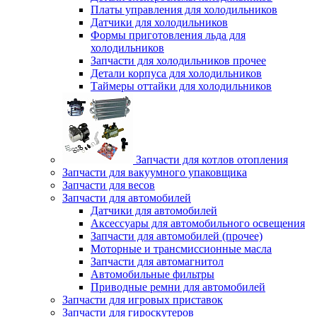
Платы управления для холодильников
Датчики для холодильников
Формы приготовления льда для
холодильников
Запчасти для холодильников прочее
Детали корпуса для холодильников
Таймеры оттайки для холодильников
Запчасти для котлов отопления
Запчасти для вакуумного упаковщика
Запчасти для весов
Запчасти для автомобилей
Датчики для автомобилей
Аксессуары для автомобильного освещения
Запчасти для автомобилей (прочее)
Моторные и трансмиссионные масла
Запчасти для автомагнитол
Автомобильные фильтры
Приводные ремни для автомобилей
Запчасти для игровых приставок
Запчасти для гироскутеров