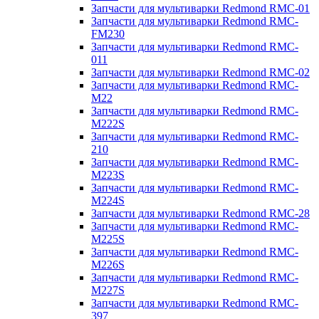
Запчасти для мультиварки Redmond RMC-01
Запчасти для мультиварки Redmond RMC-
FM230
Запчасти для мультиварки Redmond RMC-
011
Запчасти для мультиварки Redmond RMC-02
Запчасти для мультиварки Redmond RMC-
M22
Запчасти для мультиварки Redmond RMC-
M222S
Запчасти для мультиварки Redmond RMC-
210
Запчасти для мультиварки Redmond RMC-
M223S
Запчасти для мультиварки Redmond RMC-
M224S
Запчасти для мультиварки Redmond RMC-28
Запчасти для мультиварки Redmond RMC-
M225S
Запчасти для мультиварки Redmond RMC-
M226S
Запчасти для мультиварки Redmond RMC-
M227S
Запчасти для мультиварки Redmond RMC-
397