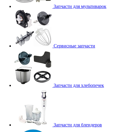
Запчасти для мультиварок
Сервисные запчасти
Запчасти для хлебопечек
Запчасти для блендеров