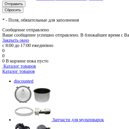
*
- Поля, обязательные для заполнения
Сообщение отправлено
Ваше сообщение успешно отправлено. В ближайшее время с Ва
Закрыть окно
с 8:00 до 17:00 ежедневно
0
0
0
В корзине
пока пусто
Каталог товаров
Каталог товаров
discounted
Запчасти для мультиварок