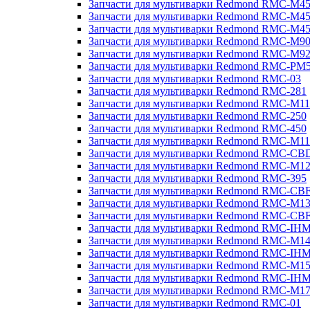
Запчасти для мультиварки Redmond RMC-M4
Запчасти для мультиварки Redmond RMC-M4
Запчасти для мультиварки Redmond RMC-M4
Запчасти для мультиварки Redmond RMC-M9
Запчасти для мультиварки Redmond RMC-M9
Запчасти для мультиварки Redmond RMC-PM
Запчасти для мультиварки Redmond RMC-03
Запчасти для мультиварки Redmond RMC-281
Запчасти для мультиварки Redmond RMC-M11
Запчасти для мультиварки Redmond RMC-250
Запчасти для мультиварки Redmond RMC-450
Запчасти для мультиварки Redmond RMC-M11
Запчасти для мультиварки Redmond RMC-CB
Запчасти для мультиварки Redmond RMC-M1
Запчасти для мультиварки Redmond RMC-395
Запчасти для мультиварки Redmond RMC-CB
Запчасти для мультиварки Redmond RMC-M1
Запчасти для мультиварки Redmond RMC-CB
Запчасти для мультиварки Redmond RMC-IH
Запчасти для мультиварки Redmond RMC-M1
Запчасти для мультиварки Redmond RMC-IH
Запчасти для мультиварки Redmond RMC-M1
Запчасти для мультиварки Redmond RMC-IH
Запчасти для мультиварки Redmond RMC-M1
Запчасти для мультиварки Redmond RMC-01