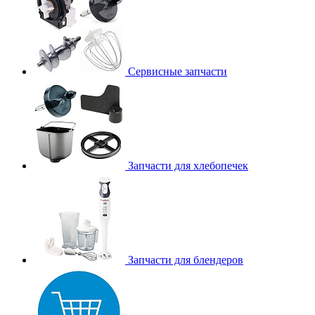
Сервисные запчасти
Запчасти для хлебопечек
Запчасти для блендеров