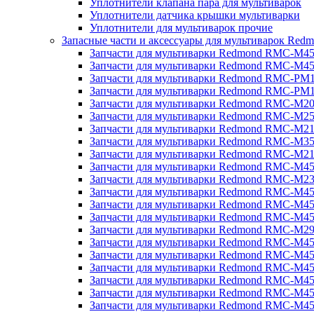
Уплотнители клапана пара для мультиварок
Уплотнители датчика крышки мультиварки
Уплотнители для мультиварок прочие
Запасные части и аксессуары для мультиварок Red
Запчасти для мультиварки Redmond RMC-M4
Запчасти для мультиварки Redmond RMC-M4
Запчасти для мультиварки Redmond RMC-PM
Запчасти для мультиварки Redmond RMC-PM
Запчасти для мультиварки Redmond RMC-M2
Запчасти для мультиварки Redmond RMC-M2
Запчасти для мультиварки Redmond RMC-M2
Запчасти для мультиварки Redmond RMC-M3
Запчасти для мультиварки Redmond RMC-M21
Запчасти для мультиварки Redmond RMC-M4
Запчасти для мультиварки Redmond RMC-M2
Запчасти для мультиварки Redmond RMC-M4
Запчасти для мультиварки Redmond RMC-M45
Запчасти для мультиварки Redmond RMC-M4
Запчасти для мультиварки Redmond RMC-M2
Запчасти для мультиварки Redmond RMC-M4
Запчасти для мультиварки Redmond RMC-M4
Запчасти для мультиварки Redmond RMC-M45
Запчасти для мультиварки Redmond RMC-M4
Запчасти для мультиварки Redmond RMC-M4
Запчасти для мультиварки Redmond RMC-M4