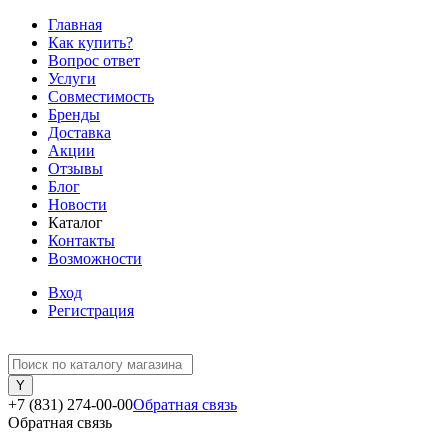
Главная
Как купить?
Вопрос ответ
Услуги
Совместимость
Бренды
Доставка
Акции
Отзывы
Блог
Новости
Каталог
Контакты
Возможности
Вход
Регистрация
+7 (831) 274-00-00
Обратная связь
Обратная связь