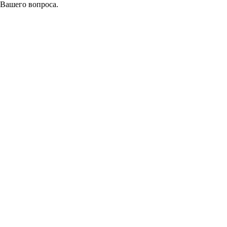
 Вашего вопроса.