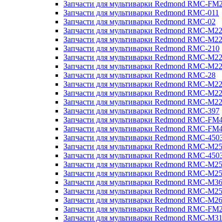
Запчасти для мультиварки Redmond RMC-FM
Запчасти для мультиварки Redmond RMC-011
Запчасти для мультиварки Redmond RMC-02
Запчасти для мультиварки Redmond RMC-M2
Запчасти для мультиварки Redmond RMC-M2
Запчасти для мультиварки Redmond RMC-210
Запчасти для мультиварки Redmond RMC-M2
Запчасти для мультиварки Redmond RMC-M2
Запчасти для мультиварки Redmond RMC-28
Запчасти для мультиварки Redmond RMC-M2
Запчасти для мультиварки Redmond RMC-M2
Запчасти для мультиварки Redmond RMC-M2
Запчасти для мультиварки Redmond RMC-397
Запчасти для мультиварки Redmond RMC-FM
Запчасти для мультиварки Redmond RMC-FM
Запчасти для мультиварки Redmond RMC-450
Запчасти для мультиварки Redmond RMC-M2
Запчасти для мультиварки Redmond RMC-450
Запчасти для мультиварки Redmond RMC-M2
Запчасти для мультиварки Redmond RMC-M2
Запчасти для мультиварки Redmond RMC-M3
Запчасти для мультиварки Redmond RMC-M2
Запчасти для мультиварки Redmond RMC-M2
Запчасти для мультиварки Redmond RMC-FM
Запчасти для мультиварки Redmond RMC-M3