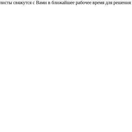
листы свяжутся с Вами в ближайшее рабочее время для решения