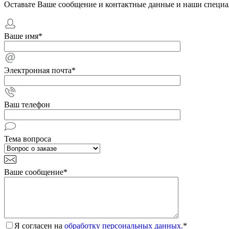
Оставьте Ваше сообщение и контактные данные и наши специа
Ваше имя
*
Электронная почта
*
Ваш телефон
Тема вопроса
Ваше сообщение
*
Я согласен на
обработку персональных данных.
*