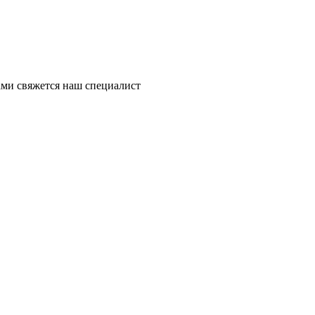
ми свяжется наш специалист