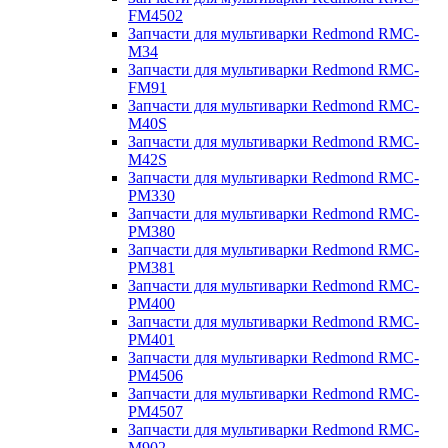
FM4502
Запчасти для мультиварки Redmond RMC-
M34
Запчасти для мультиварки Redmond RMC-
FM91
Запчасти для мультиварки Redmond RMC-
M40S
Запчасти для мультиварки Redmond RMC-
M42S
Запчасти для мультиварки Redmond RMC-
PM330
Запчасти для мультиварки Redmond RMC-
PM380
Запчасти для мультиварки Redmond RMC-
PM381
Запчасти для мультиварки Redmond RMC-
PM400
Запчасти для мультиварки Redmond RMC-
PM401
Запчасти для мультиварки Redmond RMC-
PM4506
Запчасти для мультиварки Redmond RMC-
PM4507
Запчасти для мультиварки Redmond RMC-
M902