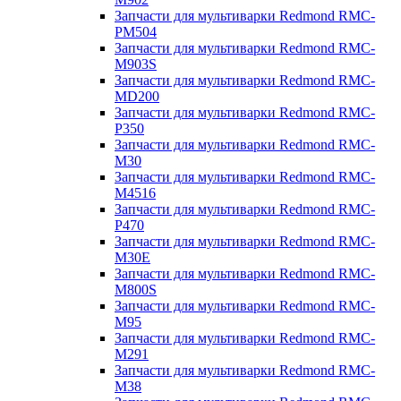
Запчасти для мультиварки Redmond RMC-
PM504
Запчасти для мультиварки Redmond RMC-
M903S
Запчасти для мультиварки Redmond RMC-
MD200
Запчасти для мультиварки Redmond RMC-
P350
Запчасти для мультиварки Redmond RMC-
M30
Запчасти для мультиварки Redmond RMC-
M4516
Запчасти для мультиварки Redmond RMC-
P470
Запчасти для мультиварки Redmond RMC-
M30E
Запчасти для мультиварки Redmond RMC-
M800S
Запчасти для мультиварки Redmond RMC-
M95
Запчасти для мультиварки Redmond RMC-
M291
Запчасти для мультиварки Redmond RMC-
M38