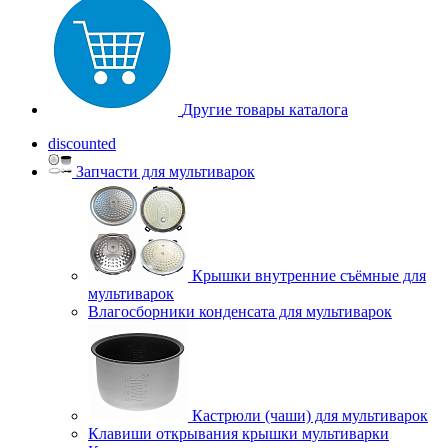
Другие товары каталога
discounted
Запчасти для мультиварок
Крышки внутренние съёмные для
мультиварок
Влагосборники конденсата для мультиварок
Кастрюли (чаши) для мультиварок
Клавиши открывания крышки мультиварки