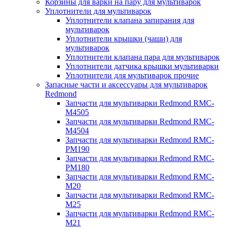
Корзины для варки на пару для мультиварок
Уплотнители для мультиварок
Уплотнители клапана запирания для
мультиварок
Уплотнители крышки (чаши) для
мультиварок
Уплотнители клапана пара для мультиварок
Уплотнители датчика крышки мультиварки
Уплотнители для мультиварок прочие
Запасные части и аксессуары для мультиварок
Redmond
Запчасти для мультиварки Redmond RMC-
M4505
Запчасти для мультиварки Redmond RMC-
M4504
Запчасти для мультиварки Redmond RMC-
PM190
Запчасти для мультиварки Redmond RMC-
PM180
Запчасти для мультиварки Redmond RMC-
M20
Запчасти для мультиварки Redmond RMC-
M25
Запчасти для мультиварки Redmond RMC-
M21