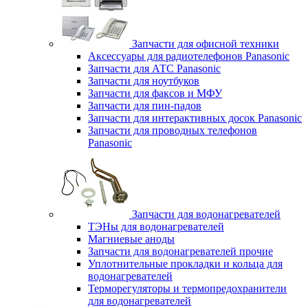
Запчасти для офисной техники
Аксессуары для радиотелефонов Panasonic
Запчасти для АТС Panasonic
Запчасти для ноутбуков
Запчасти для факсов и МФУ
Запчасти для пин-падов
Запчасти для интерактивных досок Panasonic
Запчасти для проводных телефонов
Panasonic
Запчасти для водонагревателей
ТЭНы для водонагревателей
Магниевые аноды
Запчасти для водонагревателей прочие
Уплотнительные прокладки и кольца для
водонагревателей
Терморегуляторы и термопредохранители
для водонагревателей