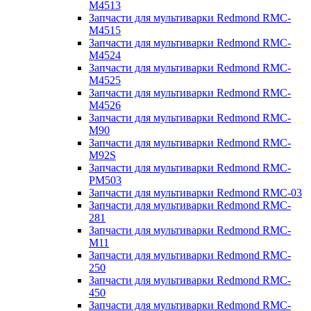
M4513
Запчасти для мультиварки Redmond RMC-
M4515
Запчасти для мультиварки Redmond RMC-
M4524
Запчасти для мультиварки Redmond RMC-
M4525
Запчасти для мультиварки Redmond RMC-
M4526
Запчасти для мультиварки Redmond RMC-
M90
Запчасти для мультиварки Redmond RMC-
M92S
Запчасти для мультиварки Redmond RMC-
PM503
Запчасти для мультиварки Redmond RMC-03
Запчасти для мультиварки Redmond RMC-
281
Запчасти для мультиварки Redmond RMC-
M11
Запчасти для мультиварки Redmond RMC-
250
Запчасти для мультиварки Redmond RMC-
450
Запчасти для мультиварки Redmond RMC-