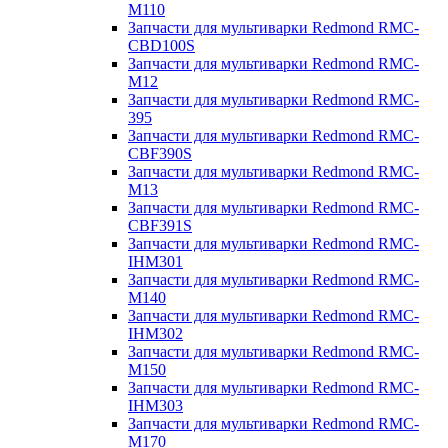
M110
Запчасти для мультиварки Redmond RMC-
CBD100S
Запчасти для мультиварки Redmond RMC-
M12
Запчасти для мультиварки Redmond RMC-
395
Запчасти для мультиварки Redmond RMC-
CBF390S
Запчасти для мультиварки Redmond RMC-
M13
Запчасти для мультиварки Redmond RMC-
CBF391S
Запчасти для мультиварки Redmond RMC-
IHM301
Запчасти для мультиварки Redmond RMC-
M140
Запчасти для мультиварки Redmond RMC-
IHM302
Запчасти для мультиварки Redmond RMC-
M150
Запчасти для мультиварки Redmond RMC-
IHM303
Запчасти для мультиварки Redmond RMC-
M170