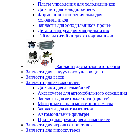
Платы управления для холодильников
Датчики для холодильников
Формы приготовления льда для
холодильников
Запчасти для холодильников прочее
Детали корпуса для холодильников
Таймеры оттайки для холодильников
Запчасти для котлов отопления
Запчасти для вакуумного упаковщика
Запчасти для весов
Запчасти для автомобилей
Датчики для автомобилей
Аксессуары для автомобильного освещения
Запчасти для автомобилей (прочее)
Моторные и трансмиссионные масла
Запчасти для автомагнитол
Автомобильные фильтры
Приводные ремни для автомобилей
Запчасти для игровых приставок
Запчасти для гироскутеров