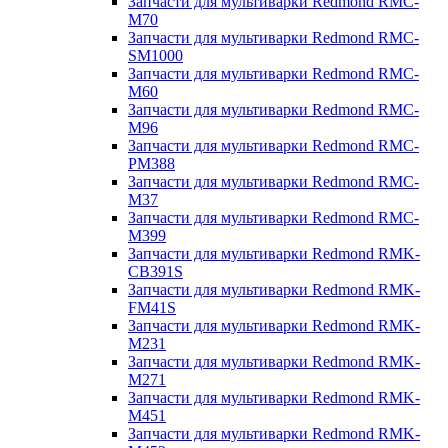
Запчасти для мультиварки Redmond RMC-
M70
Запчасти для мультиварки Redmond RMC-
SM1000
Запчасти для мультиварки Redmond RMC-
M60
Запчасти для мультиварки Redmond RMC-
M96
Запчасти для мультиварки Redmond RMC-
PM388
Запчасти для мультиварки Redmond RMC-
M37
Запчасти для мультиварки Redmond RMC-
M399
Запчасти для мультиварки Redmond RMK-
CB391S
Запчасти для мультиварки Redmond RMK-
FM41S
Запчасти для мультиварки Redmond RMK-
M231
Запчасти для мультиварки Redmond RMK-
M271
Запчасти для мультиварки Redmond RMK-
M451
Запчасти для мультиварки Redmond RMK-