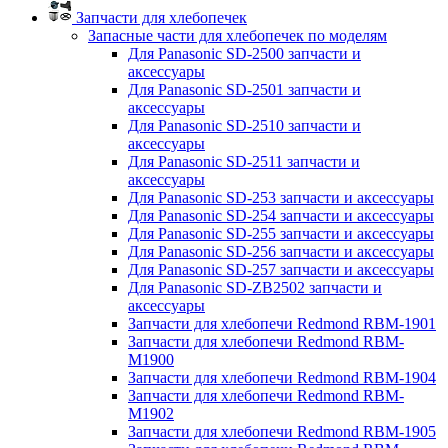
Запчасти для хлебопечек
Запасные части для хлебопечек по моделям
Для Panasonic SD-2500 запчасти и
аксессуары
Для Panasonic SD-2501 запчасти и
аксессуары
Для Panasonic SD-2510 запчасти и
аксессуары
Для Panasonic SD-2511 запчасти и
аксессуары
Для Panasonic SD-253 запчасти и аксессуары
Для Panasonic SD-254 запчасти и аксессуары
Для Panasonic SD-255 запчасти и аксессуары
Для Panasonic SD-256 запчасти и аксессуары
Для Panasonic SD-257 запчасти и аксессуары
Для Panasonic SD-ZB2502 запчасти и
аксессуары
Запчасти для хлебопечи Redmond RBM-1901
Запчасти для хлебопечи Redmond RBM-
M1900
Запчасти для хлебопечи Redmond RBM-1904
Запчасти для хлебопечи Redmond RBM-
M1902
Запчасти для хлебопечи Redmond RBM-1905