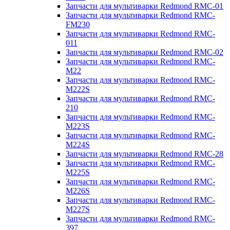
Запчасти для мультиварки Redmond RMC-01
Запчасти для мультиварки Redmond RMC-
FM230
Запчасти для мультиварки Redmond RMC-
011
Запчасти для мультиварки Redmond RMC-02
Запчасти для мультиварки Redmond RMC-
M22
Запчасти для мультиварки Redmond RMC-
M222S
Запчасти для мультиварки Redmond RMC-
210
Запчасти для мультиварки Redmond RMC-
M223S
Запчасти для мультиварки Redmond RMC-
M224S
Запчасти для мультиварки Redmond RMC-28
Запчасти для мультиварки Redmond RMC-
M225S
Запчасти для мультиварки Redmond RMC-
M226S
Запчасти для мультиварки Redmond RMC-
M227S
Запчасти для мультиварки Redmond RMC-
397