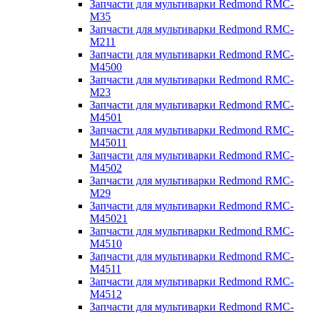
Запчасти для мультиварки Redmond RMC-
M35
Запчасти для мультиварки Redmond RMC-
M211
Запчасти для мультиварки Redmond RMC-
M4500
Запчасти для мультиварки Redmond RMC-
M23
Запчасти для мультиварки Redmond RMC-
M4501
Запчасти для мультиварки Redmond RMC-
M45011
Запчасти для мультиварки Redmond RMC-
M4502
Запчасти для мультиварки Redmond RMC-
M29
Запчасти для мультиварки Redmond RMC-
M45021
Запчасти для мультиварки Redmond RMC-
M4510
Запчасти для мультиварки Redmond RMC-
M4511
Запчасти для мультиварки Redmond RMC-
M4512
Запчасти для мультиварки Redmond RMC-