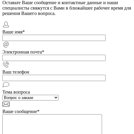
Оставьте Ваше сообщение и контактные данные и наши
специалисты свяжутся с Вами в ближайшее рабочее время для
решения Вашего вопроса.
Ваше имя
*
Электронная почта
*
Ваш телефон
Тема вопроса
Ваше сообщение
*