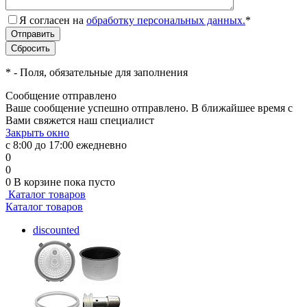
Я согласен на
обработку персональных данных.
*
*
- Поля, обязательные для заполнения
Сообщение отправлено
Ваше сообщение успешно отправлено. В ближайшее время с
Вами свяжется наш специалист
Закрыть окно
с 8:00 до 17:00 ежедневно
0
0
0
В корзине
пока пусто
Каталог товаров
Каталог товаров
discounted