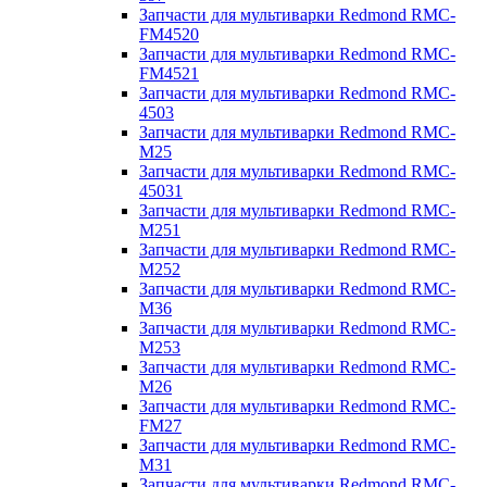
Запчасти для мультиварки Redmond RMC-
FM4520
Запчасти для мультиварки Redmond RMC-
FM4521
Запчасти для мультиварки Redmond RMC-
4503
Запчасти для мультиварки Redmond RMC-
M25
Запчасти для мультиварки Redmond RMC-
45031
Запчасти для мультиварки Redmond RMC-
M251
Запчасти для мультиварки Redmond RMC-
M252
Запчасти для мультиварки Redmond RMC-
M36
Запчасти для мультиварки Redmond RMC-
M253
Запчасти для мультиварки Redmond RMC-
M26
Запчасти для мультиварки Redmond RMC-
FM27
Запчасти для мультиварки Redmond RMC-
M31
Запчасти для мультиварки Redmond RMC-