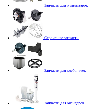
Запчасти для мультиварок
Сервисные запчасти
Запчасти для хлебопечек
Запчасти для блендеров