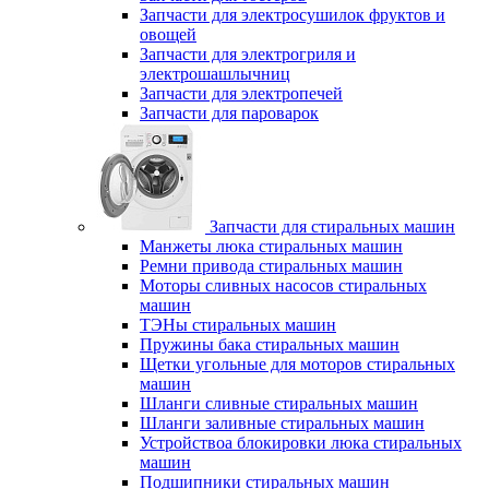
Запчасти для электросушилок фруктов и
овощей
Запчасти для электрогриля и
электрошашлычниц
Запчасти для электропечей
Запчасти для пароварок
Запчасти для стиральных машин
Манжеты люка стиральных машин
Ремни привода стиральных машин
Моторы сливных насосов стиральных
машин
ТЭНы стиральных машин
Пружины бака стиральных машин
Щетки угольные для моторов стиральных
машин
Шланги сливные стиральных машин
Шланги заливные стиральных машин
Устройствоа блокировки люка стиральных
машин
Подшипники стиральных машин