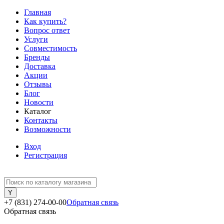
Главная
Как купить?
Вопрос ответ
Услуги
Совместимость
Бренды
Доставка
Акции
Отзывы
Блог
Новости
Каталог
Контакты
Возможности
Вход
Регистрация
+7 (831) 274-00-00
Обратная связь
Обратная связь