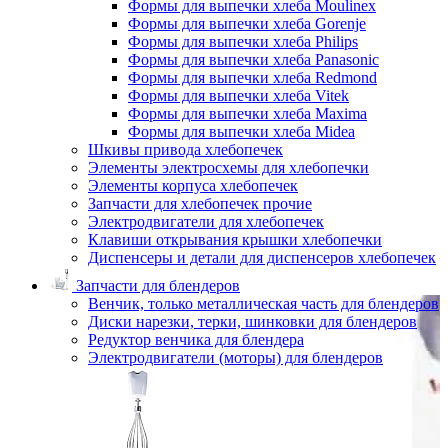
Формы для выпечки хлеба Moulinex
Формы для выпечки хлеба Gorenje
Формы для выпечки хлеба Philips
Формы для выпечки хлеба Panasonic
Формы для выпечки хлеба Redmond
Формы для выпечки хлеба Vitek
Формы для выпечки хлеба Maxima
Формы для выпечки хлеба Midea
Шкивы привода хлебопечек
Элементы электросхемы для хлебопечки
Элементы корпуса хлебопечек
Запчасти для хлебопечек прочие
Электродвигатели для хлебопечек
Клавиши открывания крышки хлебопечки
Диспенсеры и детали для диспенсеров хлебопечек
Запчасти для блендеров
Венчик, только металлическая часть для блендеров
Диски нарезки, терки, шинковки для блендеров
Редуктор венчика для блендера
Электродвигатели (моторы) для блендеров