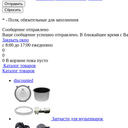
*
- Поля, обязательные для заполнения
Сообщение отправлено
Ваше сообщение успешно отправлено. В ближайшее время с Ва
Закрыть окно
с 8:00 до 17:00 ежедневно
0
0
0
В корзине
пока пусто
Каталог товаров
Каталог товаров
discounted
Запчасти для мультиварок