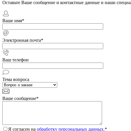
Оставьте Ваше сообщение и контактные данные и наши специа
Ваше имя
*
Электронная почта
*
Ваш телефон
Тема вопроса
Ваше сообщение
*
Я согласен на
обработку персональных данных.
*