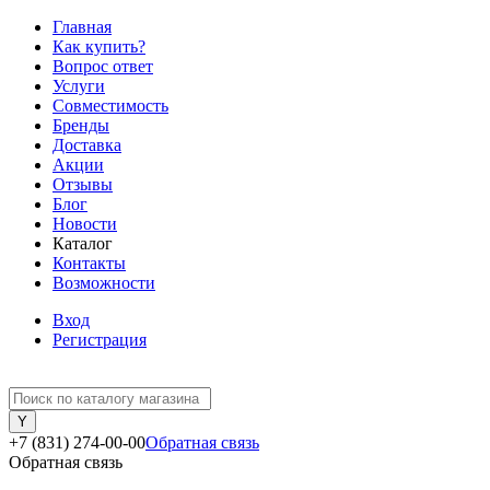
Главная
Как купить?
Вопрос ответ
Услуги
Совместимость
Бренды
Доставка
Акции
Отзывы
Блог
Новости
Каталог
Контакты
Возможности
Вход
Регистрация
+7 (831) 274-00-00
Обратная связь
Обратная связь