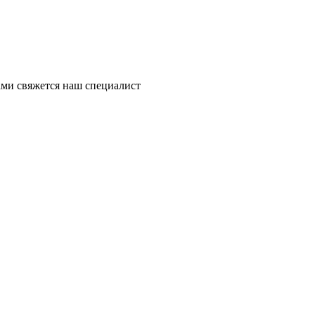
ми свяжется наш специалист