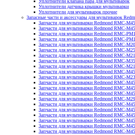
Уплотнители клапана пара для мультиварок
Уплотнители датчика крышки мультиварки
Уплотнители для мультиварок прочие
Запасные части и аксессуары для мультиварок Red
Запчасти для мультиварки Redmond RMC-M4
Запчасти для мультиварки Redmond RMC-M4
Запчасти для мультиварки Redmond RMC-PM
Запчасти для мультиварки Redmond RMC-PM
Запчасти для мультиварки Redmond RMC-M2
Запчасти для мультиварки Redmond RMC-M2
Запчасти для мультиварки Redmond RMC-M2
Запчасти для мультиварки Redmond RMC-M3
Запчасти для мультиварки Redmond RMC-M21
Запчасти для мультиварки Redmond RMC-M4
Запчасти для мультиварки Redmond RMC-M2
Запчасти для мультиварки Redmond RMC-M4
Запчасти для мультиварки Redmond RMC-M45
Запчасти для мультиварки Redmond RMC-M4
Запчасти для мультиварки Redmond RMC-M2
Запчасти для мультиварки Redmond RMC-M4
Запчасти для мультиварки Redmond RMC-M4
Запчасти для мультиварки Redmond RMC-M45
Запчасти для мультиварки Redmond RMC-M4
Запчасти для мультиварки Redmond RMC-M4
Запчасти для мультиварки Redmond RMC-M4