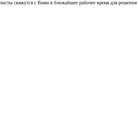
листы свяжутся с Вами в ближайшее рабочее время для решения