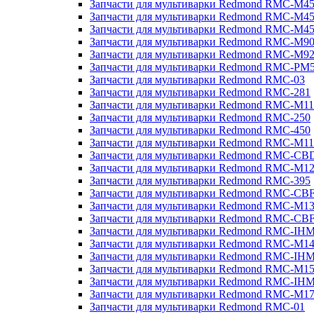
Запчасти для мультиварки Redmond RMC-M4
Запчасти для мультиварки Redmond RMC-M4
Запчасти для мультиварки Redmond RMC-M4
Запчасти для мультиварки Redmond RMC-M9
Запчасти для мультиварки Redmond RMC-M9
Запчасти для мультиварки Redmond RMC-PM
Запчасти для мультиварки Redmond RMC-03
Запчасти для мультиварки Redmond RMC-281
Запчасти для мультиварки Redmond RMC-M11
Запчасти для мультиварки Redmond RMC-250
Запчасти для мультиварки Redmond RMC-450
Запчасти для мультиварки Redmond RMC-M11
Запчасти для мультиварки Redmond RMC-CB
Запчасти для мультиварки Redmond RMC-M1
Запчасти для мультиварки Redmond RMC-395
Запчасти для мультиварки Redmond RMC-CB
Запчасти для мультиварки Redmond RMC-M1
Запчасти для мультиварки Redmond RMC-CB
Запчасти для мультиварки Redmond RMC-IH
Запчасти для мультиварки Redmond RMC-M1
Запчасти для мультиварки Redmond RMC-IH
Запчасти для мультиварки Redmond RMC-M1
Запчасти для мультиварки Redmond RMC-IH
Запчасти для мультиварки Redmond RMC-M1
Запчасти для мультиварки Redmond RMC-01