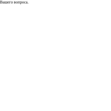
 Вашего вопроса.