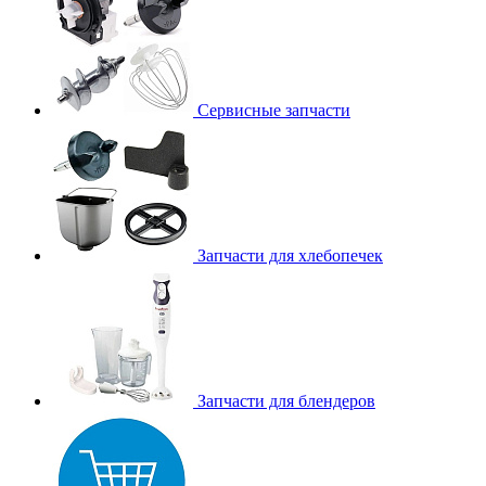
Сервисные запчасти
Запчасти для хлебопечек
Запчасти для блендеров