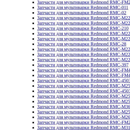
Запчасти для мультиварки Redmond RMC-FM
Запчасти для мультиварки Redmond RMC-011
Запчасти для мультиварки Redmond RMC-02
Запчасти для мультиварки Redmond RMC-M2
Запчасти для мультиварки Redmond RMC-M2
Запчасти для мультиварки Redmond RMC-210
Запчасти для мультиварки Redmond RMC-M2
Запчасти для мультиварки Redmond RMC-M2
Запчасти для мультиварки Redmond RMC-28
Запчасти для мультиварки Redmond RMC-M2
Запчасти для мультиварки Redmond RMC-M2
Запчасти для мультиварки Redmond RMC-M2
Запчасти для мультиварки Redmond RMC-397
Запчасти для мультиварки Redmond RMC-FM
Запчасти для мультиварки Redmond RMC-FM
Запчасти для мультиварки Redmond RMC-450
Запчасти для мультиварки Redmond RMC-M2
Запчасти для мультиварки Redmond RMC-450
Запчасти для мультиварки Redmond RMC-M2
Запчасти для мультиварки Redmond RMC-M2
Запчасти для мультиварки Redmond RMC-M3
Запчасти для мультиварки Redmond RMC-M2
Запчасти для мультиварки Redmond RMC-M2
Запчасти для мультиварки Redmond RMC-FM
Запчасти для мультиварки Redmond RMC-M3