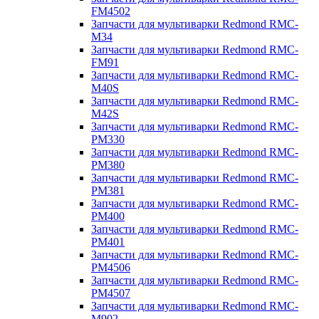
FM4502
Запчасти для мультиварки Redmond RMC-
M34
Запчасти для мультиварки Redmond RMC-
FM91
Запчасти для мультиварки Redmond RMC-
M40S
Запчасти для мультиварки Redmond RMC-
M42S
Запчасти для мультиварки Redmond RMC-
PM330
Запчасти для мультиварки Redmond RMC-
PM380
Запчасти для мультиварки Redmond RMC-
PM381
Запчасти для мультиварки Redmond RMC-
PM400
Запчасти для мультиварки Redmond RMC-
PM401
Запчасти для мультиварки Redmond RMC-
PM4506
Запчасти для мультиварки Redmond RMC-
PM4507
Запчасти для мультиварки Redmond RMC-
M902