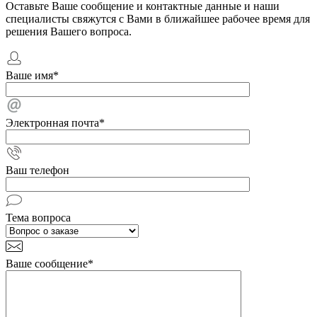
Оставьте Ваше сообщение и контактные данные и наши
специалисты свяжутся с Вами в ближайшее рабочее время для
решения Вашего вопроса.
Ваше имя
*
Электронная почта
*
Ваш телефон
Тема вопроса
Ваше сообщение
*