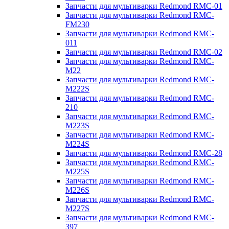
Запчасти для мультиварки Redmond RMC-01
Запчасти для мультиварки Redmond RMC-
FM230
Запчасти для мультиварки Redmond RMC-
011
Запчасти для мультиварки Redmond RMC-02
Запчасти для мультиварки Redmond RMC-
M22
Запчасти для мультиварки Redmond RMC-
M222S
Запчасти для мультиварки Redmond RMC-
210
Запчасти для мультиварки Redmond RMC-
M223S
Запчасти для мультиварки Redmond RMC-
M224S
Запчасти для мультиварки Redmond RMC-28
Запчасти для мультиварки Redmond RMC-
M225S
Запчасти для мультиварки Redmond RMC-
M226S
Запчасти для мультиварки Redmond RMC-
M227S
Запчасти для мультиварки Redmond RMC-
397