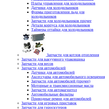
Платы управления для холодильников
Датчики для холодильников
Формы приготовления льда для
холодильников
Запчасти для холодильников прочее
Детали корпуса для холодильников
Таймеры оттайки для холодильников
Запчасти для котлов отопления
Запчасти для вакуумного упаковщика
Запчасти для весов
Запчасти для автомобилей
Датчики для автомобилей
Аксессуары для автомобильного освещения
Запчасти для автомобилей (прочее)
Моторные и трансмиссионные масла
Запчасти для автомагнитол
Автомобильные фильтры
Приводные ремни для автомобилей
Запчасти для игровых приставок
Запчасти для гироскутеров