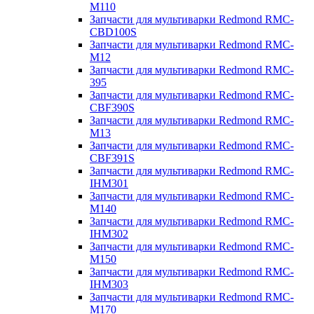
M110
Запчасти для мультиварки Redmond RMC-
CBD100S
Запчасти для мультиварки Redmond RMC-
M12
Запчасти для мультиварки Redmond RMC-
395
Запчасти для мультиварки Redmond RMC-
CBF390S
Запчасти для мультиварки Redmond RMC-
M13
Запчасти для мультиварки Redmond RMC-
CBF391S
Запчасти для мультиварки Redmond RMC-
IHM301
Запчасти для мультиварки Redmond RMC-
M140
Запчасти для мультиварки Redmond RMC-
IHM302
Запчасти для мультиварки Redmond RMC-
M150
Запчасти для мультиварки Redmond RMC-
IHM303
Запчасти для мультиварки Redmond RMC-
M170