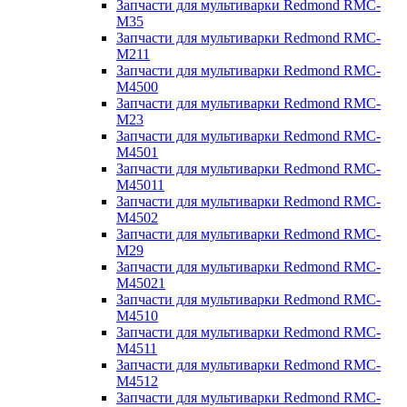
Запчасти для мультиварки Redmond RMC-
M35
Запчасти для мультиварки Redmond RMC-
M211
Запчасти для мультиварки Redmond RMC-
M4500
Запчасти для мультиварки Redmond RMC-
M23
Запчасти для мультиварки Redmond RMC-
M4501
Запчасти для мультиварки Redmond RMC-
M45011
Запчасти для мультиварки Redmond RMC-
M4502
Запчасти для мультиварки Redmond RMC-
M29
Запчасти для мультиварки Redmond RMC-
M45021
Запчасти для мультиварки Redmond RMC-
M4510
Запчасти для мультиварки Redmond RMC-
M4511
Запчасти для мультиварки Redmond RMC-
M4512
Запчасти для мультиварки Redmond RMC-