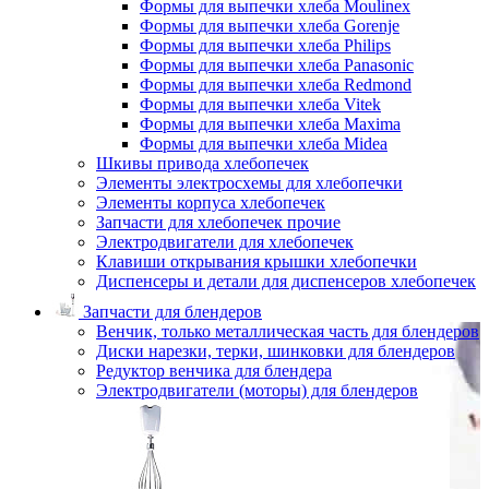
Формы для выпечки хлеба Moulinex
Формы для выпечки хлеба Gorenje
Формы для выпечки хлеба Philips
Формы для выпечки хлеба Panasonic
Формы для выпечки хлеба Redmond
Формы для выпечки хлеба Vitek
Формы для выпечки хлеба Maxima
Формы для выпечки хлеба Midea
Шкивы привода хлебопечек
Элементы электросхемы для хлебопечки
Элементы корпуса хлебопечек
Запчасти для хлебопечек прочие
Электродвигатели для хлебопечек
Клавиши открывания крышки хлебопечки
Диспенсеры и детали для диспенсеров хлебопечек
Запчасти для блендеров
Венчик, только металлическая часть для блендеров
Диски нарезки, терки, шинковки для блендеров
Редуктор венчика для блендера
Электродвигатели (моторы) для блендеров