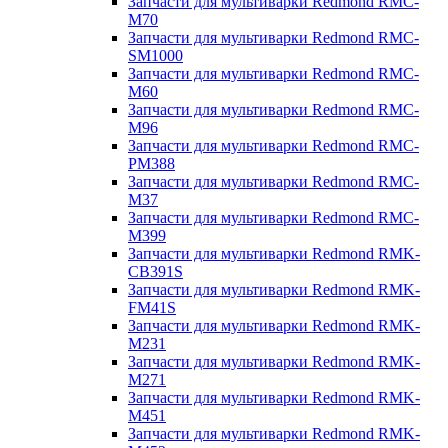
Запчасти для мультиварки Redmond RMC-
M70
Запчасти для мультиварки Redmond RMC-
SM1000
Запчасти для мультиварки Redmond RMC-
M60
Запчасти для мультиварки Redmond RMC-
M96
Запчасти для мультиварки Redmond RMC-
PM388
Запчасти для мультиварки Redmond RMC-
M37
Запчасти для мультиварки Redmond RMC-
M399
Запчасти для мультиварки Redmond RMK-
CB391S
Запчасти для мультиварки Redmond RMK-
FM41S
Запчасти для мультиварки Redmond RMK-
M231
Запчасти для мультиварки Redmond RMK-
M271
Запчасти для мультиварки Redmond RMK-
M451
Запчасти для мультиварки Redmond RMK-