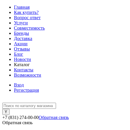
Главная
Как купить?
Вопрос ответ
Услуги
Совместимость
Бренды
Доставка
Акции
Отзывы
Блог
Новости
Каталог
Контакты
Возможности
Вход
Регистрация
+7 (831) 274-00-00
Обратная связь
Обратная связь