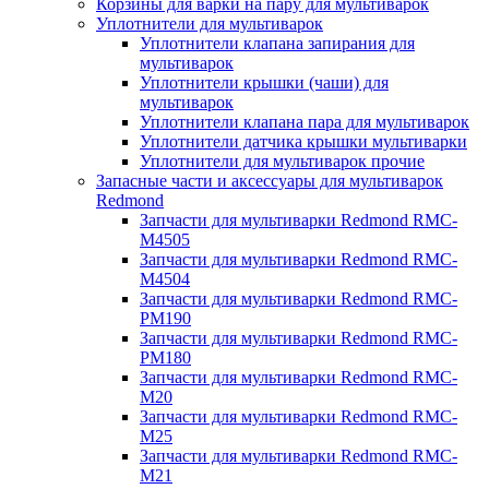
Корзины для варки на пару для мультиварок
Уплотнители для мультиварок
Уплотнители клапана запирания для
мультиварок
Уплотнители крышки (чаши) для
мультиварок
Уплотнители клапана пара для мультиварок
Уплотнители датчика крышки мультиварки
Уплотнители для мультиварок прочие
Запасные части и аксессуары для мультиварок
Redmond
Запчасти для мультиварки Redmond RMC-
M4505
Запчасти для мультиварки Redmond RMC-
M4504
Запчасти для мультиварки Redmond RMC-
PM190
Запчасти для мультиварки Redmond RMC-
PM180
Запчасти для мультиварки Redmond RMC-
M20
Запчасти для мультиварки Redmond RMC-
M25
Запчасти для мультиварки Redmond RMC-
M21