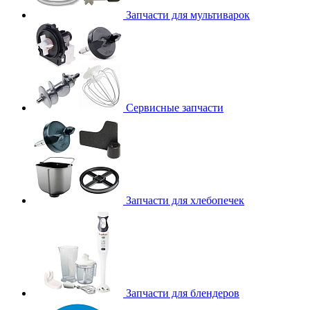
Запчасти для мультиварок
Сервисные запчасти
Запчасти для хлебопечек
Запчасти для блендеров