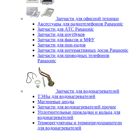
Запчасти для офисной техники
Аксессуары для радиотелефонов Panasonic
Запчасти для АТС Panasonic
Запчасти для ноутбуков
Запчасти для факсов и МФУ
Запчасти для пин-падов
Запчасти для интерактивных досок Panasonic
Запчасти для проводных телефонов
Panasonic
Запчасти для водонагревателей
ТЭНы для водонагревателей
Магниевые аноды
Запчасти для водонагревателей прочие
Уплотнительные прокладки и кольца для
водонагревателей
Терморегуляторы и термопредохранители
для водонагревателей