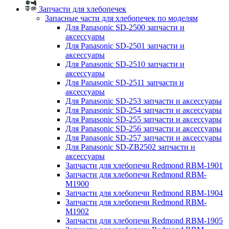
Запчасти для хлебопечек
Запасные части для хлебопечек по моделям
Для Panasonic SD-2500 запчасти и
аксессуары
Для Panasonic SD-2501 запчасти и
аксессуары
Для Panasonic SD-2510 запчасти и
аксессуары
Для Panasonic SD-2511 запчасти и
аксессуары
Для Panasonic SD-253 запчасти и аксессуары
Для Panasonic SD-254 запчасти и аксессуары
Для Panasonic SD-255 запчасти и аксессуары
Для Panasonic SD-256 запчасти и аксессуары
Для Panasonic SD-257 запчасти и аксессуары
Для Panasonic SD-ZB2502 запчасти и
аксессуары
Запчасти для хлебопечи Redmond RBM-1901
Запчасти для хлебопечи Redmond RBM-
M1900
Запчасти для хлебопечи Redmond RBM-1904
Запчасти для хлебопечи Redmond RBM-
M1902
Запчасти для хлебопечи Redmond RBM-1905