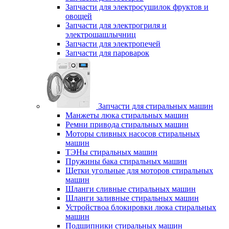
Запчасти для электросушилок фруктов и
овощей
Запчасти для электрогриля и
электрошашлычниц
Запчасти для электропечей
Запчасти для пароварок
Запчасти для стиральных машин
Манжеты люка стиральных машин
Ремни привода стиральных машин
Моторы сливных насосов стиральных
машин
ТЭНы стиральных машин
Пружины бака стиральных машин
Щетки угольные для моторов стиральных
машин
Шланги сливные стиральных машин
Шланги заливные стиральных машин
Устройствоа блокировки люка стиральных
машин
Подшипники стиральных машин