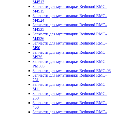
M4513
Запчасти для мультиварки Redmond RMC-
M4515
Запчасти для мультиварки Redmond RMC-
M4524
Запчасти для мультиварки Redmond RMC-
M4525
Запчасти для мультиварки Redmond RMC-
M4526
Запчасти для мультиварки Redmond RMC-
M90
Запчасти для мультиварки Redmond RMC-
M92S
Запчасти для мультиварки Redmond RMC-
PM503
Запчасти для мультиварки Redmond RMC-03
Запчасти для мультиварки Redmond RMC-
281
Запчасти для мультиварки Redmond RMC-
M11
Запчасти для мультиварки Redmond RMC-
250
Запчасти для мультиварки Redmond RMC-
450
Запчасти для мультиварки Redmond RMC-