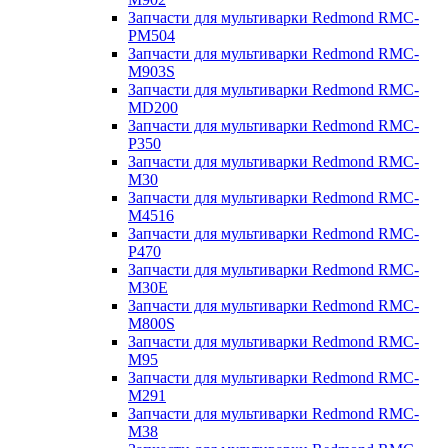
Запчасти для мультиварки Redmond RMC-
PM504
Запчасти для мультиварки Redmond RMC-
M903S
Запчасти для мультиварки Redmond RMC-
MD200
Запчасти для мультиварки Redmond RMC-
P350
Запчасти для мультиварки Redmond RMC-
M30
Запчасти для мультиварки Redmond RMC-
M4516
Запчасти для мультиварки Redmond RMC-
P470
Запчасти для мультиварки Redmond RMC-
M30E
Запчасти для мультиварки Redmond RMC-
M800S
Запчасти для мультиварки Redmond RMC-
M95
Запчасти для мультиварки Redmond RMC-
M291
Запчасти для мультиварки Redmond RMC-
M38