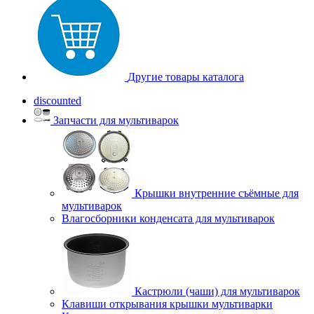
Другие товары каталога
discounted
Запчасти для мультиварок
Крышки внутренние съёмные для
мультиварок
Влагосборники конденсата для мультиварок
Кастрюли (чаши) для мультиварок
Клавиши открывания крышки мультиварки