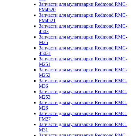
Запчасти для мультиварки Redmond RMC-
FM4520
Запчасти для мультиварки Redmond RMC-
FM4521
Запчасти для мультиварки Redmond RMC-
4503
Запчасти для мультиварки Redmond RMC-
M25
Запчасти для мультиварки Redmond RMC-
45031
Запчасти для мультиварки Redmond RMC-
M251
Запчасти для мультиварки Redmond RMC-
M252
Запчасти для мультиварки Redmond RMC-
M36
Запчасти для мультиварки Redmond RMC-
M253
Запчасти для мультиварки Redmond RMC-
M26
Запчасти для мультиварки Redmond RMC-
FM27
Запчасти для мультиварки Redmond RMC-
M31
Запчасти для мультиварки Redmond RMC-