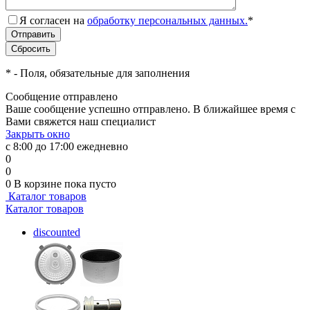
Я согласен на
обработку персональных данных.
*
*
- Поля, обязательные для заполнения
Сообщение отправлено
Ваше сообщение успешно отправлено. В ближайшее время с
Вами свяжется наш специалист
Закрыть окно
с 8:00 до 17:00 ежедневно
0
0
0
В корзине
пока пусто
Каталог товаров
Каталог товаров
discounted