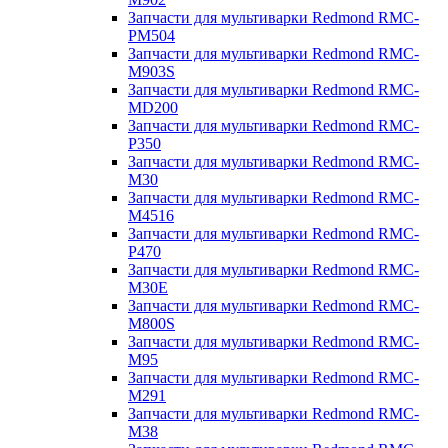
Запчасти для мультиварки Redmond RMC-
PM504
Запчасти для мультиварки Redmond RMC-
M903S
Запчасти для мультиварки Redmond RMC-
MD200
Запчасти для мультиварки Redmond RMC-
P350
Запчасти для мультиварки Redmond RMC-
M30
Запчасти для мультиварки Redmond RMC-
M4516
Запчасти для мультиварки Redmond RMC-
P470
Запчасти для мультиварки Redmond RMC-
M30E
Запчасти для мультиварки Redmond RMC-
M800S
Запчасти для мультиварки Redmond RMC-
M95
Запчасти для мультиварки Redmond RMC-
M291
Запчасти для мультиварки Redmond RMC-
M38