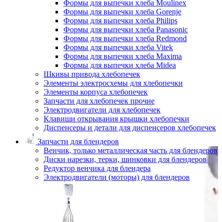
Формы для выпечки хлеба Moulinex
Формы для выпечки хлеба Gorenje
Формы для выпечки хлеба Philips
Формы для выпечки хлеба Panasonic
Формы для выпечки хлеба Redmond
Формы для выпечки хлеба Vitek
Формы для выпечки хлеба Maxima
Формы для выпечки хлеба Midea
Шкивы привода хлебопечек
Элементы электросхемы для хлебопечки
Элементы корпуса хлебопечек
Запчасти для хлебопечек прочие
Электродвигатели для хлебопечек
Клавиши открывания крышки хлебопечки
Диспенсеры и детали для диспенсеров хлебопечек
Запчасти для блендеров
Венчик, только металлическая часть для блендеров
Диски нарезки, терки, шинковки для блендеров
Редуктор венчика для блендера
Электродвигатели (моторы) для блендеров