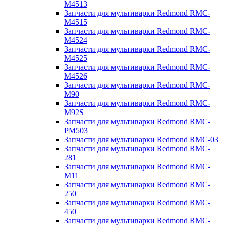
M4513
Запчасти для мультиварки Redmond RMC-
M4515
Запчасти для мультиварки Redmond RMC-
M4524
Запчасти для мультиварки Redmond RMC-
M4525
Запчасти для мультиварки Redmond RMC-
M4526
Запчасти для мультиварки Redmond RMC-
M90
Запчасти для мультиварки Redmond RMC-
M92S
Запчасти для мультиварки Redmond RMC-
PM503
Запчасти для мультиварки Redmond RMC-03
Запчасти для мультиварки Redmond RMC-
281
Запчасти для мультиварки Redmond RMC-
M11
Запчасти для мультиварки Redmond RMC-
250
Запчасти для мультиварки Redmond RMC-
450
Запчасти для мультиварки Redmond RMC-