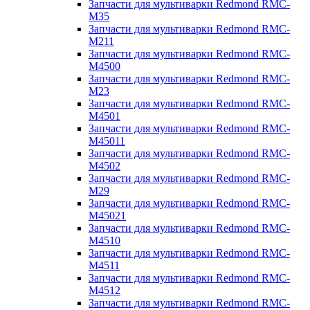
Запчасти для мультиварки Redmond RMC-
M35
Запчасти для мультиварки Redmond RMC-
M211
Запчасти для мультиварки Redmond RMC-
M4500
Запчасти для мультиварки Redmond RMC-
M23
Запчасти для мультиварки Redmond RMC-
M4501
Запчасти для мультиварки Redmond RMC-
M45011
Запчасти для мультиварки Redmond RMC-
M4502
Запчасти для мультиварки Redmond RMC-
M29
Запчасти для мультиварки Redmond RMC-
M45021
Запчасти для мультиварки Redmond RMC-
M4510
Запчасти для мультиварки Redmond RMC-
M4511
Запчасти для мультиварки Redmond RMC-
M4512
Запчасти для мультиварки Redmond RMC-