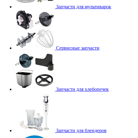
Запчасти для мультиварок
Сервисные запчасти
Запчасти для хлебопечек
Запчасти для блендеров