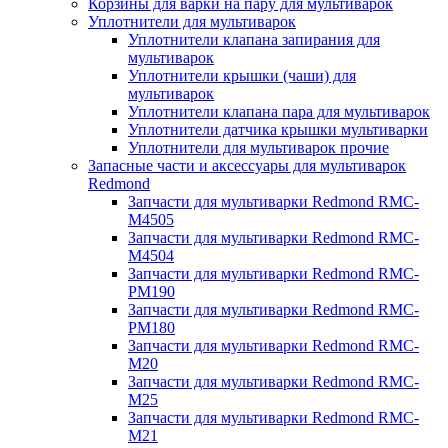
Корзины для варки на пару для мультиварок
Уплотнители для мультиварок
Уплотнители клапана запирания для
мультиварок
Уплотнители крышки (чаши) для
мультиварок
Уплотнители клапана пара для мультиварок
Уплотнители датчика крышки мультиварки
Уплотнители для мультиварок прочие
Запасные части и аксессуары для мультиварок
Redmond
Запчасти для мультиварки Redmond RMC-
M4505
Запчасти для мультиварки Redmond RMC-
M4504
Запчасти для мультиварки Redmond RMC-
PM190
Запчасти для мультиварки Redmond RMC-
PM180
Запчасти для мультиварки Redmond RMC-
M20
Запчасти для мультиварки Redmond RMC-
M25
Запчасти для мультиварки Redmond RMC-
M21