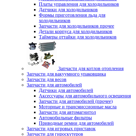
Платы управления для холодильников
Датчики для холодильников
Формы приготовления льда для
холодильников
Запчасти для холодильников прочее
Детали корпуса для холодильников
Таймеры оттайки для холодильников
Запчасти для котлов отопления
Запчасти для вакуумного упаковщика
Запчасти для весов
Запчасти для автомобилей
Датчики для автомобилей
Аксессуары для автомобильного освещения
Запчасти для автомобилей (прочее)
Моторные и трансмиссионные масла
Запчасти для автомагнитол
Автомобильные фильтры
Приводные ремни для автомобилей
Запчасти для игровых приставок
Запчасти для гироскутеров