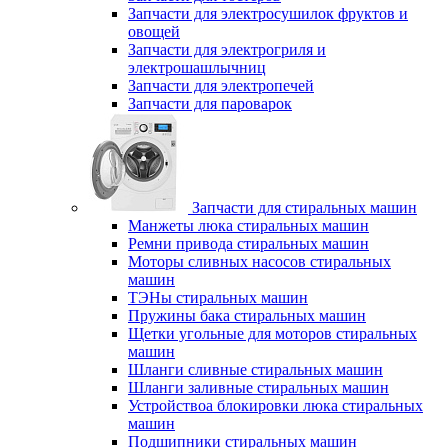
Запчасти для электросушилок фруктов и
овощей
Запчасти для электрогриля и
электрошашлычниц
Запчасти для электропечей
Запчасти для пароварок
Запчасти для стиральных машин
Манжеты люка стиральных машин
Ремни привода стиральных машин
Моторы сливных насосов стиральных
машин
ТЭНы стиральных машин
Пружины бака стиральных машин
Щетки угольные для моторов стиральных
машин
Шланги сливные стиральных машин
Шланги заливные стиральных машин
Устройствоа блокировки люка стиральных
машин
Подшипники стиральных машин