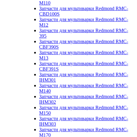
M110
Запчасти для мультиварки Redmond RMC-
CBD100S
Запчасти для мультиварки Redmond RMC-
M12
Запчасти для мультиварки Redmond RMC-
395
Запчасти для мультиварки Redmond RMC-
CBF390S
Запчасти для мультиварки Redmond RMC-
M13
Запчасти для мультиварки Redmond RMC-
CBF391S
Запчасти для мультиварки Redmond RMC-
IHM301
Запчасти для мультиварки Redmond RMC-
M140
Запчасти для мультиварки Redmond RMC-
IHM302
Запчасти для мультиварки Redmond RMC-
M150
Запчасти для мультиварки Redmond RMC-
IHM303
Запчасти для мультиварки Redmond RMC-
M170