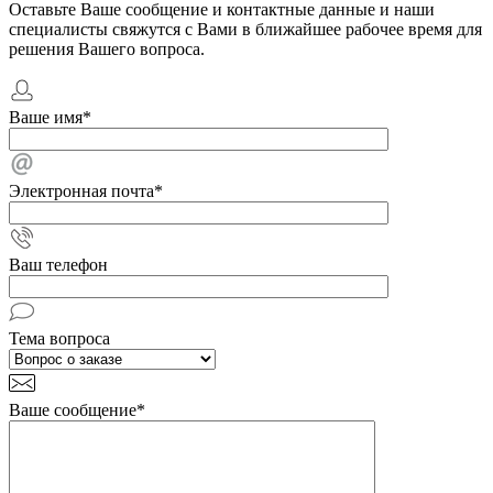
Оставьте Ваше сообщение и контактные данные и наши
специалисты свяжутся с Вами в ближайшее рабочее время для
решения Вашего вопроса.
Ваше имя
*
Электронная почта
*
Ваш телефон
Тема вопроса
Ваше сообщение
*