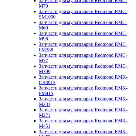
Запчасти для мультиварки Redmond RMC-
M70
Запчасти для мультиварки Redmond RMC-
SM1000
Запчасти для мультиварки Redmond RMC-
M60
Запчасти для мультиварки Redmond RMC-
M96
Запчасти для мультиварки Redmond RMC-
PM388
Запчасти для мультиварки Redmond RMC-
M37
Запчасти для мультиварки Redmond RMC-
M399
Запчасти для мультиварки Redmond RMK-
CB391S
Запчасти для мультиварки Redmond RMK-
FM41S
Запчасти для мультиварки Redmond RMK-
M231
Запчасти для мультиварки Redmond RMK-
M271
Запчасти для мультиварки Redmond RMK-
M451
Запчасти для мультиварки Redmond RMK-