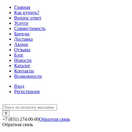
Главная
Как купить?
Вопрос ответ
Услуги
Совместимость
Бренды
Доставка
Акции
Отзывы
Блог
Новости
Каталог
Контакты
Возможности
Вход
Регистрация
+7 (831) 274-00-00
Обратная связь
Обратная связь