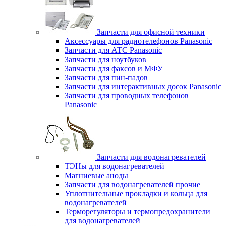
Запчасти для офисной техники
Аксессуары для радиотелефонов Panasonic
Запчасти для АТС Panasonic
Запчасти для ноутбуков
Запчасти для факсов и МФУ
Запчасти для пин-падов
Запчасти для интерактивных досок Panasonic
Запчасти для проводных телефонов
Panasonic
Запчасти для водонагревателей
ТЭНы для водонагревателей
Магниевые аноды
Запчасти для водонагревателей прочие
Уплотнительные прокладки и кольца для
водонагревателей
Терморегуляторы и термопредохранители
для водонагревателей