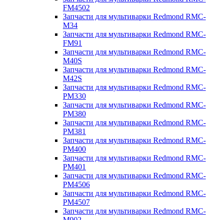
FM4502
Запчасти для мультиварки Redmond RMC-
M34
Запчасти для мультиварки Redmond RMC-
FM91
Запчасти для мультиварки Redmond RMC-
M40S
Запчасти для мультиварки Redmond RMC-
M42S
Запчасти для мультиварки Redmond RMC-
PM330
Запчасти для мультиварки Redmond RMC-
PM380
Запчасти для мультиварки Redmond RMC-
PM381
Запчасти для мультиварки Redmond RMC-
PM400
Запчасти для мультиварки Redmond RMC-
PM401
Запчасти для мультиварки Redmond RMC-
PM4506
Запчасти для мультиварки Redmond RMC-
PM4507
Запчасти для мультиварки Redmond RMC-
M902