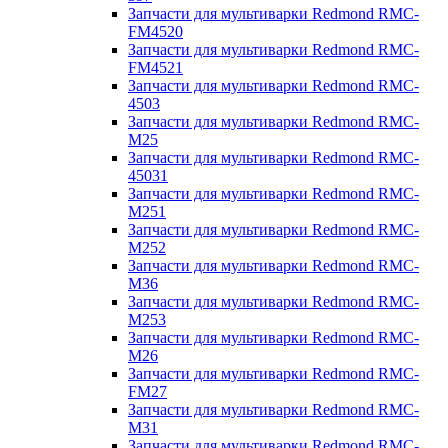
Запчасти для мультиварки Redmond RMC-
FM4520
Запчасти для мультиварки Redmond RMC-
FM4521
Запчасти для мультиварки Redmond RMC-
4503
Запчасти для мультиварки Redmond RMC-
M25
Запчасти для мультиварки Redmond RMC-
45031
Запчасти для мультиварки Redmond RMC-
M251
Запчасти для мультиварки Redmond RMC-
M252
Запчасти для мультиварки Redmond RMC-
M36
Запчасти для мультиварки Redmond RMC-
M253
Запчасти для мультиварки Redmond RMC-
M26
Запчасти для мультиварки Redmond RMC-
FM27
Запчасти для мультиварки Redmond RMC-
M31
Запчасти для мультиварки Redmond RMC-