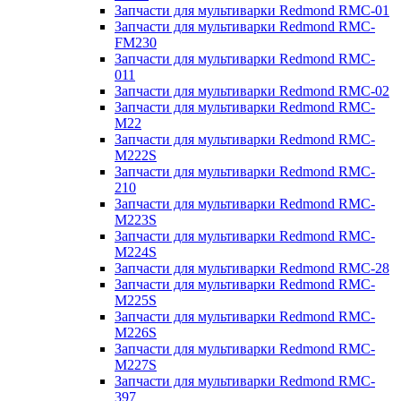
Запчасти для мультиварки Redmond RMC-01
Запчасти для мультиварки Redmond RMC-
FM230
Запчасти для мультиварки Redmond RMC-
011
Запчасти для мультиварки Redmond RMC-02
Запчасти для мультиварки Redmond RMC-
M22
Запчасти для мультиварки Redmond RMC-
M222S
Запчасти для мультиварки Redmond RMC-
210
Запчасти для мультиварки Redmond RMC-
M223S
Запчасти для мультиварки Redmond RMC-
M224S
Запчасти для мультиварки Redmond RMC-28
Запчасти для мультиварки Redmond RMC-
M225S
Запчасти для мультиварки Redmond RMC-
M226S
Запчасти для мультиварки Redmond RMC-
M227S
Запчасти для мультиварки Redmond RMC-
397