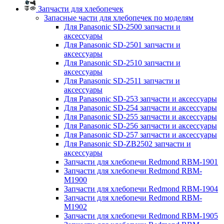
Запчасти для хлебопечек
Запасные части для хлебопечек по моделям
Для Panasonic SD-2500 запчасти и
аксессуары
Для Panasonic SD-2501 запчасти и
аксессуары
Для Panasonic SD-2510 запчасти и
аксессуары
Для Panasonic SD-2511 запчасти и
аксессуары
Для Panasonic SD-253 запчасти и аксессуары
Для Panasonic SD-254 запчасти и аксессуары
Для Panasonic SD-255 запчасти и аксессуары
Для Panasonic SD-256 запчасти и аксессуары
Для Panasonic SD-257 запчасти и аксессуары
Для Panasonic SD-ZB2502 запчасти и
аксессуары
Запчасти для хлебопечи Redmond RBM-1901
Запчасти для хлебопечи Redmond RBM-
M1900
Запчасти для хлебопечи Redmond RBM-1904
Запчасти для хлебопечи Redmond RBM-
M1902
Запчасти для хлебопечи Redmond RBM-1905