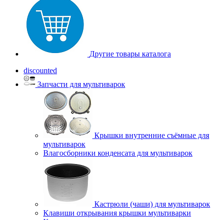
Другие товары каталога
discounted
Запчасти для мультиварок
Крышки внутренние съёмные для
мультиварок
Влагосборники конденсата для мультиварок
Кастрюли (чаши) для мультиварок
Клавиши открывания крышки мультиварки