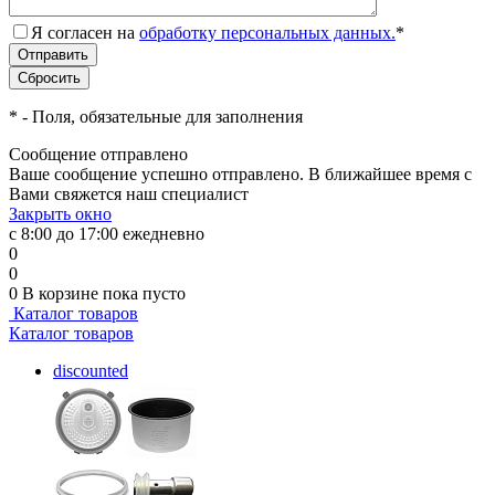
Я согласен на
обработку персональных данных.
*
*
- Поля, обязательные для заполнения
Сообщение отправлено
Ваше сообщение успешно отправлено. В ближайшее время с
Вами свяжется наш специалист
Закрыть окно
с 8:00 до 17:00 ежедневно
0
0
0
В корзине
пока пусто
Каталог товаров
Каталог товаров
discounted