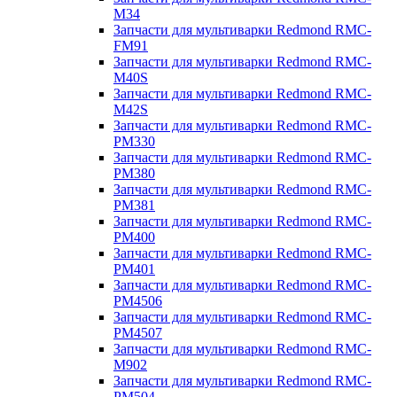
M34
Запчасти для мультиварки Redmond RMC-
FM91
Запчасти для мультиварки Redmond RMC-
M40S
Запчасти для мультиварки Redmond RMC-
M42S
Запчасти для мультиварки Redmond RMC-
PM330
Запчасти для мультиварки Redmond RMC-
PM380
Запчасти для мультиварки Redmond RMC-
PM381
Запчасти для мультиварки Redmond RMC-
PM400
Запчасти для мультиварки Redmond RMC-
PM401
Запчасти для мультиварки Redmond RMC-
PM4506
Запчасти для мультиварки Redmond RMC-
PM4507
Запчасти для мультиварки Redmond RMC-
M902
Запчасти для мультиварки Redmond RMC-
PM504