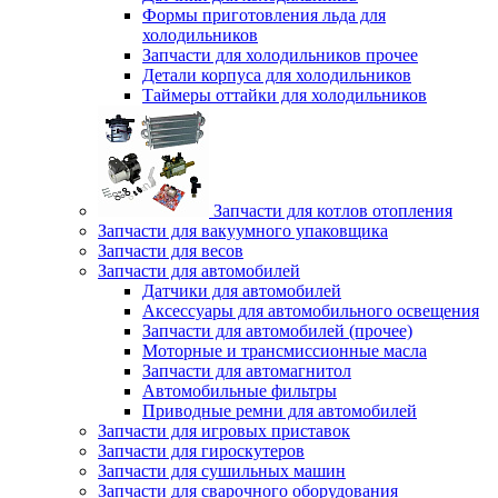
Формы приготовления льда для
холодильников
Запчасти для холодильников прочее
Детали корпуса для холодильников
Таймеры оттайки для холодильников
Запчасти для котлов отопления
Запчасти для вакуумного упаковщика
Запчасти для весов
Запчасти для автомобилей
Датчики для автомобилей
Аксессуары для автомобильного освещения
Запчасти для автомобилей (прочее)
Моторные и трансмиссионные масла
Запчасти для автомагнитол
Автомобильные фильтры
Приводные ремни для автомобилей
Запчасти для игровых приставок
Запчасти для гироскутеров
Запчасти для сушильных машин
Запчасти для сварочного оборудования