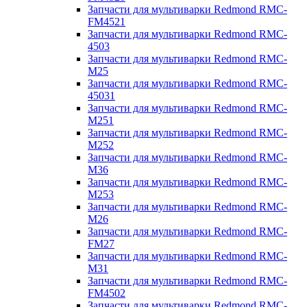
Запчасти для мультиварки Redmond RMC-
FM4521
Запчасти для мультиварки Redmond RMC-
4503
Запчасти для мультиварки Redmond RMC-
M25
Запчасти для мультиварки Redmond RMC-
45031
Запчасти для мультиварки Redmond RMC-
M251
Запчасти для мультиварки Redmond RMC-
M252
Запчасти для мультиварки Redmond RMC-
M36
Запчасти для мультиварки Redmond RMC-
M253
Запчасти для мультиварки Redmond RMC-
M26
Запчасти для мультиварки Redmond RMC-
FM27
Запчасти для мультиварки Redmond RMC-
M31
Запчасти для мультиварки Redmond RMC-
FM4502
Запчасти для мультиварки Redmond RMC-