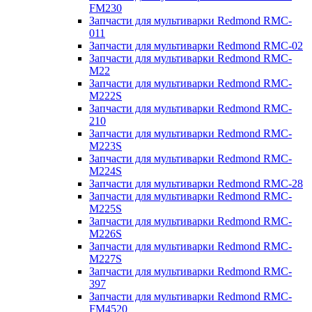
FM230
Запчасти для мультиварки Redmond RMC-
011
Запчасти для мультиварки Redmond RMC-02
Запчасти для мультиварки Redmond RMC-
M22
Запчасти для мультиварки Redmond RMC-
M222S
Запчасти для мультиварки Redmond RMC-
210
Запчасти для мультиварки Redmond RMC-
M223S
Запчасти для мультиварки Redmond RMC-
M224S
Запчасти для мультиварки Redmond RMC-28
Запчасти для мультиварки Redmond RMC-
M225S
Запчасти для мультиварки Redmond RMC-
M226S
Запчасти для мультиварки Redmond RMC-
M227S
Запчасти для мультиварки Redmond RMC-
397
Запчасти для мультиварки Redmond RMC-
FM4520