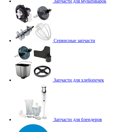
Запчасти для мультиварок
Сервисные запчасти
Запчасти для хлебопечек
Запчасти для блендеров