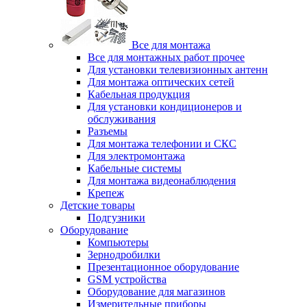
Все для монтажа
Все для монтажных работ прочее
Для установки телевизионных антенн
Для монтажа оптических сетей
Кабельная продукция
Для установки кондиционеров и
обслуживания
Разъемы
Для монтажа телефонии и СКС
Для электромонтажа
Кабельные системы
Для монтажа видеонаблюдения
Крепеж
Детские товары
Подгузники
Оборудование
Компьютеры
Зернодробилки
Презентационное оборудование
GSM устройства
Оборудование для магазинов
Измерительные приборы