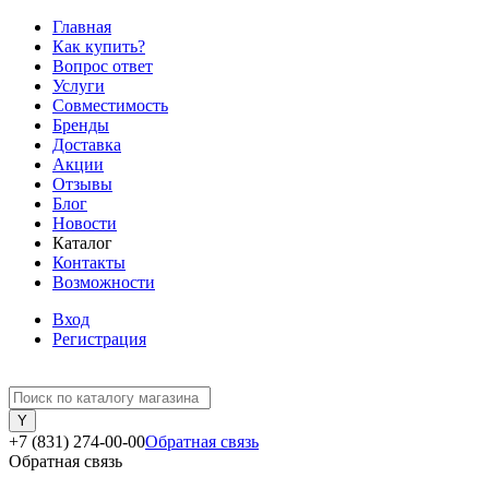
Главная
Как купить?
Вопрос ответ
Услуги
Совместимость
Бренды
Доставка
Акции
Отзывы
Блог
Новости
Каталог
Контакты
Возможности
Вход
Регистрация
+7 (831) 274-00-00
Обратная связь
Обратная связь