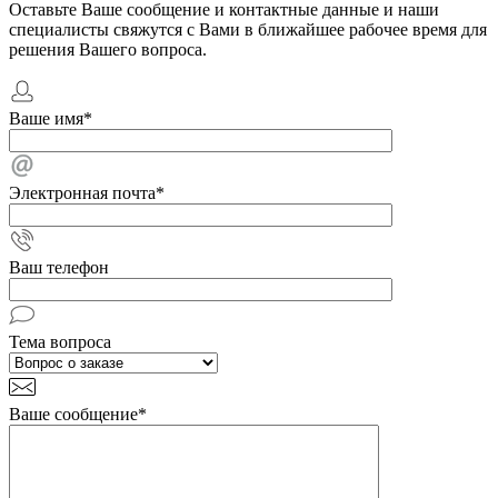
Оставьте Ваше сообщение и контактные данные и наши
специалисты свяжутся с Вами в ближайшее рабочее время для
решения Вашего вопроса.
Ваше имя
*
Электронная почта
*
Ваш телефон
Тема вопроса
Ваше сообщение
*