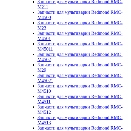
Запчасти для мультиварки Redmond RMC-
M211
Запчасти для мультиварки Redmond RMC-
M4500
Запчасти для мультиварки Redmond RMC-
M23
Запчасти для мультиварки Redmond RMC-
M4501
Запчасти для мультиварки Redmond RMC-
M45011
Запчасти для мультиварки Redmond RMC-
M4502
Запчасти для мультиварки Redmond RMC-
M29
Запчасти для мультиварки Redmond RMC-
M45021
Запчасти для мультиварки Redmond RMC-
M4510
Запчасти для мультиварки Redmond RMC-
M4511
Запчасти для мультиварки Redmond RMC-
M4512
Запчасти для мультиварки Redmond RMC-
M4513
Запчасти для мультиварки Redmond RMC-