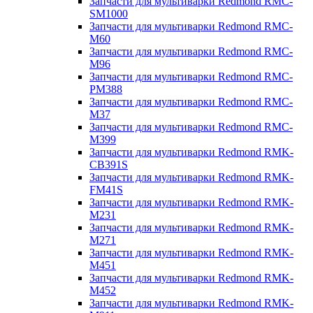
Запчасти для мультиварки Redmond RMC-
SM1000
Запчасти для мультиварки Redmond RMC-
M60
Запчасти для мультиварки Redmond RMC-
M96
Запчасти для мультиварки Redmond RMC-
PM388
Запчасти для мультиварки Redmond RMC-
M37
Запчасти для мультиварки Redmond RMC-
M399
Запчасти для мультиварки Redmond RMK-
CB391S
Запчасти для мультиварки Redmond RMK-
FM41S
Запчасти для мультиварки Redmond RMK-
M231
Запчасти для мультиварки Redmond RMK-
M271
Запчасти для мультиварки Redmond RMK-
M451
Запчасти для мультиварки Redmond RMK-
M452
Запчасти для мультиварки Redmond RMK-