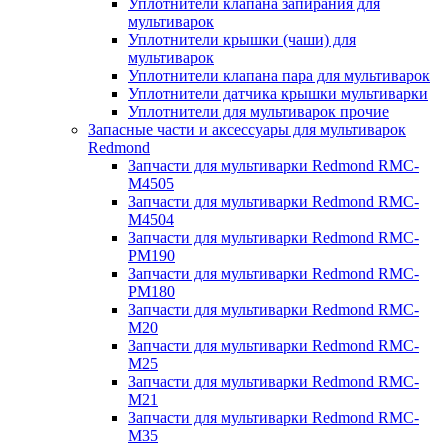
Уплотнители клапана запирания для
мультиварок
Уплотнители крышки (чаши) для
мультиварок
Уплотнители клапана пара для мультиварок
Уплотнители датчика крышки мультиварки
Уплотнители для мультиварок прочие
Запасные части и аксессуары для мультиварок
Redmond
Запчасти для мультиварки Redmond RMC-
M4505
Запчасти для мультиварки Redmond RMC-
M4504
Запчасти для мультиварки Redmond RMC-
PM190
Запчасти для мультиварки Redmond RMC-
PM180
Запчасти для мультиварки Redmond RMC-
M20
Запчасти для мультиварки Redmond RMC-
M25
Запчасти для мультиварки Redmond RMC-
M21
Запчасти для мультиварки Redmond RMC-
M35