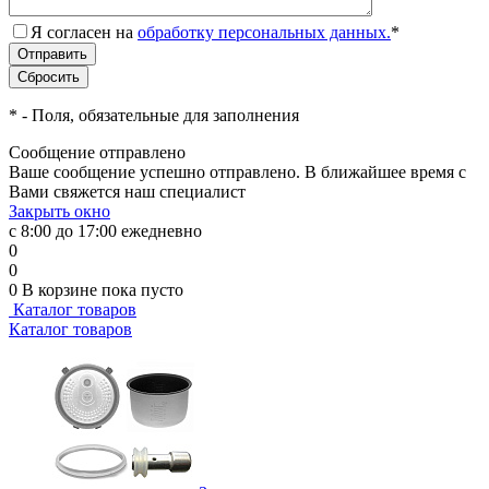
Я согласен на
обработку персональных данных.
*
*
- Поля, обязательные для заполнения
Сообщение отправлено
Ваше сообщение успешно отправлено. В ближайшее время с
Вами свяжется наш специалист
Закрыть окно
с 8:00 до 17:00 ежедневно
0
0
0
В корзине
пока пусто
Каталог товаров
Каталог товаров