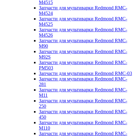
M4515
Запчасти для мультиварки Redmond RMC-
M4524
Запчасти для мультиварки Redmond RMC-
M4525
Запчасти для мультиварки Redmond RMC-
M4526
Запчасти для мультиварки Redmond RMC-
M90
Запчасти для мультиварки Redmond RMC-
M92S
Запчасти для мультиварки Redmond RMC-
PM503
Запчасти для мультиварки Redmond RMC-03
Запчасти для мультиварки Redmond RMC-
281
Запчасти для мультиварки Redmond RMC-
M11
Запчасти для мультиварки Redmond RMC-
250
Запчасти для мультиварки Redmond RMC-
450
Запчасти для мультиварки Redmond RMC-
M110
Запчасти для мультиварки Redmond RMC-