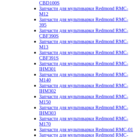
CBD100S
Запчасти для мультиварки Redmond RMC-
M12
Запчасти для мультиварки Redmond RMC-
395
Запчасти для мультиварки Redmond RMC-
CBF390S
Запчасти для мультиварки Redmond RMC-
M13
Запчасти для мультиварки Redmond RMC-
CBF391S
Запчасти для мультиварки Redmond RMC-
IHM301
Запчасти для мультиварки Redmond RMC-
M140
Запчасти для мультиварки Redmond RMC-
IHM302
Запчасти для мультиварки Redmond RMC-
M150
Запчасти для мультиварки Redmond RMC-
IHM303
Запчасти для мультиварки Redmond RMC-
M170
Запчасти для мультиварки Redmond RMC-01
Запчасти для мультиварки Redmond RMC-