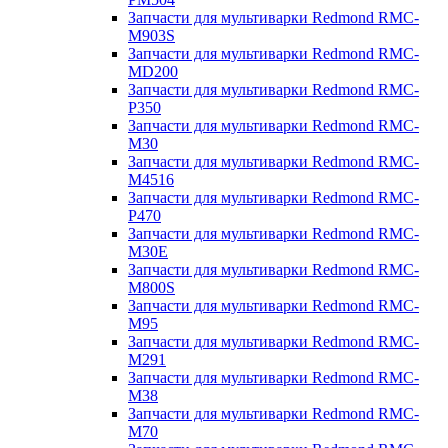
Запчасти для мультиварки Redmond RMC-
M903S
Запчасти для мультиварки Redmond RMC-
MD200
Запчасти для мультиварки Redmond RMC-
P350
Запчасти для мультиварки Redmond RMC-
M30
Запчасти для мультиварки Redmond RMC-
M4516
Запчасти для мультиварки Redmond RMC-
P470
Запчасти для мультиварки Redmond RMC-
M30E
Запчасти для мультиварки Redmond RMC-
M800S
Запчасти для мультиварки Redmond RMC-
M95
Запчасти для мультиварки Redmond RMC-
M291
Запчасти для мультиварки Redmond RMC-
M38
Запчасти для мультиварки Redmond RMC-
M70