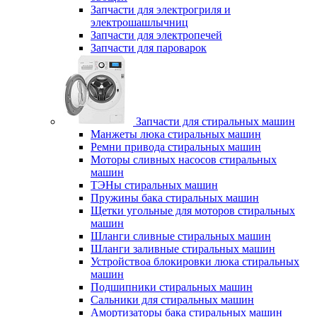
Запчасти для электрогриля и
электрошашлычниц
Запчасти для электропечей
Запчасти для пароварок
Запчасти для стиральных машин
Манжеты люка стиральных машин
Ремни привода стиральных машин
Моторы сливных насосов стиральных
машин
ТЭНы стиральных машин
Пружины бака стиральных машин
Щетки угольные для моторов стиральных
машин
Шланги сливные стиральных машин
Шланги заливные стиральных машин
Устройствоа блокировки люка стиральных
машин
Подшипники стиральных машин
Сальники для стиральных машин
Амортизаторы бака стиральных машин