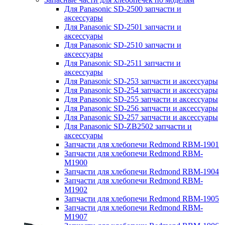
Для Panasonic SD-2500 запчасти и
аксессуары
Для Panasonic SD-2501 запчасти и
аксессуары
Для Panasonic SD-2510 запчасти и
аксессуары
Для Panasonic SD-2511 запчасти и
аксессуары
Для Panasonic SD-253 запчасти и аксессуары
Для Panasonic SD-254 запчасти и аксессуары
Для Panasonic SD-255 запчасти и аксессуары
Для Panasonic SD-256 запчасти и аксессуары
Для Panasonic SD-257 запчасти и аксессуары
Для Panasonic SD-ZB2502 запчасти и
аксессуары
Запчасти для хлебопечи Redmond RBM-1901
Запчасти для хлебопечи Redmond RBM-
M1900
Запчасти для хлебопечи Redmond RBM-1904
Запчасти для хлебопечи Redmond RBM-
M1902
Запчасти для хлебопечи Redmond RBM-1905
Запчасти для хлебопечи Redmond RBM-
M1907