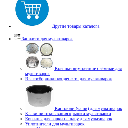
Другие товары каталога
Запчасти для мультиварок
Крышки внутренние съёмные для
мультиварок
Влагосборники конденсата для мультиварок
Кастрюли (чаши) для мультиварок
Клавиши открывания крышки мультиварки
Корзины для варки на пару для мультиварок
Уплотнители для мультиварок