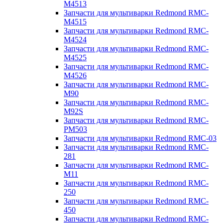
M4513
Запчасти для мультиварки Redmond RMC-
M4515
Запчасти для мультиварки Redmond RMC-
M4524
Запчасти для мультиварки Redmond RMC-
M4525
Запчасти для мультиварки Redmond RMC-
M4526
Запчасти для мультиварки Redmond RMC-
M90
Запчасти для мультиварки Redmond RMC-
M92S
Запчасти для мультиварки Redmond RMC-
PM503
Запчасти для мультиварки Redmond RMC-03
Запчасти для мультиварки Redmond RMC-
281
Запчасти для мультиварки Redmond RMC-
M11
Запчасти для мультиварки Redmond RMC-
250
Запчасти для мультиварки Redmond RMC-
450
Запчасти для мультиварки Redmond RMC-