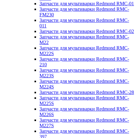
Запчасти для мультиварки Redmond RMC-01
Запчасти для мультиварки Redmond RMC-
FM230
Запчасти для мультиварки Redmond RMC-
011
Запчасти для мультиварки Redmond RMC-02
Запчасти для мультиварки Redmond RMC-
M22
Запчасти для мультиварки Redmond RMC-
M222S
Запчасти для мультиварки Redmond RMC-
210
Запчасти для мультиварки Redmond RMC-
M223S
Запчасти для мультиварки Redmond RMC-
M224S
Запчасти для мультиварки Redmond RMC-28
Запчасти для мультиварки Redmond RMC-
M225S
Запчасти для мультиварки Redmond RMC-
M226S
Запчасти для мультиварки Redmond RMC-
M227S
Запчасти для мультиварки Redmond RMC-
397