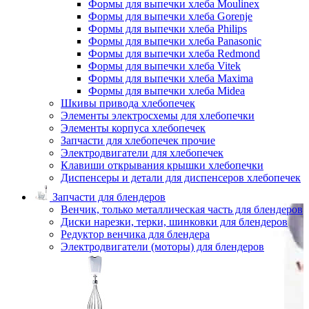
Формы для выпечки хлеба Moulinex
Формы для выпечки хлеба Gorenje
Формы для выпечки хлеба Philips
Формы для выпечки хлеба Panasonic
Формы для выпечки хлеба Redmond
Формы для выпечки хлеба Vitek
Формы для выпечки хлеба Maxima
Формы для выпечки хлеба Midea
Шкивы привода хлебопечек
Элементы электросхемы для хлебопечки
Элементы корпуса хлебопечек
Запчасти для хлебопечек прочие
Электродвигатели для хлебопечек
Клавиши открывания крышки хлебопечки
Диспенсеры и детали для диспенсеров хлебопечек
Запчасти для блендеров
Венчик, только металлическая часть для блендеров
Диски нарезки, терки, шинковки для блендеров
Редуктор венчика для блендера
Электродвигатели (моторы) для блендеров