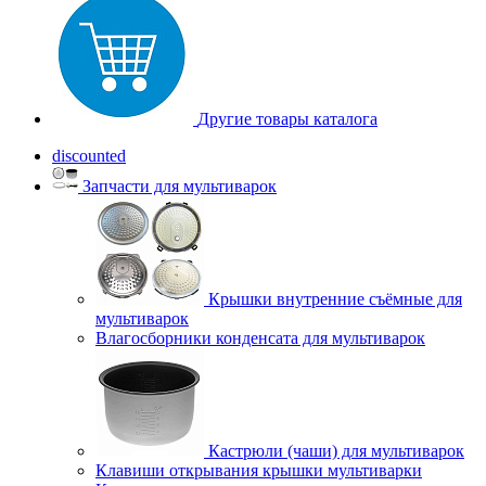
Другие товары каталога
discounted
Запчасти для мультиварок
Крышки внутренние съёмные для
мультиварок
Влагосборники конденсата для мультиварок
Кастрюли (чаши) для мультиварок
Клавиши открывания крышки мультиварки