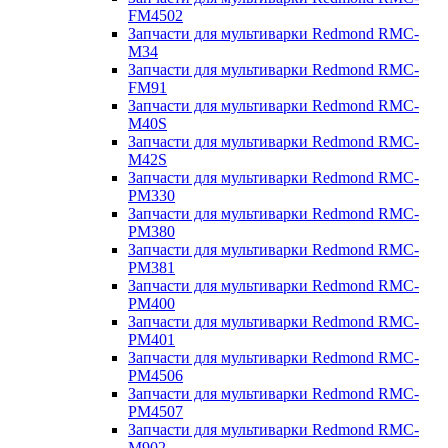
FM4502
Запчасти для мультиварки Redmond RMC-
M34
Запчасти для мультиварки Redmond RMC-
FM91
Запчасти для мультиварки Redmond RMC-
M40S
Запчасти для мультиварки Redmond RMC-
M42S
Запчасти для мультиварки Redmond RMC-
PM330
Запчасти для мультиварки Redmond RMC-
PM380
Запчасти для мультиварки Redmond RMC-
PM381
Запчасти для мультиварки Redmond RMC-
PM400
Запчасти для мультиварки Redmond RMC-
PM401
Запчасти для мультиварки Redmond RMC-
PM4506
Запчасти для мультиварки Redmond RMC-
PM4507
Запчасти для мультиварки Redmond RMC-
M902