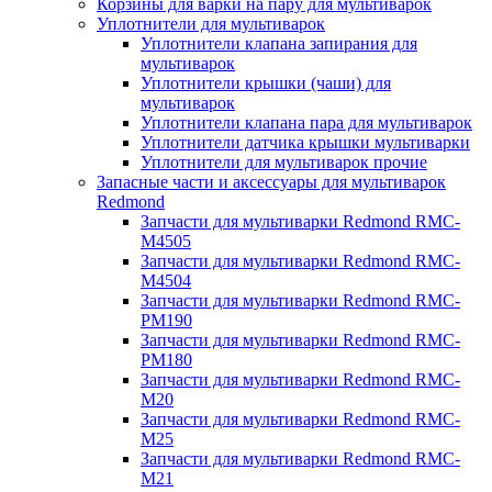
Корзины для варки на пару для мультиварок
Уплотнители для мультиварок
Уплотнители клапана запирания для
мультиварок
Уплотнители крышки (чаши) для
мультиварок
Уплотнители клапана пара для мультиварок
Уплотнители датчика крышки мультиварки
Уплотнители для мультиварок прочие
Запасные части и аксессуары для мультиварок
Redmond
Запчасти для мультиварки Redmond RMC-
M4505
Запчасти для мультиварки Redmond RMC-
M4504
Запчасти для мультиварки Redmond RMC-
PM190
Запчасти для мультиварки Redmond RMC-
PM180
Запчасти для мультиварки Redmond RMC-
M20
Запчасти для мультиварки Redmond RMC-
M25
Запчасти для мультиварки Redmond RMC-
M21