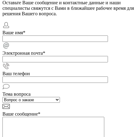
Оставьте Ваше сообщение и контактные данные и наши
специалисты свяжутся с Вами в ближайшее рабочее время для
решения Вашего вопроса.
Ваше имя
*
Электронная почта
*
Ваш телефон
Тема вопроса
Ваше сообщение
*