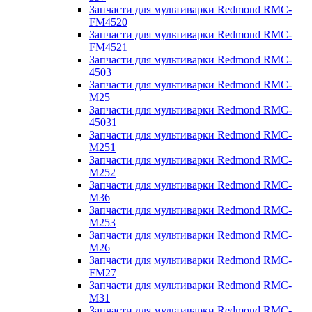
Запчасти для мультиварки Redmond RMC-
FM4520
Запчасти для мультиварки Redmond RMC-
FM4521
Запчасти для мультиварки Redmond RMC-
4503
Запчасти для мультиварки Redmond RMC-
M25
Запчасти для мультиварки Redmond RMC-
45031
Запчасти для мультиварки Redmond RMC-
M251
Запчасти для мультиварки Redmond RMC-
M252
Запчасти для мультиварки Redmond RMC-
M36
Запчасти для мультиварки Redmond RMC-
M253
Запчасти для мультиварки Redmond RMC-
M26
Запчасти для мультиварки Redmond RMC-
FM27
Запчасти для мультиварки Redmond RMC-
M31
Запчасти для мультиварки Redmond RMC-