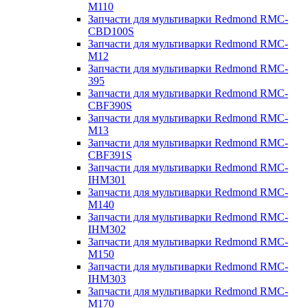
M110
Запчасти для мультиварки Redmond RMC-
CBD100S
Запчасти для мультиварки Redmond RMC-
M12
Запчасти для мультиварки Redmond RMC-
395
Запчасти для мультиварки Redmond RMC-
CBF390S
Запчасти для мультиварки Redmond RMC-
M13
Запчасти для мультиварки Redmond RMC-
CBF391S
Запчасти для мультиварки Redmond RMC-
IHM301
Запчасти для мультиварки Redmond RMC-
M140
Запчасти для мультиварки Redmond RMC-
IHM302
Запчасти для мультиварки Redmond RMC-
M150
Запчасти для мультиварки Redmond RMC-
IHM303
Запчасти для мультиварки Redmond RMC-
M170