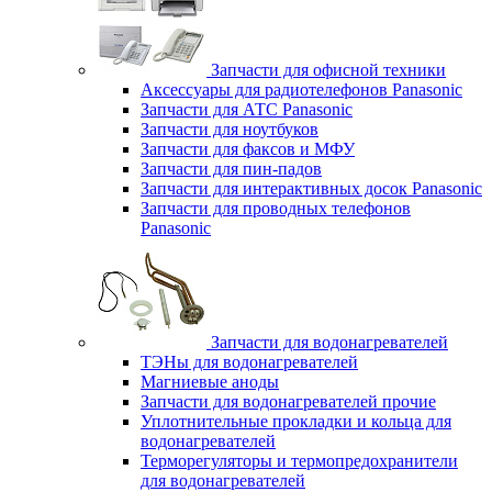
Запчасти для офисной техники
Аксессуары для радиотелефонов Panasonic
Запчасти для АТС Panasonic
Запчасти для ноутбуков
Запчасти для факсов и МФУ
Запчасти для пин-падов
Запчасти для интерактивных досок Panasonic
Запчасти для проводных телефонов
Panasonic
Запчасти для водонагревателей
ТЭНы для водонагревателей
Магниевые аноды
Запчасти для водонагревателей прочие
Уплотнительные прокладки и кольца для
водонагревателей
Терморегуляторы и термопредохранители
для водонагревателей