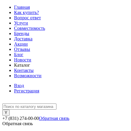
Главная
Как купить?
Вопрос ответ
Услуги
Совместимость
Бренды
Доставка
Акции
Отзывы
Блог
Новости
Каталог
Контакты
Возможности
Вход
Регистрация
+7 (831) 274-00-00
Обратная связь
Обратная связь