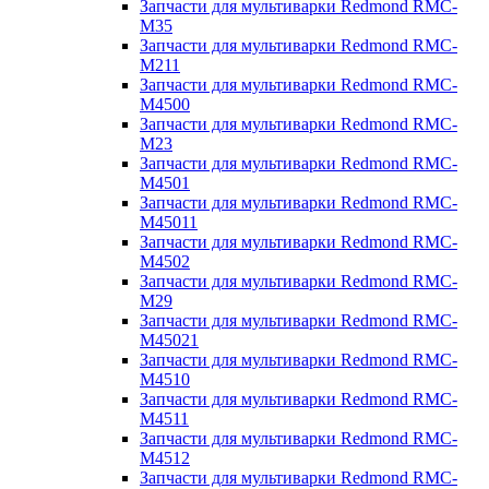
Запчасти для мультиварки Redmond RMC-
M35
Запчасти для мультиварки Redmond RMC-
M211
Запчасти для мультиварки Redmond RMC-
M4500
Запчасти для мультиварки Redmond RMC-
M23
Запчасти для мультиварки Redmond RMC-
M4501
Запчасти для мультиварки Redmond RMC-
M45011
Запчасти для мультиварки Redmond RMC-
M4502
Запчасти для мультиварки Redmond RMC-
M29
Запчасти для мультиварки Redmond RMC-
M45021
Запчасти для мультиварки Redmond RMC-
M4510
Запчасти для мультиварки Redmond RMC-
M4511
Запчасти для мультиварки Redmond RMC-
M4512
Запчасти для мультиварки Redmond RMC-