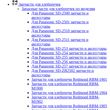
Запчасти для хлебопечек
Запасные части для хлебопечек по моделям
Для Panasonic SD-2500 запчасти и
аксессуары
Для Panasonic SD-2501 запчасти и
аксессуары
Для Panasonic SD-2510 запчасти и
аксессуары
Для Panasonic SD-2511 запчасти и
аксессуары
Для Panasonic SD-253 запчасти и аксессуары
Для Panasonic SD-254 запчасти и аксессуары
Для Panasonic SD-255 запчасти и аксессуары
Для Panasonic SD-256 запчасти и аксессуары
Для Panasonic SD-257 запчасти и аксессуары
Для Panasonic SD-ZB2502 запчасти и
аксессуары
Запчасти для хлебопечи Redmond RBM-1901
Запчасти для хлебопечи Redmond RBM-
M1900
Запчасти для хлебопечи Redmond RBM-1904
Запчасти для хлебопечи Redmond RBM-
M1902
Запчасти для хлебопечи Redmond RBM-1905