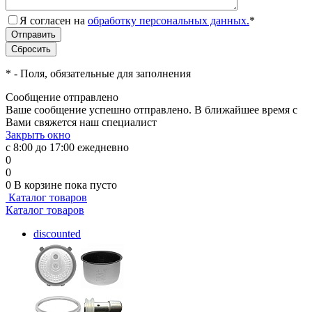
Я согласен на
обработку персональных данных.
*
*
- Поля, обязательные для заполнения
Сообщение отправлено
Ваше сообщение успешно отправлено. В ближайшее время с
Вами свяжется наш специалист
Закрыть окно
с 8:00 до 17:00 ежедневно
0
0
0
В корзине
пока пусто
Каталог товаров
Каталог товаров
discounted