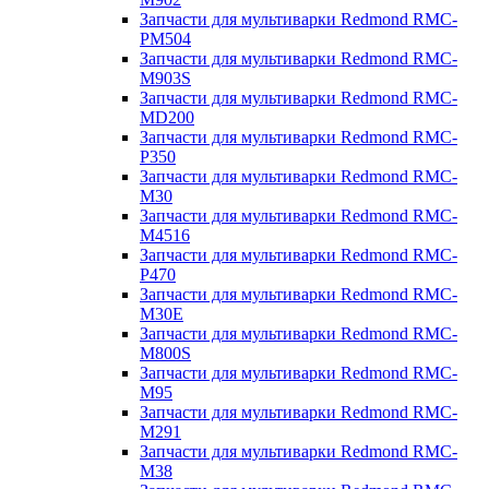
Запчасти для мультиварки Redmond RMC-
PM504
Запчасти для мультиварки Redmond RMC-
M903S
Запчасти для мультиварки Redmond RMC-
MD200
Запчасти для мультиварки Redmond RMC-
P350
Запчасти для мультиварки Redmond RMC-
M30
Запчасти для мультиварки Redmond RMC-
M4516
Запчасти для мультиварки Redmond RMC-
P470
Запчасти для мультиварки Redmond RMC-
M30E
Запчасти для мультиварки Redmond RMC-
M800S
Запчасти для мультиварки Redmond RMC-
M95
Запчасти для мультиварки Redmond RMC-
M291
Запчасти для мультиварки Redmond RMC-
M38