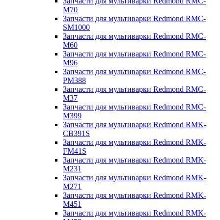
Запчасти для мультиварки Redmond RMC-
M70
Запчасти для мультиварки Redmond RMC-
SM1000
Запчасти для мультиварки Redmond RMC-
M60
Запчасти для мультиварки Redmond RMC-
M96
Запчасти для мультиварки Redmond RMC-
PM388
Запчасти для мультиварки Redmond RMC-
M37
Запчасти для мультиварки Redmond RMC-
M399
Запчасти для мультиварки Redmond RMK-
CB391S
Запчасти для мультиварки Redmond RMK-
FM41S
Запчасти для мультиварки Redmond RMK-
M231
Запчасти для мультиварки Redmond RMK-
M271
Запчасти для мультиварки Redmond RMK-
M451
Запчасти для мультиварки Redmond RMK-