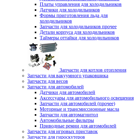
Платы управления для холодильников
Датчики для холодильников
Формы приготовления льда для
холодильников
Запчасти для холодильников прочее
Детали корпуса для холодильников
Таймеры оттайки для холодильников
Запчасти для котлов отопления
Запчасти для вакуумного упаковщика
Запчасти для весов
Запчасти для автомобилей
Датчики для автомобилей
Аксессуары для автомобильного освещения
Запчасти для автомобилей (прочее)
Моторные и трансмиссионные масла
Запчасти для автомагнитол
Автомобильные фильтры
Приводные ремни для автомобилей
Запчасти для игровых приставок
Запчасти для гироскутеров