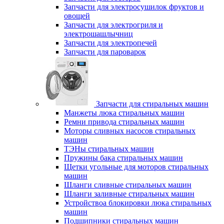
Запчасти для электросушилок фруктов и
овощей
Запчасти для электрогриля и
электрошашлычниц
Запчасти для электропечей
Запчасти для пароварок
Запчасти для стиральных машин
Манжеты люка стиральных машин
Ремни привода стиральных машин
Моторы сливных насосов стиральных
машин
ТЭНы стиральных машин
Пружины бака стиральных машин
Щетки угольные для моторов стиральных
машин
Шланги сливные стиральных машин
Шланги заливные стиральных машин
Устройствоа блокировки люка стиральных
машин
Подшипники стиральных машин