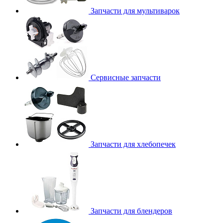
Запчасти для мультиварок
Сервисные запчасти
Запчасти для хлебопечек
Запчасти для блендеров