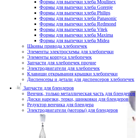
Формы для выпечки хлеба Moulinex
Формы для выпечки хлеба Gorenje
Формы для выпечки хлеба Philips
Формы для выпечки хлеба Panasonic
Формы для выпечки хлеба Redmond
Формы для выпечки хлеба Vitek
Формы для выпечки хлеба Maxima
Формы для выпечки хлеба Midea
Шкивы привода хлебопечек
Элементы электросхемы для хлебопечки
Элементы корпуса хлебопечек
Запчасти для хлебопечек прочие
Электродвигатели для хлебопечек
Клавиши открывания крышки хлебопечки
Диспенсеры и детали для диспенсеров хлебопечек
Запчасти для блендеров
Венчик, только металлическая часть для блендеров
Диски нарезки, терки, шинковки для блендеров
Редуктор венчика для блендера
Электродвигатели (моторы) для блендеров