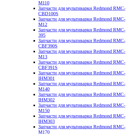
M110
Запчасти для мультиварки Redmond RMC-
CBD100S
Запчасти для мультиварки Redmond RMC-
M12
Запчасти для мультиварки Redmond RMC-
395
Запчасти для мультиварки Redmond RMC-
CBF390S
Запчасти для мультиварки Redmond RMC-
M13
Запчасти для мультиварки Redmond RMC-
CBF391S
Запчасти для мультиварки Redmond RMC-
IHM301
Запчасти для мультиварки Redmond RMC-
M140
Запчасти для мультиварки Redmond RMC-
IHM302
Запчасти для мультиварки Redmond RMC-
M150
Запчасти для мультиварки Redmond RMC-
IHM303
Запчасти для мультиварки Redmond RMC-
M170