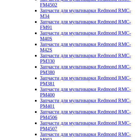
FM4502
Запчасти для мультиварки Redmond RMC-
M34
Запчасти для мультиварки Redmond RMC-
FM91
Запчасти для мультиварки Redmond RMC-
M40S
Запчасти для мультиварки Redmond RMC-
M42S
Запчасти для мультиварки Redmond RMC-
PM330
Запчасти для мультиварки Redmond RMC-
PM380
Запчасти для мультиварки Redmond RMC-
PM381
Запчасти для мультиварки Redmond RMC-
PM400
Запчасти для мультиварки Redmond RMC-
PM401
Запчасти для мультиварки Redmond RMC-
PM4506
Запчасти для мультиварки Redmond RMC-
PM4507
Запчасти для мультиварки Redmond RMC-
M902