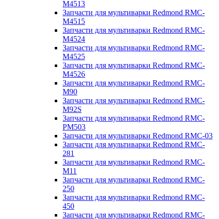
M4513
Запчасти для мультиварки Redmond RMC-
M4515
Запчасти для мультиварки Redmond RMC-
M4524
Запчасти для мультиварки Redmond RMC-
M4525
Запчасти для мультиварки Redmond RMC-
M4526
Запчасти для мультиварки Redmond RMC-
M90
Запчасти для мультиварки Redmond RMC-
M92S
Запчасти для мультиварки Redmond RMC-
PM503
Запчасти для мультиварки Redmond RMC-03
Запчасти для мультиварки Redmond RMC-
281
Запчасти для мультиварки Redmond RMC-
M11
Запчасти для мультиварки Redmond RMC-
250
Запчасти для мультиварки Redmond RMC-
450
Запчасти для мультиварки Redmond RMC-