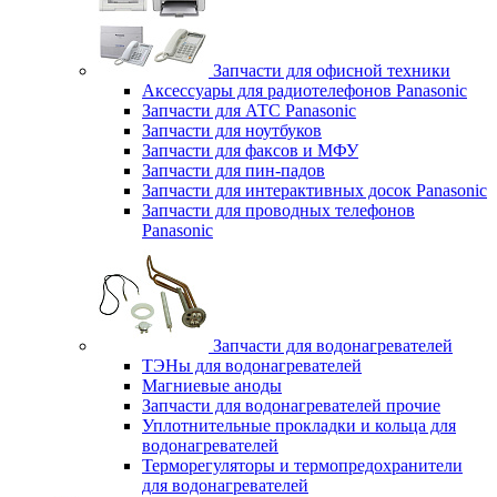
Запчасти для офисной техники
Аксессуары для радиотелефонов Panasonic
Запчасти для АТС Panasonic
Запчасти для ноутбуков
Запчасти для факсов и МФУ
Запчасти для пин-падов
Запчасти для интерактивных досок Panasonic
Запчасти для проводных телефонов
Panasonic
Запчасти для водонагревателей
ТЭНы для водонагревателей
Магниевые аноды
Запчасти для водонагревателей прочие
Уплотнительные прокладки и кольца для
водонагревателей
Терморегуляторы и термопредохранители
для водонагревателей