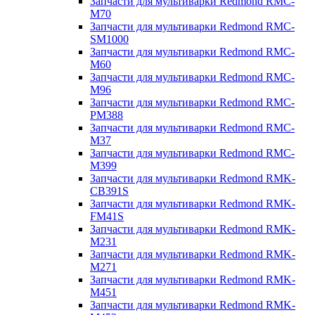
Запчасти для мультиварки Redmond RMC-
M70
Запчасти для мультиварки Redmond RMC-
SM1000
Запчасти для мультиварки Redmond RMC-
M60
Запчасти для мультиварки Redmond RMC-
M96
Запчасти для мультиварки Redmond RMC-
PM388
Запчасти для мультиварки Redmond RMC-
M37
Запчасти для мультиварки Redmond RMC-
M399
Запчасти для мультиварки Redmond RMK-
CB391S
Запчасти для мультиварки Redmond RMK-
FM41S
Запчасти для мультиварки Redmond RMK-
M231
Запчасти для мультиварки Redmond RMK-
M271
Запчасти для мультиварки Redmond RMK-
M451
Запчасти для мультиварки Redmond RMK-