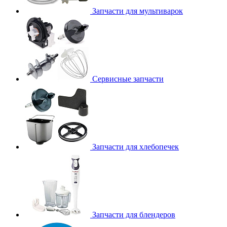
Запчасти для мультиварок
Сервисные запчасти
Запчасти для хлебопечек
Запчасти для блендеров