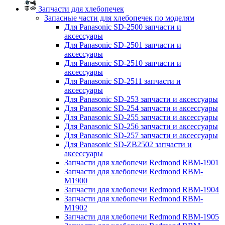
Запчасти для хлебопечек
Запасные части для хлебопечек по моделям
Для Panasonic SD-2500 запчасти и
аксессуары
Для Panasonic SD-2501 запчасти и
аксессуары
Для Panasonic SD-2510 запчасти и
аксессуары
Для Panasonic SD-2511 запчасти и
аксессуары
Для Panasonic SD-253 запчасти и аксессуары
Для Panasonic SD-254 запчасти и аксессуары
Для Panasonic SD-255 запчасти и аксессуары
Для Panasonic SD-256 запчасти и аксессуары
Для Panasonic SD-257 запчасти и аксессуары
Для Panasonic SD-ZB2502 запчасти и
аксессуары
Запчасти для хлебопечи Redmond RBM-1901
Запчасти для хлебопечи Redmond RBM-
M1900
Запчасти для хлебопечи Redmond RBM-1904
Запчасти для хлебопечи Redmond RBM-
M1902
Запчасти для хлебопечи Redmond RBM-1905