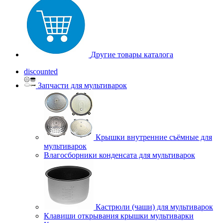
Другие товары каталога
discounted
Запчасти для мультиварок
Крышки внутренние съёмные для
мультиварок
Влагосборники конденсата для мультиварок
Кастрюли (чаши) для мультиварок
Клавиши открывания крышки мультиварки