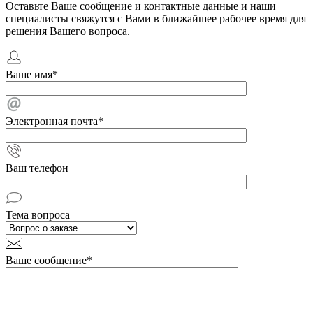
Оставьте Ваше сообщение и контактные данные и наши
специалисты свяжутся с Вами в ближайшее рабочее время для
решения Вашего вопроса.
Ваше имя
*
Электронная почта
*
Ваш телефон
Тема вопроса
Ваше сообщение
*