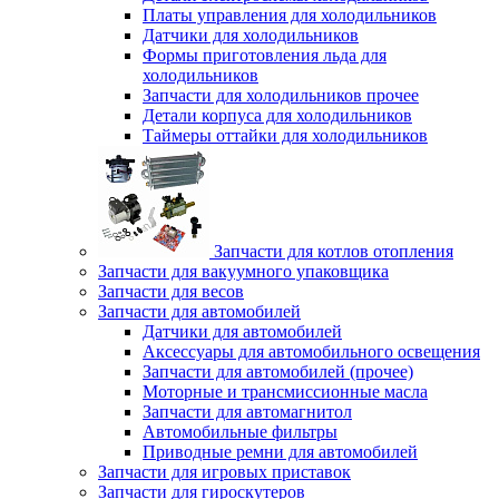
Платы управления для холодильников
Датчики для холодильников
Формы приготовления льда для
холодильников
Запчасти для холодильников прочее
Детали корпуса для холодильников
Таймеры оттайки для холодильников
Запчасти для котлов отопления
Запчасти для вакуумного упаковщика
Запчасти для весов
Запчасти для автомобилей
Датчики для автомобилей
Аксессуары для автомобильного освещения
Запчасти для автомобилей (прочее)
Моторные и трансмиссионные масла
Запчасти для автомагнитол
Автомобильные фильтры
Приводные ремни для автомобилей
Запчасти для игровых приставок
Запчасти для гироскутеров