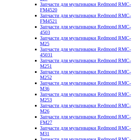
Запчасти для мультиварки Redmond RMC-
FM4520
Запчасти для мультиварки Redmond RMC-
FM4521
Запчасти для мультиварки Redmond RMC-
4503
Запчасти для мультиварки Redmond RMC-
M25
Запчасти для мультиварки Redmond RMC-
45031
Запчасти для мультиварки Redmond RMC-
M251
Запчасти для мультиварки Redmond RMC-
M252
Запчасти для мультиварки Redmond RMC-
M36
Запчасти для мультиварки Redmond RMC-
M253
Запчасти для мультиварки Redmond RMC-
M26
Запчасти для мультиварки Redmond RMC-
FM27
Запчасти для мультиварки Redmond RMC-
M31
Запчасти для мультиварки Redmond RMC-