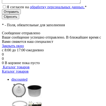
Я согласен на
обработку персональных данных.
*
*
- Поля, обязательные для заполнения
Сообщение отправлено
Ваше сообщение успешно отправлено. В ближайшее время с
Вами свяжется наш специалист
Закрыть окно
с 8:00 до 17:00 ежедневно
0
0
0
В корзине
пока пусто
Каталог товаров
Каталог товаров
discounted