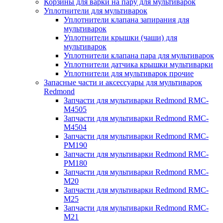
Корзины для варки на пару для мультиварок
Уплотнители для мультиварок
Уплотнители клапана запирания для
мультиварок
Уплотнители крышки (чаши) для
мультиварок
Уплотнители клапана пара для мультиварок
Уплотнители датчика крышки мультиварки
Уплотнители для мультиварок прочие
Запасные части и аксессуары для мультиварок
Redmond
Запчасти для мультиварки Redmond RMC-
M4505
Запчасти для мультиварки Redmond RMC-
M4504
Запчасти для мультиварки Redmond RMC-
PM190
Запчасти для мультиварки Redmond RMC-
PM180
Запчасти для мультиварки Redmond RMC-
M20
Запчасти для мультиварки Redmond RMC-
M25
Запчасти для мультиварки Redmond RMC-
M21