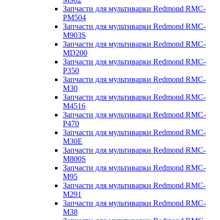
Запчасти для мультиварки Redmond RMC-
PM504
Запчасти для мультиварки Redmond RMC-
M903S
Запчасти для мультиварки Redmond RMC-
MD200
Запчасти для мультиварки Redmond RMC-
P350
Запчасти для мультиварки Redmond RMC-
M30
Запчасти для мультиварки Redmond RMC-
M4516
Запчасти для мультиварки Redmond RMC-
P470
Запчасти для мультиварки Redmond RMC-
M30E
Запчасти для мультиварки Redmond RMC-
M800S
Запчасти для мультиварки Redmond RMC-
M95
Запчасти для мультиварки Redmond RMC-
M291
Запчасти для мультиварки Redmond RMC-
M38