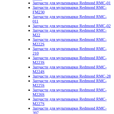
Запчасти для мультиварки Redmond RMC-01
Запчасти для мультиварки Redmond RMC-
FM230
Запчасти для мультиварки Redmond RMC-
011
Запчасти для мультиварки Redmond RMC-02
Запчасти для мультиварки Redmond RMC-
M22
Запчасти для мультиварки Redmond RMC-
M222S
Запчасти для мультиварки Redmond RMC-
210
Запчасти для мультиварки Redmond RMC-
M223S
Запчасти для мультиварки Redmond RMC-
M224S
Запчасти для мультиварки Redmond RMC-28
Запчасти для мультиварки Redmond RMC-
M225S
Запчасти для мультиварки Redmond RMC-
M226S
Запчасти для мультиварки Redmond RMC-
M227S
Запчасти для мультиварки Redmond RMC-
397