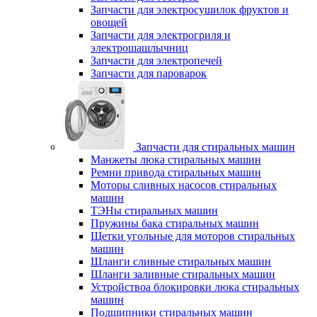
Запчасти для электросушилок фруктов и
овощей
Запчасти для электрогриля и
электрошашлычниц
Запчасти для электропечей
Запчасти для пароварок
Запчасти для стиральных машин
Манжеты люка стиральных машин
Ремни привода стиральных машин
Моторы сливных насосов стиральных
машин
ТЭНы стиральных машин
Пружины бака стиральных машин
Щетки угольные для моторов стиральных
машин
Шланги сливные стиральных машин
Шланги заливные стиральных машин
Устройствоа блокировки люка стиральных
машин
Подшипники стиральных машин