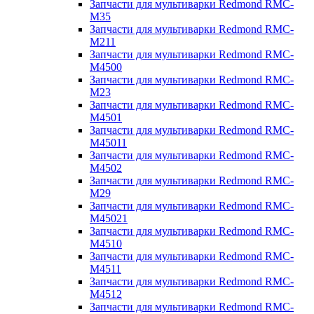
Запчасти для мультиварки Redmond RMC-
M35
Запчасти для мультиварки Redmond RMC-
M211
Запчасти для мультиварки Redmond RMC-
M4500
Запчасти для мультиварки Redmond RMC-
M23
Запчасти для мультиварки Redmond RMC-
M4501
Запчасти для мультиварки Redmond RMC-
M45011
Запчасти для мультиварки Redmond RMC-
M4502
Запчасти для мультиварки Redmond RMC-
M29
Запчасти для мультиварки Redmond RMC-
M45021
Запчасти для мультиварки Redmond RMC-
M4510
Запчасти для мультиварки Redmond RMC-
M4511
Запчасти для мультиварки Redmond RMC-
M4512
Запчасти для мультиварки Redmond RMC-