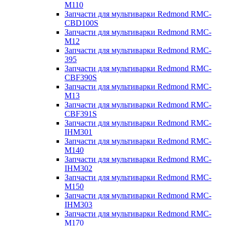
M110
Запчасти для мультиварки Redmond RMC-
CBD100S
Запчасти для мультиварки Redmond RMC-
M12
Запчасти для мультиварки Redmond RMC-
395
Запчасти для мультиварки Redmond RMC-
CBF390S
Запчасти для мультиварки Redmond RMC-
M13
Запчасти для мультиварки Redmond RMC-
CBF391S
Запчасти для мультиварки Redmond RMC-
IHM301
Запчасти для мультиварки Redmond RMC-
M140
Запчасти для мультиварки Redmond RMC-
IHM302
Запчасти для мультиварки Redmond RMC-
M150
Запчасти для мультиварки Redmond RMC-
IHM303
Запчасти для мультиварки Redmond RMC-
M170