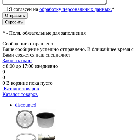
Я согласен на
обработку персональных данных.
*
*
- Поля, обязательные для заполнения
Сообщение отправлено
Ваше сообщение успешно отправлено. В ближайшее время с
Вами свяжется наш специалист
Закрыть окно
с 8:00 до 17:00 ежедневно
0
0
0
В корзине
пока пусто
Каталог товаров
Каталог товаров
discounted