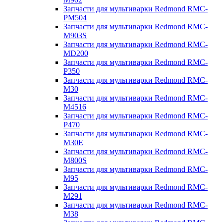
Запчасти для мультиварки Redmond RMC-
PM504
Запчасти для мультиварки Redmond RMC-
M903S
Запчасти для мультиварки Redmond RMC-
MD200
Запчасти для мультиварки Redmond RMC-
P350
Запчасти для мультиварки Redmond RMC-
M30
Запчасти для мультиварки Redmond RMC-
M4516
Запчасти для мультиварки Redmond RMC-
P470
Запчасти для мультиварки Redmond RMC-
M30E
Запчасти для мультиварки Redmond RMC-
M800S
Запчасти для мультиварки Redmond RMC-
M95
Запчасти для мультиварки Redmond RMC-
M291
Запчасти для мультиварки Redmond RMC-
M38