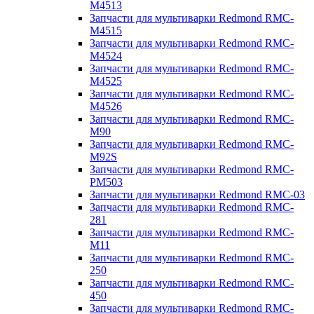
M4513
Запчасти для мультиварки Redmond RMC-
M4515
Запчасти для мультиварки Redmond RMC-
M4524
Запчасти для мультиварки Redmond RMC-
M4525
Запчасти для мультиварки Redmond RMC-
M4526
Запчасти для мультиварки Redmond RMC-
M90
Запчасти для мультиварки Redmond RMC-
M92S
Запчасти для мультиварки Redmond RMC-
PM503
Запчасти для мультиварки Redmond RMC-03
Запчасти для мультиварки Redmond RMC-
281
Запчасти для мультиварки Redmond RMC-
M11
Запчасти для мультиварки Redmond RMC-
250
Запчасти для мультиварки Redmond RMC-
450
Запчасти для мультиварки Redmond RMC-