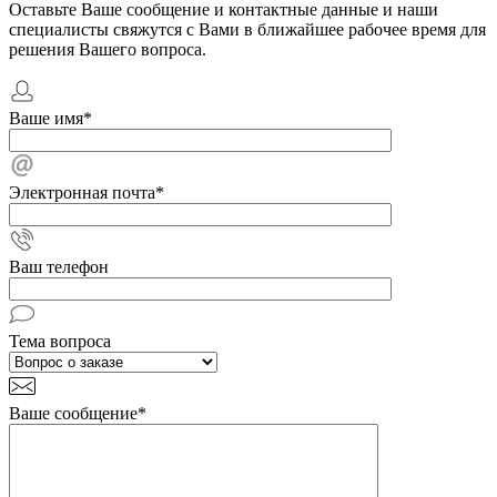
Оставьте Ваше сообщение и контактные данные и наши
специалисты свяжутся с Вами в ближайшее рабочее время для
решения Вашего вопроса.
Ваше имя
*
Электронная почта
*
Ваш телефон
Тема вопроса
Ваше сообщение
*