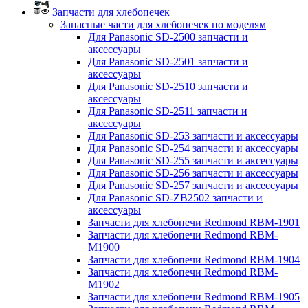
Запчасти для хлебопечек
Запасные части для хлебопечек по моделям
Для Panasonic SD-2500 запчасти и
аксессуары
Для Panasonic SD-2501 запчасти и
аксессуары
Для Panasonic SD-2510 запчасти и
аксессуары
Для Panasonic SD-2511 запчасти и
аксессуары
Для Panasonic SD-253 запчасти и аксессуары
Для Panasonic SD-254 запчасти и аксессуары
Для Panasonic SD-255 запчасти и аксессуары
Для Panasonic SD-256 запчасти и аксессуары
Для Panasonic SD-257 запчасти и аксессуары
Для Panasonic SD-ZB2502 запчасти и
аксессуары
Запчасти для хлебопечи Redmond RBM-1901
Запчасти для хлебопечи Redmond RBM-
M1900
Запчасти для хлебопечи Redmond RBM-1904
Запчасти для хлебопечи Redmond RBM-
M1902
Запчасти для хлебопечи Redmond RBM-1905