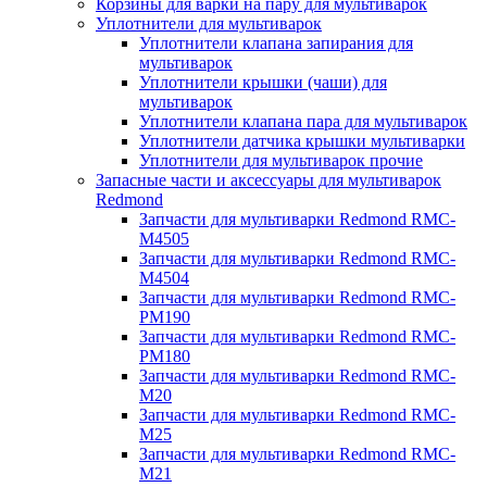
Корзины для варки на пару для мультиварок
Уплотнители для мультиварок
Уплотнители клапана запирания для
мультиварок
Уплотнители крышки (чаши) для
мультиварок
Уплотнители клапана пара для мультиварок
Уплотнители датчика крышки мультиварки
Уплотнители для мультиварок прочие
Запасные части и аксессуары для мультиварок
Redmond
Запчасти для мультиварки Redmond RMC-
M4505
Запчасти для мультиварки Redmond RMC-
M4504
Запчасти для мультиварки Redmond RMC-
PM190
Запчасти для мультиварки Redmond RMC-
PM180
Запчасти для мультиварки Redmond RMC-
M20
Запчасти для мультиварки Redmond RMC-
M25
Запчасти для мультиварки Redmond RMC-
M21