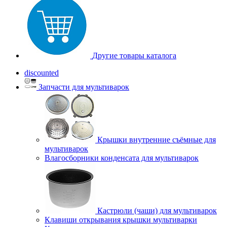
Другие товары каталога
discounted
Запчасти для мультиварок
Крышки внутренние съёмные для
мультиварок
Влагосборники конденсата для мультиварок
Кастрюли (чаши) для мультиварок
Клавиши открывания крышки мультиварки