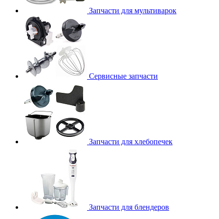
Запчасти для мультиварок
Сервисные запчасти
Запчасти для хлебопечек
Запчасти для блендеров