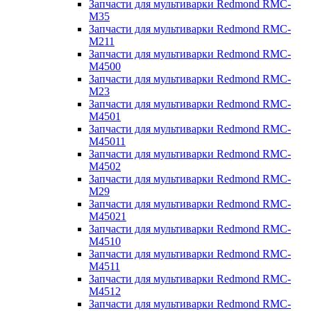
Запчасти для мультиварки Redmond RMC-
M35
Запчасти для мультиварки Redmond RMC-
M211
Запчасти для мультиварки Redmond RMC-
M4500
Запчасти для мультиварки Redmond RMC-
M23
Запчасти для мультиварки Redmond RMC-
M4501
Запчасти для мультиварки Redmond RMC-
M45011
Запчасти для мультиварки Redmond RMC-
M4502
Запчасти для мультиварки Redmond RMC-
M29
Запчасти для мультиварки Redmond RMC-
M45021
Запчасти для мультиварки Redmond RMC-
M4510
Запчасти для мультиварки Redmond RMC-
M4511
Запчасти для мультиварки Redmond RMC-
M4512
Запчасти для мультиварки Redmond RMC-