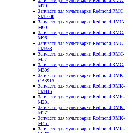
Запчасти для мультиварки Redmond RMC-
M70
Запчасти для мультиварки Redmond RMC-
SM1000
Запчасти для мультиварки Redmond RMC-
M60
Запчасти для мультиварки Redmond RMC-
M96
Запчасти для мультиварки Redmond RMC-
PM388
Запчасти для мультиварки Redmond RMC-
M37
Запчасти для мультиварки Redmond RMC-
M399
Запчасти для мультиварки Redmond RMK-
CB391S
Запчасти для мультиварки Redmond RMK-
FM41S
Запчасти для мультиварки Redmond RMK-
M231
Запчасти для мультиварки Redmond RMK-
M271
Запчасти для мультиварки Redmond RMK-
M451
Запчасти для мультиварки Redmond RMK-