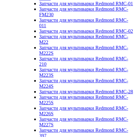
Запчасти для мультиварки Redmond RMC-01
Запчасти для мультиварки Redmond RMC-
FM230
Запчасти для мультиварки Redmond RMC-
011
Запчасти для мультиварки Redmond RMC-02
Запчасти для мультиварки Redmond RMC-
M22
Запчасти для мультиварки Redmond RMC-
M222S
Запчасти для мультиварки Redmond RMC-
210
Запчасти для мультиварки Redmond RMC-
M223S
Запчасти для мультиварки Redmond RMC-
M224S
Запчасти для мультиварки Redmond RMC-28
Запчасти для мультиварки Redmond RMC-
M225S
Запчасти для мультиварки Redmond RMC-
M226S
Запчасти для мультиварки Redmond RMC-
M227S
Запчасти для мультиварки Redmond RMC-
397