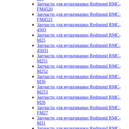
Запчасти для мультиварки Redmond RMC-
FM4520
Запчасти для мультиварки Redmond RMC-
FM4521
Запчасти для мультиварки Redmond RMC-
4503
Запчасти для мультиварки Redmond RMC-
M25
Запчасти для мультиварки Redmond RMC-
45031
Запчасти для мультиварки Redmond RMC-
M251
Запчасти для мультиварки Redmond RMC-
M252
Запчасти для мультиварки Redmond RMC-
M36
Запчасти для мультиварки Redmond RMC-
M253
Запчасти для мультиварки Redmond RMC-
M26
Запчасти для мультиварки Redmond RMC-
FM27
Запчасти для мультиварки Redmond RMC-
M31
Запчасти для мультиварки Redmond RMC-