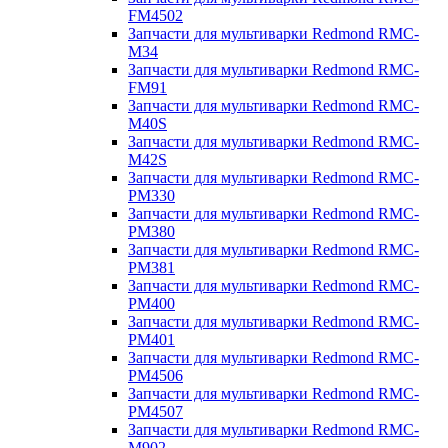
FM4502
Запчасти для мультиварки Redmond RMC-
M34
Запчасти для мультиварки Redmond RMC-
FM91
Запчасти для мультиварки Redmond RMC-
M40S
Запчасти для мультиварки Redmond RMC-
M42S
Запчасти для мультиварки Redmond RMC-
PM330
Запчасти для мультиварки Redmond RMC-
PM380
Запчасти для мультиварки Redmond RMC-
PM381
Запчасти для мультиварки Redmond RMC-
PM400
Запчасти для мультиварки Redmond RMC-
PM401
Запчасти для мультиварки Redmond RMC-
PM4506
Запчасти для мультиварки Redmond RMC-
PM4507
Запчасти для мультиварки Redmond RMC-
M902