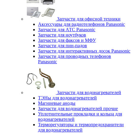
Запчасти для офисной техники
Аксессуары для радиотелефонов Panasonic
Запчасти для АТС Panasonic
Запчасти для ноутбуков
Запчасти для факсов и МФУ
Запчасти для пин-падов
Запчасти для интерактивных досок Panasonic
Запчасти для проводных телефонов
Panasonic
Запчасти для водонагревателей
ТЭНы для водонагревателей
Магниевые аноды
Запчасти для водонагревателей прочие
Уплотнительные прокладки и кольца для
водонагревателей
Терморегуляторы и термопредохранители
для водонагревателей