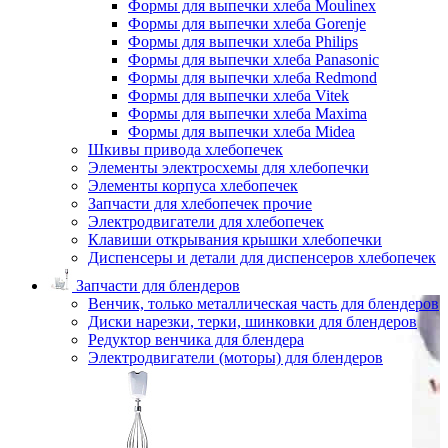
Формы для выпечки хлеба Moulinex
Формы для выпечки хлеба Gorenje
Формы для выпечки хлеба Philips
Формы для выпечки хлеба Panasonic
Формы для выпечки хлеба Redmond
Формы для выпечки хлеба Vitek
Формы для выпечки хлеба Maxima
Формы для выпечки хлеба Midea
Шкивы привода хлебопечек
Элементы электросхемы для хлебопечки
Элементы корпуса хлебопечек
Запчасти для хлебопечек прочие
Электродвигатели для хлебопечек
Клавиши открывания крышки хлебопечки
Диспенсеры и детали для диспенсеров хлебопечек
Запчасти для блендеров
Венчик, только металлическая часть для блендеров
Диски нарезки, терки, шинковки для блендеров
Редуктор венчика для блендера
Электродвигатели (моторы) для блендеров