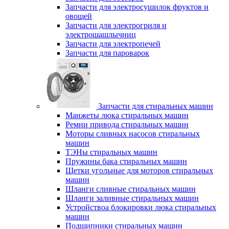
Запчасти для электросушилок фруктов и
овощей
Запчасти для электрогриля и
электрошашлычниц
Запчасти для электропечей
Запчасти для пароварок
Запчасти для стиральных машин
Манжеты люка стиральных машин
Ремни привода стиральных машин
Моторы сливных насосов стиральных
машин
ТЭНы стиральных машин
Пружины бака стиральных машин
Щетки угольные для моторов стиральных
машин
Шланги сливные стиральных машин
Шланги заливные стиральных машин
Устройствоа блокировки люка стиральных
машин
Подшипники стиральных машин