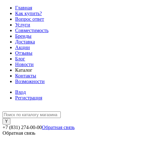
Главная
Как купить?
Вопрос ответ
Услуги
Совместимость
Бренды
Доставка
Акции
Отзывы
Блог
Новости
Каталог
Контакты
Возможности
Вход
Регистрация
+7 (831) 274-00-00
Обратная связь
Обратная связь