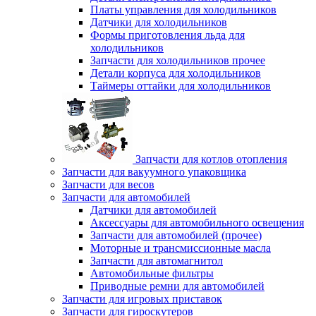
Платы управления для холодильников
Датчики для холодильников
Формы приготовления льда для
холодильников
Запчасти для холодильников прочее
Детали корпуса для холодильников
Таймеры оттайки для холодильников
Запчасти для котлов отопления
Запчасти для вакуумного упаковщика
Запчасти для весов
Запчасти для автомобилей
Датчики для автомобилей
Аксессуары для автомобильного освещения
Запчасти для автомобилей (прочее)
Моторные и трансмиссионные масла
Запчасти для автомагнитол
Автомобильные фильтры
Приводные ремни для автомобилей
Запчасти для игровых приставок
Запчасти для гироскутеров