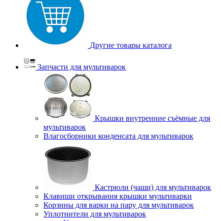
Другие товары каталога
Запчасти для мультиварок
Крышки внутренние съёмные для
мультиварок
Влагосборники конденсата для мультиварок
Кастрюли (чаши) для мультиварок
Клавиши открывания крышки мультиварки
Корзины для варки на пару для мультиварок
Уплотнители для мультиварок