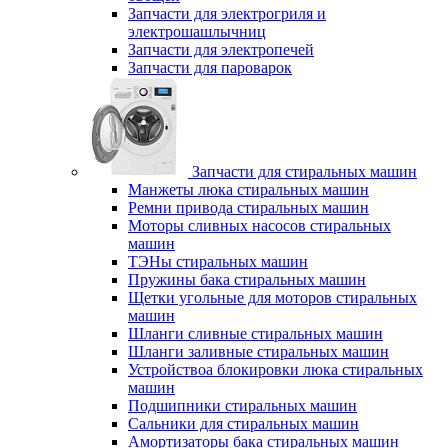
Запчасти для электрогриля и
электрошашлычниц
Запчасти для электропечей
Запчасти для пароварок
Запчасти для стиральных машин
Манжеты люка стиральных машин
Ремни привода стиральных машин
Моторы сливных насосов стиральных
машин
ТЭНы стиральных машин
Пружины бака стиральных машин
Щетки угольные для моторов стиральных
машин
Шланги сливные стиральных машин
Шланги заливные стиральных машин
Устройствоа блокировки люка стиральных
машин
Подшипники стиральных машин
Сальники для стиральных машин
Амортизаторы бака стиральных машин