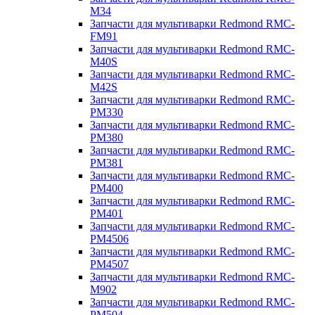
M34
Запчасти для мультиварки Redmond RMC-
FM91
Запчасти для мультиварки Redmond RMC-
M40S
Запчасти для мультиварки Redmond RMC-
M42S
Запчасти для мультиварки Redmond RMC-
PM330
Запчасти для мультиварки Redmond RMC-
PM380
Запчасти для мультиварки Redmond RMC-
PM381
Запчасти для мультиварки Redmond RMC-
PM400
Запчасти для мультиварки Redmond RMC-
PM401
Запчасти для мультиварки Redmond RMC-
PM4506
Запчасти для мультиварки Redmond RMC-
PM4507
Запчасти для мультиварки Redmond RMC-
M902
Запчасти для мультиварки Redmond RMC-
PM504