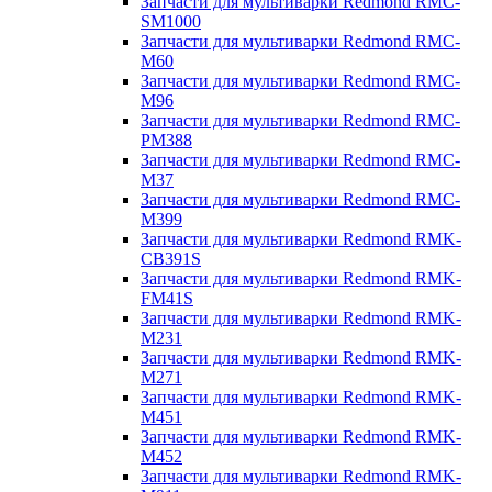
Запчасти для мультиварки Redmond RMC-
SM1000
Запчасти для мультиварки Redmond RMC-
M60
Запчасти для мультиварки Redmond RMC-
M96
Запчасти для мультиварки Redmond RMC-
PM388
Запчасти для мультиварки Redmond RMC-
M37
Запчасти для мультиварки Redmond RMC-
M399
Запчасти для мультиварки Redmond RMK-
CB391S
Запчасти для мультиварки Redmond RMK-
FM41S
Запчасти для мультиварки Redmond RMK-
M231
Запчасти для мультиварки Redmond RMK-
M271
Запчасти для мультиварки Redmond RMK-
M451
Запчасти для мультиварки Redmond RMK-
M452
Запчасти для мультиварки Redmond RMK-