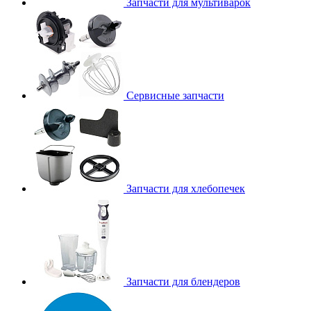
Запчасти для мультиварок
Сервисные запчасти
Запчасти для хлебопечек
Запчасти для блендеров