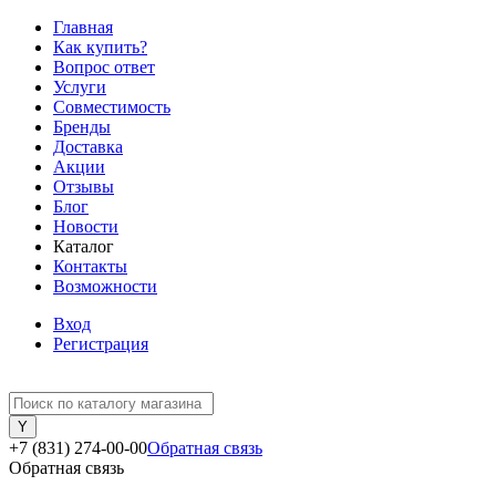
Главная
Как купить?
Вопрос ответ
Услуги
Совместимость
Бренды
Доставка
Акции
Отзывы
Блог
Новости
Каталог
Контакты
Возможности
Вход
Регистрация
+7 (831) 274-00-00
Обратная связь
Обратная связь