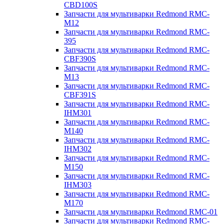
CBD100S
Запчасти для мультиварки Redmond RMC-
M12
Запчасти для мультиварки Redmond RMC-
395
Запчасти для мультиварки Redmond RMC-
CBF390S
Запчасти для мультиварки Redmond RMC-
M13
Запчасти для мультиварки Redmond RMC-
CBF391S
Запчасти для мультиварки Redmond RMC-
IHM301
Запчасти для мультиварки Redmond RMC-
M140
Запчасти для мультиварки Redmond RMC-
IHM302
Запчасти для мультиварки Redmond RMC-
M150
Запчасти для мультиварки Redmond RMC-
IHM303
Запчасти для мультиварки Redmond RMC-
M170
Запчасти для мультиварки Redmond RMC-01
Запчасти для мультиварки Redmond RMC-