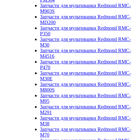
Запчасти для мультиварки Redmond RMC-
M903S
Запчасти для мультиварки Redmond RMC-
MD200
Запчасти для мультиварки Redmond RMC-
P350
Запчасти для мультиварки Redmond RMC-
M30
Запчасти для мультиварки Redmond RMC-
M4516
Запчасти для мультиварки Redmond RMC-
P470
Запчасти для мультиварки Redmond RMC-
M30E
Запчасти для мультиварки Redmond RMC-
M800S
Запчасти для мультиварки Redmond RMC-
M95
Запчасти для мультиварки Redmond RMC-
M291
Запчасти для мультиварки Redmond RMC-
M38
Запчасти для мультиварки Redmond RMC-
M70