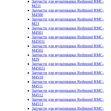
Запчасти для мультиварки Redmond RMC-
M211
Запчасти для мультиварки Redmond RMC-
M4500
Запчасти для мультиварки Redmond RMC-
M23
Запчасти для мультиварки Redmond RMC-
M4501
Запчасти для мультиварки Redmond RMC-
M45011
Запчасти для мультиварки Redmond RMC-
M4502
Запчасти для мультиварки Redmond RMC-
M29
Запчасти для мультиварки Redmond RMC-
M45021
Запчасти для мультиварки Redmond RMC-
M4510
Запчасти для мультиварки Redmond RMC-
M4511
Запчасти для мультиварки Redmond RMC-
M4512
Запчасти для мультиварки Redmond RMC-
M4513
Запчасти для мультиварки Redmond RMC-