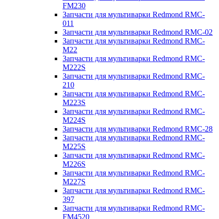
FM230
Запчасти для мультиварки Redmond RMC-
011
Запчасти для мультиварки Redmond RMC-02
Запчасти для мультиварки Redmond RMC-
M22
Запчасти для мультиварки Redmond RMC-
M222S
Запчасти для мультиварки Redmond RMC-
210
Запчасти для мультиварки Redmond RMC-
M223S
Запчасти для мультиварки Redmond RMC-
M224S
Запчасти для мультиварки Redmond RMC-28
Запчасти для мультиварки Redmond RMC-
M225S
Запчасти для мультиварки Redmond RMC-
M226S
Запчасти для мультиварки Redmond RMC-
M227S
Запчасти для мультиварки Redmond RMC-
397
Запчасти для мультиварки Redmond RMC-
FM4520