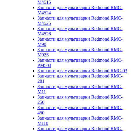
M4515
Запчасти для мультиварки Redmond RMC-
M4524
Запчасти для мультиварки Redmond RMC-
M4525
Запчасти для мультиварки Redmond RMC-
M4526
Запчасти для мультиварки Redmond RMC-
M90
Запчасти для мультиварки Redmond RMC-
M92S
Запчасти для мультиварки Redmond RMC-
PM503
Запчасти для мультиварки Redmond RMC-03
Запчасти для мультиварки Redmond RMC-
281
Запчасти для мультиварки Redmond RMC-
M11
Запчасти для мультиварки Redmond RMC-
250
Запчасти для мультиварки Redmond RMC-
450
Запчасти для мультиварки Redmond RMC-
M110
Запчасти для мультиварки Redmond RMC-