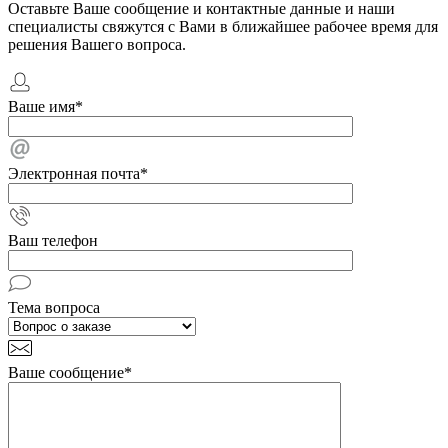
Оставьте Ваше сообщение и контактные данные и наши
специалисты свяжутся с Вами в ближайшее рабочее время для
решения Вашего вопроса.
Ваше имя
*
Электронная почта
*
Ваш телефон
Тема вопроса
Ваше сообщение
*