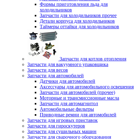
Формы приготовления льда для
холодильников
Запчасти для холодильников прочее
Детали корпуса для холодильников
Таймеры оттайки для холодильников
Запчасти для котлов отопления
Запчасти для вакуумного упаковщика
Запчасти для весов
Запчасти для автомобилей
Датчики для автомобилей
Аксессуары для автомобильного освещения
Запчасти для автомобилей (прочее)
Моторные и трансмиссионные масла
Запчасти для автомагнитол
Автомобильные фильтры
Приводные ремни для автомобилей
Запчасти для игровых приставок
Запчасти для гироскутеров
Запчасти для сушильных машин
Запчасти для сварочного оборудования