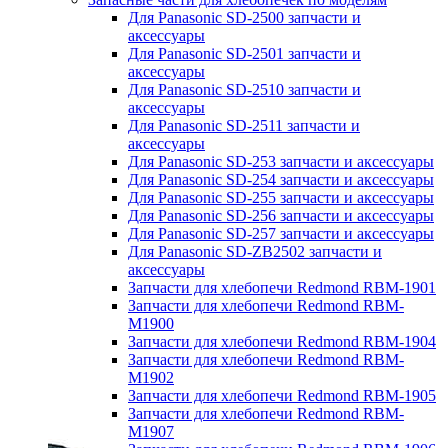
Для Panasonic SD-2500 запчасти и
аксессуары
Для Panasonic SD-2501 запчасти и
аксессуары
Для Panasonic SD-2510 запчасти и
аксессуары
Для Panasonic SD-2511 запчасти и
аксессуары
Для Panasonic SD-253 запчасти и аксессуары
Для Panasonic SD-254 запчасти и аксессуары
Для Panasonic SD-255 запчасти и аксессуары
Для Panasonic SD-256 запчасти и аксессуары
Для Panasonic SD-257 запчасти и аксессуары
Для Panasonic SD-ZB2502 запчасти и
аксессуары
Запчасти для хлебопечи Redmond RBM-1901
Запчасти для хлебопечи Redmond RBM-
M1900
Запчасти для хлебопечи Redmond RBM-1904
Запчасти для хлебопечи Redmond RBM-
M1902
Запчасти для хлебопечи Redmond RBM-1905
Запчасти для хлебопечи Redmond RBM-
M1907