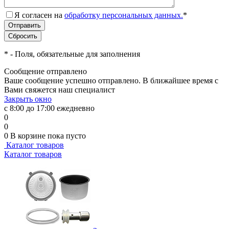
Я согласен на
обработку персональных данных.
*
*
- Поля, обязательные для заполнения
Сообщение отправлено
Ваше сообщение успешно отправлено. В ближайшее время с
Вами свяжется наш специалист
Закрыть окно
с 8:00 до 17:00 ежедневно
0
0
0
В корзине
пока пусто
Каталог товаров
Каталог товаров