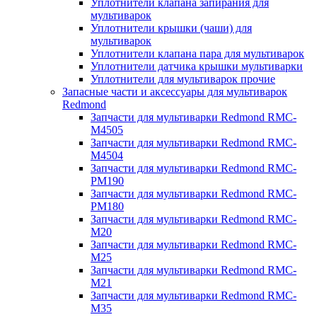
Уплотнители клапана запирания для
мультиварок
Уплотнители крышки (чаши) для
мультиварок
Уплотнители клапана пара для мультиварок
Уплотнители датчика крышки мультиварки
Уплотнители для мультиварок прочие
Запасные части и аксессуары для мультиварок
Redmond
Запчасти для мультиварки Redmond RMC-
M4505
Запчасти для мультиварки Redmond RMC-
M4504
Запчасти для мультиварки Redmond RMC-
PM190
Запчасти для мультиварки Redmond RMC-
PM180
Запчасти для мультиварки Redmond RMC-
M20
Запчасти для мультиварки Redmond RMC-
M25
Запчасти для мультиварки Redmond RMC-
M21
Запчасти для мультиварки Redmond RMC-
M35