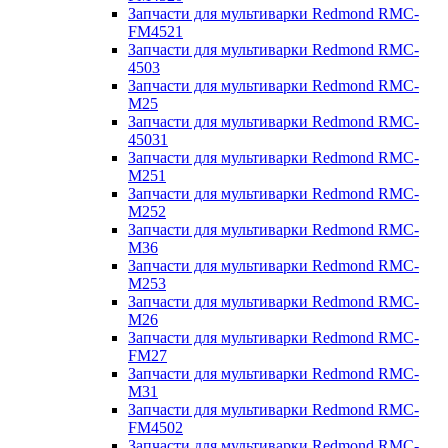
Запчасти для мультиварки Redmond RMC-
FM4521
Запчасти для мультиварки Redmond RMC-
4503
Запчасти для мультиварки Redmond RMC-
M25
Запчасти для мультиварки Redmond RMC-
45031
Запчасти для мультиварки Redmond RMC-
M251
Запчасти для мультиварки Redmond RMC-
M252
Запчасти для мультиварки Redmond RMC-
M36
Запчасти для мультиварки Redmond RMC-
M253
Запчасти для мультиварки Redmond RMC-
M26
Запчасти для мультиварки Redmond RMC-
FM27
Запчасти для мультиварки Redmond RMC-
M31
Запчасти для мультиварки Redmond RMC-
FM4502
Запчасти для мультиварки Redmond RMC-