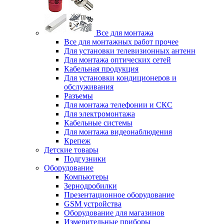
Все для монтажа
Все для монтажных работ прочее
Для установки телевизионных антенн
Для монтажа оптических сетей
Кабельная продукция
Для установки кондиционеров и
обслуживания
Разъемы
Для монтажа телефонии и СКС
Для электромонтажа
Кабельные системы
Для монтажа видеонаблюдения
Крепеж
Детские товары
Подгузники
Оборудование
Компьютеры
Зернодробилки
Презентационное оборудование
GSM устройства
Оборудование для магазинов
Измерительные приборы