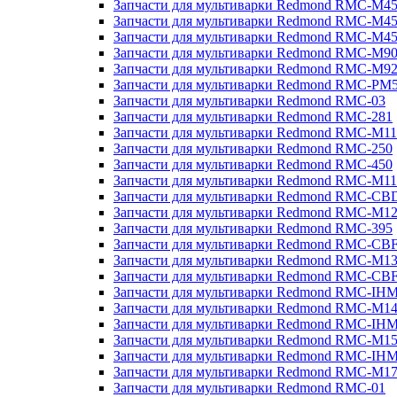
Запчасти для мультиварки Redmond RMC-M4
Запчасти для мультиварки Redmond RMC-M4
Запчасти для мультиварки Redmond RMC-M4
Запчасти для мультиварки Redmond RMC-M9
Запчасти для мультиварки Redmond RMC-M9
Запчасти для мультиварки Redmond RMC-PM
Запчасти для мультиварки Redmond RMC-03
Запчасти для мультиварки Redmond RMC-281
Запчасти для мультиварки Redmond RMC-M11
Запчасти для мультиварки Redmond RMC-250
Запчасти для мультиварки Redmond RMC-450
Запчасти для мультиварки Redmond RMC-M11
Запчасти для мультиварки Redmond RMC-CB
Запчасти для мультиварки Redmond RMC-M1
Запчасти для мультиварки Redmond RMC-395
Запчасти для мультиварки Redmond RMC-CB
Запчасти для мультиварки Redmond RMC-M1
Запчасти для мультиварки Redmond RMC-CB
Запчасти для мультиварки Redmond RMC-IH
Запчасти для мультиварки Redmond RMC-M1
Запчасти для мультиварки Redmond RMC-IH
Запчасти для мультиварки Redmond RMC-M1
Запчасти для мультиварки Redmond RMC-IH
Запчасти для мультиварки Redmond RMC-M1
Запчасти для мультиварки Redmond RMC-01