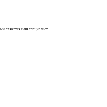
ми свяжется наш специалист