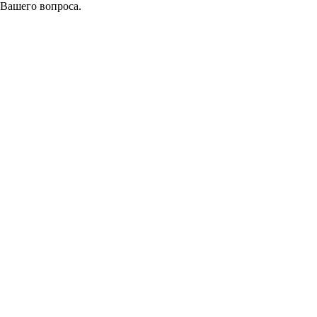
 Вашего вопроса.