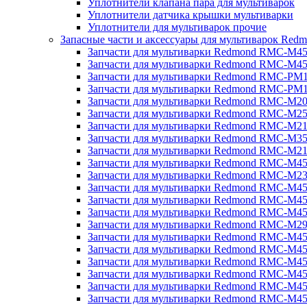
Уплотнители клапана пара для мультиварок
Уплотнители датчика крышки мультиварки
Уплотнители для мультиварок прочие
Запасные части и аксессуары для мультиварок Red
Запчасти для мультиварки Redmond RMC-M4
Запчасти для мультиварки Redmond RMC-M4
Запчасти для мультиварки Redmond RMC-PM
Запчасти для мультиварки Redmond RMC-PM
Запчасти для мультиварки Redmond RMC-M2
Запчасти для мультиварки Redmond RMC-M2
Запчасти для мультиварки Redmond RMC-M2
Запчасти для мультиварки Redmond RMC-M3
Запчасти для мультиварки Redmond RMC-M21
Запчасти для мультиварки Redmond RMC-M4
Запчасти для мультиварки Redmond RMC-M2
Запчасти для мультиварки Redmond RMC-M4
Запчасти для мультиварки Redmond RMC-M45
Запчасти для мультиварки Redmond RMC-M4
Запчасти для мультиварки Redmond RMC-M2
Запчасти для мультиварки Redmond RMC-M4
Запчасти для мультиварки Redmond RMC-M4
Запчасти для мультиварки Redmond RMC-M45
Запчасти для мультиварки Redmond RMC-M4
Запчасти для мультиварки Redmond RMC-M4
Запчасти для мультиварки Redmond RMC-M4