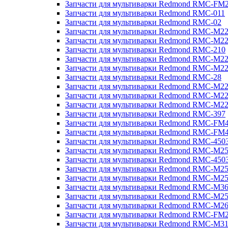
Запчасти для мультиварки Redmond RMC-FM
Запчасти для мультиварки Redmond RMC-011
Запчасти для мультиварки Redmond RMC-02
Запчасти для мультиварки Redmond RMC-M2
Запчасти для мультиварки Redmond RMC-M2
Запчасти для мультиварки Redmond RMC-210
Запчасти для мультиварки Redmond RMC-M2
Запчасти для мультиварки Redmond RMC-M2
Запчасти для мультиварки Redmond RMC-28
Запчасти для мультиварки Redmond RMC-M2
Запчасти для мультиварки Redmond RMC-M2
Запчасти для мультиварки Redmond RMC-M2
Запчасти для мультиварки Redmond RMC-397
Запчасти для мультиварки Redmond RMC-FM
Запчасти для мультиварки Redmond RMC-FM
Запчасти для мультиварки Redmond RMC-450
Запчасти для мультиварки Redmond RMC-M2
Запчасти для мультиварки Redmond RMC-450
Запчасти для мультиварки Redmond RMC-M2
Запчасти для мультиварки Redmond RMC-M2
Запчасти для мультиварки Redmond RMC-M3
Запчасти для мультиварки Redmond RMC-M2
Запчасти для мультиварки Redmond RMC-M2
Запчасти для мультиварки Redmond RMC-FM
Запчасти для мультиварки Redmond RMC-M3