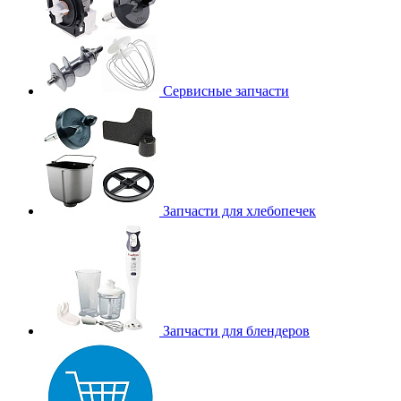
Сервисные запчасти
Запчасти для хлебопечек
Запчасти для блендеров