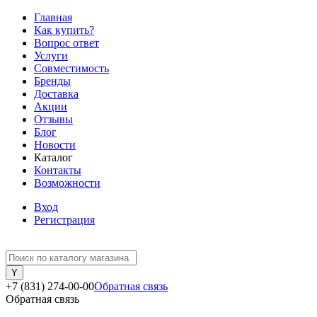
Главная
Как купить?
Вопрос ответ
Услуги
Совместимость
Бренды
Доставка
Акции
Отзывы
Блог
Новости
Каталог
Контакты
Возможности
Вход
Регистрация
+7 (831) 274-00-00
Обратная связь
Обратная связь