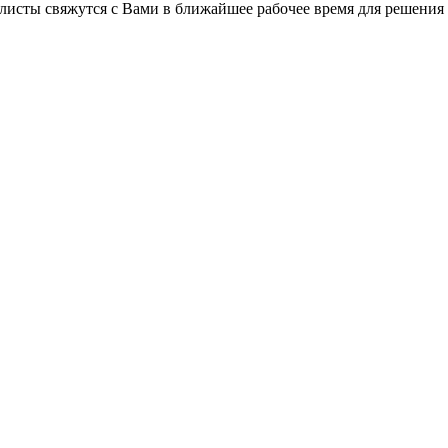
листы свяжутся с Вами в ближайшее рабочее время для решения