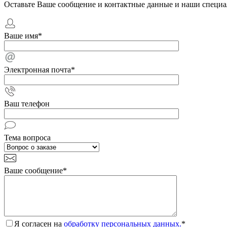
Оставьте Ваше сообщение и контактные данные и наши специа
Ваше имя
*
Электронная почта
*
Ваш телефон
Тема вопроса
Ваше сообщение
*
Я согласен на
обработку персональных данных.
*