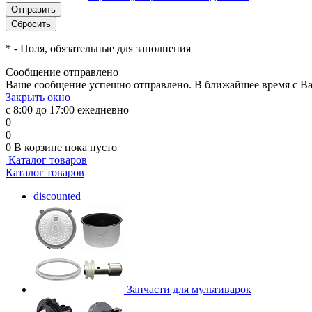
*
- Поля, обязательные для заполнения
Сообщение отправлено
Ваше сообщение успешно отправлено. В ближайшее время с Ва
Закрыть окно
с 8:00 до 17:00 ежедневно
0
0
0
В корзине
пока пусто
Каталог товаров
Каталог товаров
discounted
Запчасти для мультиварок