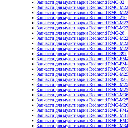
Запчасти для мультиварки Redmond RMC-02
Запчасти для мультиварки Redmond RMC-M2
Запчасти для мультиварки Redmond RMC-M2
Запчасти для мультиварки Redmond RMC-210
Запчасти для мультиварки Redmond RMC-M2
Запчасти для мультиварки Redmond RMC-M2
Запчасти для мультиварки Redmond RMC-28
Запчасти для мультиварки Redmond RMC-M2
Запчасти для мультиварки Redmond RMC-M2
Запчасти для мультиварки Redmond RMC-M2
Запчасти для мультиварки Redmond RMC-397
Запчасти для мультиварки Redmond RMC-FM
Запчасти для мультиварки Redmond RMC-FM
Запчасти для мультиварки Redmond RMC-450
Запчасти для мультиварки Redmond RMC-M2
Запчасти для мультиварки Redmond RMC-450
Запчасти для мультиварки Redmond RMC-M2
Запчасти для мультиварки Redmond RMC-M2
Запчасти для мультиварки Redmond RMC-M3
Запчасти для мультиварки Redmond RMC-M2
Запчасти для мультиварки Redmond RMC-M2
Запчасти для мультиварки Redmond RMC-FM
Запчасти для мультиварки Redmond RMC-M3
Запчасти для мультиварки Redmond RMC-FM
Запчасти для мультиварки Redmond RMC-M3