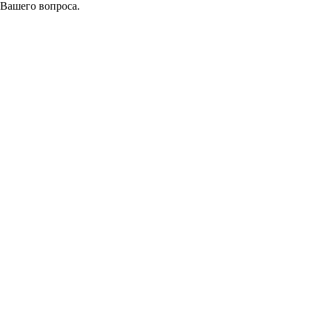
 Вашего вопроса.