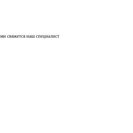
ми свяжется наш специалист