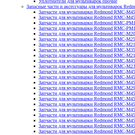
Уплотнители для мультиварок прочие
Запасные части и аксессуары для мультиварок Red
Запчасти для мультиварки Redmond RMC-M4
Запчасти для мультиварки Redmond RMC-M4
Запчасти для мультиварки Redmond RMC-PM
Запчасти для мультиварки Redmond RMC-PM
Запчасти для мультиварки Redmond RMC-M2
Запчасти для мультиварки Redmond RMC-M2
Запчасти для мультиварки Redmond RMC-M2
Запчасти для мультиварки Redmond RMC-M3
Запчасти для мультиварки Redmond RMC-M21
Запчасти для мультиварки Redmond RMC-M4
Запчасти для мультиварки Redmond RMC-M2
Запчасти для мультиварки Redmond RMC-M4
Запчасти для мультиварки Redmond RMC-M45
Запчасти для мультиварки Redmond RMC-M4
Запчасти для мультиварки Redmond RMC-M2
Запчасти для мультиварки Redmond RMC-M4
Запчасти для мультиварки Redmond RMC-M4
Запчасти для мультиварки Redmond RMC-M45
Запчасти для мультиварки Redmond RMC-M4
Запчасти для мультиварки Redmond RMC-M4
Запчасти для мультиварки Redmond RMC-M4
Запчасти для мультиварки Redmond RMC-M4
Запчасти для мультиварки Redmond RMC-M4