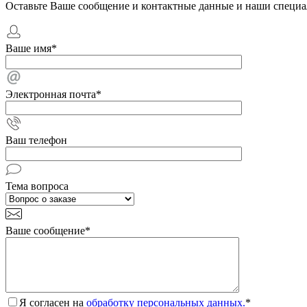
Оставьте Ваше сообщение и контактные данные и наши специа
Ваше имя
*
Электронная почта
*
Ваш телефон
Тема вопроса
Ваше сообщение
*
Я согласен на
обработку персональных данных.
*