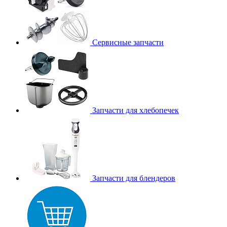
Сервисные запчасти
Запчасти для хлебопечек
Запчасти для блендеров