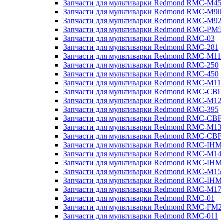
Запчасти для мультиварки Redmond RMC-M4
Запчасти для мультиварки Redmond RMC-M9
Запчасти для мультиварки Redmond RMC-M9
Запчасти для мультиварки Redmond RMC-PM
Запчасти для мультиварки Redmond RMC-03
Запчасти для мультиварки Redmond RMC-281
Запчасти для мультиварки Redmond RMC-M11
Запчасти для мультиварки Redmond RMC-250
Запчасти для мультиварки Redmond RMC-450
Запчасти для мультиварки Redmond RMC-M11
Запчасти для мультиварки Redmond RMC-CB
Запчасти для мультиварки Redmond RMC-M1
Запчасти для мультиварки Redmond RMC-395
Запчасти для мультиварки Redmond RMC-CB
Запчасти для мультиварки Redmond RMC-M1
Запчасти для мультиварки Redmond RMC-CB
Запчасти для мультиварки Redmond RMC-IH
Запчасти для мультиварки Redmond RMC-M1
Запчасти для мультиварки Redmond RMC-IH
Запчасти для мультиварки Redmond RMC-M1
Запчасти для мультиварки Redmond RMC-IH
Запчасти для мультиварки Redmond RMC-M1
Запчасти для мультиварки Redmond RMC-01
Запчасти для мультиварки Redmond RMC-FM
Запчасти для мультиварки Redmond RMC-011