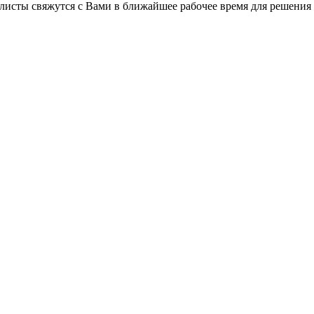
листы свяжутся с Вами в ближайшее рабочее время для решения