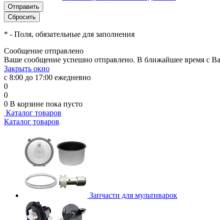
*
- Поля, обязательные для заполнения
Сообщение отправлено
Ваше сообщение успешно отправлено. В ближайшее время с Ва
Закрыть окно
с 8:00 до 17:00 ежедневно
0
0
0
В корзине
пока пусто
Каталог товаров
Каталог товаров
Запчасти для мультиварок