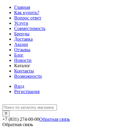
Главная
Как купить?
Вопрос ответ
Услуги
Совместимость
Бренды
Доставка
Акции
Отзывы
Блог
Новости
Каталог
Контакты
Возможности
Вход
Регистрация
+7 (831) 274-00-00
Обратная связь
Обратная связь