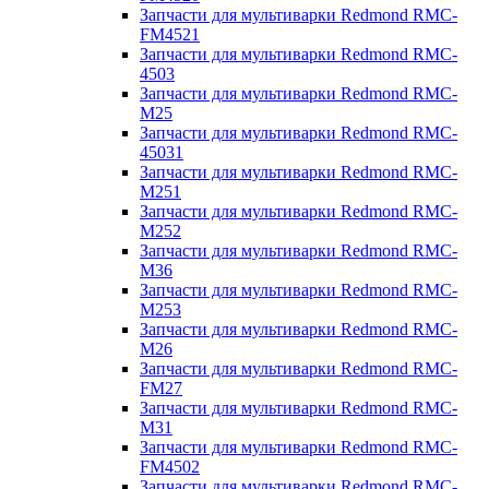
Запчасти для мультиварки Redmond RMC-
FM4521
Запчасти для мультиварки Redmond RMC-
4503
Запчасти для мультиварки Redmond RMC-
M25
Запчасти для мультиварки Redmond RMC-
45031
Запчасти для мультиварки Redmond RMC-
M251
Запчасти для мультиварки Redmond RMC-
M252
Запчасти для мультиварки Redmond RMC-
M36
Запчасти для мультиварки Redmond RMC-
M253
Запчасти для мультиварки Redmond RMC-
M26
Запчасти для мультиварки Redmond RMC-
FM27
Запчасти для мультиварки Redmond RMC-
M31
Запчасти для мультиварки Redmond RMC-
FM4502
Запчасти для мультиварки Redmond RMC-