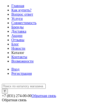
Главная
Как купить?
Вопрос ответ
Услуги
Совместимость
Бренды
Доставка
Акции
Отзывы
Блог
Новости
Каталог
Контакты
Возможности
Вход
Регистрация
+7 (831) 274-00-00
Обратная связь
Обратная связь