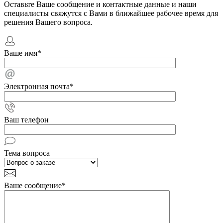
Оставьте Ваше сообщение и контактные данные и наши
специалисты свяжутся с Вами в ближайшее рабочее время для
решения Вашего вопроса.
Ваше имя
*
Электронная почта
*
Ваш телефон
Тема вопроса
Ваше сообщение
*