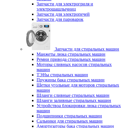
Запчасти для электрогриля и
электрошашлычниц
Запчасти для электропечей
Запчасти для пароварок
Запчасти для стиральных машин
Манжеты люка стиральных машин
Ремни привода стиральных машин
Моторы сливных насосов стиральных
машин
ТЭНы стиральных машин
Пружины бака стиральных машин
Щетки угольные для моторов стиральных
машин
Шланги сливные стиральных машин
Шланги заливные стиральных машин
Устройствоа блокировки люка стиральных
машин
Подшипники стиральных машин
Сальники для стиральных машин
Амортизаторы бака стиральных машин