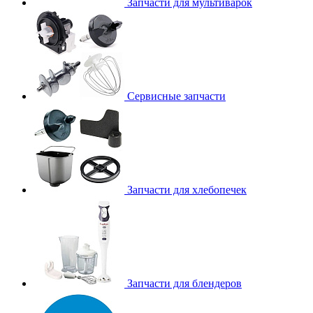
Запчасти для мультиварок
Сервисные запчасти
Запчасти для хлебопечек
Запчасти для блендеров