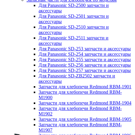
Для Panasonic SD-2500 запчасти и
аксессуары
Для Panasonic SD-2501 запчасти и
аксессуары
Для Panasonic SD-2510 запчасти и
аксессуары
Для Panasonic SD-2511 запчасти и
аксессуары
Для Panasonic SD-253 запчасти и аксессуары
Для Panasonic SD-254 запчасти и аксессуары
Для Panasonic SD-255 запчасти и аксессуары
Для Panasonic SD-256 запчасти и аксессуары
Для Panasonic SD-257 запчасти и аксессуары
Для Panasonic SD-ZB2502 запчасти и
аксессуары
Запчасти для хлебопечи Redmond RBM-1901
Запчасти для хлебопечи Redmond RBM-
M1900
Запчасти для хлебопечи Redmond RBM-1904
Запчасти для хлебопечи Redmond RBM-
M1902
Запчасти для хлебопечи Redmond RBM-1905
Запчасти для хлебопечи Redmond RBM-
M1907