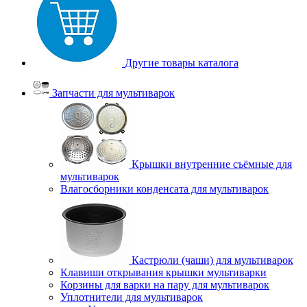
Другие товары каталога
Запчасти для мультиварок
Крышки внутренние съёмные для
мультиварок
Влагосборники конденсата для мультиварок
Кастрюли (чаши) для мультиварок
Клавиши открывания крышки мультиварки
Корзины для варки на пару для мультиварок
Уплотнители для мультиварок