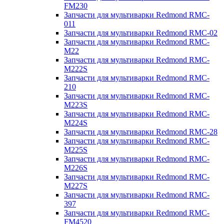
FM230
Запчасти для мультиварки Redmond RMC-
011
Запчасти для мультиварки Redmond RMC-02
Запчасти для мультиварки Redmond RMC-
M22
Запчасти для мультиварки Redmond RMC-
M222S
Запчасти для мультиварки Redmond RMC-
210
Запчасти для мультиварки Redmond RMC-
M223S
Запчасти для мультиварки Redmond RMC-
M224S
Запчасти для мультиварки Redmond RMC-28
Запчасти для мультиварки Redmond RMC-
M225S
Запчасти для мультиварки Redmond RMC-
M226S
Запчасти для мультиварки Redmond RMC-
M227S
Запчасти для мультиварки Redmond RMC-
397
Запчасти для мультиварки Redmond RMC-
FM4520