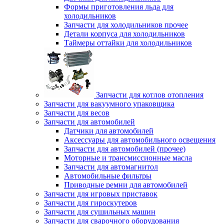
Формы приготовления льда для
холодильников
Запчасти для холодильников прочее
Детали корпуса для холодильников
Таймеры оттайки для холодильников
Запчасти для котлов отопления
Запчасти для вакуумного упаковщика
Запчасти для весов
Запчасти для автомобилей
Датчики для автомобилей
Аксессуары для автомобильного освещения
Запчасти для автомобилей (прочее)
Моторные и трансмиссионные масла
Запчасти для автомагнитол
Автомобильные фильтры
Приводные ремни для автомобилей
Запчасти для игровых приставок
Запчасти для гироскутеров
Запчасти для сушильных машин
Запчасти для сварочного оборудования