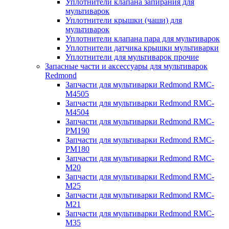
Уплотнители клапана запирания для
мультиварок
Уплотнители крышки (чаши) для
мультиварок
Уплотнители клапана пара для мультиварок
Уплотнители датчика крышки мультиварки
Уплотнители для мультиварок прочие
Запасные части и аксессуары для мультиварок
Redmond
Запчасти для мультиварки Redmond RMC-
M4505
Запчасти для мультиварки Redmond RMC-
M4504
Запчасти для мультиварки Redmond RMC-
PM190
Запчасти для мультиварки Redmond RMC-
PM180
Запчасти для мультиварки Redmond RMC-
M20
Запчасти для мультиварки Redmond RMC-
M25
Запчасти для мультиварки Redmond RMC-
M21
Запчасти для мультиварки Redmond RMC-
M35