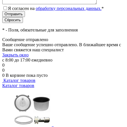
Я согласен на
обработку персональных данных.
*
*
- Поля, обязательные для заполнения
Сообщение отправлено
Ваше сообщение успешно отправлено. В ближайшее время с
Вами свяжется наш специалист
Закрыть окно
с 8:00 до 17:00 ежедневно
0
0
0
В корзине
пока пусто
Каталог товаров
Каталог товаров