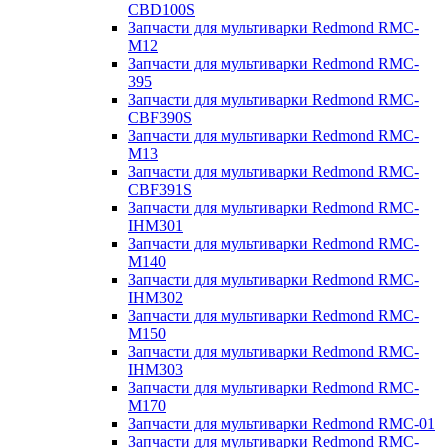
CBD100S
Запчасти для мультиварки Redmond RMC-
M12
Запчасти для мультиварки Redmond RMC-
395
Запчасти для мультиварки Redmond RMC-
CBF390S
Запчасти для мультиварки Redmond RMC-
M13
Запчасти для мультиварки Redmond RMC-
CBF391S
Запчасти для мультиварки Redmond RMC-
IHM301
Запчасти для мультиварки Redmond RMC-
M140
Запчасти для мультиварки Redmond RMC-
IHM302
Запчасти для мультиварки Redmond RMC-
M150
Запчасти для мультиварки Redmond RMC-
IHM303
Запчасти для мультиварки Redmond RMC-
M170
Запчасти для мультиварки Redmond RMC-01
Запчасти для мультиварки Redmond RMC-