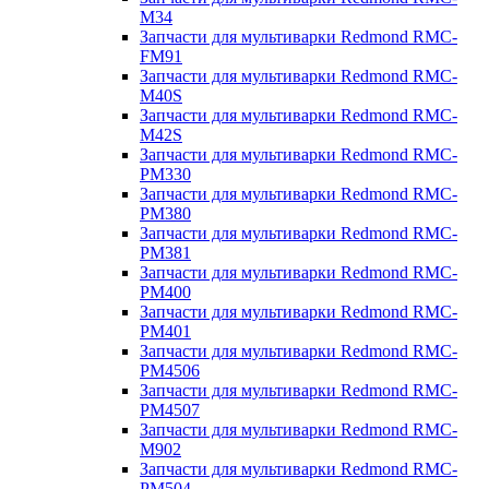
M34
Запчасти для мультиварки Redmond RMC-
FM91
Запчасти для мультиварки Redmond RMC-
M40S
Запчасти для мультиварки Redmond RMC-
M42S
Запчасти для мультиварки Redmond RMC-
PM330
Запчасти для мультиварки Redmond RMC-
PM380
Запчасти для мультиварки Redmond RMC-
PM381
Запчасти для мультиварки Redmond RMC-
PM400
Запчасти для мультиварки Redmond RMC-
PM401
Запчасти для мультиварки Redmond RMC-
PM4506
Запчасти для мультиварки Redmond RMC-
PM4507
Запчасти для мультиварки Redmond RMC-
M902
Запчасти для мультиварки Redmond RMC-
PM504