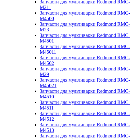
Запчасти для мультиварки Redmond RMC-
M211
Запчасти для мультиварки Redmond RMC-
M4500
Запчасти для мультиварки Redmond RMC-
M23
Запчасти для мультиварки Redmond RMC-
M4501
Запчасти для мультиварки Redmond RMC-
M45011
Запчасти для мультиварки Redmond RMC-
M4502
Запчасти для мультиварки Redmond RMC-
M29
Запчасти для мультиварки Redmond RMC-
M45021
Запчасти для мультиварки Redmond RMC-
M4510
Запчасти для мультиварки Redmond RMC-
M4511
Запчасти для мультиварки Redmond RMC-
M4512
Запчасти для мультиварки Redmond RMC-
M4513
Запчасти для мультиварки Redmond RMC-