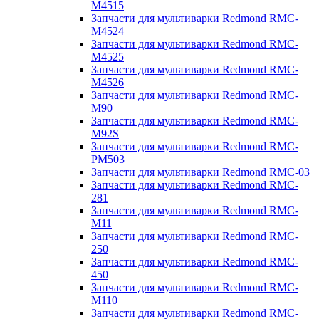
M4515
Запчасти для мультиварки Redmond RMC-
M4524
Запчасти для мультиварки Redmond RMC-
M4525
Запчасти для мультиварки Redmond RMC-
M4526
Запчасти для мультиварки Redmond RMC-
M90
Запчасти для мультиварки Redmond RMC-
M92S
Запчасти для мультиварки Redmond RMC-
PM503
Запчасти для мультиварки Redmond RMC-03
Запчасти для мультиварки Redmond RMC-
281
Запчасти для мультиварки Redmond RMC-
M11
Запчасти для мультиварки Redmond RMC-
250
Запчасти для мультиварки Redmond RMC-
450
Запчасти для мультиварки Redmond RMC-
M110
Запчасти для мультиварки Redmond RMC-