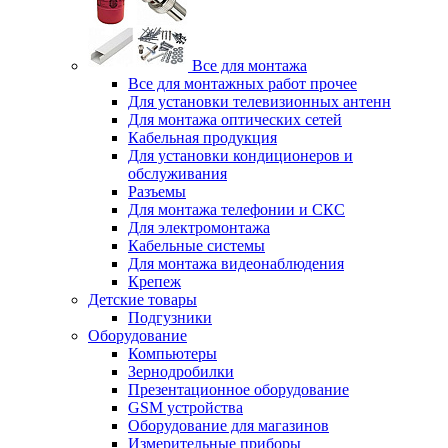
Все для монтажа
Все для монтажных работ прочее
Для установки телевизионных антенн
Для монтажа оптических сетей
Кабельная продукция
Для установки кондиционеров и
обслуживания
Разъемы
Для монтажа телефонии и СКС
Для электромонтажа
Кабельные системы
Для монтажа видеонаблюдения
Крепеж
Детские товары
Подгузники
Оборудование
Компьютеры
Зернодробилки
Презентационное оборудование
GSM устройства
Оборудование для магазинов
Измерительные приборы