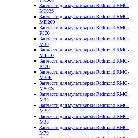
Запчасти для мультиварки Redmond RMC-
M903S
Запчасти для мультиварки Redmond RMC-
MD200
Запчасти для мультиварки Redmond RMC-
P350
Запчасти для мультиварки Redmond RMC-
M30
Запчасти для мультиварки Redmond RMC-
M4516
Запчасти для мультиварки Redmond RMC-
P470
Запчасти для мультиварки Redmond RMC-
M30E
Запчасти для мультиварки Redmond RMC-
M800S
Запчасти для мультиварки Redmond RMC-
M95
Запчасти для мультиварки Redmond RMC-
M291
Запчасти для мультиварки Redmond RMC-
M38
Запчасти для мультиварки Redmond RMC-
M70