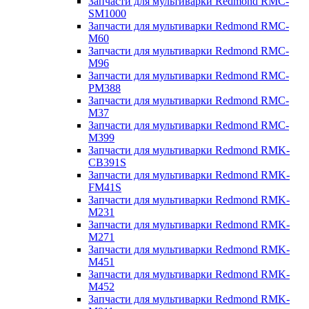
Запчасти для мультиварки Redmond RMC-
SM1000
Запчасти для мультиварки Redmond RMC-
M60
Запчасти для мультиварки Redmond RMC-
M96
Запчасти для мультиварки Redmond RMC-
PM388
Запчасти для мультиварки Redmond RMC-
M37
Запчасти для мультиварки Redmond RMC-
M399
Запчасти для мультиварки Redmond RMK-
CB391S
Запчасти для мультиварки Redmond RMK-
FM41S
Запчасти для мультиварки Redmond RMK-
M231
Запчасти для мультиварки Redmond RMK-
M271
Запчасти для мультиварки Redmond RMK-
M451
Запчасти для мультиварки Redmond RMK-
M452
Запчасти для мультиварки Redmond RMK-