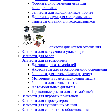
Формы приготовления льда для
холодильников
Запчасти для холодильников прочее
Детали корпуса для холодильников
Таймеры оттайки для холодильников
Запчасти для котлов отопления
Запчасти для вакуумного упаковщика
Запчасти для весов
Запчасти для автомобилей
Датчики для автомобилей
Аксессуары для автомобильного освещения
Запчасти для автомобилей (прочее)
Моторные и трансмиссионные масла
Запчасти для автомагнитол
Автомобильные фильтры
Приводные ремни для автомобилей
Запчасти для игровых приставок
Запчасти для гироскутеров
Запчасти для сушильных машин
Запчасти для сварочного оборудования