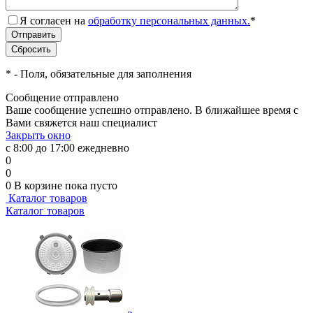
Я согласен на
обработку персональных данных.
*
*
- Поля, обязательные для заполнения
Сообщение отправлено
Ваше сообщение успешно отправлено. В ближайшее время с
Вами свяжется наш специалист
Закрыть окно
с 8:00 до 17:00 ежедневно
0
0
0
В корзине
пока пусто
Каталог товаров
Каталог товаров