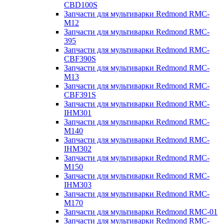
CBD100S
Запчасти для мультиварки Redmond RMC-
M12
Запчасти для мультиварки Redmond RMC-
395
Запчасти для мультиварки Redmond RMC-
CBF390S
Запчасти для мультиварки Redmond RMC-
M13
Запчасти для мультиварки Redmond RMC-
CBF391S
Запчасти для мультиварки Redmond RMC-
IHM301
Запчасти для мультиварки Redmond RMC-
M140
Запчасти для мультиварки Redmond RMC-
IHM302
Запчасти для мультиварки Redmond RMC-
M150
Запчасти для мультиварки Redmond RMC-
IHM303
Запчасти для мультиварки Redmond RMC-
M170
Запчасти для мультиварки Redmond RMC-01
Запчасти для мультиварки Redmond RMC-