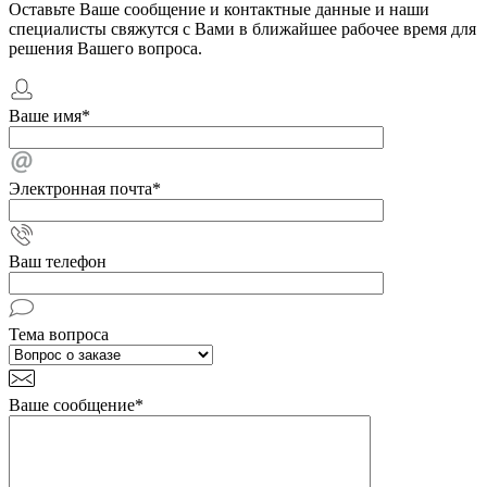
Оставьте Ваше сообщение и контактные данные и наши
специалисты свяжутся с Вами в ближайшее рабочее время для
решения Вашего вопроса.
Ваше имя
*
Электронная почта
*
Ваш телефон
Тема вопроса
Ваше сообщение
*