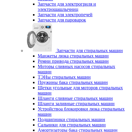
Запчасти для электрогриля и
электрошашлычниц
Запчасти для электропечей
Запчасти для пароварок
Запчасти для стиральных машин
Манжеты люка стиральных машин
Ремни привода стиральных машин
Моторы сливных насосов стиральных
машин
ТЭНы стиральных машин
Пружины бака стиральных машин
Щетки угольные для моторов стиральных
машин
Шланги сливные стиральных машин
Шланги заливные стиральных машин
Устройствоа блокировки люка стиральных
машин
Подшипники стиральных машин
Сальники для стиральных машин
Амортизаторы бака стиральных машин