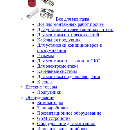
Все для монтажа
Все для монтажных работ прочее
Для установки телевизионных антенн
Для монтажа оптических сетей
Кабельная продукция
Для установки кондиционеров и
обслуживания
Разъемы
Для монтажа телефонии и СКС
Для электромонтажа
Кабельные системы
Для монтажа видеонаблюдения
Крепеж
Детские товары
Подгузники
Оборудование
Компьютеры
Зернодробилки
Презентационное оборудование
GSM устройства
Оборудование для магазинов
Измерительные приборы