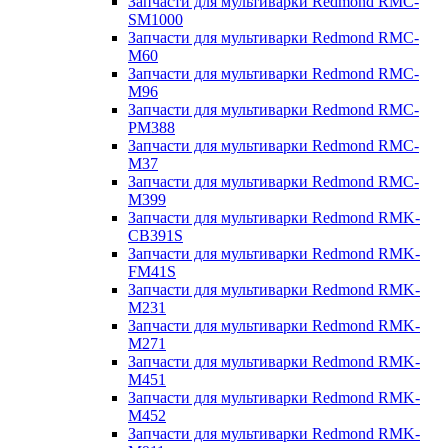
Запчасти для мультиварки Redmond RMC-
SM1000
Запчасти для мультиварки Redmond RMC-
M60
Запчасти для мультиварки Redmond RMC-
M96
Запчасти для мультиварки Redmond RMC-
PM388
Запчасти для мультиварки Redmond RMC-
M37
Запчасти для мультиварки Redmond RMC-
M399
Запчасти для мультиварки Redmond RMK-
CB391S
Запчасти для мультиварки Redmond RMK-
FM41S
Запчасти для мультиварки Redmond RMK-
M231
Запчасти для мультиварки Redmond RMK-
M271
Запчасти для мультиварки Redmond RMK-
M451
Запчасти для мультиварки Redmond RMK-
M452
Запчасти для мультиварки Redmond RMK-