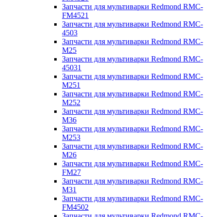
Запчасти для мультиварки Redmond RMC-
FM4521
Запчасти для мультиварки Redmond RMC-
4503
Запчасти для мультиварки Redmond RMC-
M25
Запчасти для мультиварки Redmond RMC-
45031
Запчасти для мультиварки Redmond RMC-
M251
Запчасти для мультиварки Redmond RMC-
M252
Запчасти для мультиварки Redmond RMC-
M36
Запчасти для мультиварки Redmond RMC-
M253
Запчасти для мультиварки Redmond RMC-
M26
Запчасти для мультиварки Redmond RMC-
FM27
Запчасти для мультиварки Redmond RMC-
M31
Запчасти для мультиварки Redmond RMC-
FM4502
Запчасти для мультиварки Redmond RMC-