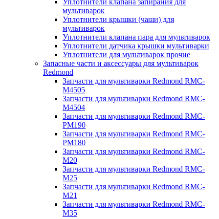
Уплотнители клапана запирания для
мультиварок
Уплотнители крышки (чаши) для
мультиварок
Уплотнители клапана пара для мультиварок
Уплотнители датчика крышки мультиварки
Уплотнители для мультиварок прочие
Запасные части и аксессуары для мультиварок
Redmond
Запчасти для мультиварки Redmond RMC-
M4505
Запчасти для мультиварки Redmond RMC-
M4504
Запчасти для мультиварки Redmond RMC-
PM190
Запчасти для мультиварки Redmond RMC-
PM180
Запчасти для мультиварки Redmond RMC-
M20
Запчасти для мультиварки Redmond RMC-
M25
Запчасти для мультиварки Redmond RMC-
M21
Запчасти для мультиварки Redmond RMC-
M35