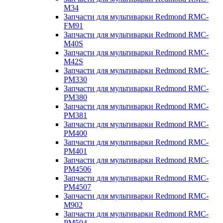
M34
Запчасти для мультиварки Redmond RMC-
FM91
Запчасти для мультиварки Redmond RMC-
M40S
Запчасти для мультиварки Redmond RMC-
M42S
Запчасти для мультиварки Redmond RMC-
PM330
Запчасти для мультиварки Redmond RMC-
PM380
Запчасти для мультиварки Redmond RMC-
PM381
Запчасти для мультиварки Redmond RMC-
PM400
Запчасти для мультиварки Redmond RMC-
PM401
Запчасти для мультиварки Redmond RMC-
PM4506
Запчасти для мультиварки Redmond RMC-
PM4507
Запчасти для мультиварки Redmond RMC-
M902
Запчасти для мультиварки Redmond RMC-
PM504