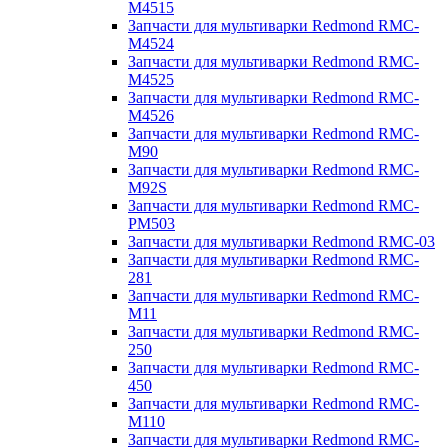
M4515
Запчасти для мультиварки Redmond RMC-
M4524
Запчасти для мультиварки Redmond RMC-
M4525
Запчасти для мультиварки Redmond RMC-
M4526
Запчасти для мультиварки Redmond RMC-
M90
Запчасти для мультиварки Redmond RMC-
M92S
Запчасти для мультиварки Redmond RMC-
PM503
Запчасти для мультиварки Redmond RMC-03
Запчасти для мультиварки Redmond RMC-
281
Запчасти для мультиварки Redmond RMC-
M11
Запчасти для мультиварки Redmond RMC-
250
Запчасти для мультиварки Redmond RMC-
450
Запчасти для мультиварки Redmond RMC-
M110
Запчасти для мультиварки Redmond RMC-