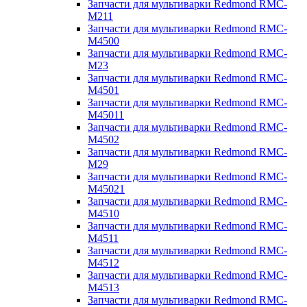
Запчасти для мультиварки Redmond RMC-
M211
Запчасти для мультиварки Redmond RMC-
M4500
Запчасти для мультиварки Redmond RMC-
M23
Запчасти для мультиварки Redmond RMC-
M4501
Запчасти для мультиварки Redmond RMC-
M45011
Запчасти для мультиварки Redmond RMC-
M4502
Запчасти для мультиварки Redmond RMC-
M29
Запчасти для мультиварки Redmond RMC-
M45021
Запчасти для мультиварки Redmond RMC-
M4510
Запчасти для мультиварки Redmond RMC-
M4511
Запчасти для мультиварки Redmond RMC-
M4512
Запчасти для мультиварки Redmond RMC-
M4513
Запчасти для мультиварки Redmond RMC-