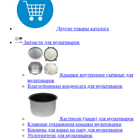
Другие товары каталога
Запчасти для мультиварок
Крышки внутренние съёмные для
мультиварок
Влагосборники конденсата для мультиварок
Кастрюли (чаши) для мультиварок
Клавиши открывания крышки мультиварки
Корзины для варки на пару для мультиварок
Уплотнители для мультиварок