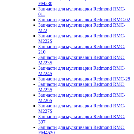
FM230
Запчасти для мультиварки Redmond RMC-
011
Запчасти для мультиварки Redmond RMC-02
Запчасти для мультиварки Redmond RMC-
M22
Запчасти для мультиварки Redmond RMC-
M222S
Запчасти для мультиварки Redmond RMC-
210
Запчасти для мультиварки Redmond RMC-
M223S
Запчасти для мультиварки Redmond RMC-
M224S
Запчасти для мультиварки Redmond RMC-28
Запчасти для мультиварки Redmond RMC-
M225S
Запчасти для мультиварки Redmond RMC-
M226S
Запчасти для мультиварки Redmond RMC-
M227S
Запчасти для мультиварки Redmond RMC-
397
Запчасти для мультиварки Redmond RMC-
FM4520