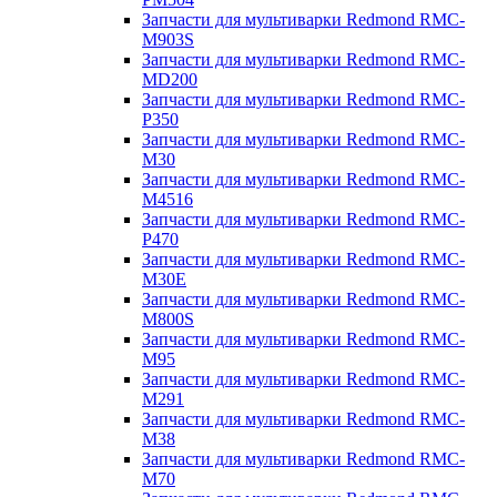
Запчасти для мультиварки Redmond RMC-
M903S
Запчасти для мультиварки Redmond RMC-
MD200
Запчасти для мультиварки Redmond RMC-
P350
Запчасти для мультиварки Redmond RMC-
M30
Запчасти для мультиварки Redmond RMC-
M4516
Запчасти для мультиварки Redmond RMC-
P470
Запчасти для мультиварки Redmond RMC-
M30E
Запчасти для мультиварки Redmond RMC-
M800S
Запчасти для мультиварки Redmond RMC-
M95
Запчасти для мультиварки Redmond RMC-
M291
Запчасти для мультиварки Redmond RMC-
M38
Запчасти для мультиварки Redmond RMC-
M70