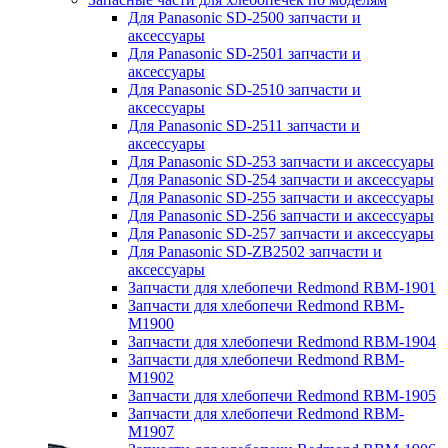
Для Panasonic SD-2500 запчасти и
аксессуары
Для Panasonic SD-2501 запчасти и
аксессуары
Для Panasonic SD-2510 запчасти и
аксессуары
Для Panasonic SD-2511 запчасти и
аксессуары
Для Panasonic SD-253 запчасти и аксессуары
Для Panasonic SD-254 запчасти и аксессуары
Для Panasonic SD-255 запчасти и аксессуары
Для Panasonic SD-256 запчасти и аксессуары
Для Panasonic SD-257 запчасти и аксессуары
Для Panasonic SD-ZB2502 запчасти и
аксессуары
Запчасти для хлебопечи Redmond RBM-1901
Запчасти для хлебопечи Redmond RBM-
M1900
Запчасти для хлебопечи Redmond RBM-1904
Запчасти для хлебопечи Redmond RBM-
M1902
Запчасти для хлебопечи Redmond RBM-1905
Запчасти для хлебопечи Redmond RBM-
M1907