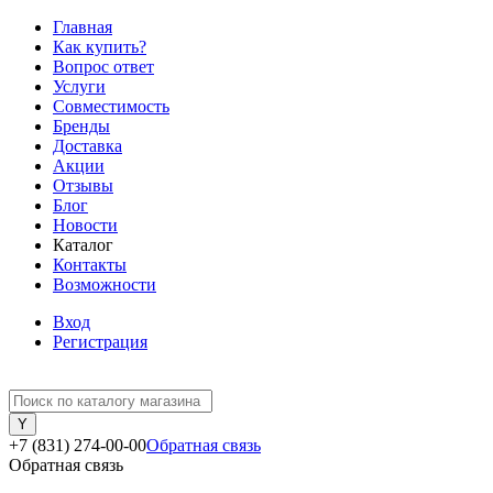
Главная
Как купить?
Вопрос ответ
Услуги
Совместимость
Бренды
Доставка
Акции
Отзывы
Блог
Новости
Каталог
Контакты
Возможности
Вход
Регистрация
+7 (831) 274-00-00
Обратная связь
Обратная связь