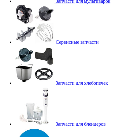
Запчасти для мультиварок
Сервисные запчасти
Запчасти для хлебопечек
Запчасти для блендеров