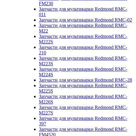
FM230
Запчасти для мультиварки Redmond RMC-
011
Запчасти для мультиварки Redmond RMC-02
Запчасти для мультиварки Redmond RMC-
M22
Запчасти для мультиварки Redmond RMC-
M222S
Запчасти для мультиварки Redmond RMC-
210
Запчасти для мультиварки Redmond RMC-
M223S
Запчасти для мультиварки Redmond RMC-
M224S
Запчасти для мультиварки Redmond RMC-28
Запчасти для мультиварки Redmond RMC-
M225S
Запчасти для мультиварки Redmond RMC-
M226S
Запчасти для мультиварки Redmond RMC-
M227S
Запчасти для мультиварки Redmond RMC-
397
Запчасти для мультиварки Redmond RMC-
FM4520