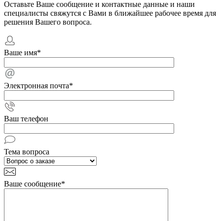
Оставьте Ваше сообщение и контактные данные и наши
специалисты свяжутся с Вами в ближайшее рабочее время для
решения Вашего вопроса.
Ваше имя
*
Электронная почта
*
Ваш телефон
Тема вопроса
Ваше сообщение
*