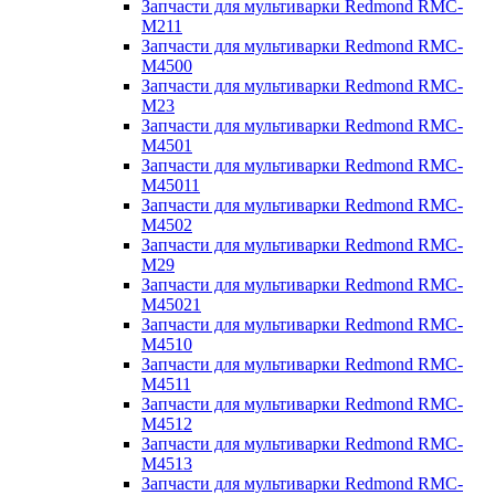
Запчасти для мультиварки Redmond RMC-
M211
Запчасти для мультиварки Redmond RMC-
M4500
Запчасти для мультиварки Redmond RMC-
M23
Запчасти для мультиварки Redmond RMC-
M4501
Запчасти для мультиварки Redmond RMC-
M45011
Запчасти для мультиварки Redmond RMC-
M4502
Запчасти для мультиварки Redmond RMC-
M29
Запчасти для мультиварки Redmond RMC-
M45021
Запчасти для мультиварки Redmond RMC-
M4510
Запчасти для мультиварки Redmond RMC-
M4511
Запчасти для мультиварки Redmond RMC-
M4512
Запчасти для мультиварки Redmond RMC-
M4513
Запчасти для мультиварки Redmond RMC-