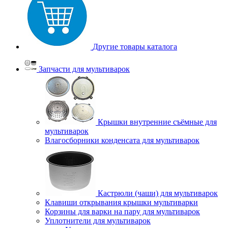
Другие товары каталога
Запчасти для мультиварок
Крышки внутренние съёмные для
мультиварок
Влагосборники конденсата для мультиварок
Кастрюли (чаши) для мультиварок
Клавиши открывания крышки мультиварки
Корзины для варки на пару для мультиварок
Уплотнители для мультиварок