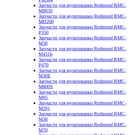
Запчасти для мультиварки Redmond RMC-
M903S
Запчасти для мультиварки Redmond RMC-
MD200
Запчасти для мультиварки Redmond RMC-
P350
Запчасти для мультиварки Redmond RMC-
M30
Запчасти для мультиварки Redmond RMC-
M4516
Запчасти для мультиварки Redmond RMC-
P470
Запчасти для мультиварки Redmond RMC-
M30E
Запчасти для мультиварки Redmond RMC-
M800S
Запчасти для мультиварки Redmond RMC-
M95
Запчасти для мультиварки Redmond RMC-
M291
Запчасти для мультиварки Redmond RMC-
M38
Запчасти для мультиварки Redmond RMC-
M70