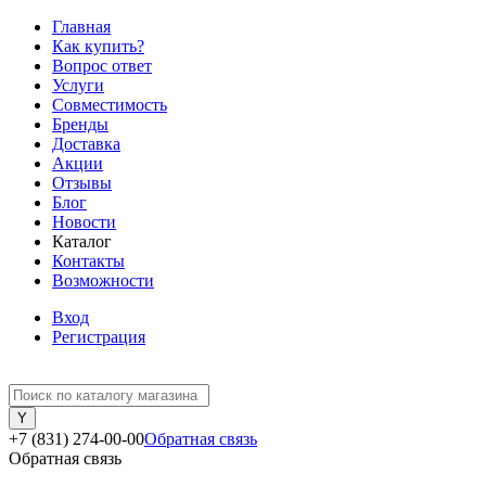
Главная
Как купить?
Вопрос ответ
Услуги
Совместимость
Бренды
Доставка
Акции
Отзывы
Блог
Новости
Каталог
Контакты
Возможности
Вход
Регистрация
+7 (831) 274-00-00
Обратная связь
Обратная связь