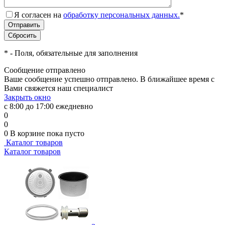
Я согласен на
обработку персональных данных.
*
*
- Поля, обязательные для заполнения
Сообщение отправлено
Ваше сообщение успешно отправлено. В ближайшее время с
Вами свяжется наш специалист
Закрыть окно
с 8:00 до 17:00 ежедневно
0
0
0
В корзине
пока пусто
Каталог товаров
Каталог товаров