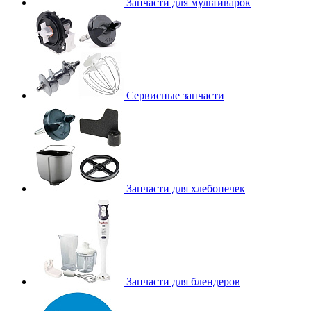
Запчасти для мультиварок
Сервисные запчасти
Запчасти для хлебопечек
Запчасти для блендеров