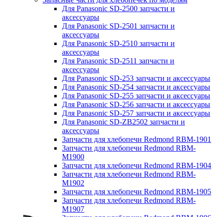
Для Panasonic SD-2500 запчасти и
аксессуары
Для Panasonic SD-2501 запчасти и
аксессуары
Для Panasonic SD-2510 запчасти и
аксессуары
Для Panasonic SD-2511 запчасти и
аксессуары
Для Panasonic SD-253 запчасти и аксессуары
Для Panasonic SD-254 запчасти и аксессуары
Для Panasonic SD-255 запчасти и аксессуары
Для Panasonic SD-256 запчасти и аксессуары
Для Panasonic SD-257 запчасти и аксессуары
Для Panasonic SD-ZB2502 запчасти и
аксессуары
Запчасти для хлебопечи Redmond RBM-1901
Запчасти для хлебопечи Redmond RBM-
M1900
Запчасти для хлебопечи Redmond RBM-1904
Запчасти для хлебопечи Redmond RBM-
M1902
Запчасти для хлебопечи Redmond RBM-1905
Запчасти для хлебопечи Redmond RBM-
M1907