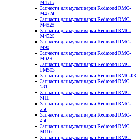
M4515
Запчасти для мультиварки Redmond RMC-
M4524
Запчасти для мультиварки Redmond RMC-
M4525
Запчасти для мультиварки Redmond RMC-
M4526
Запчасти для мультиварки Redmond RMC-
M90
Запчасти для мультиварки Redmond RMC-
M92S
Запчасти для мультиварки Redmond RMC-
PM503
Запчасти для мультиварки Redmond RMC-03
Запчасти для мультиварки Redmond RMC-
281
Запчасти для мультиварки Redmond RMC-
M11
Запчасти для мультиварки Redmond RMC-
250
Запчасти для мультиварки Redmond RMC-
450
Запчасти для мультиварки Redmond RMC-
M110
Запчасти для мультиварки Redmond RMC-