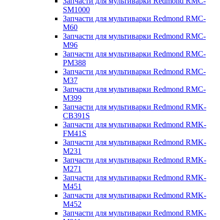
Запчасти для мультиварки Redmond RMC-
SM1000
Запчасти для мультиварки Redmond RMC-
M60
Запчасти для мультиварки Redmond RMC-
M96
Запчасти для мультиварки Redmond RMC-
PM388
Запчасти для мультиварки Redmond RMC-
M37
Запчасти для мультиварки Redmond RMC-
M399
Запчасти для мультиварки Redmond RMK-
CB391S
Запчасти для мультиварки Redmond RMK-
FM41S
Запчасти для мультиварки Redmond RMK-
M231
Запчасти для мультиварки Redmond RMK-
M271
Запчасти для мультиварки Redmond RMK-
M451
Запчасти для мультиварки Redmond RMK-
M452
Запчасти для мультиварки Redmond RMK-