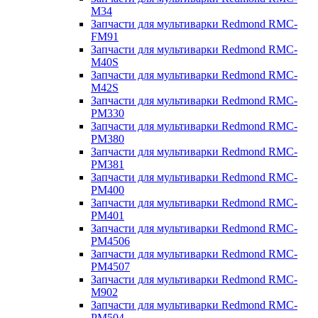
M34
Запчасти для мультиварки Redmond RMC-
FM91
Запчасти для мультиварки Redmond RMC-
M40S
Запчасти для мультиварки Redmond RMC-
M42S
Запчасти для мультиварки Redmond RMC-
PM330
Запчасти для мультиварки Redmond RMC-
PM380
Запчасти для мультиварки Redmond RMC-
PM381
Запчасти для мультиварки Redmond RMC-
PM400
Запчасти для мультиварки Redmond RMC-
PM401
Запчасти для мультиварки Redmond RMC-
PM4506
Запчасти для мультиварки Redmond RMC-
PM4507
Запчасти для мультиварки Redmond RMC-
M902
Запчасти для мультиварки Redmond RMC-
PM504