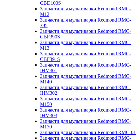
CBD100S
Запчасти для мультиварки Redmond RMC-
M12
Запчасти для мультиварки Redmond RMC-
395
Запчасти для мультиварки Redmond RMC-
CBF390S
Запчасти для мультиварки Redmond RMC-
M13
Запчасти для мультиварки Redmond RMC-
CBF391S
Запчасти для мультиварки Redmond RMC-
IHM301
Запчасти для мультиварки Redmond RMC-
M140
Запчасти для мультиварки Redmond RMC-
IHM302
Запчасти для мультиварки Redmond RMC-
M150
Запчасти для мультиварки Redmond RMC-
IHM303
Запчасти для мультиварки Redmond RMC-
M170
Запчасти для мультиварки Redmond RMC-01
Запчасти для мультиварки Redmond RMC-