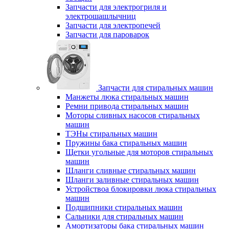
Запчасти для электрогриля и
электрошашлычниц
Запчасти для электропечей
Запчасти для пароварок
Запчасти для стиральных машин
Манжеты люка стиральных машин
Ремни привода стиральных машин
Моторы сливных насосов стиральных
машин
ТЭНы стиральных машин
Пружины бака стиральных машин
Щетки угольные для моторов стиральных
машин
Шланги сливные стиральных машин
Шланги заливные стиральных машин
Устройствоа блокировки люка стиральных
машин
Подшипники стиральных машин
Сальники для стиральных машин
Амортизаторы бака стиральных машин