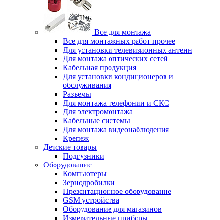
Все для монтажа
Все для монтажных работ прочее
Для установки телевизионных антенн
Для монтажа оптических сетей
Кабельная продукция
Для установки кондиционеров и
обслуживания
Разъемы
Для монтажа телефонии и СКС
Для электромонтажа
Кабельные системы
Для монтажа видеонаблюдения
Крепеж
Детские товары
Подгузники
Оборудование
Компьютеры
Зернодробилки
Презентационное оборудование
GSM устройства
Оборудование для магазинов
Измерительные приборы