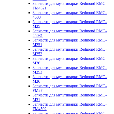
Запчасти для мультиварки Redmond RMC-
FM4521
Запчасти для мультиварки Redmond RMC-
4503
Запчасти для мультиварки Redmond RMC-
M25
Запчасти для мультиварки Redmond RMC-
45031
Запчасти для мультиварки Redmond RMC-
M251
Запчасти для мультиварки Redmond RMC-
M252
Запчасти для мультиварки Redmond RMC-
M36
Запчасти для мультиварки Redmond RMC-
M253
Запчасти для мультиварки Redmond RMC-
M26
Запчасти для мультиварки Redmond RMC-
FM27
Запчасти для мультиварки Redmond RMC-
M31
Запчасти для мультиварки Redmond RMC-
FM4502
Запчасти для мультиварки Redmond RMC-