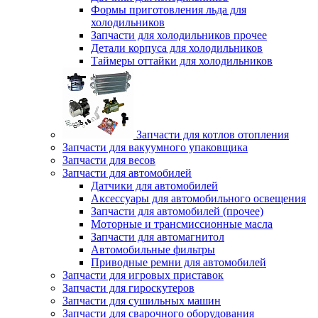
Формы приготовления льда для
холодильников
Запчасти для холодильников прочее
Детали корпуса для холодильников
Таймеры оттайки для холодильников
Запчасти для котлов отопления
Запчасти для вакуумного упаковщика
Запчасти для весов
Запчасти для автомобилей
Датчики для автомобилей
Аксессуары для автомобильного освещения
Запчасти для автомобилей (прочее)
Моторные и трансмиссионные масла
Запчасти для автомагнитол
Автомобильные фильтры
Приводные ремни для автомобилей
Запчасти для игровых приставок
Запчасти для гироскутеров
Запчасти для сушильных машин
Запчасти для сварочного оборудования