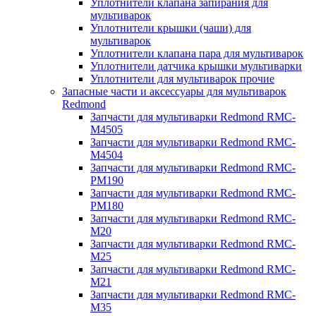
Уплотнители клапана запирания для
мультиварок
Уплотнители крышки (чаши) для
мультиварок
Уплотнители клапана пара для мультиварок
Уплотнители датчика крышки мультиварки
Уплотнители для мультиварок прочие
Запасные части и аксессуары для мультиварок
Redmond
Запчасти для мультиварки Redmond RMC-
M4505
Запчасти для мультиварки Redmond RMC-
M4504
Запчасти для мультиварки Redmond RMC-
PM190
Запчасти для мультиварки Redmond RMC-
PM180
Запчасти для мультиварки Redmond RMC-
M20
Запчасти для мультиварки Redmond RMC-
M25
Запчасти для мультиварки Redmond RMC-
M21
Запчасти для мультиварки Redmond RMC-
M35