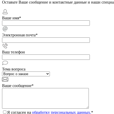
Оставьте Ваше сообщение и контактные данные и наши специа
Ваше имя
*
Электронная почта
*
Ваш телефон
Тема вопроса
Ваше сообщение
*
Я согласен на
обработку персональных данных.
*