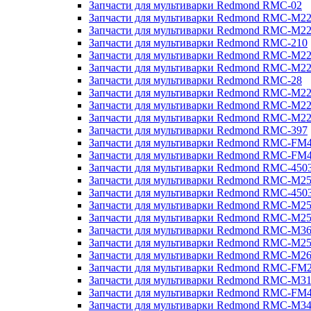
Запчасти для мультиварки Redmond RMC-02
Запчасти для мультиварки Redmond RMC-M2
Запчасти для мультиварки Redmond RMC-M2
Запчасти для мультиварки Redmond RMC-210
Запчасти для мультиварки Redmond RMC-M2
Запчасти для мультиварки Redmond RMC-M2
Запчасти для мультиварки Redmond RMC-28
Запчасти для мультиварки Redmond RMC-M2
Запчасти для мультиварки Redmond RMC-M2
Запчасти для мультиварки Redmond RMC-M2
Запчасти для мультиварки Redmond RMC-397
Запчасти для мультиварки Redmond RMC-FM
Запчасти для мультиварки Redmond RMC-FM
Запчасти для мультиварки Redmond RMC-450
Запчасти для мультиварки Redmond RMC-M2
Запчасти для мультиварки Redmond RMC-450
Запчасти для мультиварки Redmond RMC-M2
Запчасти для мультиварки Redmond RMC-M2
Запчасти для мультиварки Redmond RMC-M3
Запчасти для мультиварки Redmond RMC-M2
Запчасти для мультиварки Redmond RMC-M2
Запчасти для мультиварки Redmond RMC-FM
Запчасти для мультиварки Redmond RMC-M3
Запчасти для мультиварки Redmond RMC-FM
Запчасти для мультиварки Redmond RMC-M3