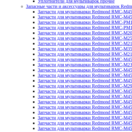
Уплотнители для мультиварок прочие
Запасные части и аксессуары для мультиварок Red
Запчасти для мультиварки Redmond RMC-M4
Запчасти для мультиварки Redmond RMC-M4
Запчасти для мультиварки Redmond RMC-PM
Запчасти для мультиварки Redmond RMC-PM
Запчасти для мультиварки Redmond RMC-M2
Запчасти для мультиварки Redmond RMC-M2
Запчасти для мультиварки Redmond RMC-M2
Запчасти для мультиварки Redmond RMC-M3
Запчасти для мультиварки Redmond RMC-M21
Запчасти для мультиварки Redmond RMC-M4
Запчасти для мультиварки Redmond RMC-M2
Запчасти для мультиварки Redmond RMC-M4
Запчасти для мультиварки Redmond RMC-M45
Запчасти для мультиварки Redmond RMC-M4
Запчасти для мультиварки Redmond RMC-M2
Запчасти для мультиварки Redmond RMC-M4
Запчасти для мультиварки Redmond RMC-M4
Запчасти для мультиварки Redmond RMC-M45
Запчасти для мультиварки Redmond RMC-M4
Запчасти для мультиварки Redmond RMC-M4
Запчасти для мультиварки Redmond RMC-M4
Запчасти для мультиварки Redmond RMC-M4
Запчасти для мультиварки Redmond RMC-M4