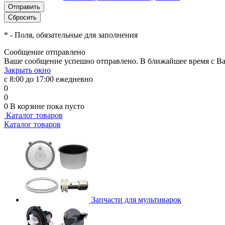
*
- Поля, обязательные для заполнения
Сообщение отправлено
Ваше сообщение успешно отправлено. В ближайшее время с Ва
Закрыть окно
с 8:00 до 17:00 ежедневно
0
0
0
В корзине
пока пусто
Каталог товаров
Каталог товаров
Запчасти для мультиварок