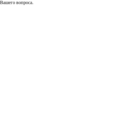
 Вашего вопроса.