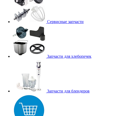
Сервисные запчасти
Запчасти для хлебопечек
Запчасти для блендеров