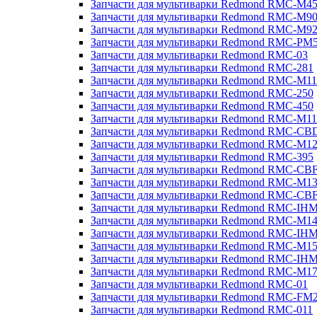
Запчасти для мультиварки Redmond RMC-M4
Запчасти для мультиварки Redmond RMC-M9
Запчасти для мультиварки Redmond RMC-M9
Запчасти для мультиварки Redmond RMC-PM
Запчасти для мультиварки Redmond RMC-03
Запчасти для мультиварки Redmond RMC-281
Запчасти для мультиварки Redmond RMC-M11
Запчасти для мультиварки Redmond RMC-250
Запчасти для мультиварки Redmond RMC-450
Запчасти для мультиварки Redmond RMC-M11
Запчасти для мультиварки Redmond RMC-CB
Запчасти для мультиварки Redmond RMC-M1
Запчасти для мультиварки Redmond RMC-395
Запчасти для мультиварки Redmond RMC-CB
Запчасти для мультиварки Redmond RMC-M1
Запчасти для мультиварки Redmond RMC-CB
Запчасти для мультиварки Redmond RMC-IH
Запчасти для мультиварки Redmond RMC-M1
Запчасти для мультиварки Redmond RMC-IH
Запчасти для мультиварки Redmond RMC-M1
Запчасти для мультиварки Redmond RMC-IH
Запчасти для мультиварки Redmond RMC-M1
Запчасти для мультиварки Redmond RMC-01
Запчасти для мультиварки Redmond RMC-FM
Запчасти для мультиварки Redmond RMC-011