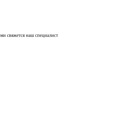
ми свяжется наш специалист