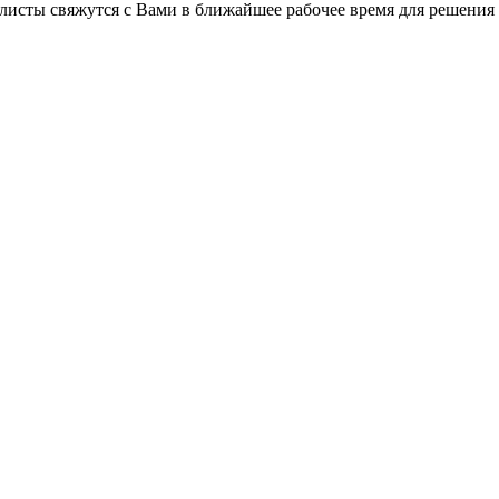
листы свяжутся с Вами в ближайшее рабочее время для решения