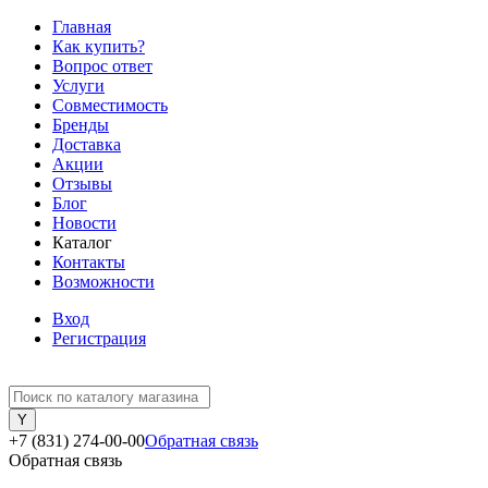
Главная
Как купить?
Вопрос ответ
Услуги
Совместимость
Бренды
Доставка
Акции
Отзывы
Блог
Новости
Каталог
Контакты
Возможности
Вход
Регистрация
+7 (831) 274-00-00
Обратная связь
Обратная связь