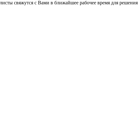
листы свяжутся с Вами в ближайшее рабочее время для решения