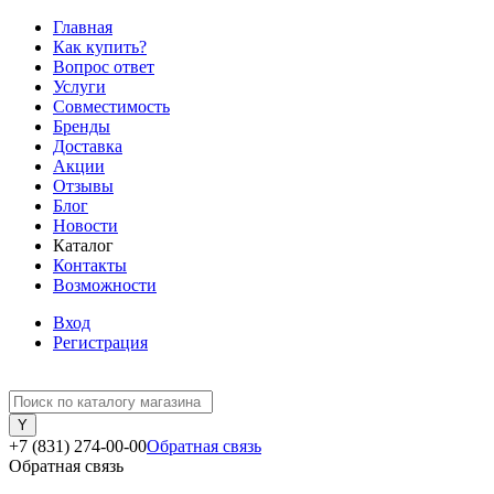
Главная
Как купить?
Вопрос ответ
Услуги
Совместимость
Бренды
Доставка
Акции
Отзывы
Блог
Новости
Каталог
Контакты
Возможности
Вход
Регистрация
+7 (831) 274-00-00
Обратная связь
Обратная связь