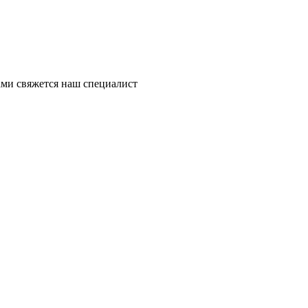
ми свяжется наш специалист