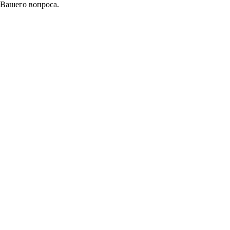
 Вашего вопроса.