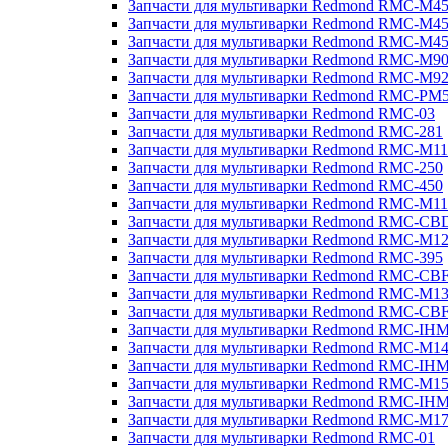
Запчасти для мультиварки Redmond RMC-M4
Запчасти для мультиварки Redmond RMC-M4
Запчасти для мультиварки Redmond RMC-M4
Запчасти для мультиварки Redmond RMC-M9
Запчасти для мультиварки Redmond RMC-M9
Запчасти для мультиварки Redmond RMC-PM
Запчасти для мультиварки Redmond RMC-03
Запчасти для мультиварки Redmond RMC-281
Запчасти для мультиварки Redmond RMC-M11
Запчасти для мультиварки Redmond RMC-250
Запчасти для мультиварки Redmond RMC-450
Запчасти для мультиварки Redmond RMC-M11
Запчасти для мультиварки Redmond RMC-CB
Запчасти для мультиварки Redmond RMC-M1
Запчасти для мультиварки Redmond RMC-395
Запчасти для мультиварки Redmond RMC-CB
Запчасти для мультиварки Redmond RMC-M1
Запчасти для мультиварки Redmond RMC-CB
Запчасти для мультиварки Redmond RMC-IH
Запчасти для мультиварки Redmond RMC-M1
Запчасти для мультиварки Redmond RMC-IH
Запчасти для мультиварки Redmond RMC-M1
Запчасти для мультиварки Redmond RMC-IH
Запчасти для мультиварки Redmond RMC-M1
Запчасти для мультиварки Redmond RMC-01