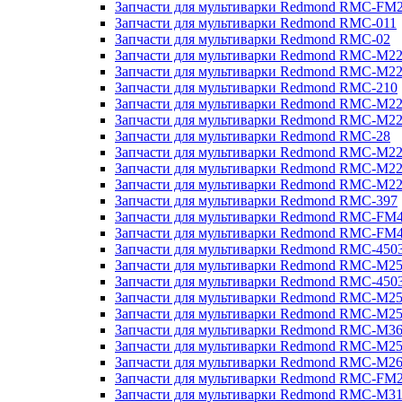
Запчасти для мультиварки Redmond RMC-FM
Запчасти для мультиварки Redmond RMC-011
Запчасти для мультиварки Redmond RMC-02
Запчасти для мультиварки Redmond RMC-M2
Запчасти для мультиварки Redmond RMC-M2
Запчасти для мультиварки Redmond RMC-210
Запчасти для мультиварки Redmond RMC-M2
Запчасти для мультиварки Redmond RMC-M2
Запчасти для мультиварки Redmond RMC-28
Запчасти для мультиварки Redmond RMC-M2
Запчасти для мультиварки Redmond RMC-M2
Запчасти для мультиварки Redmond RMC-M2
Запчасти для мультиварки Redmond RMC-397
Запчасти для мультиварки Redmond RMC-FM
Запчасти для мультиварки Redmond RMC-FM
Запчасти для мультиварки Redmond RMC-450
Запчасти для мультиварки Redmond RMC-M2
Запчасти для мультиварки Redmond RMC-450
Запчасти для мультиварки Redmond RMC-M2
Запчасти для мультиварки Redmond RMC-M2
Запчасти для мультиварки Redmond RMC-M3
Запчасти для мультиварки Redmond RMC-M2
Запчасти для мультиварки Redmond RMC-M2
Запчасти для мультиварки Redmond RMC-FM
Запчасти для мультиварки Redmond RMC-M3