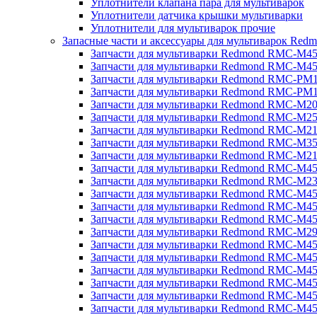
Уплотнители клапана пара для мультиварок
Уплотнители датчика крышки мультиварки
Уплотнители для мультиварок прочие
Запасные части и аксессуары для мультиварок Red
Запчасти для мультиварки Redmond RMC-M4
Запчасти для мультиварки Redmond RMC-M4
Запчасти для мультиварки Redmond RMC-PM
Запчасти для мультиварки Redmond RMC-PM
Запчасти для мультиварки Redmond RMC-M2
Запчасти для мультиварки Redmond RMC-M2
Запчасти для мультиварки Redmond RMC-M2
Запчасти для мультиварки Redmond RMC-M3
Запчасти для мультиварки Redmond RMC-M21
Запчасти для мультиварки Redmond RMC-M4
Запчасти для мультиварки Redmond RMC-M2
Запчасти для мультиварки Redmond RMC-M4
Запчасти для мультиварки Redmond RMC-M45
Запчасти для мультиварки Redmond RMC-M4
Запчасти для мультиварки Redmond RMC-M2
Запчасти для мультиварки Redmond RMC-M4
Запчасти для мультиварки Redmond RMC-M4
Запчасти для мультиварки Redmond RMC-M45
Запчасти для мультиварки Redmond RMC-M4
Запчасти для мультиварки Redmond RMC-M4
Запчасти для мультиварки Redmond RMC-M4