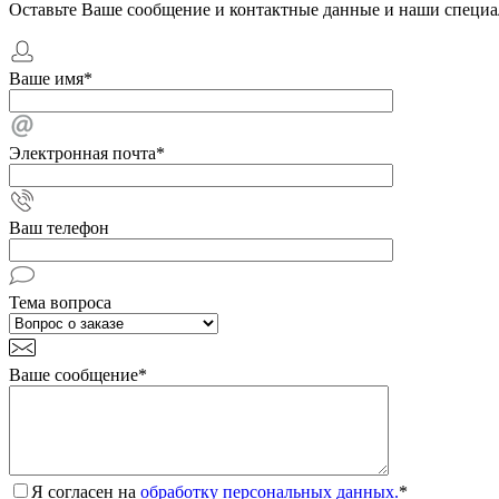
Оставьте Ваше сообщение и контактные данные и наши специа
Ваше имя
*
Электронная почта
*
Ваш телефон
Тема вопроса
Ваше сообщение
*
Я согласен на
обработку персональных данных.
*