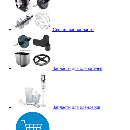
Сервисные запчасти
Запчасти для хлебопечек
Запчасти для блендеров