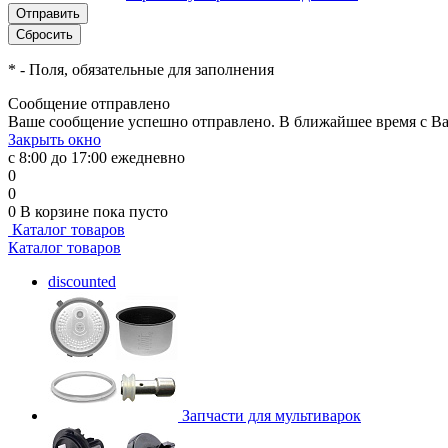
*
- Поля, обязательные для заполнения
Сообщение отправлено
Ваше сообщение успешно отправлено. В ближайшее время с Ва
Закрыть окно
с 8:00 до 17:00 ежедневно
0
0
0
В корзине
пока пусто
Каталог товаров
Каталог товаров
discounted
Запчасти для мультиварок