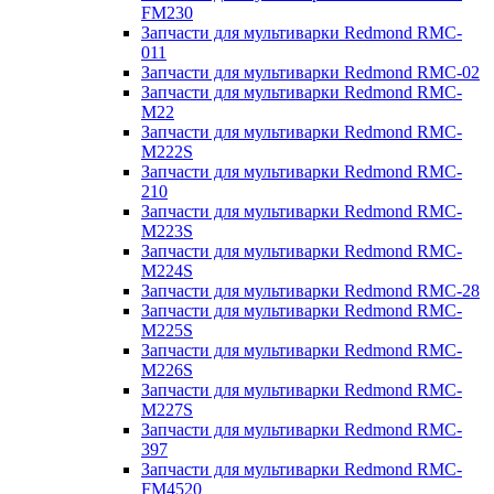
FM230
Запчасти для мультиварки Redmond RMC-
011
Запчасти для мультиварки Redmond RMC-02
Запчасти для мультиварки Redmond RMC-
M22
Запчасти для мультиварки Redmond RMC-
M222S
Запчасти для мультиварки Redmond RMC-
210
Запчасти для мультиварки Redmond RMC-
M223S
Запчасти для мультиварки Redmond RMC-
M224S
Запчасти для мультиварки Redmond RMC-28
Запчасти для мультиварки Redmond RMC-
M225S
Запчасти для мультиварки Redmond RMC-
M226S
Запчасти для мультиварки Redmond RMC-
M227S
Запчасти для мультиварки Redmond RMC-
397
Запчасти для мультиварки Redmond RMC-
FM4520