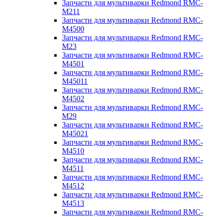
Запчасти для мультиварки Redmond RMC-
M211
Запчасти для мультиварки Redmond RMC-
M4500
Запчасти для мультиварки Redmond RMC-
M23
Запчасти для мультиварки Redmond RMC-
M4501
Запчасти для мультиварки Redmond RMC-
M45011
Запчасти для мультиварки Redmond RMC-
M4502
Запчасти для мультиварки Redmond RMC-
M29
Запчасти для мультиварки Redmond RMC-
M45021
Запчасти для мультиварки Redmond RMC-
M4510
Запчасти для мультиварки Redmond RMC-
M4511
Запчасти для мультиварки Redmond RMC-
M4512
Запчасти для мультиварки Redmond RMC-
M4513
Запчасти для мультиварки Redmond RMC-