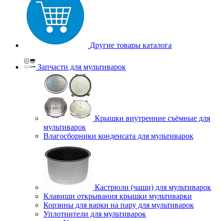
Другие товары каталога
Запчасти для мультиварок
Крышки внутренние съёмные для
мультиварок
Влагосборники конденсата для мультиварок
Кастрюли (чаши) для мультиварок
Клавиши открывания крышки мультиварки
Корзины для варки на пару для мультиварок
Уплотнители для мультиварок