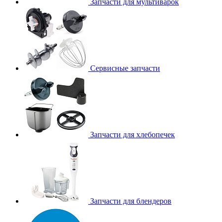
Запчасти для мультиварок
Сервисные запчасти
Запчасти для хлебопечек
Запчасти для блендеров