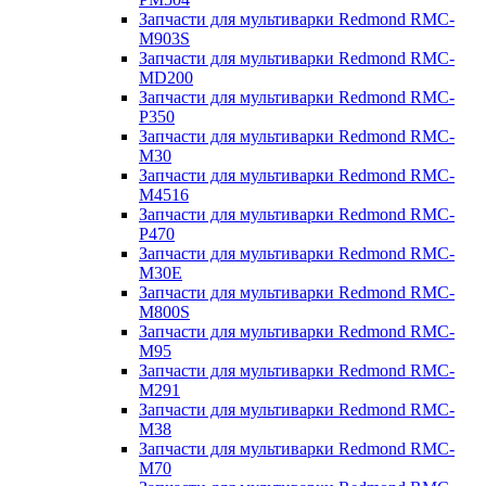
Запчасти для мультиварки Redmond RMC-
M903S
Запчасти для мультиварки Redmond RMC-
MD200
Запчасти для мультиварки Redmond RMC-
P350
Запчасти для мультиварки Redmond RMC-
M30
Запчасти для мультиварки Redmond RMC-
M4516
Запчасти для мультиварки Redmond RMC-
P470
Запчасти для мультиварки Redmond RMC-
M30E
Запчасти для мультиварки Redmond RMC-
M800S
Запчасти для мультиварки Redmond RMC-
M95
Запчасти для мультиварки Redmond RMC-
M291
Запчасти для мультиварки Redmond RMC-
M38
Запчасти для мультиварки Redmond RMC-
M70