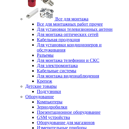
Все для монтажа
Все для монтажных работ прочее
Для установки телевизионных антенн
Для монтажа оптических сетей
Кабельная продукция
Для установки кондиционеров и
обслуживания
Разъемы
Для монтажа телефонии и СКС
Для электромонтажа
Кабельные системы
Для монтажа видеонаблюдения
Крепеж
Детские товары
Подгузники
Оборудование
Компьютеры
Зернодробилки
Презентационное оборудование
GSM устройства
Оборудование для магазинов
Измерительные приборы