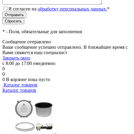
Я согласен на
обработку персональных данных.
*
*
- Поля, обязательные для заполнения
Сообщение отправлено
Ваше сообщение успешно отправлено. В ближайшее время с
Вами свяжется наш специалист
Закрыть окно
с 8:00 до 17:00 ежедневно
0
0
0
В корзине
пока пусто
Каталог товаров
Каталог товаров