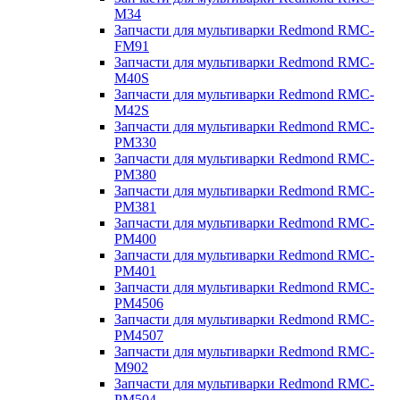
M34
Запчасти для мультиварки Redmond RMC-
FM91
Запчасти для мультиварки Redmond RMC-
M40S
Запчасти для мультиварки Redmond RMC-
M42S
Запчасти для мультиварки Redmond RMC-
PM330
Запчасти для мультиварки Redmond RMC-
PM380
Запчасти для мультиварки Redmond RMC-
PM381
Запчасти для мультиварки Redmond RMC-
PM400
Запчасти для мультиварки Redmond RMC-
PM401
Запчасти для мультиварки Redmond RMC-
PM4506
Запчасти для мультиварки Redmond RMC-
PM4507
Запчасти для мультиварки Redmond RMC-
M902
Запчасти для мультиварки Redmond RMC-
PM504