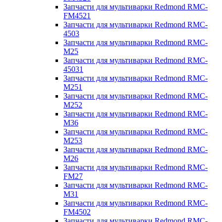
Запчасти для мультиварки Redmond RMC-
FM4521
Запчасти для мультиварки Redmond RMC-
4503
Запчасти для мультиварки Redmond RMC-
M25
Запчасти для мультиварки Redmond RMC-
45031
Запчасти для мультиварки Redmond RMC-
M251
Запчасти для мультиварки Redmond RMC-
M252
Запчасти для мультиварки Redmond RMC-
M36
Запчасти для мультиварки Redmond RMC-
M253
Запчасти для мультиварки Redmond RMC-
M26
Запчасти для мультиварки Redmond RMC-
FM27
Запчасти для мультиварки Redmond RMC-
M31
Запчасти для мультиварки Redmond RMC-
FM4502
Запчасти для мультиварки Redmond RMC-