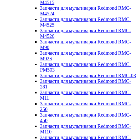
M4515
Запчасти для мультиварки Redmond RMC-
M4524
Запчасти для мультиварки Redmond RMC-
M4525
Запчасти для мультиварки Redmond RMC-
M4526
Запчасти для мультиварки Redmond RMC-
M90
Запчасти для мультиварки Redmond RMC-
M92S
Запчасти для мультиварки Redmond RMC-
PM503
Запчасти для мультиварки Redmond RMC-03
Запчасти для мультиварки Redmond RMC-
281
Запчасти для мультиварки Redmond RMC-
M11
Запчасти для мультиварки Redmond RMC-
250
Запчасти для мультиварки Redmond RMC-
450
Запчасти для мультиварки Redmond RMC-
M110
Запчасти для мультиварки Redmond RMC-