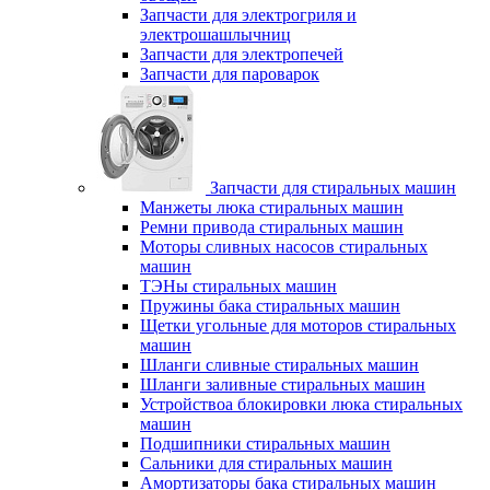
Запчасти для электрогриля и
электрошашлычниц
Запчасти для электропечей
Запчасти для пароварок
Запчасти для стиральных машин
Манжеты люка стиральных машин
Ремни привода стиральных машин
Моторы сливных насосов стиральных
машин
ТЭНы стиральных машин
Пружины бака стиральных машин
Щетки угольные для моторов стиральных
машин
Шланги сливные стиральных машин
Шланги заливные стиральных машин
Устройствоа блокировки люка стиральных
машин
Подшипники стиральных машин
Сальники для стиральных машин
Амортизаторы бака стиральных машин