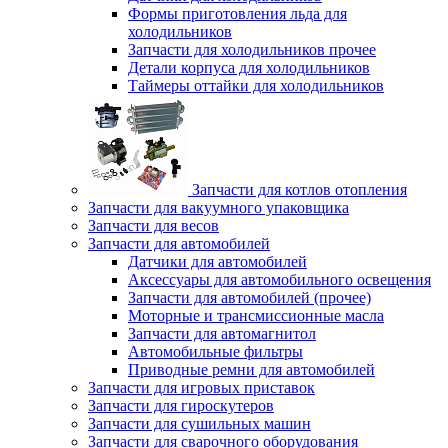
Формы приготовления льда для
холодильников
Запчасти для холодильников прочее
Детали корпуса для холодильников
Таймеры оттайки для холодильников
Запчасти для котлов отопления
Запчасти для вакуумного упаковщика
Запчасти для весов
Запчасти для автомобилей
Датчики для автомобилей
Аксессуары для автомобильного освещения
Запчасти для автомобилей (прочее)
Моторные и трансмиссионные масла
Запчасти для автомагнитол
Автомобильные фильтры
Приводные ремни для автомобилей
Запчасти для игровых приставок
Запчасти для гироскутеров
Запчасти для сушильных машин
Запчасти для сварочного оборудования