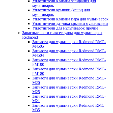
Уплотнители клапана запирания для
мультиварок
Уплотнители крышки (чаши) для
мультиварок
Уплотнители клапана пара для мультиварок
Уплотнители датчика крышки мультиварки
Уплотнители для мультиварок прочие
Запасные части и аксессуары для мультиварок
Redmond
Запчасти для мультиварки Redmond RMC-
M4505
Запчасти для мультиварки Redmond RMC-
M4504
Запчасти для мультиварки Redmond RMC-
PM190
Запчасти для мультиварки Redmond RMC-
PM180
Запчасти для мультиварки Redmond RMC-
M20
Запчасти для мультиварки Redmond RMC-
M25
Запчасти для мультиварки Redmond RMC-
M21
Запчасти для мультиварки Redmond RMC-
M35