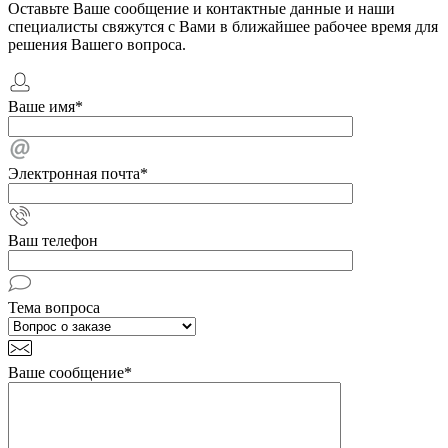
Оставьте Ваше сообщение и контактные данные и наши
специалисты свяжутся с Вами в ближайшее рабочее время для
решения Вашего вопроса.
Ваше имя
*
Электронная почта
*
Ваш телефон
Тема вопроса
Ваше сообщение
*