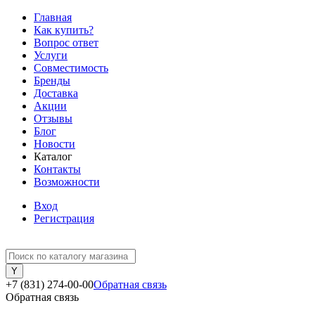
Главная
Как купить?
Вопрос ответ
Услуги
Совместимость
Бренды
Доставка
Акции
Отзывы
Блог
Новости
Каталог
Контакты
Возможности
Вход
Регистрация
+7 (831) 274-00-00
Обратная связь
Обратная связь