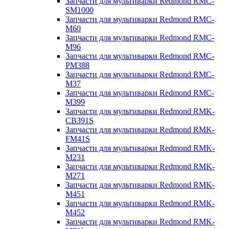
Запчасти для мультиварки Redmond RMC-
SM1000
Запчасти для мультиварки Redmond RMC-
M60
Запчасти для мультиварки Redmond RMC-
M96
Запчасти для мультиварки Redmond RMC-
PM388
Запчасти для мультиварки Redmond RMC-
M37
Запчасти для мультиварки Redmond RMC-
M399
Запчасти для мультиварки Redmond RMK-
CB391S
Запчасти для мультиварки Redmond RMK-
FM41S
Запчасти для мультиварки Redmond RMK-
M231
Запчасти для мультиварки Redmond RMK-
M271
Запчасти для мультиварки Redmond RMK-
M451
Запчасти для мультиварки Redmond RMK-
M452
Запчасти для мультиварки Redmond RMK-