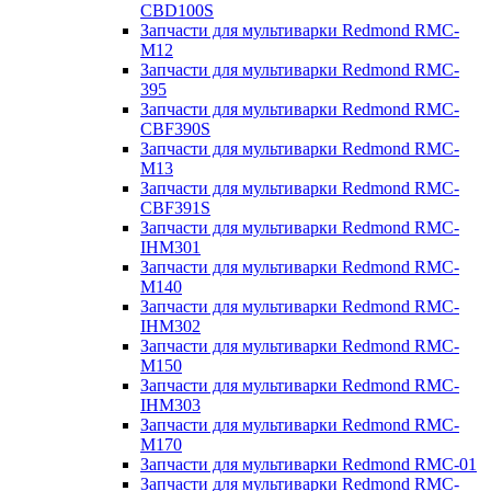
CBD100S
Запчасти для мультиварки Redmond RMC-
M12
Запчасти для мультиварки Redmond RMC-
395
Запчасти для мультиварки Redmond RMC-
CBF390S
Запчасти для мультиварки Redmond RMC-
M13
Запчасти для мультиварки Redmond RMC-
CBF391S
Запчасти для мультиварки Redmond RMC-
IHM301
Запчасти для мультиварки Redmond RMC-
M140
Запчасти для мультиварки Redmond RMC-
IHM302
Запчасти для мультиварки Redmond RMC-
M150
Запчасти для мультиварки Redmond RMC-
IHM303
Запчасти для мультиварки Redmond RMC-
M170
Запчасти для мультиварки Redmond RMC-01
Запчасти для мультиварки Redmond RMC-