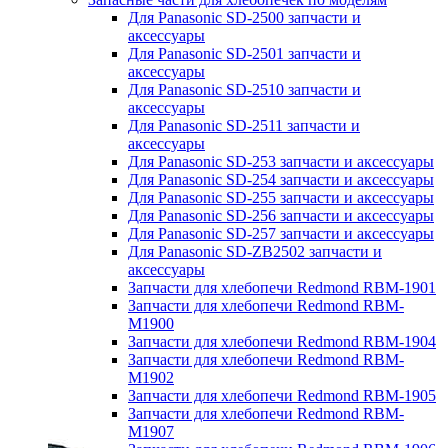
Для Panasonic SD-2500 запчасти и
аксессуары
Для Panasonic SD-2501 запчасти и
аксессуары
Для Panasonic SD-2510 запчасти и
аксессуары
Для Panasonic SD-2511 запчасти и
аксессуары
Для Panasonic SD-253 запчасти и аксессуары
Для Panasonic SD-254 запчасти и аксессуары
Для Panasonic SD-255 запчасти и аксессуары
Для Panasonic SD-256 запчасти и аксессуары
Для Panasonic SD-257 запчасти и аксессуары
Для Panasonic SD-ZB2502 запчасти и
аксессуары
Запчасти для хлебопечи Redmond RBM-1901
Запчасти для хлебопечи Redmond RBM-
M1900
Запчасти для хлебопечи Redmond RBM-1904
Запчасти для хлебопечи Redmond RBM-
M1902
Запчасти для хлебопечи Redmond RBM-1905
Запчасти для хлебопечи Redmond RBM-
M1907