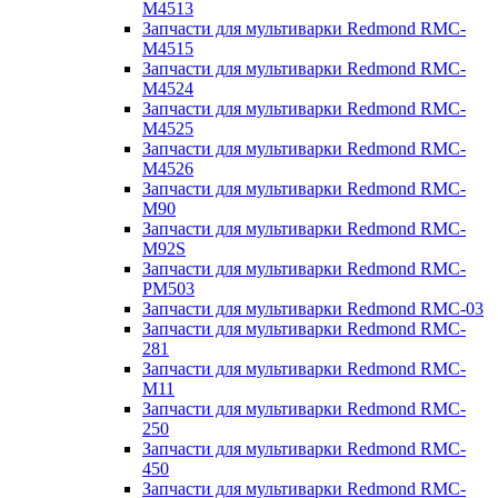
M4513
Запчасти для мультиварки Redmond RMC-
M4515
Запчасти для мультиварки Redmond RMC-
M4524
Запчасти для мультиварки Redmond RMC-
M4525
Запчасти для мультиварки Redmond RMC-
M4526
Запчасти для мультиварки Redmond RMC-
M90
Запчасти для мультиварки Redmond RMC-
M92S
Запчасти для мультиварки Redmond RMC-
PM503
Запчасти для мультиварки Redmond RMC-03
Запчасти для мультиварки Redmond RMC-
281
Запчасти для мультиварки Redmond RMC-
M11
Запчасти для мультиварки Redmond RMC-
250
Запчасти для мультиварки Redmond RMC-
450
Запчасти для мультиварки Redmond RMC-