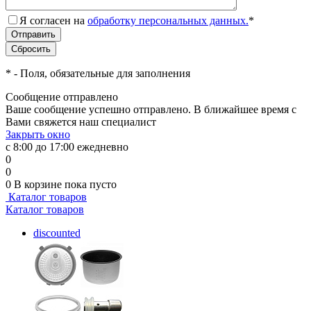
Я согласен на
обработку персональных данных.
*
*
- Поля, обязательные для заполнения
Сообщение отправлено
Ваше сообщение успешно отправлено. В ближайшее время с
Вами свяжется наш специалист
Закрыть окно
с 8:00 до 17:00 ежедневно
0
0
0
В корзине
пока пусто
Каталог товаров
Каталог товаров
discounted