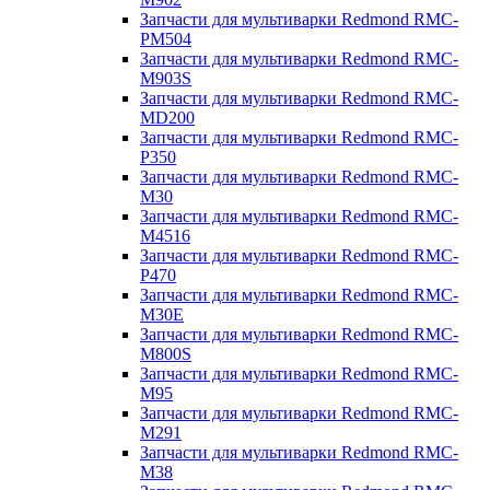
Запчасти для мультиварки Redmond RMC-
PM504
Запчасти для мультиварки Redmond RMC-
M903S
Запчасти для мультиварки Redmond RMC-
MD200
Запчасти для мультиварки Redmond RMC-
P350
Запчасти для мультиварки Redmond RMC-
M30
Запчасти для мультиварки Redmond RMC-
M4516
Запчасти для мультиварки Redmond RMC-
P470
Запчасти для мультиварки Redmond RMC-
M30E
Запчасти для мультиварки Redmond RMC-
M800S
Запчасти для мультиварки Redmond RMC-
M95
Запчасти для мультиварки Redmond RMC-
M291
Запчасти для мультиварки Redmond RMC-
M38