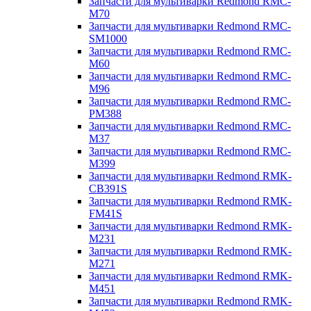
Запчасти для мультиварки Redmond RMC-
M70
Запчасти для мультиварки Redmond RMC-
SM1000
Запчасти для мультиварки Redmond RMC-
M60
Запчасти для мультиварки Redmond RMC-
M96
Запчасти для мультиварки Redmond RMC-
PM388
Запчасти для мультиварки Redmond RMC-
M37
Запчасти для мультиварки Redmond RMC-
M399
Запчасти для мультиварки Redmond RMK-
CB391S
Запчасти для мультиварки Redmond RMK-
FM41S
Запчасти для мультиварки Redmond RMK-
M231
Запчасти для мультиварки Redmond RMK-
M271
Запчасти для мультиварки Redmond RMK-
M451
Запчасти для мультиварки Redmond RMK-