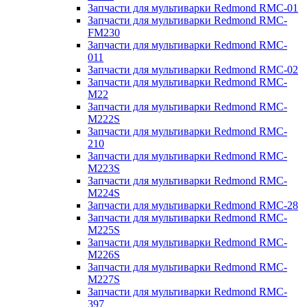
Запчасти для мультиварки Redmond RMC-01
Запчасти для мультиварки Redmond RMC-
FM230
Запчасти для мультиварки Redmond RMC-
011
Запчасти для мультиварки Redmond RMC-02
Запчасти для мультиварки Redmond RMC-
M22
Запчасти для мультиварки Redmond RMC-
M222S
Запчасти для мультиварки Redmond RMC-
210
Запчасти для мультиварки Redmond RMC-
M223S
Запчасти для мультиварки Redmond RMC-
M224S
Запчасти для мультиварки Redmond RMC-28
Запчасти для мультиварки Redmond RMC-
M225S
Запчасти для мультиварки Redmond RMC-
M226S
Запчасти для мультиварки Redmond RMC-
M227S
Запчасти для мультиварки Redmond RMC-
397