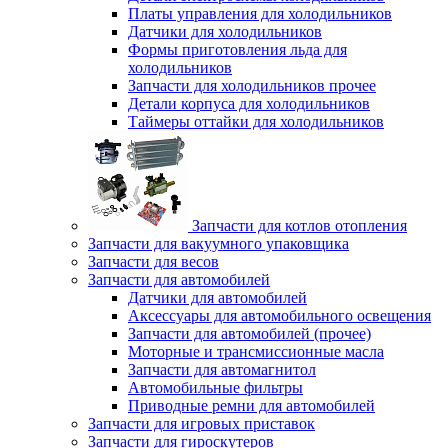
Платы управления для холодильников
Датчики для холодильников
Формы приготовления льда для
холодильников
Запчасти для холодильников прочее
Детали корпуса для холодильников
Таймеры оттайки для холодильников
Запчасти для котлов отопления
Запчасти для вакуумного упаковщика
Запчасти для весов
Запчасти для автомобилей
Датчики для автомобилей
Аксессуары для автомобильного освещения
Запчасти для автомобилей (прочее)
Моторные и трансмиссионные масла
Запчасти для автомагнитол
Автомобильные фильтры
Приводные ремни для автомобилей
Запчасти для игровых приставок
Запчасти для гироскутеров