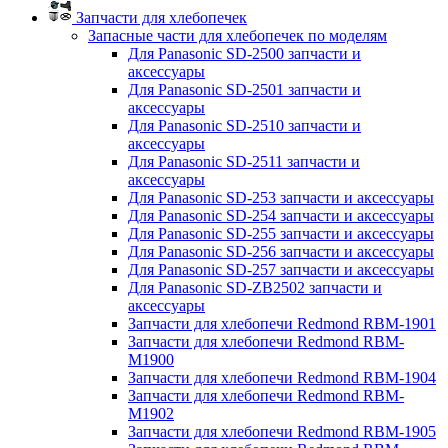
Запчасти для хлебопечек
Запасные части для хлебопечек по моделям
Для Panasonic SD-2500 запчасти и
аксессуары
Для Panasonic SD-2501 запчасти и
аксессуары
Для Panasonic SD-2510 запчасти и
аксессуары
Для Panasonic SD-2511 запчасти и
аксессуары
Для Panasonic SD-253 запчасти и аксессуары
Для Panasonic SD-254 запчасти и аксессуары
Для Panasonic SD-255 запчасти и аксессуары
Для Panasonic SD-256 запчасти и аксессуары
Для Panasonic SD-257 запчасти и аксессуары
Для Panasonic SD-ZB2502 запчасти и
аксессуары
Запчасти для хлебопечи Redmond RBM-1901
Запчасти для хлебопечи Redmond RBM-
M1900
Запчасти для хлебопечи Redmond RBM-1904
Запчасти для хлебопечи Redmond RBM-
M1902
Запчасти для хлебопечи Redmond RBM-1905