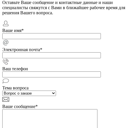
Оставьте Ваше сообщение и контактные данные и наши
специалисты свяжутся с Вами в ближайшее рабочее время для
решения Вашего вопроса.
Ваше имя
*
Электронная почта
*
Ваш телефон
Тема вопроса
Ваше сообщение
*