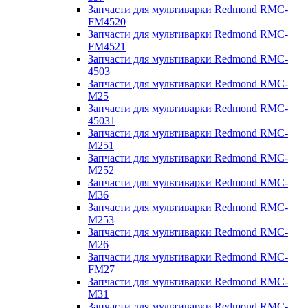
Запчасти для мультиварки Redmond RMC-
FM4520
Запчасти для мультиварки Redmond RMC-
FM4521
Запчасти для мультиварки Redmond RMC-
4503
Запчасти для мультиварки Redmond RMC-
M25
Запчасти для мультиварки Redmond RMC-
45031
Запчасти для мультиварки Redmond RMC-
M251
Запчасти для мультиварки Redmond RMC-
M252
Запчасти для мультиварки Redmond RMC-
M36
Запчасти для мультиварки Redmond RMC-
M253
Запчасти для мультиварки Redmond RMC-
M26
Запчасти для мультиварки Redmond RMC-
FM27
Запчасти для мультиварки Redmond RMC-
M31
Запчасти для мультиварки Redmond RMC-