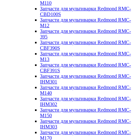
M110
Запчасти для мультиварки Redmond RMC-
CBD100S
Запчасти для мультиварки Redmond RMC-
M12
Запчасти для мультиварки Redmond RMC-
395
Запчасти для мультиварки Redmond RMC-
CBF390S
Запчасти для мультиварки Redmond RMC-
M13
Запчасти для мультиварки Redmond RMC-
CBF391S
Запчасти для мультиварки Redmond RMC-
IHM301
Запчасти для мультиварки Redmond RMC-
M140
Запчасти для мультиварки Redmond RMC-
IHM302
Запчасти для мультиварки Redmond RMC-
M150
Запчасти для мультиварки Redmond RMC-
IHM303
Запчасти для мультиварки Redmond RMC-
M170