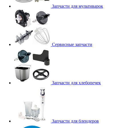
Запчасти для мультиварок
Сервисные запчасти
Запчасти для хлебопечек
Запчасти для блендеров