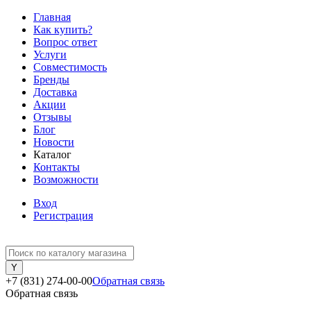
Главная
Как купить?
Вопрос ответ
Услуги
Совместимость
Бренды
Доставка
Акции
Отзывы
Блог
Новости
Каталог
Контакты
Возможности
Вход
Регистрация
+7 (831) 274-00-00
Обратная связь
Обратная связь