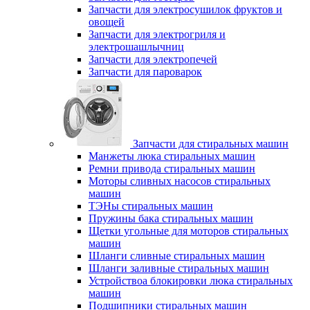
Запчасти для электросушилок фруктов и
овощей
Запчасти для электрогриля и
электрошашлычниц
Запчасти для электропечей
Запчасти для пароварок
Запчасти для стиральных машин
Манжеты люка стиральных машин
Ремни привода стиральных машин
Моторы сливных насосов стиральных
машин
ТЭНы стиральных машин
Пружины бака стиральных машин
Щетки угольные для моторов стиральных
машин
Шланги сливные стиральных машин
Шланги заливные стиральных машин
Устройствоа блокировки люка стиральных
машин
Подшипники стиральных машин