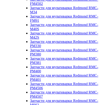
FM4502
Запчасти для мультиварки Redmond RMC-
M34
Запчасти для мультиварки Redmond RMC-
FM91
Запчасти для мультиварки Redmond RMC-
M40S
Запчасти для мультиварки Redmond RMC-
M42S
Запчасти для мультиварки Redmond RMC-
PM330
Запчасти для мультиварки Redmond RMC-
PM380
Запчасти для мультиварки Redmond RMC-
PM381
Запчасти для мультиварки Redmond RMC-
PM400
Запчасти для мультиварки Redmond RMC-
PM401
Запчасти для мультиварки Redmond RMC-
PM4506
Запчасти для мультиварки Redmond RMC-
PM4507
Запчасти для мультиварки Redmond RMC-
M902