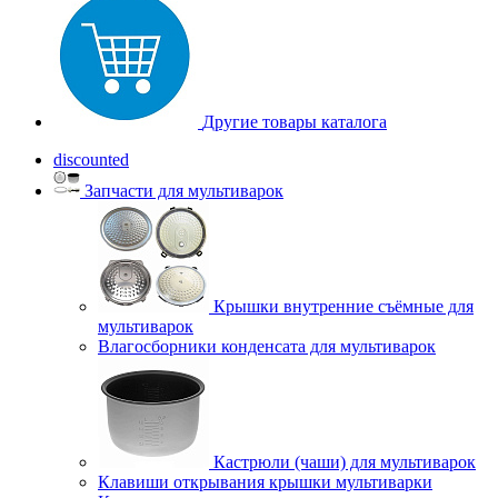
Другие товары каталога
discounted
Запчасти для мультиварок
Крышки внутренние съёмные для
мультиварок
Влагосборники конденсата для мультиварок
Кастрюли (чаши) для мультиварок
Клавиши открывания крышки мультиварки