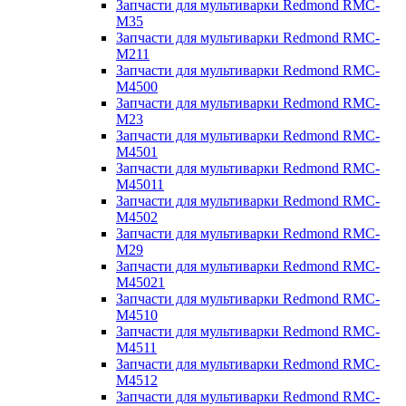
Запчасти для мультиварки Redmond RMC-
M35
Запчасти для мультиварки Redmond RMC-
M211
Запчасти для мультиварки Redmond RMC-
M4500
Запчасти для мультиварки Redmond RMC-
M23
Запчасти для мультиварки Redmond RMC-
M4501
Запчасти для мультиварки Redmond RMC-
M45011
Запчасти для мультиварки Redmond RMC-
M4502
Запчасти для мультиварки Redmond RMC-
M29
Запчасти для мультиварки Redmond RMC-
M45021
Запчасти для мультиварки Redmond RMC-
M4510
Запчасти для мультиварки Redmond RMC-
M4511
Запчасти для мультиварки Redmond RMC-
M4512
Запчасти для мультиварки Redmond RMC-