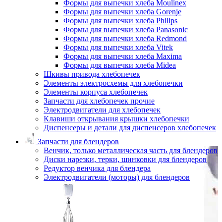
Формы для выпечки хлеба Moulinex
Формы для выпечки хлеба Gorenje
Формы для выпечки хлеба Philips
Формы для выпечки хлеба Panasonic
Формы для выпечки хлеба Redmond
Формы для выпечки хлеба Vitek
Формы для выпечки хлеба Maxima
Формы для выпечки хлеба Midea
Шкивы привода хлебопечек
Элементы электросхемы для хлебопечки
Элементы корпуса хлебопечек
Запчасти для хлебопечек прочие
Электродвигатели для хлебопечек
Клавиши открывания крышки хлебопечки
Диспенсеры и детали для диспенсеров хлебопечек
Запчасти для блендеров
Венчик, только металлическая часть для блендеров
Диски нарезки, терки, шинковки для блендеров
Редуктор венчика для блендера
Электродвигатели (моторы) для блендеров