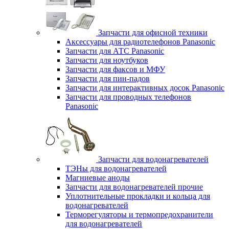
Запчасти для офисной техники
Аксессуары для радиотелефонов Panasonic
Запчасти для АТС Panasonic
Запчасти для ноутбуков
Запчасти для факсов и МФУ
Запчасти для пин-падов
Запчасти для интерактивных досок Panasonic
Запчасти для проводных телефонов
Panasonic
Запчасти для водонагревателей
ТЭНы для водонагревателей
Магниевые аноды
Запчасти для водонагревателей прочие
Уплотнительные прокладки и кольца для
водонагревателей
Терморегуляторы и термопредохранители
для водонагревателей