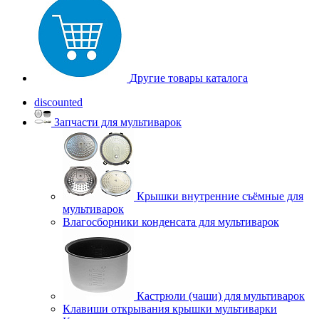
Другие товары каталога
discounted
Запчасти для мультиварок
Крышки внутренние съёмные для
мультиварок
Влагосборники конденсата для мультиварок
Кастрюли (чаши) для мультиварок
Клавиши открывания крышки мультиварки