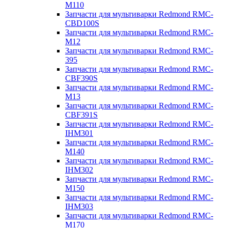
M110
Запчасти для мультиварки Redmond RMC-
CBD100S
Запчасти для мультиварки Redmond RMC-
M12
Запчасти для мультиварки Redmond RMC-
395
Запчасти для мультиварки Redmond RMC-
CBF390S
Запчасти для мультиварки Redmond RMC-
M13
Запчасти для мультиварки Redmond RMC-
CBF391S
Запчасти для мультиварки Redmond RMC-
IHM301
Запчасти для мультиварки Redmond RMC-
M140
Запчасти для мультиварки Redmond RMC-
IHM302
Запчасти для мультиварки Redmond RMC-
M150
Запчасти для мультиварки Redmond RMC-
IHM303
Запчасти для мультиварки Redmond RMC-
M170