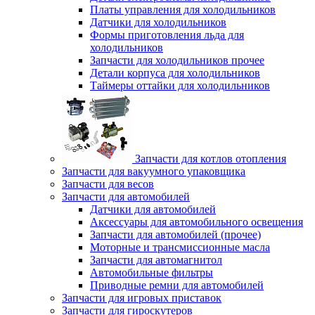
Платы управления для холодильников
Датчики для холодильников
Формы приготовления льда для
холодильников
Запчасти для холодильников прочее
Детали корпуса для холодильников
Таймеры оттайки для холодильников
Запчасти для котлов отопления
Запчасти для вакуумного упаковщика
Запчасти для весов
Запчасти для автомобилей
Датчики для автомобилей
Аксессуары для автомобильного освещения
Запчасти для автомобилей (прочее)
Моторные и трансмиссионные масла
Запчасти для автомагнитол
Автомобильные фильтры
Приводные ремни для автомобилей
Запчасти для игровых приставок
Запчасти для гироскутеров