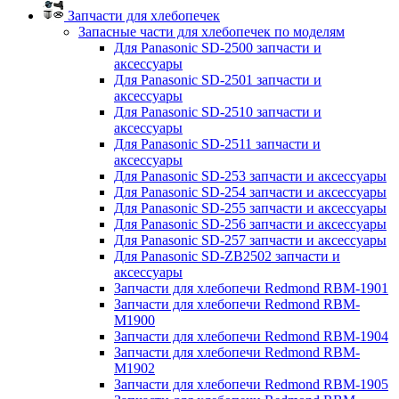
Запчасти для хлебопечек
Запасные части для хлебопечек по моделям
Для Panasonic SD-2500 запчасти и
аксессуары
Для Panasonic SD-2501 запчасти и
аксессуары
Для Panasonic SD-2510 запчасти и
аксессуары
Для Panasonic SD-2511 запчасти и
аксессуары
Для Panasonic SD-253 запчасти и аксессуары
Для Panasonic SD-254 запчасти и аксессуары
Для Panasonic SD-255 запчасти и аксессуары
Для Panasonic SD-256 запчасти и аксессуары
Для Panasonic SD-257 запчасти и аксессуары
Для Panasonic SD-ZB2502 запчасти и
аксессуары
Запчасти для хлебопечи Redmond RBM-1901
Запчасти для хлебопечи Redmond RBM-
M1900
Запчасти для хлебопечи Redmond RBM-1904
Запчасти для хлебопечи Redmond RBM-
M1902
Запчасти для хлебопечи Redmond RBM-1905