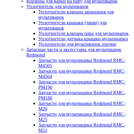
Корзины для варки на пару для мультиварок
Уплотнители для мультиварок
Уплотнители клапана запирания для
мультиварок
Уплотнители крышки (чаши) для
мультиварок
Уплотнители клапана пара для мультиварок
Уплотнители датчика крышки мультиварки
Уплотнители для мультиварок прочие
Запасные части и аксессуары для мультиварок
Redmond
Запчасти для мультиварки Redmond RMC-
M4505
Запчасти для мультиварки Redmond RMC-
M4504
Запчасти для мультиварки Redmond RMC-
PM190
Запчасти для мультиварки Redmond RMC-
PM180
Запчасти для мультиварки Redmond RMC-
M20
Запчасти для мультиварки Redmond RMC-
M25
Запчасти для мультиварки Redmond RMC-
M21