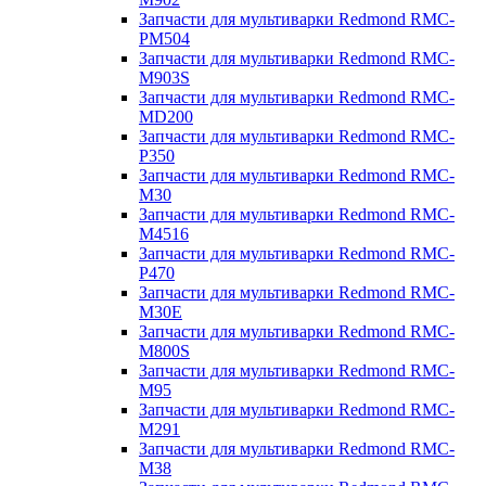
Запчасти для мультиварки Redmond RMC-
PM504
Запчасти для мультиварки Redmond RMC-
M903S
Запчасти для мультиварки Redmond RMC-
MD200
Запчасти для мультиварки Redmond RMC-
P350
Запчасти для мультиварки Redmond RMC-
M30
Запчасти для мультиварки Redmond RMC-
M4516
Запчасти для мультиварки Redmond RMC-
P470
Запчасти для мультиварки Redmond RMC-
M30E
Запчасти для мультиварки Redmond RMC-
M800S
Запчасти для мультиварки Redmond RMC-
M95
Запчасти для мультиварки Redmond RMC-
M291
Запчасти для мультиварки Redmond RMC-
M38