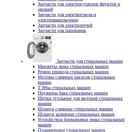
Запчасти для электросушилок фруктов и
овощей
Запчасти для электрогриля и
электрошашлычниц
Запчасти для электропечей
Запчасти для пароварок
Запчасти для стиральных машин
Манжеты люка стиральных машин
Ремни привода стиральных машин
Моторы сливных насосов стиральных
машин
ТЭНы стиральных машин
Пружины бака стиральных машин
Щетки угольные для моторов стиральных
машин
Шланги сливные стиральных машин
Шланги заливные стиральных машин
Устройствоа блокировки люка стиральных
машин
Подшипники стиральных машин