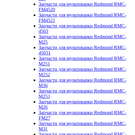
Запчасти для мультиварки Redmond RMC-
FM4520
Запчасти для мультиварки Redmond RMC-
FM4521
Запчасти для мультиварки Redmond RMC-
4503
Запчасти для мультиварки Redmond RMC-
M25
Запчасти для мультиварки Redmond RMC-
45031
Запчасти для мультиварки Redmond RMC-
M251
Запчасти для мультиварки Redmond RMC-
M252
Запчасти для мультиварки Redmond RMC-
M36
Запчасти для мультиварки Redmond RMC-
M253
Запчасти для мультиварки Redmond RMC-
M26
Запчасти для мультиварки Redmond RMC-
FM27
Запчасти для мультиварки Redmond RMC-
M31
Запчасти для мультиварки Redmond RMC-