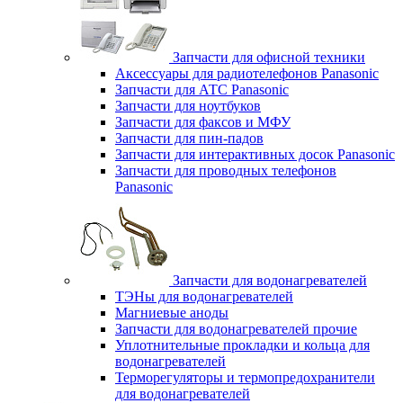
Запчасти для офисной техники
Аксессуары для радиотелефонов Panasonic
Запчасти для АТС Panasonic
Запчасти для ноутбуков
Запчасти для факсов и МФУ
Запчасти для пин-падов
Запчасти для интерактивных досок Panasonic
Запчасти для проводных телефонов
Panasonic
Запчасти для водонагревателей
ТЭНы для водонагревателей
Магниевые аноды
Запчасти для водонагревателей прочие
Уплотнительные прокладки и кольца для
водонагревателей
Терморегуляторы и термопредохранители
для водонагревателей