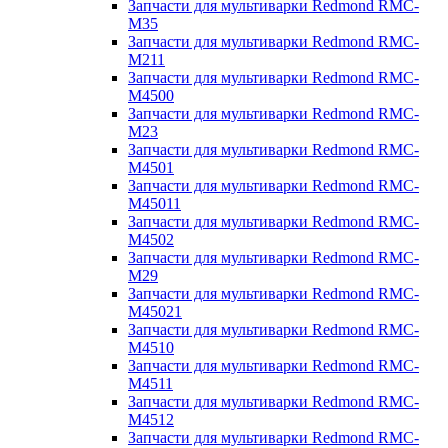
Запчасти для мультиварки Redmond RMC-
M35
Запчасти для мультиварки Redmond RMC-
M211
Запчасти для мультиварки Redmond RMC-
M4500
Запчасти для мультиварки Redmond RMC-
M23
Запчасти для мультиварки Redmond RMC-
M4501
Запчасти для мультиварки Redmond RMC-
M45011
Запчасти для мультиварки Redmond RMC-
M4502
Запчасти для мультиварки Redmond RMC-
M29
Запчасти для мультиварки Redmond RMC-
M45021
Запчасти для мультиварки Redmond RMC-
M4510
Запчасти для мультиварки Redmond RMC-
M4511
Запчасти для мультиварки Redmond RMC-
M4512
Запчасти для мультиварки Redmond RMC-