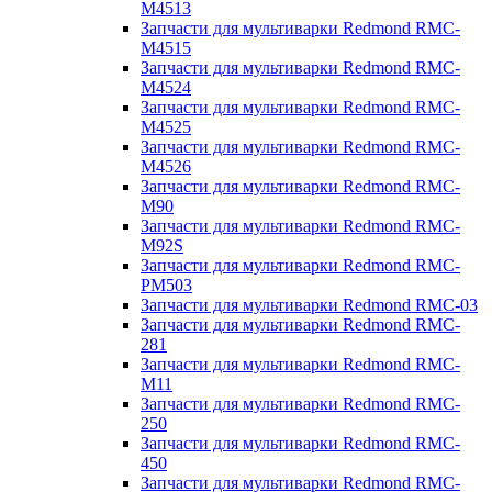
M4513
Запчасти для мультиварки Redmond RMC-
M4515
Запчасти для мультиварки Redmond RMC-
M4524
Запчасти для мультиварки Redmond RMC-
M4525
Запчасти для мультиварки Redmond RMC-
M4526
Запчасти для мультиварки Redmond RMC-
M90
Запчасти для мультиварки Redmond RMC-
M92S
Запчасти для мультиварки Redmond RMC-
PM503
Запчасти для мультиварки Redmond RMC-03
Запчасти для мультиварки Redmond RMC-
281
Запчасти для мультиварки Redmond RMC-
M11
Запчасти для мультиварки Redmond RMC-
250
Запчасти для мультиварки Redmond RMC-
450
Запчасти для мультиварки Redmond RMC-