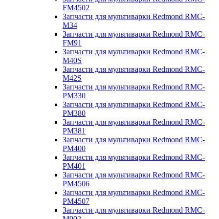
FM4502
Запчасти для мультиварки Redmond RMC-
M34
Запчасти для мультиварки Redmond RMC-
FM91
Запчасти для мультиварки Redmond RMC-
M40S
Запчасти для мультиварки Redmond RMC-
M42S
Запчасти для мультиварки Redmond RMC-
PM330
Запчасти для мультиварки Redmond RMC-
PM380
Запчасти для мультиварки Redmond RMC-
PM381
Запчасти для мультиварки Redmond RMC-
PM400
Запчасти для мультиварки Redmond RMC-
PM401
Запчасти для мультиварки Redmond RMC-
PM4506
Запчасти для мультиварки Redmond RMC-
PM4507
Запчасти для мультиварки Redmond RMC-
M902