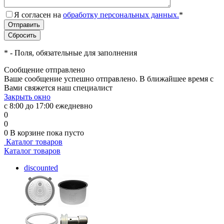
Я согласен на
обработку персональных данных.
*
*
- Поля, обязательные для заполнения
Сообщение отправлено
Ваше сообщение успешно отправлено. В ближайшее время с
Вами свяжется наш специалист
Закрыть окно
с 8:00 до 17:00 ежедневно
0
0
0
В корзине
пока пусто
Каталог товаров
Каталог товаров
discounted