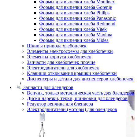
Формы для выпечки хлеба Moulinex
Формы для выпечки хлеба Gorenje
Формы для выпечки хлеба Philips
Формы для выпечки хлеба Panasonic
Формы для выпечки хлеба Redmond
Формы для выпечки хлеба Vitek
Формы для выпечки хлеба Maxima
Формы для выпечки хлеба Midea
Шкивы привода хлебопечек
Элементы электросхемы для хлебопечки
Элементы корпуса хлебопечек
Запчасти для хлебопечек прочие
Электродвигатели для хлебопечек
Клавиши открывания крышки хлебопечки
Диспенсеры и детали для диспенсеров хлебопечек
Запчасти для блендеров
Венчик, только металлическая часть для блендеров
Диски нарезки, терки, шинковки для блендеров
Редуктор венчика для блендера
Электродвигатели (моторы) для блендеров