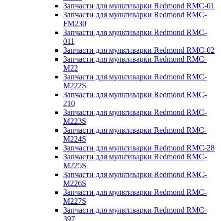
Запчасти для мультиварки Redmond RMC-01
Запчасти для мультиварки Redmond RMC-
FM230
Запчасти для мультиварки Redmond RMC-
011
Запчасти для мультиварки Redmond RMC-02
Запчасти для мультиварки Redmond RMC-
M22
Запчасти для мультиварки Redmond RMC-
M222S
Запчасти для мультиварки Redmond RMC-
210
Запчасти для мультиварки Redmond RMC-
M223S
Запчасти для мультиварки Redmond RMC-
M224S
Запчасти для мультиварки Redmond RMC-28
Запчасти для мультиварки Redmond RMC-
M225S
Запчасти для мультиварки Redmond RMC-
M226S
Запчасти для мультиварки Redmond RMC-
M227S
Запчасти для мультиварки Redmond RMC-
397