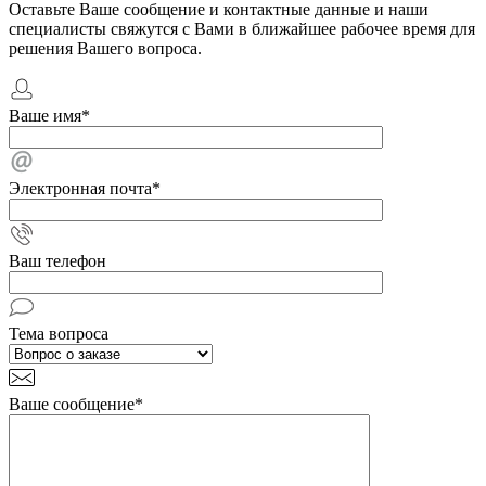
Оставьте Ваше сообщение и контактные данные и наши
специалисты свяжутся с Вами в ближайшее рабочее время для
решения Вашего вопроса.
Ваше имя
*
Электронная почта
*
Ваш телефон
Тема вопроса
Ваше сообщение
*