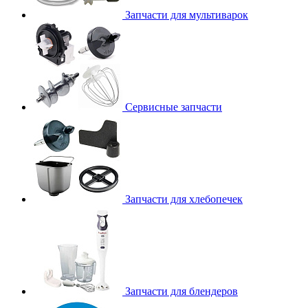
Запчасти для мультиварок
Сервисные запчасти
Запчасти для хлебопечек
Запчасти для блендеров