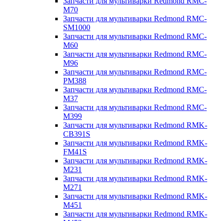
Запчасти для мультиварки Redmond RMC-
M70
Запчасти для мультиварки Redmond RMC-
SM1000
Запчасти для мультиварки Redmond RMC-
M60
Запчасти для мультиварки Redmond RMC-
M96
Запчасти для мультиварки Redmond RMC-
PM388
Запчасти для мультиварки Redmond RMC-
M37
Запчасти для мультиварки Redmond RMC-
M399
Запчасти для мультиварки Redmond RMK-
CB391S
Запчасти для мультиварки Redmond RMK-
FM41S
Запчасти для мультиварки Redmond RMK-
M231
Запчасти для мультиварки Redmond RMK-
M271
Запчасти для мультиварки Redmond RMK-
M451
Запчасти для мультиварки Redmond RMK-