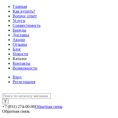
Главная
Как купить?
Вопрос ответ
Услуги
Совместимость
Бренды
Доставка
Акции
Отзывы
Блог
Новости
Каталог
Контакты
Возможности
Вход
Регистрация
+7 (831) 274-00-00
Обратная связь
Обратная связь