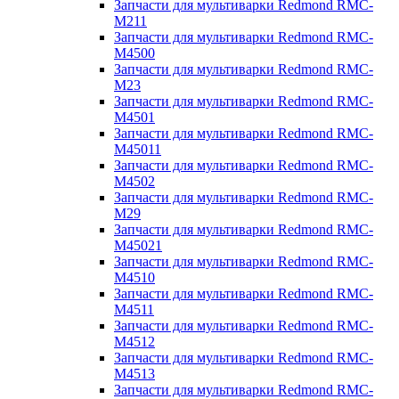
Запчасти для мультиварки Redmond RMC-
M211
Запчасти для мультиварки Redmond RMC-
M4500
Запчасти для мультиварки Redmond RMC-
M23
Запчасти для мультиварки Redmond RMC-
M4501
Запчасти для мультиварки Redmond RMC-
M45011
Запчасти для мультиварки Redmond RMC-
M4502
Запчасти для мультиварки Redmond RMC-
M29
Запчасти для мультиварки Redmond RMC-
M45021
Запчасти для мультиварки Redmond RMC-
M4510
Запчасти для мультиварки Redmond RMC-
M4511
Запчасти для мультиварки Redmond RMC-
M4512
Запчасти для мультиварки Redmond RMC-
M4513
Запчасти для мультиварки Redmond RMC-