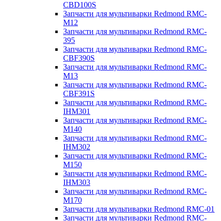
CBD100S
Запчасти для мультиварки Redmond RMC-
M12
Запчасти для мультиварки Redmond RMC-
395
Запчасти для мультиварки Redmond RMC-
CBF390S
Запчасти для мультиварки Redmond RMC-
M13
Запчасти для мультиварки Redmond RMC-
CBF391S
Запчасти для мультиварки Redmond RMC-
IHM301
Запчасти для мультиварки Redmond RMC-
M140
Запчасти для мультиварки Redmond RMC-
IHM302
Запчасти для мультиварки Redmond RMC-
M150
Запчасти для мультиварки Redmond RMC-
IHM303
Запчасти для мультиварки Redmond RMC-
M170
Запчасти для мультиварки Redmond RMC-01
Запчасти для мультиварки Redmond RMC-