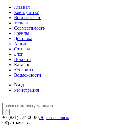
Главная
Как купить?
Вопрос ответ
Услуги
Совместимость
Бренды
Доставка
Акции
Отзывы
Блог
Новости
Каталог
Контакты
Возможности
Вход
Регистрация
+7 (831) 274-00-00
Обратная связь
Обратная связь