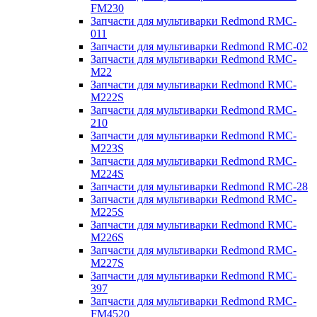
FM230
Запчасти для мультиварки Redmond RMC-
011
Запчасти для мультиварки Redmond RMC-02
Запчасти для мультиварки Redmond RMC-
M22
Запчасти для мультиварки Redmond RMC-
M222S
Запчасти для мультиварки Redmond RMC-
210
Запчасти для мультиварки Redmond RMC-
M223S
Запчасти для мультиварки Redmond RMC-
M224S
Запчасти для мультиварки Redmond RMC-28
Запчасти для мультиварки Redmond RMC-
M225S
Запчасти для мультиварки Redmond RMC-
M226S
Запчасти для мультиварки Redmond RMC-
M227S
Запчасти для мультиварки Redmond RMC-
397
Запчасти для мультиварки Redmond RMC-
FM4520