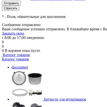
*
- Поля, обязательные для заполнения
Сообщение отправлено
Ваше сообщение успешно отправлено. В ближайшее время с Ва
Закрыть окно
с 8:00 до 17:00 ежедневно
0
0
0
В корзине
пока пусто
Каталог товаров
Каталог товаров
discounted
Запчасти для мультиварок