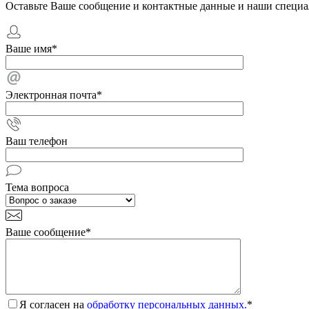
Оставьте Ваше сообщение и контактные данные и наши специа
Ваше имя
*
Электронная почта
*
Ваш телефон
Тема вопроса
Ваше сообщение
*
Я согласен на
обработку персональных данных.
*