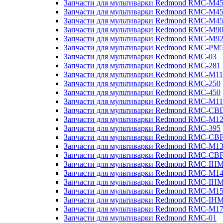
Запчасти для мультиварки Redmond RMC-M4
Запчасти для мультиварки Redmond RMC-M4
Запчасти для мультиварки Redmond RMC-M4
Запчасти для мультиварки Redmond RMC-M9
Запчасти для мультиварки Redmond RMC-M9
Запчасти для мультиварки Redmond RMC-PM
Запчасти для мультиварки Redmond RMC-03
Запчасти для мультиварки Redmond RMC-281
Запчасти для мультиварки Redmond RMC-M11
Запчасти для мультиварки Redmond RMC-250
Запчасти для мультиварки Redmond RMC-450
Запчасти для мультиварки Redmond RMC-M11
Запчасти для мультиварки Redmond RMC-CB
Запчасти для мультиварки Redmond RMC-M1
Запчасти для мультиварки Redmond RMC-395
Запчасти для мультиварки Redmond RMC-CB
Запчасти для мультиварки Redmond RMC-M1
Запчасти для мультиварки Redmond RMC-CB
Запчасти для мультиварки Redmond RMC-IH
Запчасти для мультиварки Redmond RMC-M1
Запчасти для мультиварки Redmond RMC-IH
Запчасти для мультиварки Redmond RMC-M1
Запчасти для мультиварки Redmond RMC-IH
Запчасти для мультиварки Redmond RMC-M1
Запчасти для мультиварки Redmond RMC-01