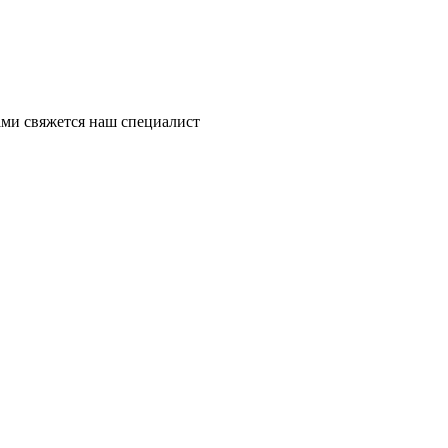
ми свяжется наш специалист