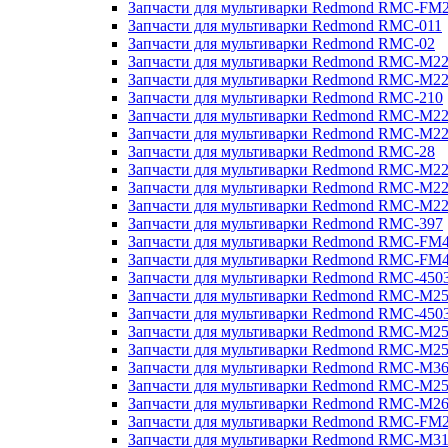
Запчасти для мультиварки Redmond RMC-FM
Запчасти для мультиварки Redmond RMC-011
Запчасти для мультиварки Redmond RMC-02
Запчасти для мультиварки Redmond RMC-M2
Запчасти для мультиварки Redmond RMC-M2
Запчасти для мультиварки Redmond RMC-210
Запчасти для мультиварки Redmond RMC-M2
Запчасти для мультиварки Redmond RMC-M2
Запчасти для мультиварки Redmond RMC-28
Запчасти для мультиварки Redmond RMC-M2
Запчасти для мультиварки Redmond RMC-M2
Запчасти для мультиварки Redmond RMC-M2
Запчасти для мультиварки Redmond RMC-397
Запчасти для мультиварки Redmond RMC-FM
Запчасти для мультиварки Redmond RMC-FM
Запчасти для мультиварки Redmond RMC-450
Запчасти для мультиварки Redmond RMC-M2
Запчасти для мультиварки Redmond RMC-450
Запчасти для мультиварки Redmond RMC-M2
Запчасти для мультиварки Redmond RMC-M2
Запчасти для мультиварки Redmond RMC-M3
Запчасти для мультиварки Redmond RMC-M2
Запчасти для мультиварки Redmond RMC-M2
Запчасти для мультиварки Redmond RMC-FM
Запчасти для мультиварки Redmond RMC-M3