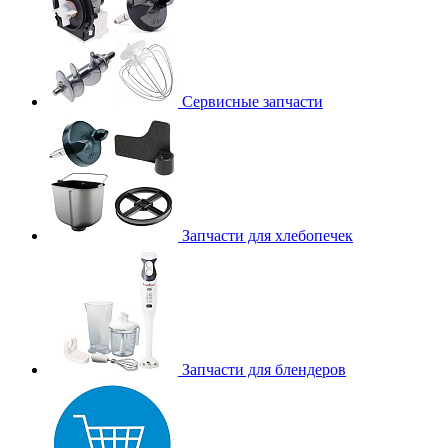
Сервисные запчасти
Запчасти для хлебопечек
Запчасти для блендеров