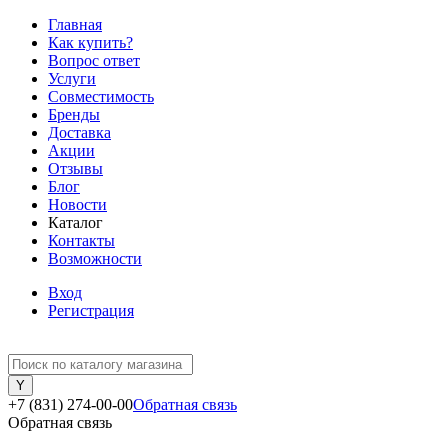
Главная
Как купить?
Вопрос ответ
Услуги
Совместимость
Бренды
Доставка
Акции
Отзывы
Блог
Новости
Каталог
Контакты
Возможности
Вход
Регистрация
+7 (831) 274-00-00
Обратная связь
Обратная связь