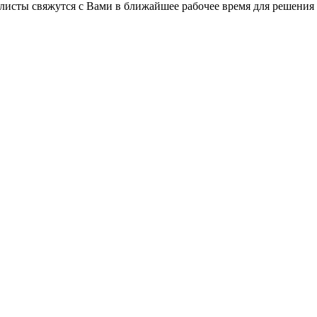
листы свяжутся с Вами в ближайшее рабочее время для решения