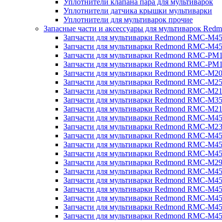
Уплотнители клапана пара для мультиварок
Уплотнители датчика крышки мультиварки
Уплотнители для мультиварок прочие
Запасные части и аксессуары для мультиварок Red
Запчасти для мультиварки Redmond RMC-M4
Запчасти для мультиварки Redmond RMC-M4
Запчасти для мультиварки Redmond RMC-PM
Запчасти для мультиварки Redmond RMC-PM
Запчасти для мультиварки Redmond RMC-M2
Запчасти для мультиварки Redmond RMC-M2
Запчасти для мультиварки Redmond RMC-M2
Запчасти для мультиварки Redmond RMC-M3
Запчасти для мультиварки Redmond RMC-M21
Запчасти для мультиварки Redmond RMC-M4
Запчасти для мультиварки Redmond RMC-M2
Запчасти для мультиварки Redmond RMC-M4
Запчасти для мультиварки Redmond RMC-M45
Запчасти для мультиварки Redmond RMC-M4
Запчасти для мультиварки Redmond RMC-M2
Запчасти для мультиварки Redmond RMC-M4
Запчасти для мультиварки Redmond RMC-M4
Запчасти для мультиварки Redmond RMC-M45
Запчасти для мультиварки Redmond RMC-M4
Запчасти для мультиварки Redmond RMC-M4
Запчасти для мультиварки Redmond RMC-M4