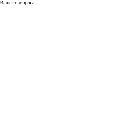
 Вашего вопроса.