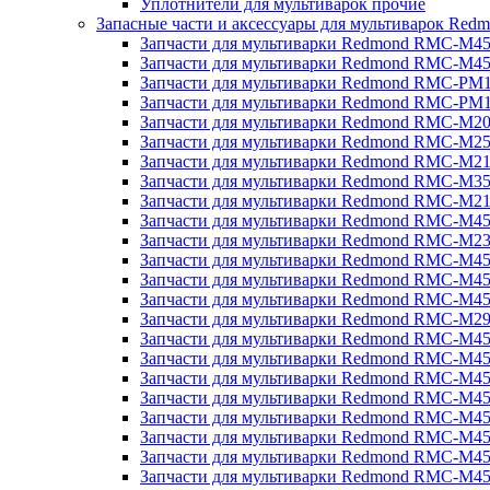
Уплотнители для мультиварок прочие
Запасные части и аксессуары для мультиварок Red
Запчасти для мультиварки Redmond RMC-M4
Запчасти для мультиварки Redmond RMC-M4
Запчасти для мультиварки Redmond RMC-PM
Запчасти для мультиварки Redmond RMC-PM
Запчасти для мультиварки Redmond RMC-M2
Запчасти для мультиварки Redmond RMC-M2
Запчасти для мультиварки Redmond RMC-M2
Запчасти для мультиварки Redmond RMC-M3
Запчасти для мультиварки Redmond RMC-M21
Запчасти для мультиварки Redmond RMC-M4
Запчасти для мультиварки Redmond RMC-M2
Запчасти для мультиварки Redmond RMC-M4
Запчасти для мультиварки Redmond RMC-M45
Запчасти для мультиварки Redmond RMC-M4
Запчасти для мультиварки Redmond RMC-M2
Запчасти для мультиварки Redmond RMC-M4
Запчасти для мультиварки Redmond RMC-M4
Запчасти для мультиварки Redmond RMC-M45
Запчасти для мультиварки Redmond RMC-M4
Запчасти для мультиварки Redmond RMC-M4
Запчасти для мультиварки Redmond RMC-M4
Запчасти для мультиварки Redmond RMC-M4
Запчасти для мультиварки Redmond RMC-M4