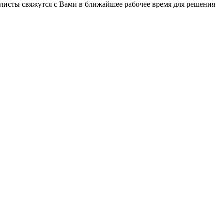
листы свяжутся с Вами в ближайшее рабочее время для решения