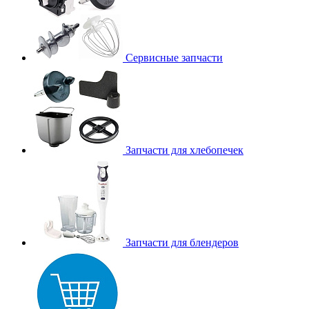
Сервисные запчасти
Запчасти для хлебопечек
Запчасти для блендеров