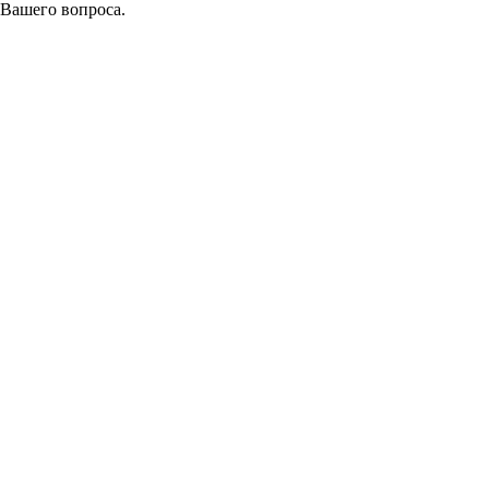
 Вашего вопроса.