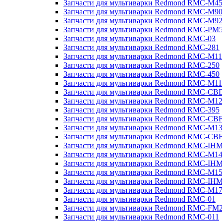
Запчасти для мультиварки Redmond RMC-M4
Запчасти для мультиварки Redmond RMC-M9
Запчасти для мультиварки Redmond RMC-M9
Запчасти для мультиварки Redmond RMC-PM
Запчасти для мультиварки Redmond RMC-03
Запчасти для мультиварки Redmond RMC-281
Запчасти для мультиварки Redmond RMC-M11
Запчасти для мультиварки Redmond RMC-250
Запчасти для мультиварки Redmond RMC-450
Запчасти для мультиварки Redmond RMC-M11
Запчасти для мультиварки Redmond RMC-CB
Запчасти для мультиварки Redmond RMC-M1
Запчасти для мультиварки Redmond RMC-395
Запчасти для мультиварки Redmond RMC-CB
Запчасти для мультиварки Redmond RMC-M1
Запчасти для мультиварки Redmond RMC-CB
Запчасти для мультиварки Redmond RMC-IH
Запчасти для мультиварки Redmond RMC-M1
Запчасти для мультиварки Redmond RMC-IH
Запчасти для мультиварки Redmond RMC-M1
Запчасти для мультиварки Redmond RMC-IH
Запчасти для мультиварки Redmond RMC-M1
Запчасти для мультиварки Redmond RMC-01
Запчасти для мультиварки Redmond RMC-FM
Запчасти для мультиварки Redmond RMC-011