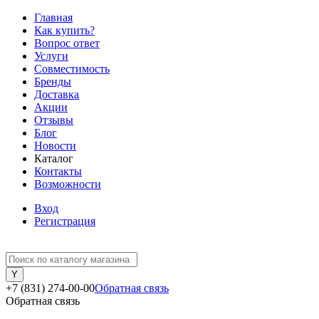
Главная
Как купить?
Вопрос ответ
Услуги
Совместимость
Бренды
Доставка
Акции
Отзывы
Блог
Новости
Каталог
Контакты
Возможности
Вход
Регистрация
+7 (831) 274-00-00
Обратная связь
Обратная связь