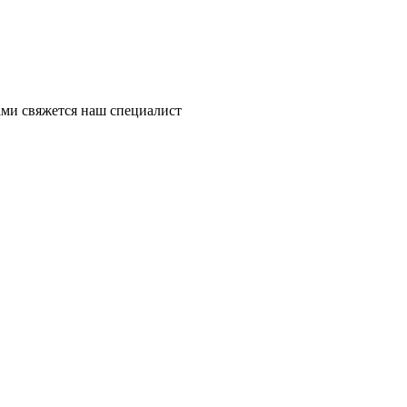
ми свяжется наш специалист