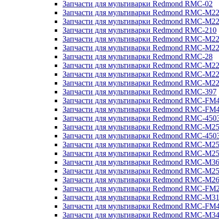
Запчасти для мультиварки Redmond RMC-02
Запчасти для мультиварки Redmond RMC-M2
Запчасти для мультиварки Redmond RMC-M2
Запчасти для мультиварки Redmond RMC-210
Запчасти для мультиварки Redmond RMC-M2
Запчасти для мультиварки Redmond RMC-M2
Запчасти для мультиварки Redmond RMC-28
Запчасти для мультиварки Redmond RMC-M2
Запчасти для мультиварки Redmond RMC-M2
Запчасти для мультиварки Redmond RMC-M2
Запчасти для мультиварки Redmond RMC-397
Запчасти для мультиварки Redmond RMC-FM
Запчасти для мультиварки Redmond RMC-FM
Запчасти для мультиварки Redmond RMC-450
Запчасти для мультиварки Redmond RMC-M2
Запчасти для мультиварки Redmond RMC-450
Запчасти для мультиварки Redmond RMC-M2
Запчасти для мультиварки Redmond RMC-M2
Запчасти для мультиварки Redmond RMC-M3
Запчасти для мультиварки Redmond RMC-M2
Запчасти для мультиварки Redmond RMC-M2
Запчасти для мультиварки Redmond RMC-FM
Запчасти для мультиварки Redmond RMC-M3
Запчасти для мультиварки Redmond RMC-FM
Запчасти для мультиварки Redmond RMC-M3