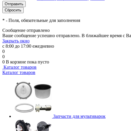
*
- Поля, обязательные для заполнения
Сообщение отправлено
Ваше сообщение успешно отправлено. В ближайшее время с Ва
Закрыть окно
с 8:00 до 17:00 ежедневно
0
0
0
В корзине
пока пусто
Каталог товаров
Каталог товаров
Запчасти для мультиварок