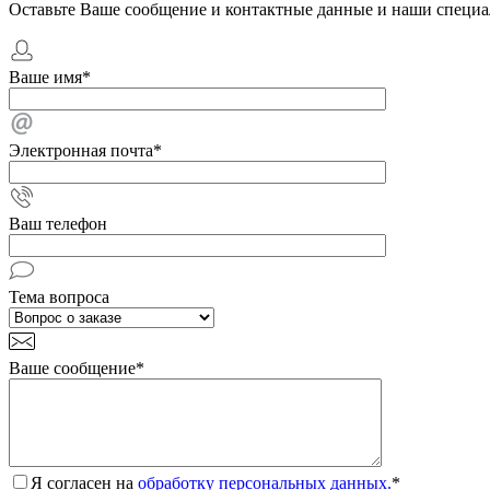
Оставьте Ваше сообщение и контактные данные и наши специа
Ваше имя
*
Электронная почта
*
Ваш телефон
Тема вопроса
Ваше сообщение
*
Я согласен на
обработку персональных данных.
*