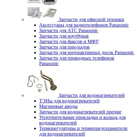
Запчасти для офисной техники
Аксессуары для радиотелефонов Panasonic
Запчасти для АТС Panasonic
Запчасти для ноутбуков
Запчасти для факсов и МФУ
Запчасти для пин-падов
Запчасти для интерактивных досок Panasonic
Запчасти для проводных телефонов
Panasonic
Запчасти для водонагревателей
ТЭНы для водонагревателей
Магниевые аноды
Запчасти для водонагревателей прочие
Уплотнительные прокладки и кольца для
водонагревателей
Терморегуляторы и термопредохранители
для водонагревателей