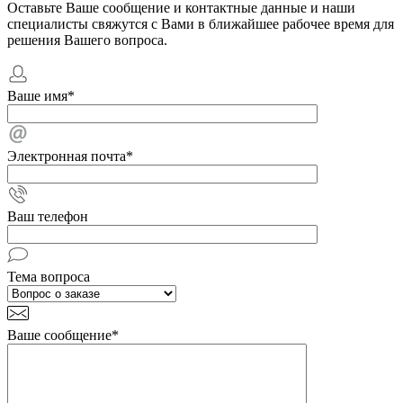
Оставьте Ваше сообщение и контактные данные и наши
специалисты свяжутся с Вами в ближайшее рабочее время для
решения Вашего вопроса.
Ваше имя
*
Электронная почта
*
Ваш телефон
Тема вопроса
Ваше сообщение
*