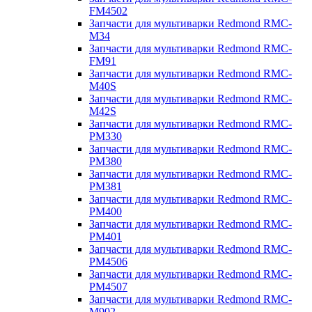
FM4502
Запчасти для мультиварки Redmond RMC-
M34
Запчасти для мультиварки Redmond RMC-
FM91
Запчасти для мультиварки Redmond RMC-
M40S
Запчасти для мультиварки Redmond RMC-
M42S
Запчасти для мультиварки Redmond RMC-
PM330
Запчасти для мультиварки Redmond RMC-
PM380
Запчасти для мультиварки Redmond RMC-
PM381
Запчасти для мультиварки Redmond RMC-
PM400
Запчасти для мультиварки Redmond RMC-
PM401
Запчасти для мультиварки Redmond RMC-
PM4506
Запчасти для мультиварки Redmond RMC-
PM4507
Запчасти для мультиварки Redmond RMC-
M902