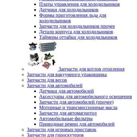
Платы управления для холодильников
Датчики для холодильников
Формы приготовления льда для
холодильников
Запчасти для холодильников прочее
Детали корпуса для холодильников
Таймеры оттайки для холодильников
Запчасти для котлов отопления
Запчасти для вакуумного упаковщика
Запчасти для весов
Запчасти для автомобилей
Датчики для автомобилей
Аксессуары для автомобильного освещения
Запчасти для автомобилей (прочее)
Моторные и трансмиссионные масла
Запчасти для автомагнитол
Автомобильные фильтры
Приводные ремни для автомобилей
Запчасти для игровых приставок
Запчасти для гироскутеров