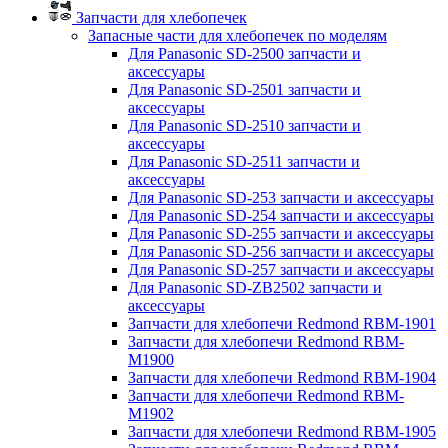
Запчасти для хлебопечек
Запасные части для хлебопечек по моделям
Для Panasonic SD-2500 запчасти и
аксессуары
Для Panasonic SD-2501 запчасти и
аксессуары
Для Panasonic SD-2510 запчасти и
аксессуары
Для Panasonic SD-2511 запчасти и
аксессуары
Для Panasonic SD-253 запчасти и аксессуары
Для Panasonic SD-254 запчасти и аксессуары
Для Panasonic SD-255 запчасти и аксессуары
Для Panasonic SD-256 запчасти и аксессуары
Для Panasonic SD-257 запчасти и аксессуары
Для Panasonic SD-ZB2502 запчасти и
аксессуары
Запчасти для хлебопечи Redmond RBM-1901
Запчасти для хлебопечи Redmond RBM-
M1900
Запчасти для хлебопечи Redmond RBM-1904
Запчасти для хлебопечи Redmond RBM-
M1902
Запчасти для хлебопечи Redmond RBM-1905