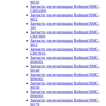
M110
Запчасти для мультиварки Redmond RMC-
CBD100S
Запчасти для мультиварки Redmond RMC-
M12
Запчасти для мультиварки Redmond RMC-
395
Запчасти для мультиварки Redmond RMC-
CBF390S
Запчасти для мультиварки Redmond RMC-
M13
Запчасти для мультиварки Redmond RMC-
CBF391S
Запчасти для мультиварки Redmond RMC-
IHM301
Запчасти для мультиварки Redmond RMC-
M140
Запчасти для мультиварки Redmond RMC-
IHM302
Запчасти для мультиварки Redmond RMC-
M150
Запчасти для мультиварки Redmond RMC-
IHM303
Запчасти для мультиварки Redmond RMC-
M170