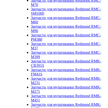
Запчасти для мультиварки Redmond RMC-
M70
Запчасти для мультиварки Redmond RMC-
SM1000
Запчасти для мультиварки Redmond RMC-
M60
Запчасти для мультиварки Redmond RMC-
M96
Запчасти для мультиварки Redmond RMC-
PM388
Запчасти для мультиварки Redmond RMC-
M37
Запчасти для мультиварки Redmond RMC-
M399
Запчасти для мультиварки Redmond RMK-
CB391S
Запчасти для мультиварки Redmond RMK-
FM41S
Запчасти для мультиварки Redmond RMK-
M231
Запчасти для мультиварки Redmond RMK-
M271
Запчасти для мультиварки Redmond RMK-
M451
Запчасти для мультиварки Redmond RMK-