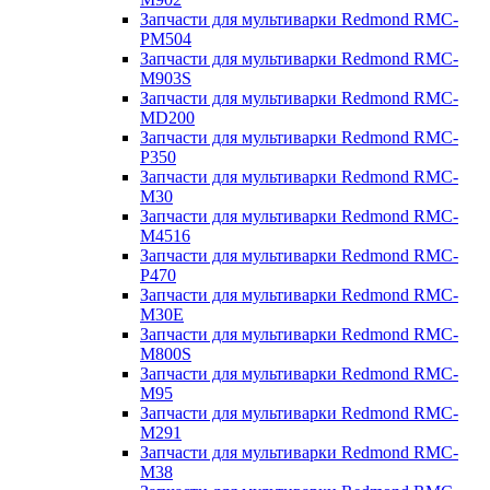
Запчасти для мультиварки Redmond RMC-
PM504
Запчасти для мультиварки Redmond RMC-
M903S
Запчасти для мультиварки Redmond RMC-
MD200
Запчасти для мультиварки Redmond RMC-
P350
Запчасти для мультиварки Redmond RMC-
M30
Запчасти для мультиварки Redmond RMC-
M4516
Запчасти для мультиварки Redmond RMC-
P470
Запчасти для мультиварки Redmond RMC-
M30E
Запчасти для мультиварки Redmond RMC-
M800S
Запчасти для мультиварки Redmond RMC-
M95
Запчасти для мультиварки Redmond RMC-
M291
Запчасти для мультиварки Redmond RMC-
M38