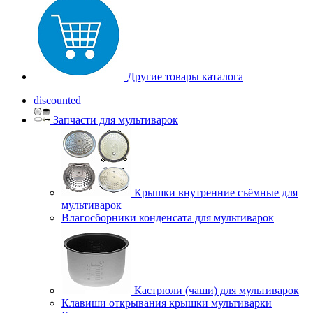
Другие товары каталога
discounted
Запчасти для мультиварок
Крышки внутренние съёмные для
мультиварок
Влагосборники конденсата для мультиварок
Кастрюли (чаши) для мультиварок
Клавиши открывания крышки мультиварки