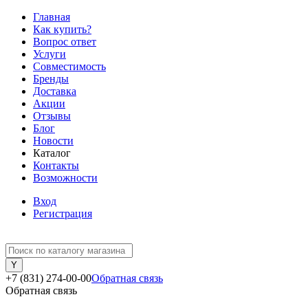
Главная
Как купить?
Вопрос ответ
Услуги
Совместимость
Бренды
Доставка
Акции
Отзывы
Блог
Новости
Каталог
Контакты
Возможности
Вход
Регистрация
+7 (831) 274-00-00
Обратная связь
Обратная связь