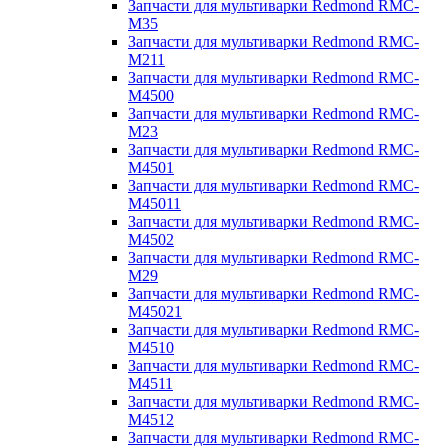
Запчасти для мультиварки Redmond RMC-
M35
Запчасти для мультиварки Redmond RMC-
M211
Запчасти для мультиварки Redmond RMC-
M4500
Запчасти для мультиварки Redmond RMC-
M23
Запчасти для мультиварки Redmond RMC-
M4501
Запчасти для мультиварки Redmond RMC-
M45011
Запчасти для мультиварки Redmond RMC-
M4502
Запчасти для мультиварки Redmond RMC-
M29
Запчасти для мультиварки Redmond RMC-
M45021
Запчасти для мультиварки Redmond RMC-
M4510
Запчасти для мультиварки Redmond RMC-
M4511
Запчасти для мультиварки Redmond RMC-
M4512
Запчасти для мультиварки Redmond RMC-