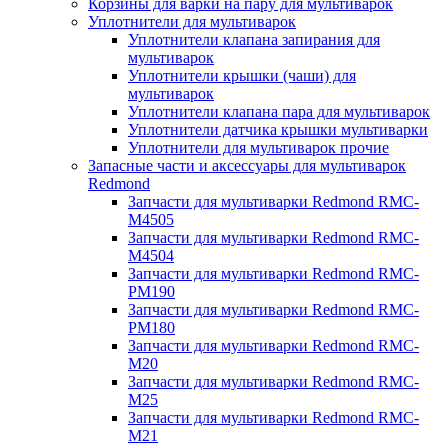
Корзины для варки на пару для мультиварок
Уплотнители для мультиварок
Уплотнители клапана запирания для
мультиварок
Уплотнители крышки (чаши) для
мультиварок
Уплотнители клапана пара для мультиварок
Уплотнители датчика крышки мультиварки
Уплотнители для мультиварок прочие
Запасные части и аксессуары для мультиварок
Redmond
Запчасти для мультиварки Redmond RMC-
M4505
Запчасти для мультиварки Redmond RMC-
M4504
Запчасти для мультиварки Redmond RMC-
PM190
Запчасти для мультиварки Redmond RMC-
PM180
Запчасти для мультиварки Redmond RMC-
M20
Запчасти для мультиварки Redmond RMC-
M25
Запчасти для мультиварки Redmond RMC-
M21