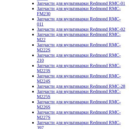
Запчасти для мультиварки Redmond RMC-01
Запчасти для мультиварки Redmond RMC-
FM230
Запчасти для мультиварки Redmond RMC-
011
Запчасти для мультиварки Redmond RMC-02
Запчасти для мультиварки Redmond RMC-
M22
Запчасти для мультиварки Redmond RMC-
M222S
Запчасти для мультиварки Redmond RMC-
210
Запчасти для мультиварки Redmond RMC-
M223S
Запчасти для мультиварки Redmond RMC-
M224S
Запчасти для мультиварки Redmond RMC-28
Запчасти для мультиварки Redmond RMC-
M225S
Запчасти для мультиварки Redmond RMC-
M226S
Запчасти для мультиварки Redmond RMC-
M227S
Запчасти для мультиварки Redmond RMC-
397