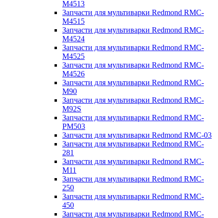
M4513
Запчасти для мультиварки Redmond RMC-
M4515
Запчасти для мультиварки Redmond RMC-
M4524
Запчасти для мультиварки Redmond RMC-
M4525
Запчасти для мультиварки Redmond RMC-
M4526
Запчасти для мультиварки Redmond RMC-
M90
Запчасти для мультиварки Redmond RMC-
M92S
Запчасти для мультиварки Redmond RMC-
PM503
Запчасти для мультиварки Redmond RMC-03
Запчасти для мультиварки Redmond RMC-
281
Запчасти для мультиварки Redmond RMC-
M11
Запчасти для мультиварки Redmond RMC-
250
Запчасти для мультиварки Redmond RMC-
450
Запчасти для мультиварки Redmond RMC-