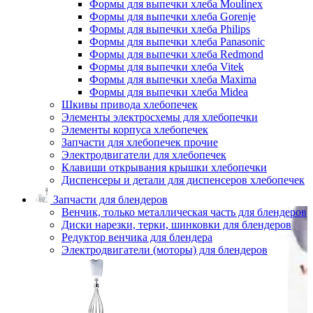
Формы для выпечки хлеба Moulinex
Формы для выпечки хлеба Gorenje
Формы для выпечки хлеба Philips
Формы для выпечки хлеба Panasonic
Формы для выпечки хлеба Redmond
Формы для выпечки хлеба Vitek
Формы для выпечки хлеба Maxima
Формы для выпечки хлеба Midea
Шкивы привода хлебопечек
Элементы электросхемы для хлебопечки
Элементы корпуса хлебопечек
Запчасти для хлебопечек прочие
Электродвигатели для хлебопечек
Клавиши открывания крышки хлебопечки
Диспенсеры и детали для диспенсеров хлебопечек
Запчасти для блендеров
Венчик, только металлическая часть для блендеров
Диски нарезки, терки, шинковки для блендеров
Редуктор венчика для блендера
Электродвигатели (моторы) для блендеров