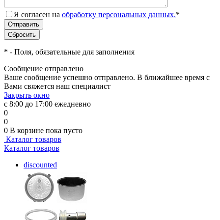
Я согласен на
обработку персональных данных.
*
*
- Поля, обязательные для заполнения
Сообщение отправлено
Ваше сообщение успешно отправлено. В ближайшее время с
Вами свяжется наш специалист
Закрыть окно
с 8:00 до 17:00 ежедневно
0
0
0
В корзине
пока пусто
Каталог товаров
Каталог товаров
discounted