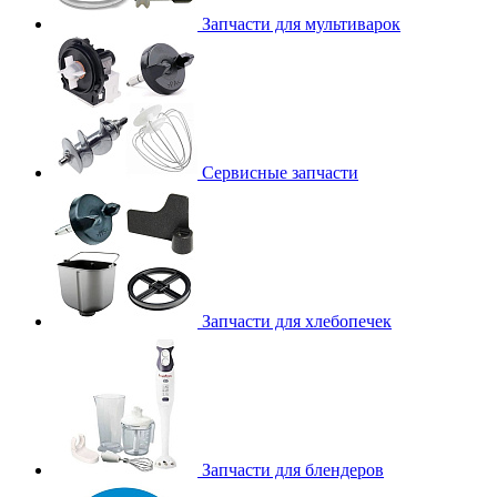
Запчасти для мультиварок
Сервисные запчасти
Запчасти для хлебопечек
Запчасти для блендеров