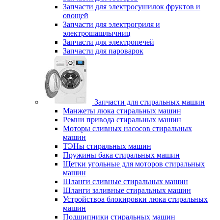
Запчасти для электросушилок фруктов и
овощей
Запчасти для электрогриля и
электрошашлычниц
Запчасти для электропечей
Запчасти для пароварок
Запчасти для стиральных машин
Манжеты люка стиральных машин
Ремни привода стиральных машин
Моторы сливных насосов стиральных
машин
ТЭНы стиральных машин
Пружины бака стиральных машин
Щетки угольные для моторов стиральных
машин
Шланги сливные стиральных машин
Шланги заливные стиральных машин
Устройствоа блокировки люка стиральных
машин
Подшипники стиральных машин