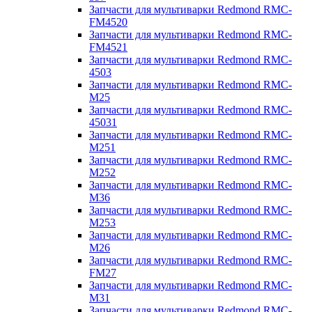
Запчасти для мультиварки Redmond RMC-
FM4520
Запчасти для мультиварки Redmond RMC-
FM4521
Запчасти для мультиварки Redmond RMC-
4503
Запчасти для мультиварки Redmond RMC-
M25
Запчасти для мультиварки Redmond RMC-
45031
Запчасти для мультиварки Redmond RMC-
M251
Запчасти для мультиварки Redmond RMC-
M252
Запчасти для мультиварки Redmond RMC-
M36
Запчасти для мультиварки Redmond RMC-
M253
Запчасти для мультиварки Redmond RMC-
M26
Запчасти для мультиварки Redmond RMC-
FM27
Запчасти для мультиварки Redmond RMC-
M31
Запчасти для мультиварки Redmond RMC-