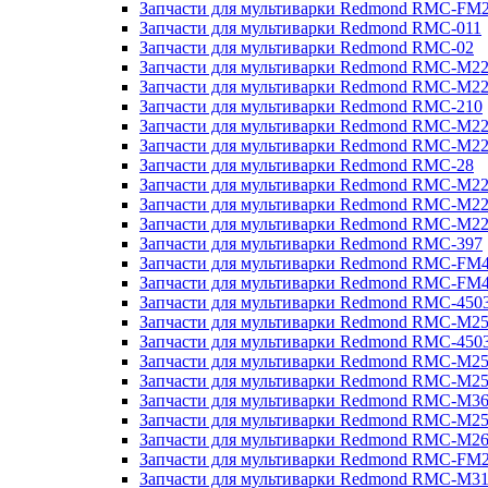
Запчасти для мультиварки Redmond RMC-FM
Запчасти для мультиварки Redmond RMC-011
Запчасти для мультиварки Redmond RMC-02
Запчасти для мультиварки Redmond RMC-M2
Запчасти для мультиварки Redmond RMC-M2
Запчасти для мультиварки Redmond RMC-210
Запчасти для мультиварки Redmond RMC-M2
Запчасти для мультиварки Redmond RMC-M2
Запчасти для мультиварки Redmond RMC-28
Запчасти для мультиварки Redmond RMC-M2
Запчасти для мультиварки Redmond RMC-M2
Запчасти для мультиварки Redmond RMC-M2
Запчасти для мультиварки Redmond RMC-397
Запчасти для мультиварки Redmond RMC-FM
Запчасти для мультиварки Redmond RMC-FM
Запчасти для мультиварки Redmond RMC-450
Запчасти для мультиварки Redmond RMC-M2
Запчасти для мультиварки Redmond RMC-450
Запчасти для мультиварки Redmond RMC-M2
Запчасти для мультиварки Redmond RMC-M2
Запчасти для мультиварки Redmond RMC-M3
Запчасти для мультиварки Redmond RMC-M2
Запчасти для мультиварки Redmond RMC-M2
Запчасти для мультиварки Redmond RMC-FM
Запчасти для мультиварки Redmond RMC-M3