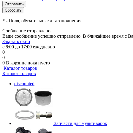
*
- Поля, обязательные для заполнения
Сообщение отправлено
Ваше сообщение успешно отправлено. В ближайшее время с Ва
Закрыть окно
с 8:00 до 17:00 ежедневно
0
0
0
В корзине
пока пусто
Каталог товаров
Каталог товаров
discounted
Запчасти для мультиварок