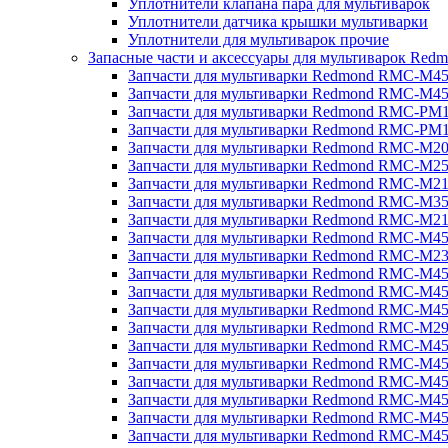
Уплотнители клапана пара для мультиварок
Уплотнители датчика крышки мультиварки
Уплотнители для мультиварок прочие
Запасные части и аксессуары для мультиварок Red
Запчасти для мультиварки Redmond RMC-M4
Запчасти для мультиварки Redmond RMC-M4
Запчасти для мультиварки Redmond RMC-PM
Запчасти для мультиварки Redmond RMC-PM
Запчасти для мультиварки Redmond RMC-M2
Запчасти для мультиварки Redmond RMC-M2
Запчасти для мультиварки Redmond RMC-M2
Запчасти для мультиварки Redmond RMC-M3
Запчасти для мультиварки Redmond RMC-M21
Запчасти для мультиварки Redmond RMC-M4
Запчасти для мультиварки Redmond RMC-M2
Запчасти для мультиварки Redmond RMC-M4
Запчасти для мультиварки Redmond RMC-M45
Запчасти для мультиварки Redmond RMC-M4
Запчасти для мультиварки Redmond RMC-M2
Запчасти для мультиварки Redmond RMC-M4
Запчасти для мультиварки Redmond RMC-M4
Запчасти для мультиварки Redmond RMC-M45
Запчасти для мультиварки Redmond RMC-M4
Запчасти для мультиварки Redmond RMC-M4
Запчасти для мультиварки Redmond RMC-M4