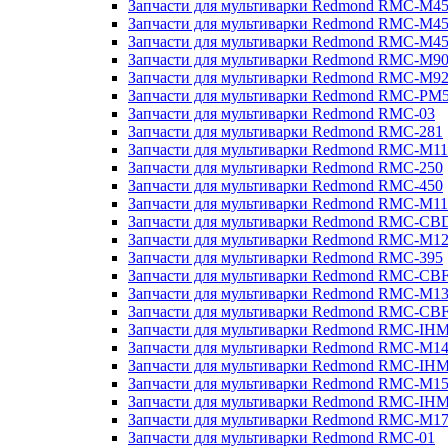
Запчасти для мультиварки Redmond RMC-M4
Запчасти для мультиварки Redmond RMC-M4
Запчасти для мультиварки Redmond RMC-M4
Запчасти для мультиварки Redmond RMC-M9
Запчасти для мультиварки Redmond RMC-M9
Запчасти для мультиварки Redmond RMC-PM
Запчасти для мультиварки Redmond RMC-03
Запчасти для мультиварки Redmond RMC-281
Запчасти для мультиварки Redmond RMC-M11
Запчасти для мультиварки Redmond RMC-250
Запчасти для мультиварки Redmond RMC-450
Запчасти для мультиварки Redmond RMC-M11
Запчасти для мультиварки Redmond RMC-CB
Запчасти для мультиварки Redmond RMC-M1
Запчасти для мультиварки Redmond RMC-395
Запчасти для мультиварки Redmond RMC-CB
Запчасти для мультиварки Redmond RMC-M1
Запчасти для мультиварки Redmond RMC-CB
Запчасти для мультиварки Redmond RMC-IH
Запчасти для мультиварки Redmond RMC-M1
Запчасти для мультиварки Redmond RMC-IH
Запчасти для мультиварки Redmond RMC-M1
Запчасти для мультиварки Redmond RMC-IH
Запчасти для мультиварки Redmond RMC-M1
Запчасти для мультиварки Redmond RMC-01