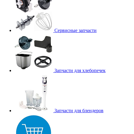
Сервисные запчасти
Запчасти для хлебопечек
Запчасти для блендеров