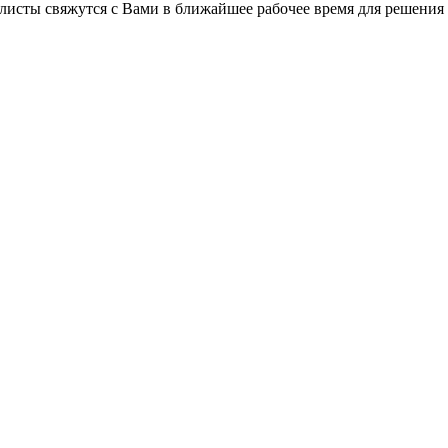
листы свяжутся с Вами в ближайшее рабочее время для решения