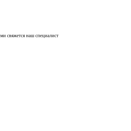
ми свяжется наш специалист