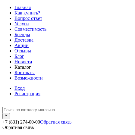
Главная
Как купить?
Вопрос ответ
Услуги
Совместимость
Бренды
Доставка
Акции
Отзывы
Блог
Новости
Каталог
Контакты
Возможности
Вход
Регистрация
+7 (831) 274-00-00
Обратная связь
Обратная связь