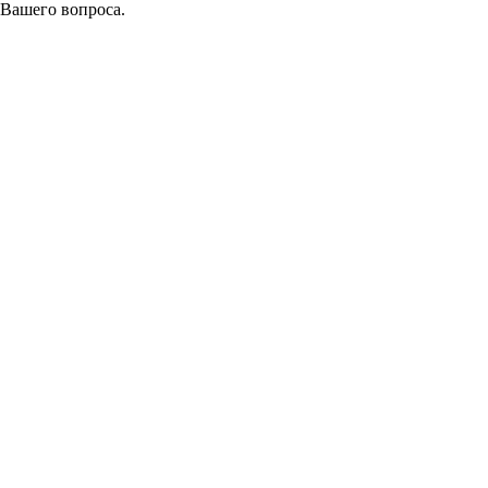
 Вашего вопроса.