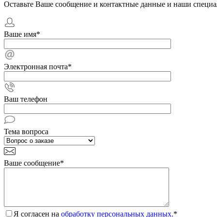
Оставьте Ваше сообщение и контактные данные и наши специа
Ваше имя
*
Электронная почта
*
Ваш телефон
Тема вопроса
Ваше сообщение
*
Я согласен на
обработку персональных данных.
*