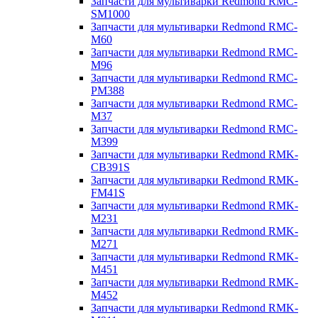
Запчасти для мультиварки Redmond RMC-
SM1000
Запчасти для мультиварки Redmond RMC-
M60
Запчасти для мультиварки Redmond RMC-
M96
Запчасти для мультиварки Redmond RMC-
PM388
Запчасти для мультиварки Redmond RMC-
M37
Запчасти для мультиварки Redmond RMC-
M399
Запчасти для мультиварки Redmond RMK-
CB391S
Запчасти для мультиварки Redmond RMK-
FM41S
Запчасти для мультиварки Redmond RMK-
M231
Запчасти для мультиварки Redmond RMK-
M271
Запчасти для мультиварки Redmond RMK-
M451
Запчасти для мультиварки Redmond RMK-
M452
Запчасти для мультиварки Redmond RMK-