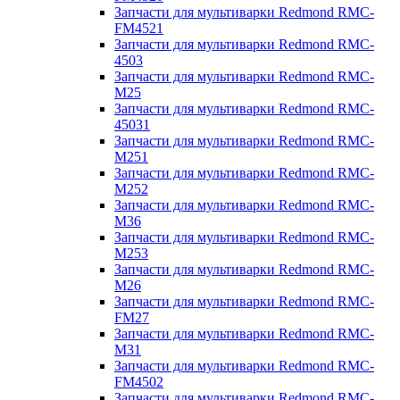
Запчасти для мультиварки Redmond RMC-
FM4521
Запчасти для мультиварки Redmond RMC-
4503
Запчасти для мультиварки Redmond RMC-
M25
Запчасти для мультиварки Redmond RMC-
45031
Запчасти для мультиварки Redmond RMC-
M251
Запчасти для мультиварки Redmond RMC-
M252
Запчасти для мультиварки Redmond RMC-
M36
Запчасти для мультиварки Redmond RMC-
M253
Запчасти для мультиварки Redmond RMC-
M26
Запчасти для мультиварки Redmond RMC-
FM27
Запчасти для мультиварки Redmond RMC-
M31
Запчасти для мультиварки Redmond RMC-
FM4502
Запчасти для мультиварки Redmond RMC-