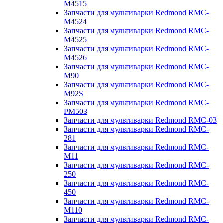
M4515
Запчасти для мультиварки Redmond RMC-
M4524
Запчасти для мультиварки Redmond RMC-
M4525
Запчасти для мультиварки Redmond RMC-
M4526
Запчасти для мультиварки Redmond RMC-
M90
Запчасти для мультиварки Redmond RMC-
M92S
Запчасти для мультиварки Redmond RMC-
PM503
Запчасти для мультиварки Redmond RMC-03
Запчасти для мультиварки Redmond RMC-
281
Запчасти для мультиварки Redmond RMC-
M11
Запчасти для мультиварки Redmond RMC-
250
Запчасти для мультиварки Redmond RMC-
450
Запчасти для мультиварки Redmond RMC-
M110
Запчасти для мультиварки Redmond RMC-