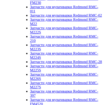
FM230
Запчасти для мультиварки Redmond RMC-
011
Запчасти для мультиварки Redmond RMC-02
Запчасти для мультиварки Redmond RMC-
M22
Запчасти для мультиварки Redmond RMC-
M222S
Запчасти для мультиварки Redmond RMC-
210
Запчасти для мультиварки Redmond RMC-
M223S
Запчасти для мультиварки Redmond RMC-
M224S
Запчасти для мультиварки Redmond RMC-28
Запчасти для мультиварки Redmond RMC-
M225S
Запчасти для мультиварки Redmond RMC-
M226S
Запчасти для мультиварки Redmond RMC-
M227S
Запчасти для мультиварки Redmond RMC-
397
Запчасти для мультиварки Redmond RMC-
FM4520