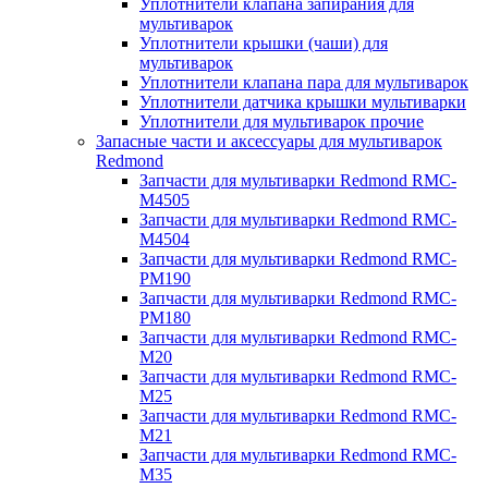
Уплотнители клапана запирания для
мультиварок
Уплотнители крышки (чаши) для
мультиварок
Уплотнители клапана пара для мультиварок
Уплотнители датчика крышки мультиварки
Уплотнители для мультиварок прочие
Запасные части и аксессуары для мультиварок
Redmond
Запчасти для мультиварки Redmond RMC-
M4505
Запчасти для мультиварки Redmond RMC-
M4504
Запчасти для мультиварки Redmond RMC-
PM190
Запчасти для мультиварки Redmond RMC-
PM180
Запчасти для мультиварки Redmond RMC-
M20
Запчасти для мультиварки Redmond RMC-
M25
Запчасти для мультиварки Redmond RMC-
M21
Запчасти для мультиварки Redmond RMC-
M35