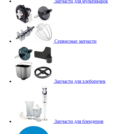
Запчасти для мультиварок
Сервисные запчасти
Запчасти для хлебопечек
Запчасти для блендеров