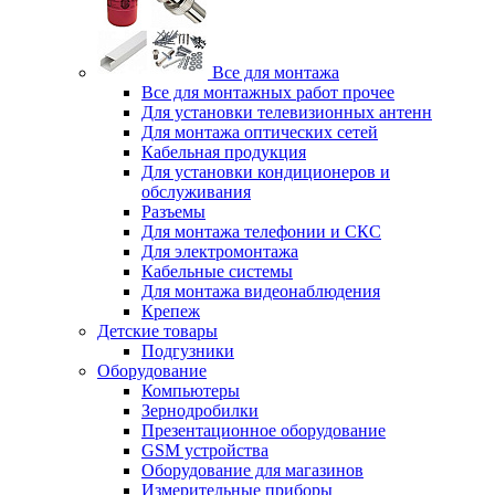
Все для монтажа
Все для монтажных работ прочее
Для установки телевизионных антенн
Для монтажа оптических сетей
Кабельная продукция
Для установки кондиционеров и
обслуживания
Разъемы
Для монтажа телефонии и СКС
Для электромонтажа
Кабельные системы
Для монтажа видеонаблюдения
Крепеж
Детские товары
Подгузники
Оборудование
Компьютеры
Зернодробилки
Презентационное оборудование
GSM устройства
Оборудование для магазинов
Измерительные приборы