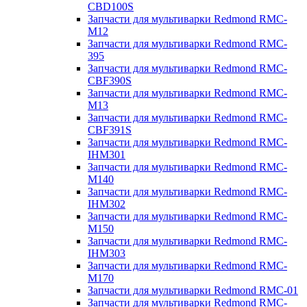
CBD100S
Запчасти для мультиварки Redmond RMC-
M12
Запчасти для мультиварки Redmond RMC-
395
Запчасти для мультиварки Redmond RMC-
CBF390S
Запчасти для мультиварки Redmond RMC-
M13
Запчасти для мультиварки Redmond RMC-
CBF391S
Запчасти для мультиварки Redmond RMC-
IHM301
Запчасти для мультиварки Redmond RMC-
M140
Запчасти для мультиварки Redmond RMC-
IHM302
Запчасти для мультиварки Redmond RMC-
M150
Запчасти для мультиварки Redmond RMC-
IHM303
Запчасти для мультиварки Redmond RMC-
M170
Запчасти для мультиварки Redmond RMC-01
Запчасти для мультиварки Redmond RMC-