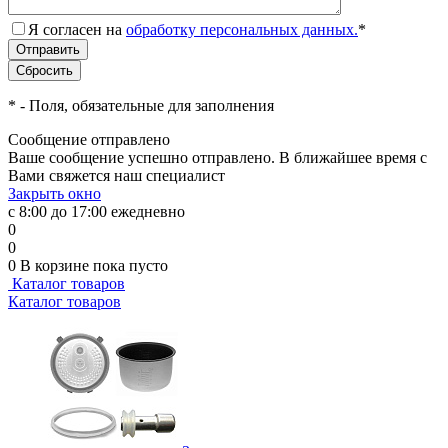
Я согласен на
обработку персональных данных.
*
*
- Поля, обязательные для заполнения
Сообщение отправлено
Ваше сообщение успешно отправлено. В ближайшее время с
Вами свяжется наш специалист
Закрыть окно
с 8:00 до 17:00 ежедневно
0
0
0
В корзине
пока пусто
Каталог товаров
Каталог товаров