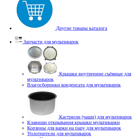
Другие товары каталога
Запчасти для мультиварок
Крышки внутренние съёмные для
мультиварок
Влагосборники конденсата для мультиварок
Кастрюли (чаши) для мультиварок
Клавиши открывания крышки мультиварки
Корзины для варки на пару для мультиварок
Уплотнители для мультиварок