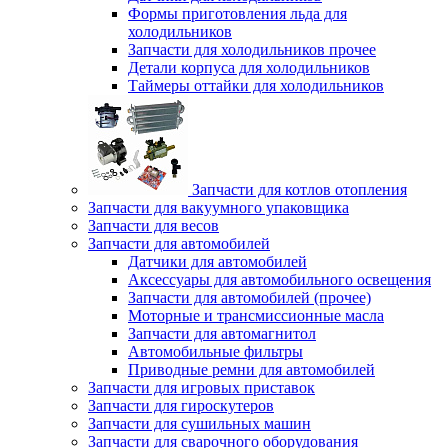
Формы приготовления льда для
холодильников
Запчасти для холодильников прочее
Детали корпуса для холодильников
Таймеры оттайки для холодильников
Запчасти для котлов отопления
Запчасти для вакуумного упаковщика
Запчасти для весов
Запчасти для автомобилей
Датчики для автомобилей
Аксессуары для автомобильного освещения
Запчасти для автомобилей (прочее)
Моторные и трансмиссионные масла
Запчасти для автомагнитол
Автомобильные фильтры
Приводные ремни для автомобилей
Запчасти для игровых приставок
Запчасти для гироскутеров
Запчасти для сушильных машин
Запчасти для сварочного оборудования