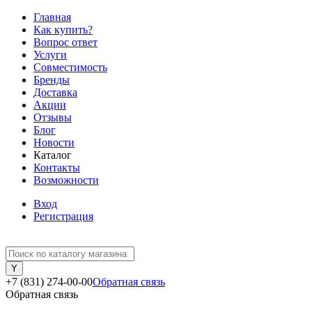
Главная
Как купить?
Вопрос ответ
Услуги
Совместимость
Бренды
Доставка
Акции
Отзывы
Блог
Новости
Каталог
Контакты
Возможности
Вход
Регистрация
+7 (831) 274-00-00
Обратная связь
Обратная связь