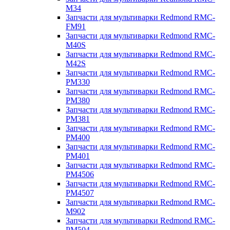
M34
Запчасти для мультиварки Redmond RMC-
FM91
Запчасти для мультиварки Redmond RMC-
M40S
Запчасти для мультиварки Redmond RMC-
M42S
Запчасти для мультиварки Redmond RMC-
PM330
Запчасти для мультиварки Redmond RMC-
PM380
Запчасти для мультиварки Redmond RMC-
PM381
Запчасти для мультиварки Redmond RMC-
PM400
Запчасти для мультиварки Redmond RMC-
PM401
Запчасти для мультиварки Redmond RMC-
PM4506
Запчасти для мультиварки Redmond RMC-
PM4507
Запчасти для мультиварки Redmond RMC-
M902
Запчасти для мультиварки Redmond RMC-
PM504