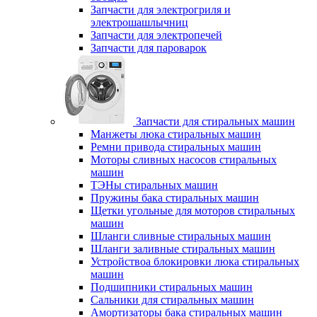
Запчасти для электрогриля и
электрошашлычниц
Запчасти для электропечей
Запчасти для пароварок
Запчасти для стиральных машин
Манжеты люка стиральных машин
Ремни привода стиральных машин
Моторы сливных насосов стиральных
машин
ТЭНы стиральных машин
Пружины бака стиральных машин
Щетки угольные для моторов стиральных
машин
Шланги сливные стиральных машин
Шланги заливные стиральных машин
Устройствоа блокировки люка стиральных
машин
Подшипники стиральных машин
Сальники для стиральных машин
Амортизаторы бака стиральных машин