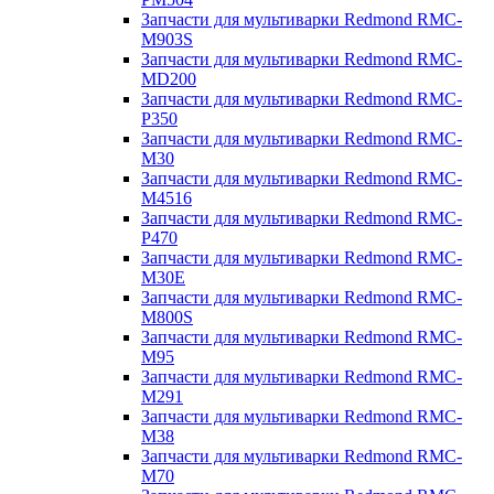
Запчасти для мультиварки Redmond RMC-
M903S
Запчасти для мультиварки Redmond RMC-
MD200
Запчасти для мультиварки Redmond RMC-
P350
Запчасти для мультиварки Redmond RMC-
M30
Запчасти для мультиварки Redmond RMC-
M4516
Запчасти для мультиварки Redmond RMC-
P470
Запчасти для мультиварки Redmond RMC-
M30E
Запчасти для мультиварки Redmond RMC-
M800S
Запчасти для мультиварки Redmond RMC-
M95
Запчасти для мультиварки Redmond RMC-
M291
Запчасти для мультиварки Redmond RMC-
M38
Запчасти для мультиварки Redmond RMC-
M70