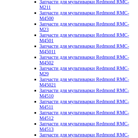
Запчасти для мультиварки Redmond RMC-
M211
Запчасти для мультиварки Redmond RMC-
M4500
Запчасти для мультиварки Redmond RMC-
M23
Запчасти для мультиварки Redmond RMC-
M4501
Запчасти для мультиварки Redmond RMC-
M45011
Запчасти для мультиварки Redmond RMC-
M4502
Запчасти для мультиварки Redmond RMC-
M29
Запчасти для мультиварки Redmond RMC-
M45021
Запчасти для мультиварки Redmond RMC-
M4510
Запчасти для мультиварки Redmond RMC-
M4511
Запчасти для мультиварки Redmond RMC-
M4512
Запчасти для мультиварки Redmond RMC-
M4513
Запчасти для мультиварки Redmond RMC-