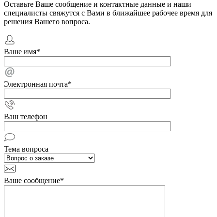
Оставьте Ваше сообщение и контактные данные и наши
специалисты свяжутся с Вами в ближайшее рабочее время для
решения Вашего вопроса.
Ваше имя
*
Электронная почта
*
Ваш телефон
Тема вопроса
Ваше сообщение
*