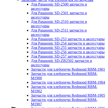
Для Panasonic SD-2500 запчасти и
аксессуары
Для Panasonic SD-2501 запчасти и
аксессуары
Для Panasonic SD-2510 запчасти и
аксессуары
Для Panasonic SD-2511 запчасти и
аксессуары
Для Panasonic SD-253 запчасти и аксессуары
Для Panasonic SD-254 запчасти и аксессуары
Для Panasonic SD-255 запчасти и аксессуары
Для Panasonic SD-256 запчасти и аксессуары
Для Panasonic SD-257 запчасти и аксессуары
Для Panasonic SD-ZB2502 запчасти и
аксессуары
Запчасти для хлебопечи Redmond RBM-1901
Запчасти для хлебопечи Redmond RBM-
M1900
Запчасти для хлебопечи Redmond RBM-1904
Запчасти для хлебопечи Redmond RBM-
M1902
Запчасти для хлебопечи Redmond RBM-1905
Запчасти для хлебопечи Redmond RBM-
M1907