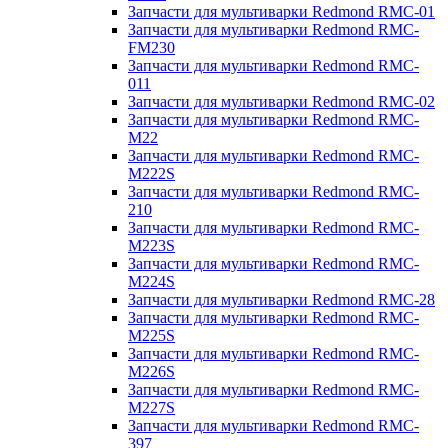
Запчасти для мультиварки Redmond RMC-01
Запчасти для мультиварки Redmond RMC-
FM230
Запчасти для мультиварки Redmond RMC-
011
Запчасти для мультиварки Redmond RMC-02
Запчасти для мультиварки Redmond RMC-
M22
Запчасти для мультиварки Redmond RMC-
M222S
Запчасти для мультиварки Redmond RMC-
210
Запчасти для мультиварки Redmond RMC-
M223S
Запчасти для мультиварки Redmond RMC-
M224S
Запчасти для мультиварки Redmond RMC-28
Запчасти для мультиварки Redmond RMC-
M225S
Запчасти для мультиварки Redmond RMC-
M226S
Запчасти для мультиварки Redmond RMC-
M227S
Запчасти для мультиварки Redmond RMC-
397