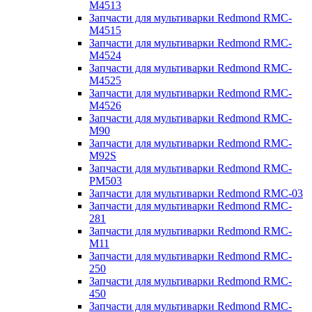
M4513
Запчасти для мультиварки Redmond RMC-
M4515
Запчасти для мультиварки Redmond RMC-
M4524
Запчасти для мультиварки Redmond RMC-
M4525
Запчасти для мультиварки Redmond RMC-
M4526
Запчасти для мультиварки Redmond RMC-
M90
Запчасти для мультиварки Redmond RMC-
M92S
Запчасти для мультиварки Redmond RMC-
PM503
Запчасти для мультиварки Redmond RMC-03
Запчасти для мультиварки Redmond RMC-
281
Запчасти для мультиварки Redmond RMC-
M11
Запчасти для мультиварки Redmond RMC-
250
Запчасти для мультиварки Redmond RMC-
450
Запчасти для мультиварки Redmond RMC-