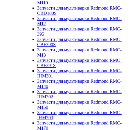
M110
Запчасти для мультиварки Redmond RMC-
CBD100S
Запчасти для мультиварки Redmond RMC-
M12
Запчасти для мультиварки Redmond RMC-
395
Запчасти для мультиварки Redmond RMC-
CBF390S
Запчасти для мультиварки Redmond RMC-
M13
Запчасти для мультиварки Redmond RMC-
CBF391S
Запчасти для мультиварки Redmond RMC-
IHM301
Запчасти для мультиварки Redmond RMC-
M140
Запчасти для мультиварки Redmond RMC-
IHM302
Запчасти для мультиварки Redmond RMC-
M150
Запчасти для мультиварки Redmond RMC-
IHM303
Запчасти для мультиварки Redmond RMC-
M170