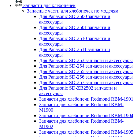
Запчасти для хлебопечек
Запасные части для хлебопечек по моделям
Для Panasonic SD-2500 запчасти и
аксессуары
Для Panasonic SD-2501 запчасти и
аксессуары
Для Panasonic SD-2510 запчасти и
аксессуары
Для Panasonic SD-2511 запчасти и
аксессуары
Для Panasonic SD-253 запчасти и аксессуары
Для Panasonic SD-254 запчасти и аксессуары
Для Panasonic SD-255 запчасти и аксессуары
Для Panasonic SD-256 запчасти и аксессуары
Для Panasonic SD-257 запчасти и аксессуары
Для Panasonic SD-ZB2502 запчасти и
аксессуары
Запчасти для хлебопечи Redmond RBM-1901
Запчасти для хлебопечи Redmond RBM-
M1900
Запчасти для хлебопечи Redmond RBM-1904
Запчасти для хлебопечи Redmond RBM-
M1902
Запчасти для хлебопечи Redmond RBM-1905