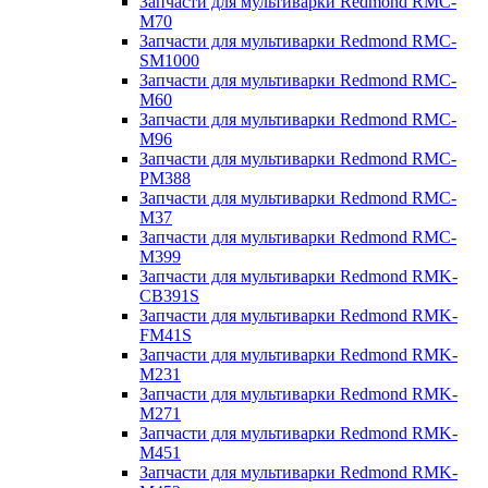
Запчасти для мультиварки Redmond RMC-
M70
Запчасти для мультиварки Redmond RMC-
SM1000
Запчасти для мультиварки Redmond RMC-
M60
Запчасти для мультиварки Redmond RMC-
M96
Запчасти для мультиварки Redmond RMC-
PM388
Запчасти для мультиварки Redmond RMC-
M37
Запчасти для мультиварки Redmond RMC-
M399
Запчасти для мультиварки Redmond RMK-
CB391S
Запчасти для мультиварки Redmond RMK-
FM41S
Запчасти для мультиварки Redmond RMK-
M231
Запчасти для мультиварки Redmond RMK-
M271
Запчасти для мультиварки Redmond RMK-
M451
Запчасти для мультиварки Redmond RMK-