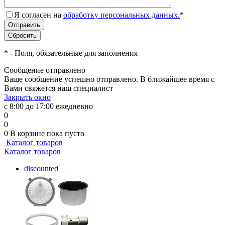
Я согласен на
обработку персональных данных.
*
*
- Поля, обязательные для заполнения
Сообщение отправлено
Ваше сообщение успешно отправлено. В ближайшее время с
Вами свяжется наш специалист
Закрыть окно
с 8:00 до 17:00 ежедневно
0
0
0
В корзине
пока пусто
Каталог товаров
Каталог товаров
discounted