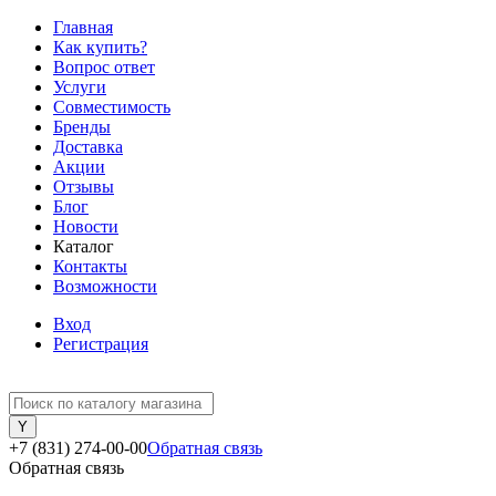
Главная
Как купить?
Вопрос ответ
Услуги
Совместимость
Бренды
Доставка
Акции
Отзывы
Блог
Новости
Каталог
Контакты
Возможности
Вход
Регистрация
+7 (831) 274-00-00
Обратная связь
Обратная связь