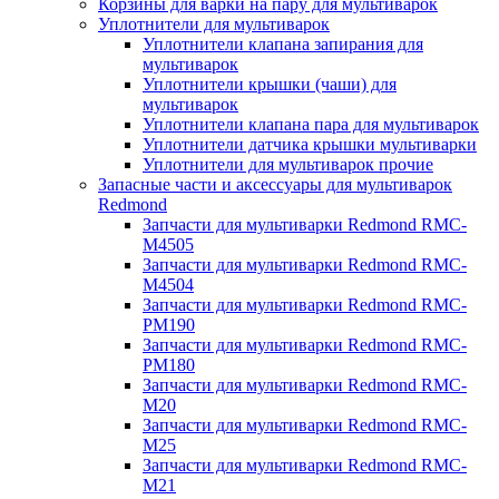
Корзины для варки на пару для мультиварок
Уплотнители для мультиварок
Уплотнители клапана запирания для
мультиварок
Уплотнители крышки (чаши) для
мультиварок
Уплотнители клапана пара для мультиварок
Уплотнители датчика крышки мультиварки
Уплотнители для мультиварок прочие
Запасные части и аксессуары для мультиварок
Redmond
Запчасти для мультиварки Redmond RMC-
M4505
Запчасти для мультиварки Redmond RMC-
M4504
Запчасти для мультиварки Redmond RMC-
PM190
Запчасти для мультиварки Redmond RMC-
PM180
Запчасти для мультиварки Redmond RMC-
M20
Запчасти для мультиварки Redmond RMC-
M25
Запчасти для мультиварки Redmond RMC-
M21