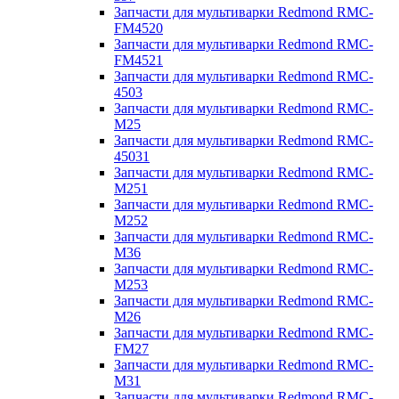
Запчасти для мультиварки Redmond RMC-
FM4520
Запчасти для мультиварки Redmond RMC-
FM4521
Запчасти для мультиварки Redmond RMC-
4503
Запчасти для мультиварки Redmond RMC-
M25
Запчасти для мультиварки Redmond RMC-
45031
Запчасти для мультиварки Redmond RMC-
M251
Запчасти для мультиварки Redmond RMC-
M252
Запчасти для мультиварки Redmond RMC-
M36
Запчасти для мультиварки Redmond RMC-
M253
Запчасти для мультиварки Redmond RMC-
M26
Запчасти для мультиварки Redmond RMC-
FM27
Запчасти для мультиварки Redmond RMC-
M31
Запчасти для мультиварки Redmond RMC-