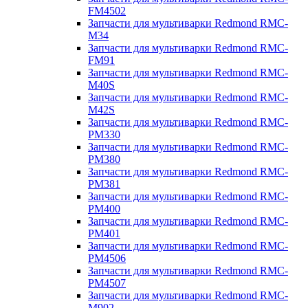
FM4502
Запчасти для мультиварки Redmond RMC-
M34
Запчасти для мультиварки Redmond RMC-
FM91
Запчасти для мультиварки Redmond RMC-
M40S
Запчасти для мультиварки Redmond RMC-
M42S
Запчасти для мультиварки Redmond RMC-
PM330
Запчасти для мультиварки Redmond RMC-
PM380
Запчасти для мультиварки Redmond RMC-
PM381
Запчасти для мультиварки Redmond RMC-
PM400
Запчасти для мультиварки Redmond RMC-
PM401
Запчасти для мультиварки Redmond RMC-
PM4506
Запчасти для мультиварки Redmond RMC-
PM4507
Запчасти для мультиварки Redmond RMC-
M902