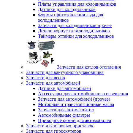
Платы управления для холодильников
Датчики для холодильников
Формы приготовления льда для
холодильников
Запчасти для холодильников прочее
Детали корпуса для холодильников
Таймеры оттайки для холодильников
Запчасти для котлов отопления
Запчасти для вакуумного упаковщика
Запчасти для весов
Запчасти для автомобилей
Датчики для автомобилей
Аксессуары для автомобильного освещения
Запчасти для автомобилей (прочее)
Моторные и трансмиссионные масла
Запчасти для автомагнитол
Автомобильные фильтры
Приводные ремни для автомобилей
Запчасти для игровых приставок
Запчасти для гироскутеров