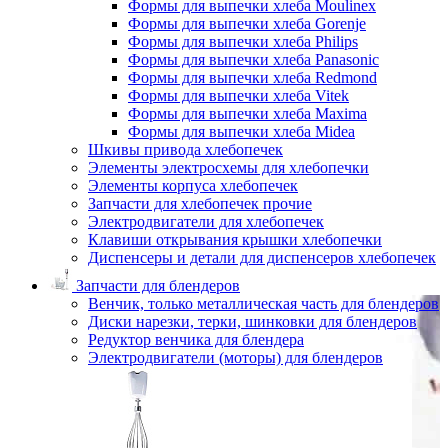
Формы для выпечки хлеба Moulinex
Формы для выпечки хлеба Gorenje
Формы для выпечки хлеба Philips
Формы для выпечки хлеба Panasonic
Формы для выпечки хлеба Redmond
Формы для выпечки хлеба Vitek
Формы для выпечки хлеба Maxima
Формы для выпечки хлеба Midea
Шкивы привода хлебопечек
Элементы электросхемы для хлебопечки
Элементы корпуса хлебопечек
Запчасти для хлебопечек прочие
Электродвигатели для хлебопечек
Клавиши открывания крышки хлебопечки
Диспенсеры и детали для диспенсеров хлебопечек
Запчасти для блендеров
Венчик, только металлическая часть для блендеров
Диски нарезки, терки, шинковки для блендеров
Редуктор венчика для блендера
Электродвигатели (моторы) для блендеров