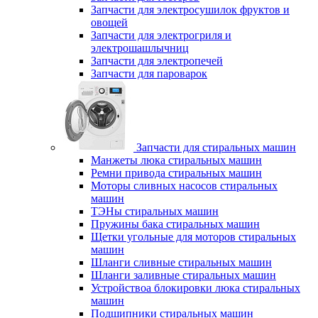
Запчасти для электросушилок фруктов и
овощей
Запчасти для электрогриля и
электрошашлычниц
Запчасти для электропечей
Запчасти для пароварок
Запчасти для стиральных машин
Манжеты люка стиральных машин
Ремни привода стиральных машин
Моторы сливных насосов стиральных
машин
ТЭНы стиральных машин
Пружины бака стиральных машин
Щетки угольные для моторов стиральных
машин
Шланги сливные стиральных машин
Шланги заливные стиральных машин
Устройствоа блокировки люка стиральных
машин
Подшипники стиральных машин