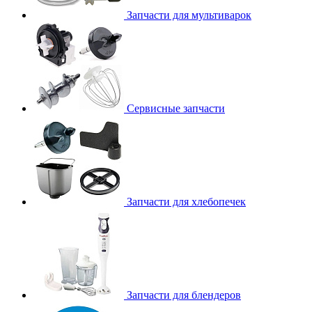
Запчасти для мультиварок
Сервисные запчасти
Запчасти для хлебопечек
Запчасти для блендеров