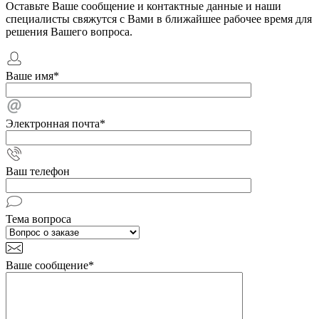
Оставьте Ваше сообщение и контактные данные и наши
специалисты свяжутся с Вами в ближайшее рабочее время для
решения Вашего вопроса.
Ваше имя
*
Электронная почта
*
Ваш телефон
Тема вопроса
Ваше сообщение
*