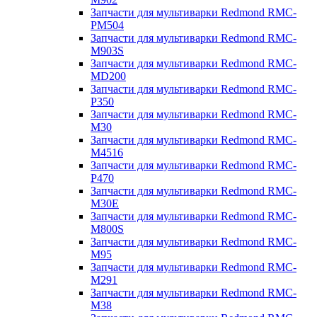
Запчасти для мультиварки Redmond RMC-
PM504
Запчасти для мультиварки Redmond RMC-
M903S
Запчасти для мультиварки Redmond RMC-
MD200
Запчасти для мультиварки Redmond RMC-
P350
Запчасти для мультиварки Redmond RMC-
M30
Запчасти для мультиварки Redmond RMC-
M4516
Запчасти для мультиварки Redmond RMC-
P470
Запчасти для мультиварки Redmond RMC-
M30E
Запчасти для мультиварки Redmond RMC-
M800S
Запчасти для мультиварки Redmond RMC-
M95
Запчасти для мультиварки Redmond RMC-
M291
Запчасти для мультиварки Redmond RMC-
M38