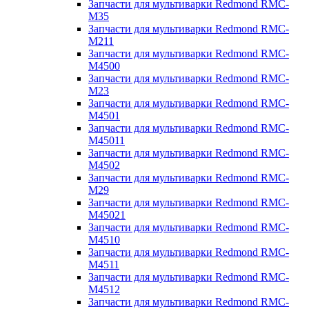
Запчасти для мультиварки Redmond RMC-
M35
Запчасти для мультиварки Redmond RMC-
M211
Запчасти для мультиварки Redmond RMC-
M4500
Запчасти для мультиварки Redmond RMC-
M23
Запчасти для мультиварки Redmond RMC-
M4501
Запчасти для мультиварки Redmond RMC-
M45011
Запчасти для мультиварки Redmond RMC-
M4502
Запчасти для мультиварки Redmond RMC-
M29
Запчасти для мультиварки Redmond RMC-
M45021
Запчасти для мультиварки Redmond RMC-
M4510
Запчасти для мультиварки Redmond RMC-
M4511
Запчасти для мультиварки Redmond RMC-
M4512
Запчасти для мультиварки Redmond RMC-