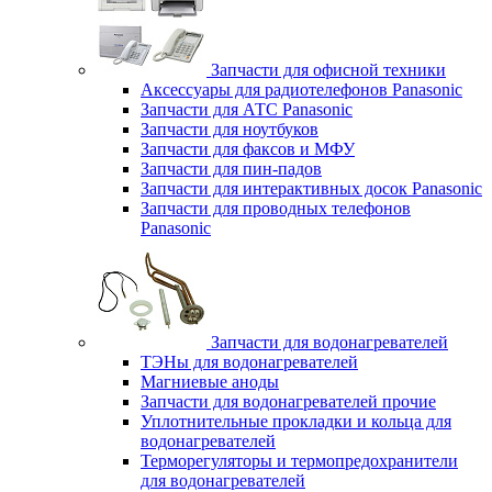
Запчасти для офисной техники
Аксессуары для радиотелефонов Panasonic
Запчасти для АТС Panasonic
Запчасти для ноутбуков
Запчасти для факсов и МФУ
Запчасти для пин-падов
Запчасти для интерактивных досок Panasonic
Запчасти для проводных телефонов
Panasonic
Запчасти для водонагревателей
ТЭНы для водонагревателей
Магниевые аноды
Запчасти для водонагревателей прочие
Уплотнительные прокладки и кольца для
водонагревателей
Терморегуляторы и термопредохранители
для водонагревателей