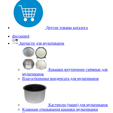
Другие товары каталога
discounted
Запчасти для мультиварок
Крышки внутренние съёмные для
мультиварок
Влагосборники конденсата для мультиварок
Кастрюли (чаши) для мультиварок
Клавиши открывания крышки мультиварки