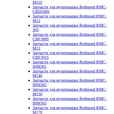
M110
Запчасти для мультиварки Redmond RMC-
CBD100S
Запчасти для мультиварки Redmond RMC-
M12
Запчасти для мультиварки Redmond RMC-
395
Запчасти для мультиварки Redmond RMC-
CBF390S
Запчасти для мультиварки Redmond RMC-
M13
Запчасти для мультиварки Redmond RMC-
CBF391S
Запчасти для мультиварки Redmond RMC-
IHM301
Запчасти для мультиварки Redmond RMC-
M140
Запчасти для мультиварки Redmond RMC-
IHM302
Запчасти для мультиварки Redmond RMC-
M150
Запчасти для мультиварки Redmond RMC-
IHM303
Запчасти для мультиварки Redmond RMC-
M170