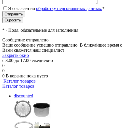
Я согласен на
обработку персональных данных.
*
*
- Поля, обязательные для заполнения
Сообщение отправлено
Ваше сообщение успешно отправлено. В ближайшее время с
Вами свяжется наш специалист
Закрыть окно
с 8:00 до 17:00 ежедневно
0
0
0
В корзине
пока пусто
Каталог товаров
Каталог товаров
discounted