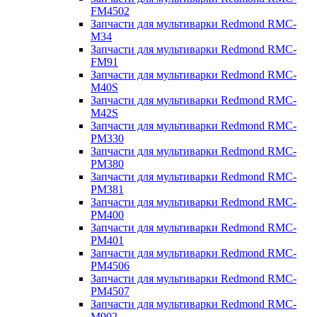
FM4502
Запчасти для мультиварки Redmond RMC-
M34
Запчасти для мультиварки Redmond RMC-
FM91
Запчасти для мультиварки Redmond RMC-
M40S
Запчасти для мультиварки Redmond RMC-
M42S
Запчасти для мультиварки Redmond RMC-
PM330
Запчасти для мультиварки Redmond RMC-
PM380
Запчасти для мультиварки Redmond RMC-
PM381
Запчасти для мультиварки Redmond RMC-
PM400
Запчасти для мультиварки Redmond RMC-
PM401
Запчасти для мультиварки Redmond RMC-
PM4506
Запчасти для мультиварки Redmond RMC-
PM4507
Запчасти для мультиварки Redmond RMC-
M902