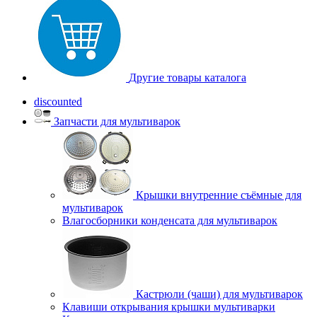
Другие товары каталога
discounted
Запчасти для мультиварок
Крышки внутренние съёмные для
мультиварок
Влагосборники конденсата для мультиварок
Кастрюли (чаши) для мультиварок
Клавиши открывания крышки мультиварки