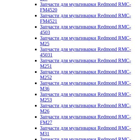
Запчасти для мультиварки Redmond RMC-
FM4520
Запчасти для мультиварки Redmond RMC-
FM4521
Запчасти для мультиварки Redmond RMC-
4503
Запчасти для мультиварки Redmond RMC-
M25
Запчасти для мультиварки Redmond RMC-
45031
Запчасти для мультиварки Redmond RMC-
M251
Запчасти для мультиварки Redmond RMC-
M252
Запчасти для мультиварки Redmond RMC-
M36
Запчасти для мультиварки Redmond RMC-
M253
Запчасти для мультиварки Redmond RMC-
M26
Запчасти для мультиварки Redmond RMC-
FM27
Запчасти для мультиварки Redmond RMC-
M31
Запчасти для мультиварки Redmond RMC-