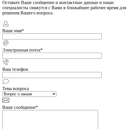
Оставьте Ваше сообщение и контактные данные и наши
специалисты свяжутся с Вами в ближайшее рабочее время для
решения Вашего вопроса.
Ваше имя
*
Электронная почта
*
Ваш телефон
Тема вопроса
Ваше сообщение
*