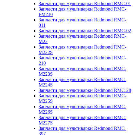
Запчасти для мультиварки Redmond RMC-01
Запчасти для мультиварки Redmond RMC-
FM230
Запчасти для мультиварки Redmond RMC-
011
Запчасти для мультиварки Redmond RMC-02
Запчасти для мультиварки Redmond RMC-
M22
Запчасти для мультиварки Redmond RMC-
M222S
Запчасти для мультиварки Redmond RMC-
210
Запчасти для мультиварки Redmond RMC-
M223S
Запчасти для мультиварки Redmond RMC-
M224S
Запчасти для мультиварки Redmond RMC-28
Запчасти для мультиварки Redmond RMC-
M225S
Запчасти для мультиварки Redmond RMC-
M226S
Запчасти для мультиварки Redmond RMC-
M227S
Запчасти для мультиварки Redmond RMC-
397