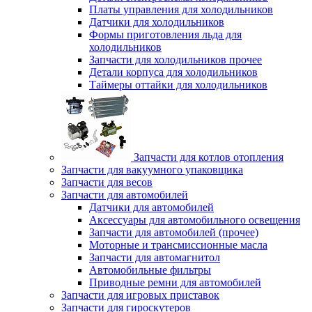
Платы управления для холодильников
Датчики для холодильников
Формы приготовления льда для
холодильников
Запчасти для холодильников прочее
Детали корпуса для холодильников
Таймеры оттайки для холодильников
Запчасти для котлов отопления
Запчасти для вакуумного упаковщика
Запчасти для весов
Запчасти для автомобилей
Датчики для автомобилей
Аксессуары для автомобильного освещения
Запчасти для автомобилей (прочее)
Моторные и трансмиссионные масла
Запчасти для автомагнитол
Автомобильные фильтры
Приводные ремни для автомобилей
Запчасти для игровых приставок
Запчасти для гироскутеров