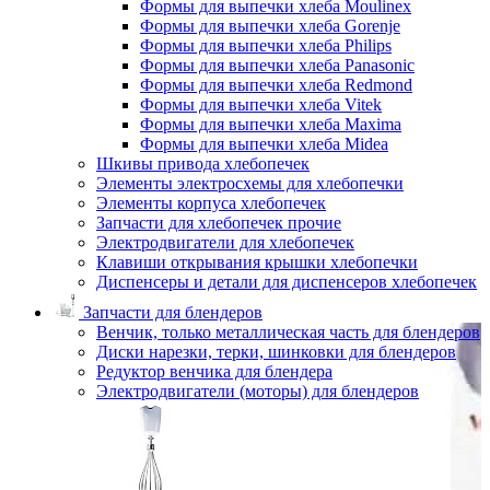
Формы для выпечки хлеба Moulinex
Формы для выпечки хлеба Gorenje
Формы для выпечки хлеба Philips
Формы для выпечки хлеба Panasonic
Формы для выпечки хлеба Redmond
Формы для выпечки хлеба Vitek
Формы для выпечки хлеба Maxima
Формы для выпечки хлеба Midea
Шкивы привода хлебопечек
Элементы электросхемы для хлебопечки
Элементы корпуса хлебопечек
Запчасти для хлебопечек прочие
Электродвигатели для хлебопечек
Клавиши открывания крышки хлебопечки
Диспенсеры и детали для диспенсеров хлебопечек
Запчасти для блендеров
Венчик, только металлическая часть для блендеров
Диски нарезки, терки, шинковки для блендеров
Редуктор венчика для блендера
Электродвигатели (моторы) для блендеров