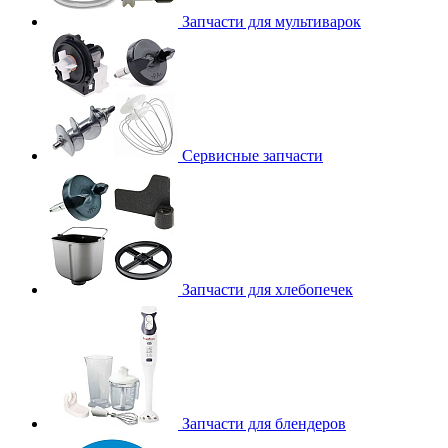
Запчасти для мультиварок
Сервисные запчасти
Запчасти для хлебопечек
Запчасти для блендеров