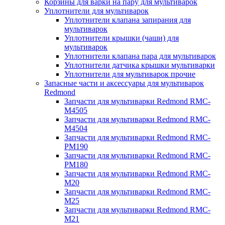
Корзины для варки на пару для мультиварок
Уплотнители для мультиварок
Уплотнители клапана запирания для
мультиварок
Уплотнители крышки (чаши) для
мультиварок
Уплотнители клапана пара для мультиварок
Уплотнители датчика крышки мультиварки
Уплотнители для мультиварок прочие
Запасные части и аксессуары для мультиварок
Redmond
Запчасти для мультиварки Redmond RMC-
M4505
Запчасти для мультиварки Redmond RMC-
M4504
Запчасти для мультиварки Redmond RMC-
PM190
Запчасти для мультиварки Redmond RMC-
PM180
Запчасти для мультиварки Redmond RMC-
M20
Запчасти для мультиварки Redmond RMC-
M25
Запчасти для мультиварки Redmond RMC-
M21