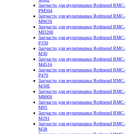
Запчасти для мультиварки Redmond RMC-
PM504
Запчасти для мультиварки Redmond RMC-
M903S
Запчасти для мультиварки Redmond RMC-
MD200
Запчасти для мультиварки Redmond RMC-
P350
Запчасти для мультиварки Redmond RMC-
M30
Запчасти для мультиварки Redmond RMC-
M4516
Запчасти для мультиварки Redmond RMC-
P470
Запчасти для мультиварки Redmond RMC-
M30E
Запчасти для мультиварки Redmond RMC-
M800S
Запчасти для мультиварки Redmond RMC-
M95
Запчасти для мультиварки Redmond RMC-
M291
Запчасти для мультиварки Redmond RMC-
M38