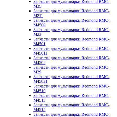
Запчасти для мультиварки Redmond RMC-
M35
Запчасти для мультиварки Redmond RMC-
M211
Запчасти для мультиварки Redmond RMC-
M4500
Запчасти для мультиварки Redmond RMC-
M23
Запчасти для мультиварки Redmond RMC-
M4501
Запчасти для мультиварки Redmond RMC-
M45011
Запчасти для мультиварки Redmond RMC-
M4502
Запчасти для мультиварки Redmond RMC-
M29
Запчасти для мультиварки Redmond RMC-
M45021
Запчасти для мультиварки Redmond RMC-
M4510
Запчасти для мультиварки Redmond RMC-
M4511
Запчасти для мультиварки Redmond RMC-
M4512
Запчасти для мультиварки Redmond RMC-