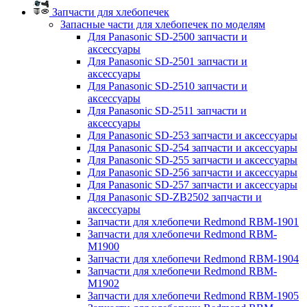
Запчасти для хлебопечек
Запасные части для хлебопечек по моделям
Для Panasonic SD-2500 запчасти и
аксессуары
Для Panasonic SD-2501 запчасти и
аксессуары
Для Panasonic SD-2510 запчасти и
аксессуары
Для Panasonic SD-2511 запчасти и
аксессуары
Для Panasonic SD-253 запчасти и аксессуары
Для Panasonic SD-254 запчасти и аксессуары
Для Panasonic SD-255 запчасти и аксессуары
Для Panasonic SD-256 запчасти и аксессуары
Для Panasonic SD-257 запчасти и аксессуары
Для Panasonic SD-ZB2502 запчасти и
аксессуары
Запчасти для хлебопечи Redmond RBM-1901
Запчасти для хлебопечи Redmond RBM-
M1900
Запчасти для хлебопечи Redmond RBM-1904
Запчасти для хлебопечи Redmond RBM-
M1902
Запчасти для хлебопечи Redmond RBM-1905