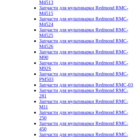
M4513
Запчасти для мультиварки Redmond RMC-
M4515
Запчасти для мультиварки Redmond RMC-
M4524
Запчасти для мультиварки Redmond RMC-
M4525
Запчасти для мультиварки Redmond RMC-
M4526
Запчасти для мультиварки Redmond RMC-
M90
Запчасти для мультиварки Redmond RMC-
M92S
Запчасти для мультиварки Redmond RMC-
PM503
Запчасти для мультиварки Redmond RMC-03
Запчасти для мультиварки Redmond RMC-
281
Запчасти для мультиварки Redmond RMC-
M11
Запчасти для мультиварки Redmond RMC-
250
Запчасти для мультиварки Redmond RMC-
450
Запчасти для мультиварки Redmond RMC-