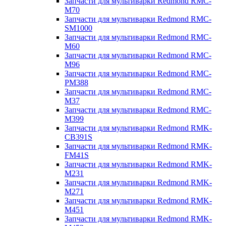
Запчасти для мультиварки Redmond RMC-
M70
Запчасти для мультиварки Redmond RMC-
SM1000
Запчасти для мультиварки Redmond RMC-
M60
Запчасти для мультиварки Redmond RMC-
M96
Запчасти для мультиварки Redmond RMC-
PM388
Запчасти для мультиварки Redmond RMC-
M37
Запчасти для мультиварки Redmond RMC-
M399
Запчасти для мультиварки Redmond RMK-
CB391S
Запчасти для мультиварки Redmond RMK-
FM41S
Запчасти для мультиварки Redmond RMK-
M231
Запчасти для мультиварки Redmond RMK-
M271
Запчасти для мультиварки Redmond RMK-
M451
Запчасти для мультиварки Redmond RMK-