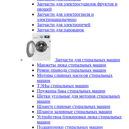
Запчасти для электросушилок фруктов и
овощей
Запчасти для электрогриля и
электрошашлычниц
Запчасти для электропечей
Запчасти для пароварок
Запчасти для стиральных машин
Манжеты люка стиральных машин
Ремни привода стиральных машин
Моторы сливных насосов стиральных
машин
ТЭНы стиральных машин
Пружины бака стиральных машин
Щетки угольные для моторов стиральных
машин
Шланги сливные стиральных машин
Шланги заливные стиральных машин
Устройствоа блокировки люка стиральных
машин
Подшипники стиральных машин