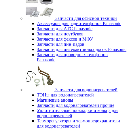
Запчасти для офисной техники
Аксессуары для радиотелефонов Panasonic
Запчасти для АТС Panasonic
Запчасти для ноутбуков
Запчасти для факсов и МФУ
Запчасти для пин-падов
Запчасти для интерактивных досок Panasonic
Запчасти для проводных телефонов
Panasonic
Запчасти для водонагревателей
ТЭНы для водонагревателей
Магниевые аноды
Запчасти для водонагревателей прочие
Уплотнительные прокладки и кольца для
водонагревателей
Терморегуляторы и термопредохранители
для водонагревателей