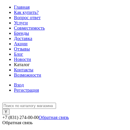
Главная
Как купить?
Вопрос ответ
Услуги
Совместимость
Бренды
Доставка
Акции
Отзывы
Блог
Новости
Каталог
Контакты
Возможности
Вход
Регистрация
+7 (831) 274-00-00
Обратная связь
Обратная связь