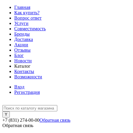
Главная
Как купить?
Вопрос ответ
Услуги
Совместимость
Бренды
Доставка
Акции
Отзывы
Блог
Новости
Каталог
Контакты
Возможности
Вход
Регистрация
+7 (831) 274-00-00
Обратная связь
Обратная связь