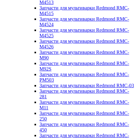
M4513
Запчасти для мультиварки Redmond RMC-
M4515
Запчасти для мультиварки Redmond RMC-
M4524
Запчасти для мультиварки Redmond RMC-
M4525
Запчасти для мультиварки Redmond RMC-
M4526
Запчасти для мультиварки Redmond RMC-
M90
Запчасти для мультиварки Redmond RMC-
M92S
Запчасти для мультиварки Redmond RMC-
PM503
Запчасти для мультиварки Redmond RMC-03
Запчасти для мультиварки Redmond RMC-
281
Запчасти для мультиварки Redmond RMC-
M11
Запчасти для мультиварки Redmond RMC-
250
Запчасти для мультиварки Redmond RMC-
450
Запчасти для мультиварки Redmond RMC-