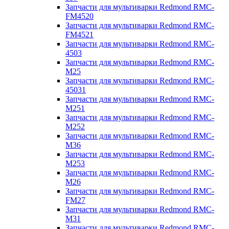
Запчасти для мультиварки Redmond RMC-
FM4520
Запчасти для мультиварки Redmond RMC-
FM4521
Запчасти для мультиварки Redmond RMC-
4503
Запчасти для мультиварки Redmond RMC-
M25
Запчасти для мультиварки Redmond RMC-
45031
Запчасти для мультиварки Redmond RMC-
M251
Запчасти для мультиварки Redmond RMC-
M252
Запчасти для мультиварки Redmond RMC-
M36
Запчасти для мультиварки Redmond RMC-
M253
Запчасти для мультиварки Redmond RMC-
M26
Запчасти для мультиварки Redmond RMC-
FM27
Запчасти для мультиварки Redmond RMC-
M31
Запчасти для мультиварки Redmond RMC-