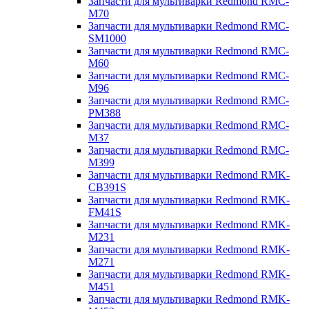
Запчасти для мультиварки Redmond RMC-
M70
Запчасти для мультиварки Redmond RMC-
SM1000
Запчасти для мультиварки Redmond RMC-
M60
Запчасти для мультиварки Redmond RMC-
M96
Запчасти для мультиварки Redmond RMC-
PM388
Запчасти для мультиварки Redmond RMC-
M37
Запчасти для мультиварки Redmond RMC-
M399
Запчасти для мультиварки Redmond RMK-
CB391S
Запчасти для мультиварки Redmond RMK-
FM41S
Запчасти для мультиварки Redmond RMK-
M231
Запчасти для мультиварки Redmond RMK-
M271
Запчасти для мультиварки Redmond RMK-
M451
Запчасти для мультиварки Redmond RMK-