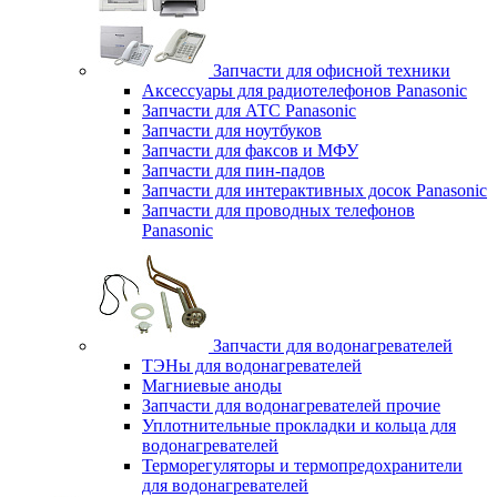
Запчасти для офисной техники
Аксессуары для радиотелефонов Panasonic
Запчасти для АТС Panasonic
Запчасти для ноутбуков
Запчасти для факсов и МФУ
Запчасти для пин-падов
Запчасти для интерактивных досок Panasonic
Запчасти для проводных телефонов
Panasonic
Запчасти для водонагревателей
ТЭНы для водонагревателей
Магниевые аноды
Запчасти для водонагревателей прочие
Уплотнительные прокладки и кольца для
водонагревателей
Терморегуляторы и термопредохранители
для водонагревателей