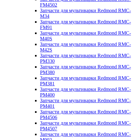
FM4502
Запчасти для мультиварки Redmond RMC-
M34
Запчасти для мультиварки Redmond RMC-
FM91
Запчасти для мультиварки Redmond RMC-
M40S
Запчасти для мультиварки Redmond RMC-
M42S
Запчасти для мультиварки Redmond RMC-
PM330
Запчасти для мультиварки Redmond RMC-
PM380
Запчасти для мультиварки Redmond RMC-
PM381
Запчасти для мультиварки Redmond RMC-
PM400
Запчасти для мультиварки Redmond RMC-
PM401
Запчасти для мультиварки Redmond RMC-
PM4506
Запчасти для мультиварки Redmond RMC-
PM4507
Запчасти для мультиварки Redmond RMC-
M902