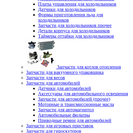
Платы управления для холодильников
Датчики для холодильников
Формы приготовления льда для
холодильников
Запчасти для холодильников прочее
Детали корпуса для холодильников
Таймеры оттайки для холодильников
Запчасти для котлов отопления
Запчасти для вакуумного упаковщика
Запчасти для весов
Запчасти для автомобилей
Датчики для автомобилей
Аксессуары для автомобильного освещения
Запчасти для автомобилей (прочее)
Моторные и трансмиссионные масла
Запчасти для автомагнитол
Автомобильные фильтры
Приводные ремни для автомобилей
Запчасти для игровых приставок
Запчасти для гироскутеров