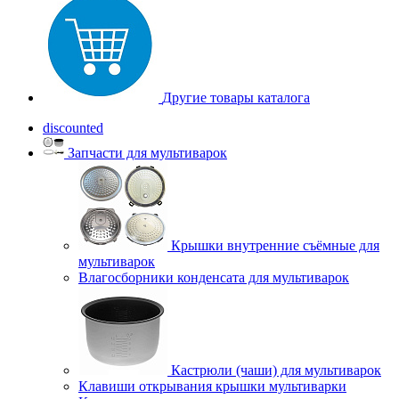
Другие товары каталога
discounted
Запчасти для мультиварок
Крышки внутренние съёмные для
мультиварок
Влагосборники конденсата для мультиварок
Кастрюли (чаши) для мультиварок
Клавиши открывания крышки мультиварки