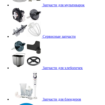
Запчасти для мультиварок
Сервисные запчасти
Запчасти для хлебопечек
Запчасти для блендеров