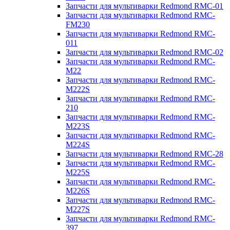
Запчасти для мультиварки Redmond RMC-01
Запчасти для мультиварки Redmond RMC-
FM230
Запчасти для мультиварки Redmond RMC-
011
Запчасти для мультиварки Redmond RMC-02
Запчасти для мультиварки Redmond RMC-
M22
Запчасти для мультиварки Redmond RMC-
M222S
Запчасти для мультиварки Redmond RMC-
210
Запчасти для мультиварки Redmond RMC-
M223S
Запчасти для мультиварки Redmond RMC-
M224S
Запчасти для мультиварки Redmond RMC-28
Запчасти для мультиварки Redmond RMC-
M225S
Запчасти для мультиварки Redmond RMC-
M226S
Запчасти для мультиварки Redmond RMC-
M227S
Запчасти для мультиварки Redmond RMC-
397