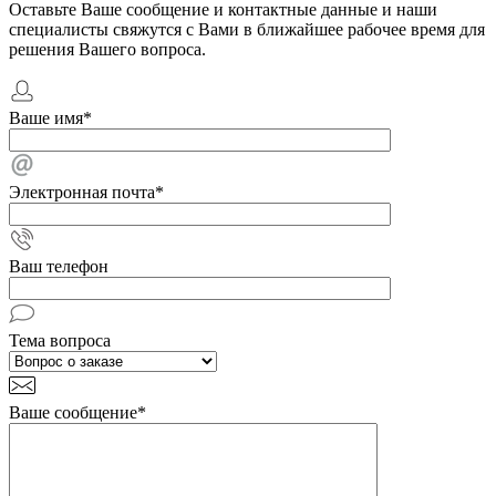
Оставьте Ваше сообщение и контактные данные и наши
специалисты свяжутся с Вами в ближайшее рабочее время для
решения Вашего вопроса.
Ваше имя
*
Электронная почта
*
Ваш телефон
Тема вопроса
Ваше сообщение
*