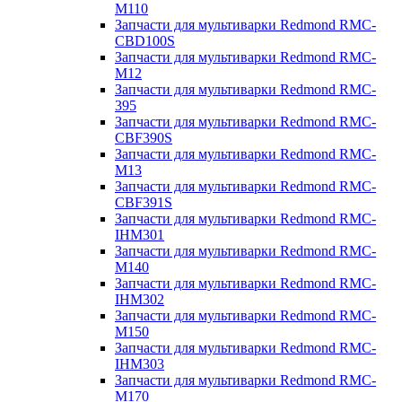
M110
Запчасти для мультиварки Redmond RMC-
CBD100S
Запчасти для мультиварки Redmond RMC-
M12
Запчасти для мультиварки Redmond RMC-
395
Запчасти для мультиварки Redmond RMC-
CBF390S
Запчасти для мультиварки Redmond RMC-
M13
Запчасти для мультиварки Redmond RMC-
CBF391S
Запчасти для мультиварки Redmond RMC-
IHM301
Запчасти для мультиварки Redmond RMC-
M140
Запчасти для мультиварки Redmond RMC-
IHM302
Запчасти для мультиварки Redmond RMC-
M150
Запчасти для мультиварки Redmond RMC-
IHM303
Запчасти для мультиварки Redmond RMC-
M170