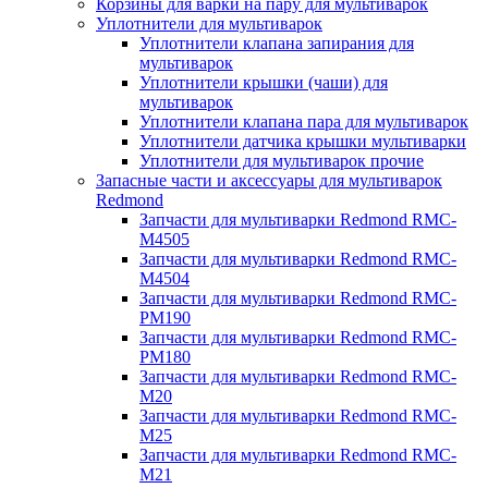
Корзины для варки на пару для мультиварок
Уплотнители для мультиварок
Уплотнители клапана запирания для
мультиварок
Уплотнители крышки (чаши) для
мультиварок
Уплотнители клапана пара для мультиварок
Уплотнители датчика крышки мультиварки
Уплотнители для мультиварок прочие
Запасные части и аксессуары для мультиварок
Redmond
Запчасти для мультиварки Redmond RMC-
M4505
Запчасти для мультиварки Redmond RMC-
M4504
Запчасти для мультиварки Redmond RMC-
PM190
Запчасти для мультиварки Redmond RMC-
PM180
Запчасти для мультиварки Redmond RMC-
M20
Запчасти для мультиварки Redmond RMC-
M25
Запчасти для мультиварки Redmond RMC-
M21