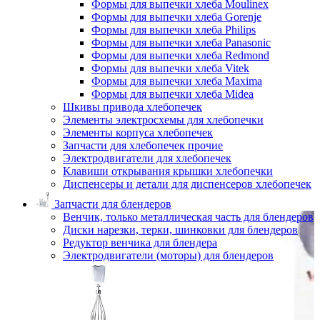
Формы для выпечки хлеба Moulinex
Формы для выпечки хлеба Gorenje
Формы для выпечки хлеба Philips
Формы для выпечки хлеба Panasonic
Формы для выпечки хлеба Redmond
Формы для выпечки хлеба Vitek
Формы для выпечки хлеба Maxima
Формы для выпечки хлеба Midea
Шкивы привода хлебопечек
Элементы электросхемы для хлебопечки
Элементы корпуса хлебопечек
Запчасти для хлебопечек прочие
Электродвигатели для хлебопечек
Клавиши открывания крышки хлебопечки
Диспенсеры и детали для диспенсеров хлебопечек
Запчасти для блендеров
Венчик, только металлическая часть для блендеров
Диски нарезки, терки, шинковки для блендеров
Редуктор венчика для блендера
Электродвигатели (моторы) для блендеров