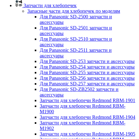
Запчасти для хлебопечек
Запасные части для хлебопечек по моделям
Для Panasonic SD-2500 запчасти и
аксессуары
Для Panasonic SD-2501 запчасти и
аксессуары
Для Panasonic SD-2510 запчасти и
аксессуары
Для Panasonic SD-2511 запчасти и
аксессуары
Для Panasonic SD-253 запчасти и аксессуары
Для Panasonic SD-254 запчасти и аксессуары
Для Panasonic SD-255 запчасти и аксессуары
Для Panasonic SD-256 запчасти и аксессуары
Для Panasonic SD-257 запчасти и аксессуары
Для Panasonic SD-ZB2502 запчасти и
аксессуары
Запчасти для хлебопечи Redmond RBM-1901
Запчасти для хлебопечи Redmond RBM-
M1900
Запчасти для хлебопечи Redmond RBM-1904
Запчасти для хлебопечи Redmond RBM-
M1902
Запчасти для хлебопечи Redmond RBM-1905