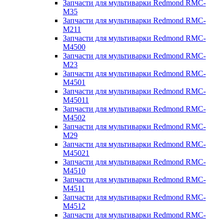
Запчасти для мультиварки Redmond RMC-
M35
Запчасти для мультиварки Redmond RMC-
M211
Запчасти для мультиварки Redmond RMC-
M4500
Запчасти для мультиварки Redmond RMC-
M23
Запчасти для мультиварки Redmond RMC-
M4501
Запчасти для мультиварки Redmond RMC-
M45011
Запчасти для мультиварки Redmond RMC-
M4502
Запчасти для мультиварки Redmond RMC-
M29
Запчасти для мультиварки Redmond RMC-
M45021
Запчасти для мультиварки Redmond RMC-
M4510
Запчасти для мультиварки Redmond RMC-
M4511
Запчасти для мультиварки Redmond RMC-
M4512
Запчасти для мультиварки Redmond RMC-