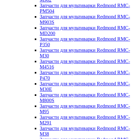
Запчасти для мультиварки Redmond RMC-
PM504
Запчасти для мультиварки Redmond RMC-
M903S
Запчасти для мультиварки Redmond RMC-
MD200
Запчасти для мультиварки Redmond RMC-
P350
Запчасти для мультиварки Redmond RMC-
M30
Запчасти для мультиварки Redmond RMC-
M4516
Запчасти для мультиварки Redmond RMC-
P470
Запчасти для мультиварки Redmond RMC-
M30E
Запчасти для мультиварки Redmond RMC-
M800S
Запчасти для мультиварки Redmond RMC-
M95
Запчасти для мультиварки Redmond RMC-
M291
Запчасти для мультиварки Redmond RMC-
M38