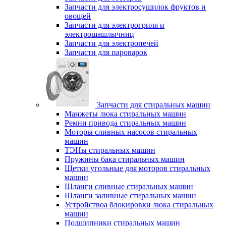
Запчасти для электросушилок фруктов и
овощей
Запчасти для электрогриля и
электрошашлычниц
Запчасти для электропечей
Запчасти для пароварок
Запчасти для стиральных машин
Манжеты люка стиральных машин
Ремни привода стиральных машин
Моторы сливных насосов стиральных
машин
ТЭНы стиральных машин
Пружины бака стиральных машин
Щетки угольные для моторов стиральных
машин
Шланги сливные стиральных машин
Шланги заливные стиральных машин
Устройствоа блокировки люка стиральных
машин
Подшипники стиральных машин