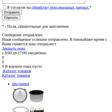
Я согласен на
обработку персональных данных.
*
*
- Поля, обязательные для заполнения
Сообщение отправлено
Ваше сообщение успешно отправлено. В ближайшее время с
Вами свяжется наш специалист
Закрыть окно
с 8:00 до 17:00 ежедневно
0
0
0
В корзине
пока пусто
Каталог товаров
Каталог товаров
discounted