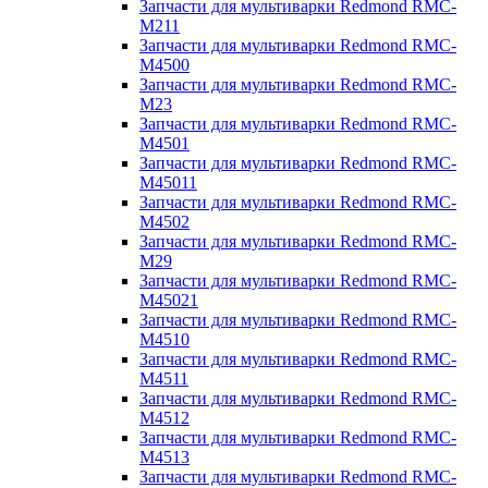
Запчасти для мультиварки Redmond RMC-
M211
Запчасти для мультиварки Redmond RMC-
M4500
Запчасти для мультиварки Redmond RMC-
M23
Запчасти для мультиварки Redmond RMC-
M4501
Запчасти для мультиварки Redmond RMC-
M45011
Запчасти для мультиварки Redmond RMC-
M4502
Запчасти для мультиварки Redmond RMC-
M29
Запчасти для мультиварки Redmond RMC-
M45021
Запчасти для мультиварки Redmond RMC-
M4510
Запчасти для мультиварки Redmond RMC-
M4511
Запчасти для мультиварки Redmond RMC-
M4512
Запчасти для мультиварки Redmond RMC-
M4513
Запчасти для мультиварки Redmond RMC-