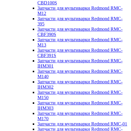
CBD100S
Запчасти для мультиварки Redmond RMC-
M12
Запчасти для мультиварки Redmond RMC-
395
Запчасти для мультиварки Redmond RMC-
CBF390S
Запчасти для мультиварки Redmond RMC-
M13
Запчасти для мультиварки Redmond RMC-
CBF391S
Запчасти для мультиварки Redmond RMC-
IHM301
Запчасти для мультиварки Redmond RMC-
M140
Запчасти для мультиварки Redmond RMC-
IHM302
Запчасти для мультиварки Redmond RMC-
M150
Запчасти для мультиварки Redmond RMC-
IHM303
Запчасти для мультиварки Redmond RMC-
M170
Запчасти для мультиварки Redmond RMC-01
Запчасти для мультиварки Redmond RMC-